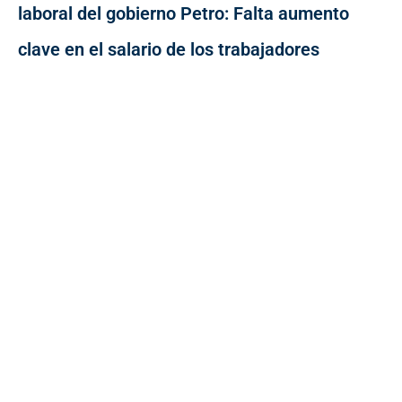
laboral del gobierno Petro: Falta aumento
clave en el salario de los trabajadores