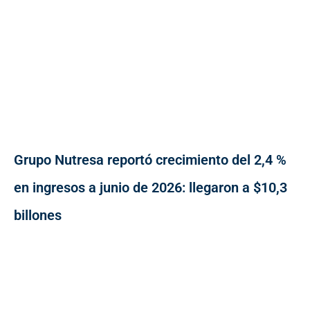
Grupo Nutresa reportó crecimiento del 2,4 %
en ingresos a junio de 2026: llegaron a $10,3
billones