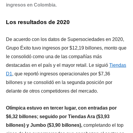
ingresos en Colombia.
Los resultados de 2020
De acuerdo con los datos de Supersociedades en 2020,
Grupo Éxito tuvo ingresos por $12,19 billones, monto que
le consolidó como una de las compañías más
destacadas en el país y el mayor retail. Le siguió
Tiendas
D1
, que reportó ingresos operacionales por $7,36
billones y se consolidó en la segunda posición por
delante de otros competidores del mercado.
Olímpica estuvo en tercer lugar, con entradas por
$6,32 billones; seguido por Tiendas Ara ($3,93
billones) y Jumbo ($3,90 billones),
completando el top