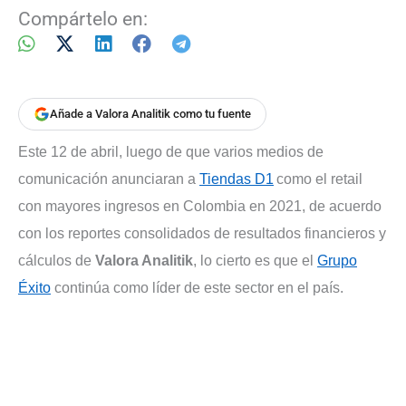
Compártelo en:
Añade a Valora Analitik como tu fuente
Este 12 de abril, luego de que varios medios de
comunicación anunciaran a
Tiendas D1
como el retail
con mayores ingresos en Colombia en 2021, de acuerdo
con los reportes consolidados de resultados financieros y
cálculos de
Valora Analitik
, lo cierto es que el
Grupo
Éxito
continúa como líder de este sector en el país.