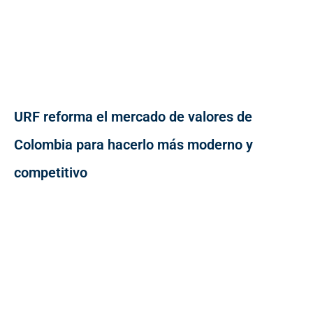
URF reforma el mercado de valores de
Colombia para hacerlo más moderno y
competitivo