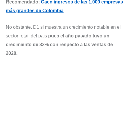
Recomendado:
Caen ingresos de las 1.000 empresas
más grandes de Colombia
No obstante, D1 si muestra un crecimiento notable en el
sector retail del país
pues el año pasado tuvo un
crecimiento de 32% con respecto a las ventas de
2020.