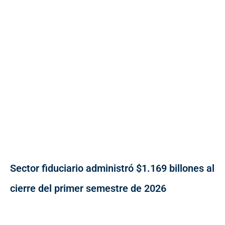
Sector fiduciario administró $1.169 billones al
cierre del primer semestre de 2026