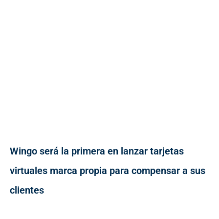
Wingo será la primera en lanzar tarjetas
virtuales marca propia para compensar a sus
clientes