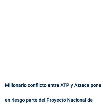
Millonario conflicto entre ATP y Azteca pone
en riesgo parte del Proyecto Nacional de