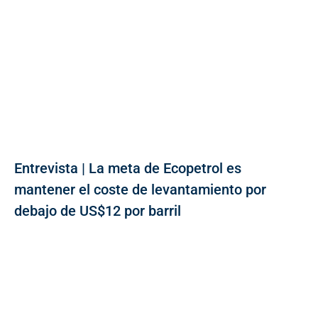
Entrevista | La meta de Ecopetrol es
mantener el coste de levantamiento por
debajo de US$12 por barril