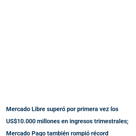
Mercado Libre superó por primera vez los
US$10.000 millones en ingresos trimestrales;
Mercado Pago también rompió récord