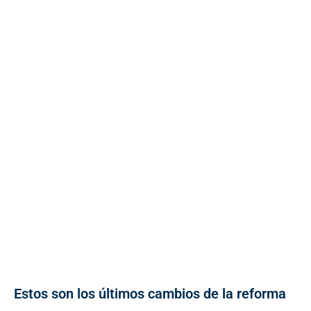
Estos son los últimos cambios de la reforma