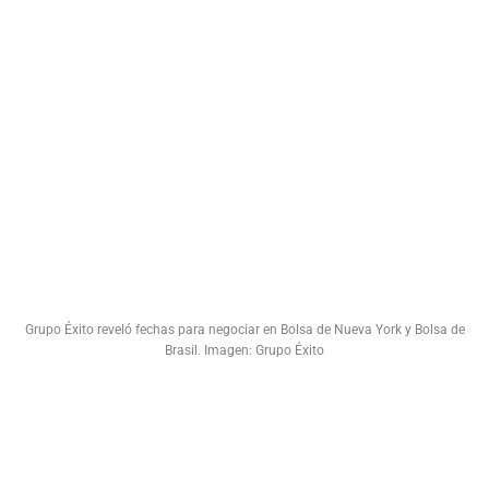
Grupo Éxito reveló fechas para negociar en Bolsa de Nueva York y Bolsa de
Brasil. Imagen: Grupo Éxito