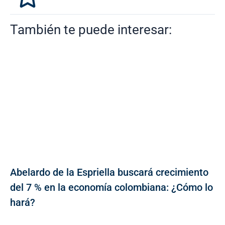
También te puede interesar:
Abelardo de la Espriella buscará crecimiento
del 7 % en la economía colombiana: ¿Cómo lo
hará?