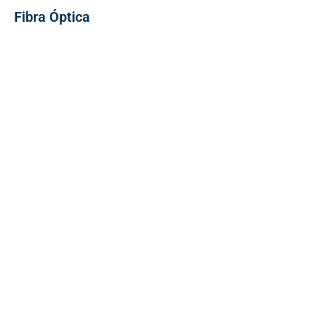
Fibra Óptica