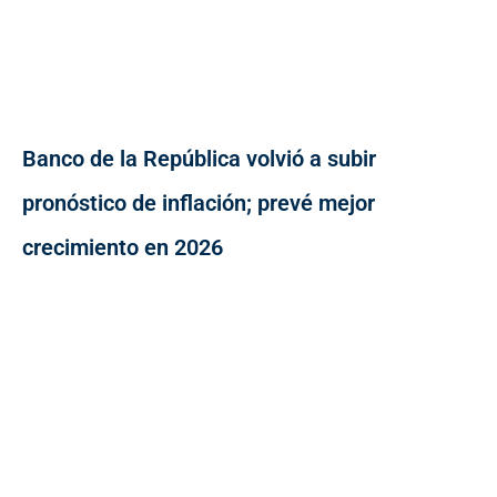
Banco de la República volvió a subir
pronóstico de inflación; prevé mejor
crecimiento en 2026