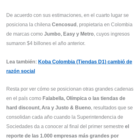
De acuerdo con sus estimaciones, en el cuarto lugar se
posiciona la chilena
Cencosud
, propietaria en Colombia
de marcas como
Jumbo, Easy y Metro
, cuyos ingresos
sumaron $4 billones el año anterior.
Lea también:
Koba Colombia (Tiendas D1) cambió de
razón social
Resta por ver cómo se posicionan otras grandes cadenas
en el país como
Falabella, Olímpica o las tiendas de
hard discount, Ara y Justo & Bueno
, resultados que se
consolidan cada año cuando la Superintendencia de
Sociedades da a conocer al final del primer semestre
el
reporte de las 1.000 empresas más grandes por