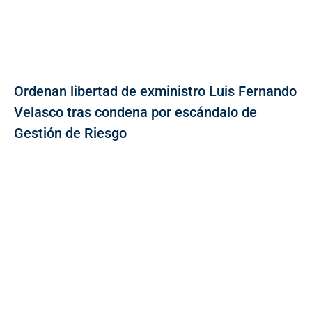
Ordenan libertad de exministro Luis Fernando
Velasco tras condena por escándalo de
Gestión de Riesgo