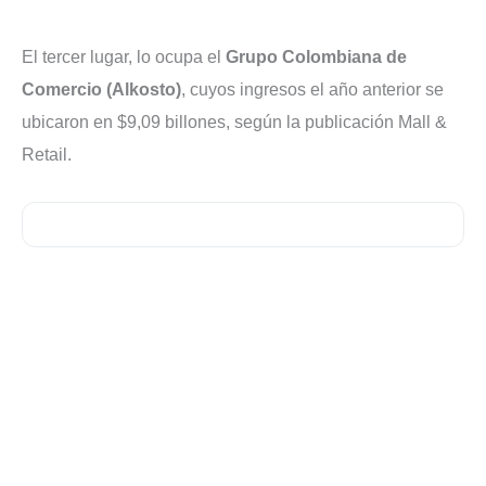
El tercer lugar, lo ocupa el
Grupo Colombiana de
Comercio (Alkosto)
, cuyos ingresos el año anterior se
ubicaron en $9,09 billones, según la publicación Mall &
Retail.