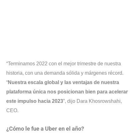
“Terminamos 2022 con el mejor trimestre de nuestra
historia, con una demanda sólida y márgenes récord.
“
Nuestra escala global y las ventajas de nuestra
plataforma única nos posicionan bien para acelerar
este impulso hacia 2023
”, dijo Dara Khosrowshahi,
CEO.
¿Cómo le fue a Uber en el año?