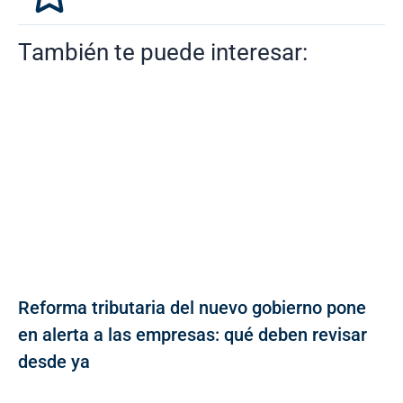
También te puede interesar:
Reforma tributaria del nuevo gobierno pone
en alerta a las empresas: qué deben revisar
desde ya