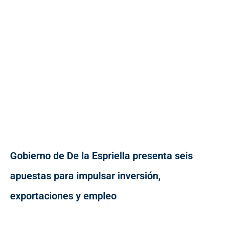
Gobierno de De la Espriella presenta seis
apuestas para impulsar inversión,
exportaciones y empleo