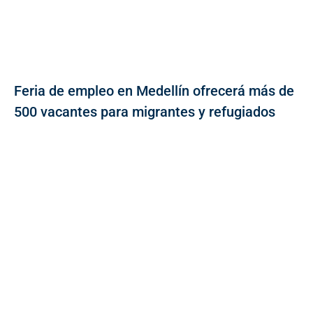
Feria de empleo en Medellín ofrecerá más de
500 vacantes para migrantes y refugiados