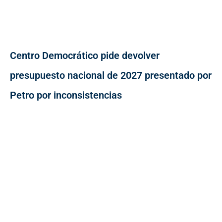
Centro Democrático pide devolver
presupuesto nacional de 2027 presentado por
Petro por inconsistencias