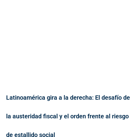
Latinoamérica gira a la derecha: El desafío de
la austeridad fiscal y el orden frente al riesgo
de estallido social