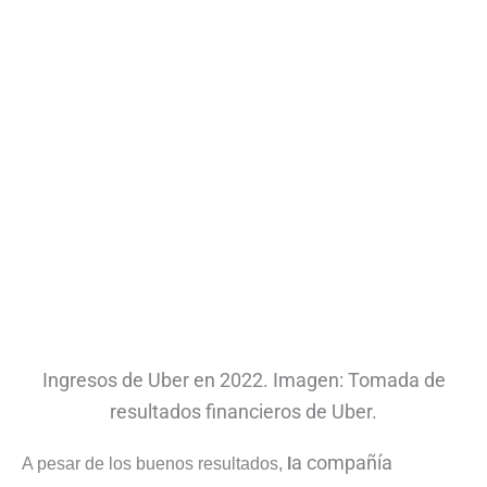
Ingresos de Uber en 2022. Imagen: Tomada de
resultados financieros de Uber.
a compañía
A pesar de los buenos resultados,
l