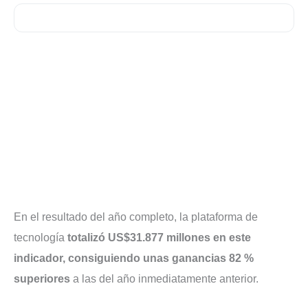
En el resultado del año completo, la plataforma de
tecnología
totalizó US$31.877 millones en este
indicador, consiguiendo unas ganancias 82 %
superiores
a las del año inmediatamente anterior.