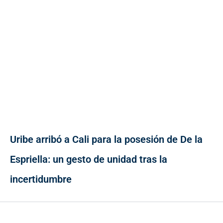
Uribe arribó a Cali para la posesión de De la
Espriella: un gesto de unidad tras la
incertidumbre