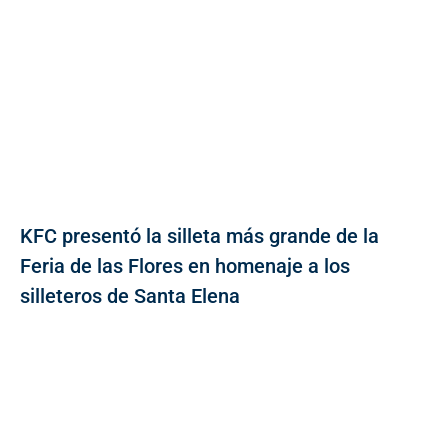
KFC presentó la silleta más grande de la
Feria de las Flores en homenaje a los
silleteros de Santa Elena