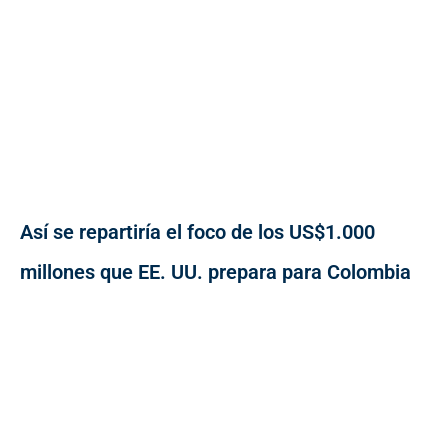
Así se repartiría el foco de los US$1.000
millones que EE. UU. prepara para Colombia