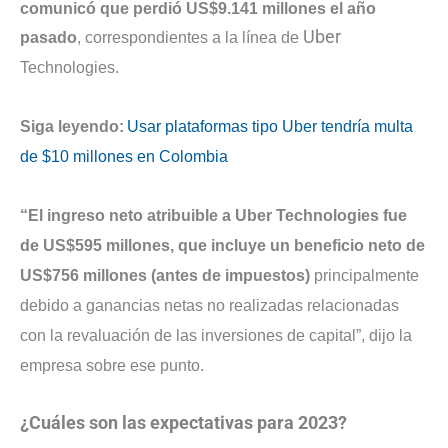
comunicó que perdió US$9.141 millones el año
Uber
pasado
, correspondientes a la línea de
Technologies.
Siga leyendo:
Usar plataformas tipo Uber tendría multa
de $10 millones en Colombia
“El ingreso neto atribuible a Uber Technologies fue
de US$595 millones, que incluye un beneficio neto de
US$756 millones (antes de impuestos)
principalmente
debido a ganancias netas no realizadas relacionadas
con la revaluación de las inversiones de capital”, dijo la
empresa sobre ese punto.
¿Cuáles son las expectativas para 2023?