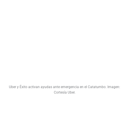
Uber y Éxito activan ayudas ante emergencia en el Catatumbo. Imagen:
Cortesía Uber.