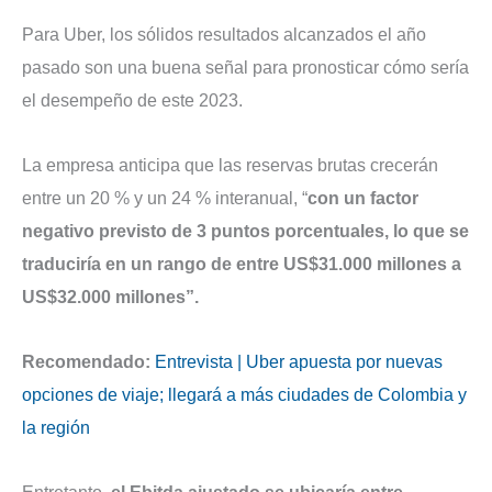
Para Uber, los sólidos resultados alcanzados el año
pasado son una buena señal para pronosticar cómo sería
el desempeño de este 2023.
La empresa anticipa que las reservas brutas crecerán
entre un 20 % y un 24 % interanual, “
con un factor
negativo previsto de 3 puntos porcentuales, lo que se
traduciría en un rango de entre US$31.000 millones a
US$32.000 millones”.
Recomendado:
Entrevista | Uber apuesta por nuevas
opciones de viaje; llegará a más ciudades de Colombia y
la región