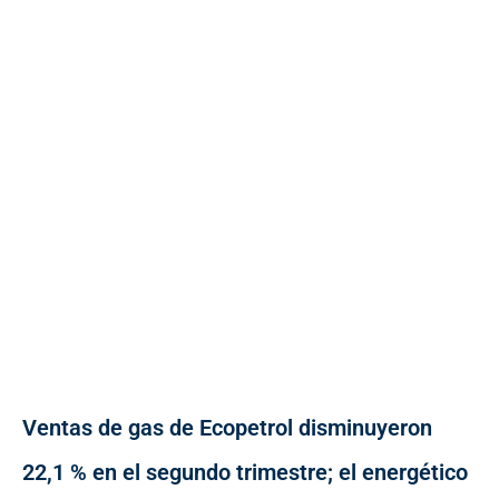
Ventas de gas de Ecopetrol disminuyeron
22,1 % en el segundo trimestre; el energético