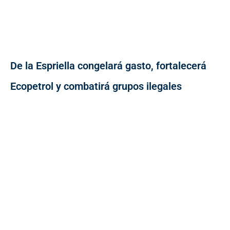
De la Espriella congelará gasto, fortalecerá
Ecopetrol y combatirá grupos ilegales