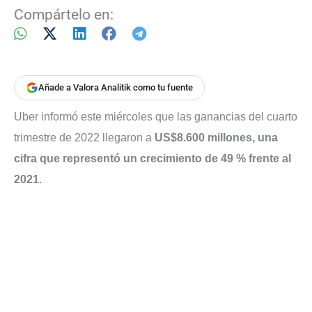
Compártelo en:
Añade a Valora Analitik como tu fuente
Uber informó este miércoles que las ganancias del cuarto
trimestre de 2022 llegaron a
US$8.600 millones, una
cifra que representó un crecimiento de 49 % frente al
2021
.