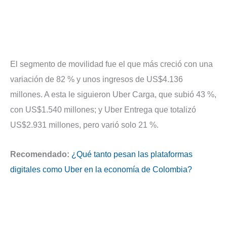
El segmento de movilidad fue el que más creció con una
variación de 82 % y unos ingresos de US$4.136
millones. A esta le siguieron Uber Carga, que subió 43 %,
con US$1.540 millones; y Uber Entrega que totalizó
US$2.931 millones, pero varió solo 21 %.
Recomendado:
¿Qué tanto pesan las plataformas
digitales como Uber en la economía de Colombia?