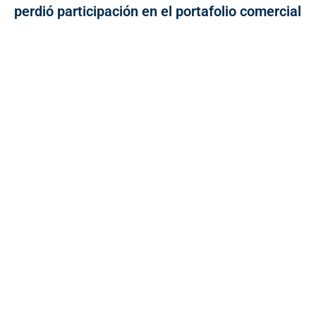
perdió participación en el portafolio comercial