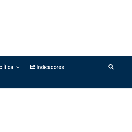
lítica
Indicadores