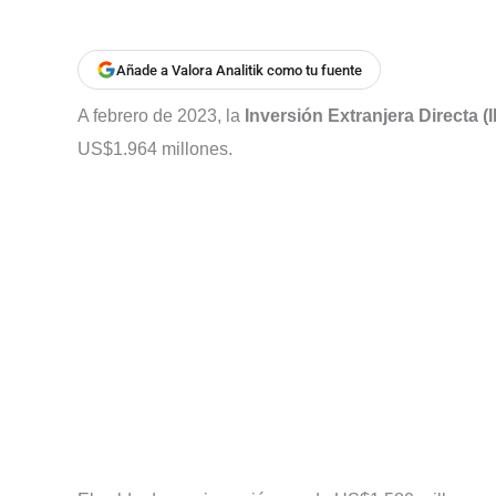
Añade a Valora Analitik como tu fuente
A febrero de 2023, la
Inversión Extranjera Directa 
US$1.964 millones.