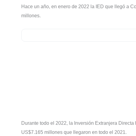
Hace un año, en enero de 2022 la IED que llegó a C
millones.
Durante todo el 2022, la Inversión Extranjera Direc
US$7.165 millones que llegaron en todo el 2021.