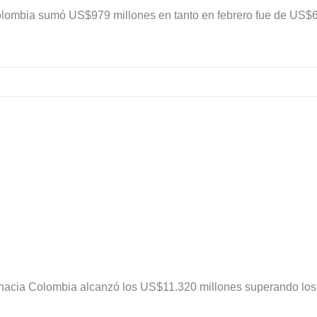
olombia sumó US$979 millones en tanto en febrero fue de US$
ta hacia Colombia alcanzó los US$11.320 millones superando los