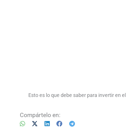
Esto es lo que debe saber para invertir en 
Compártelo en: