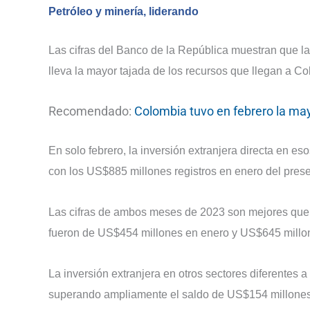
Petróleo y minería, liderando
Las cifras del Banco de la República muestran que l
lleva la mayor tajada de los recursos que llegan a C
Recomendado:
Colombia tuvo en febrero la may
En solo febrero, la inversión extranjera directa en 
con los US$885 millones registros en enero del pres
Las cifras de ambos meses de 2023 son mejores que
fueron de US$454 millones en enero y US$645 millon
La inversión extranjera en otros sectores diferentes
superando ampliamente el saldo de US$154 millones