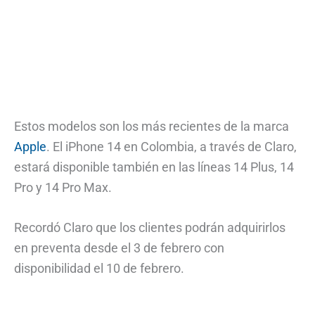
Estos modelos son los más recientes de la marca
Apple
. El iPhone 14 en Colombia, a través de Claro,
estará disponible también en las líneas 14 Plus, 14
Pro y 14 Pro Max.
Recordó Claro que los clientes podrán adquirirlos
en preventa desde el 3 de febrero con
disponibilidad el 10 de febrero.