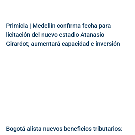
Primicia | Medellín confirma fecha para
licitación del nuevo estadio Atanasio
Girardot; aumentará capacidad e inversión
Bogotá alista nuevos beneficios tributarios: