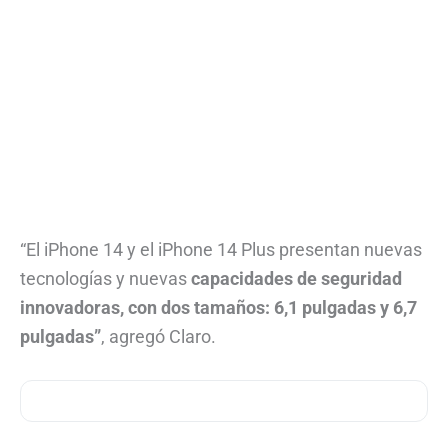
“El iPhone 14 y el iPhone 14 Plus presentan nuevas
tecnologías y nuevas
capacidades de seguridad
innovadoras, con dos tamaños: 6,1 pulgadas y 6,7
pulgadas”
, agregó Claro.