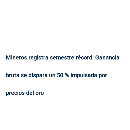
Mineros registra semestre récord: Ganancia
bruta se dispara un 50 % impulsada por
precios del oro