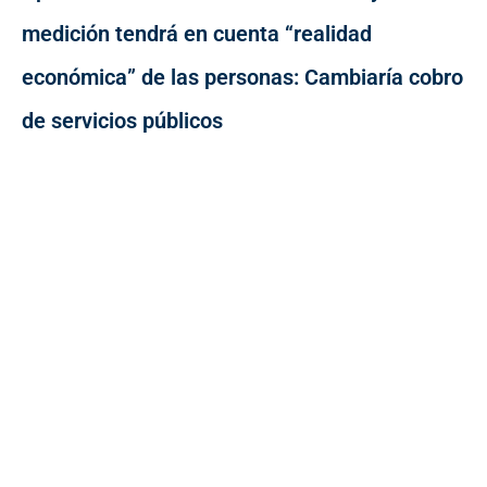
medición tendrá en cuenta “realidad
económica” de las personas: Cambiaría cobro
de servicios públicos