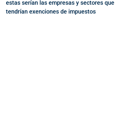
estas serían las empresas y sectores que
tendrían exenciones de impuestos