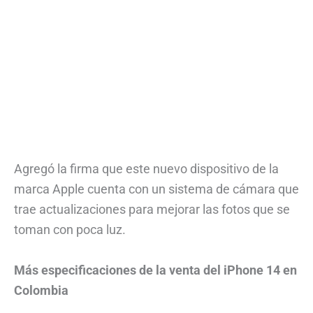
Agregó la firma que este nuevo dispositivo de la
marca Apple cuenta con un sistema de cámara que
trae actualizaciones para mejorar las fotos que se
toman con poca luz.
Más especificaciones de la venta del iPhone 14 en
Colombia