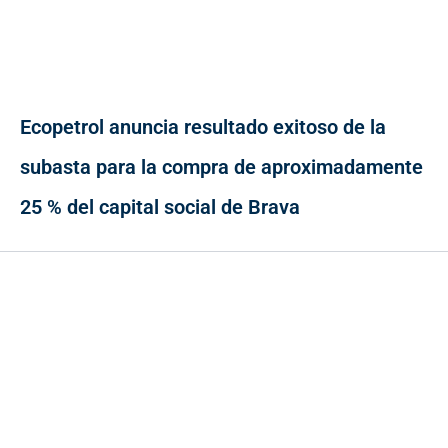
Ecopetrol anuncia resultado exitoso de la
subasta para la compra de aproximadamente
25 % del capital social de Brava