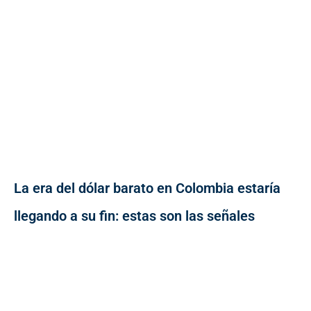
La era del dólar barato en Colombia estaría
llegando a su fin: estas son las señales