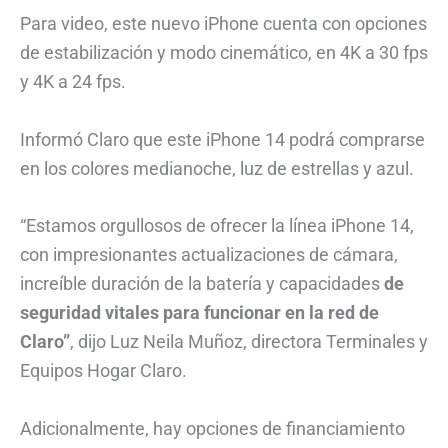
Para video, este nuevo iPhone cuenta con opciones
de estabilización y modo cinemático, en 4K a 30 fps
y 4K a 24 fps.
Informó Claro que este iPhone 14 podrá comprarse
en los colores medianoche, luz de estrellas y azul.
“Estamos orgullosos de ofrecer la línea iPhone 14,
con impresionantes actualizaciones de cámara,
increíble duración de la batería y capacidades
de
seguridad vitales para funcionar en la red de
Claro”
, dijo Luz Neila Muñoz, directora Terminales y
Equipos Hogar Claro.
Adicionalmente, hay opciones de financiamiento