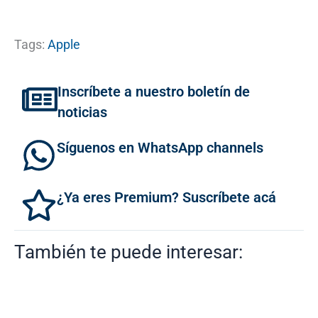
Tags:
Apple
Inscríbete a nuestro boletín de
noticias
Síguenos en WhatsApp channels
¿Ya eres Premium? Suscríbete acá
También te puede interesar: