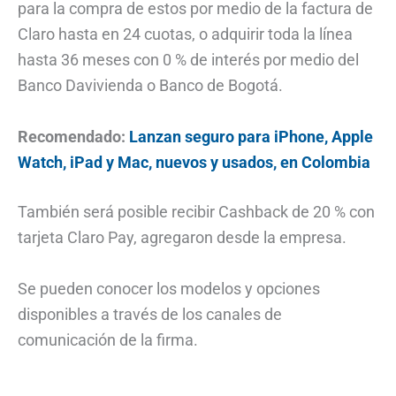
para la compra de estos por medio de la factura de
Claro hasta en 24 cuotas, o adquirir toda la línea
hasta 36 meses con 0 % de interés por medio del
Banco Davivienda o Banco de Bogotá.
Recomendado:
Lanzan seguro para iPhone, Apple
Watch, iPad y Mac, nuevos y usados, en Colombia
También será posible recibir Cashback de 20 % con
tarjeta Claro Pay, agregaron desde la empresa.
Se pueden conocer los modelos y opciones
disponibles a través de los canales de
comunicación de la firma.