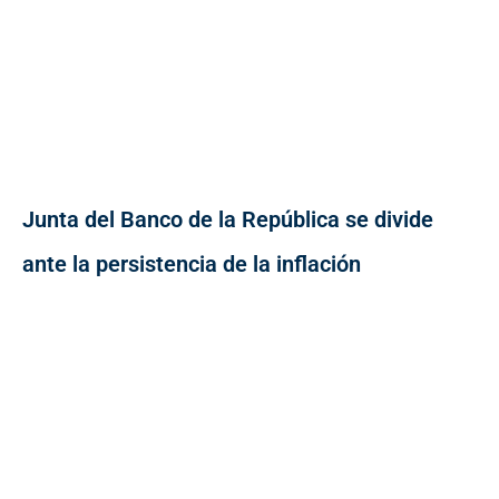
Junta del Banco de la República se divide
ante la persistencia de la inflación