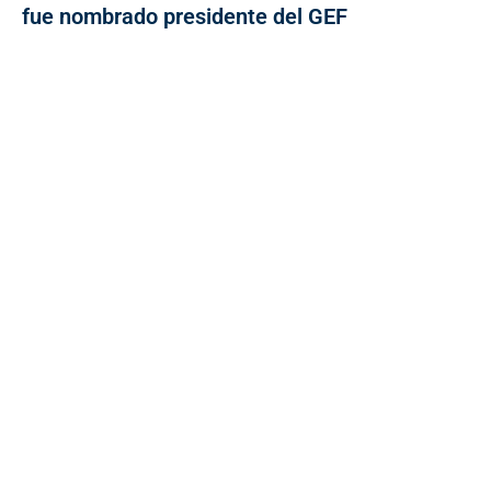
fue nombrado presidente del GEF