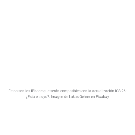
Estos son los iPhone que serán compatibles con la actualización iOS 26:
¿Está el suyo?. Imagen de Lukas Gehrer en Pixabay