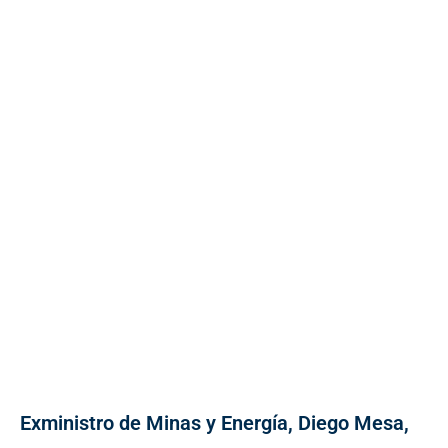
Exministro de Minas y Energía, Diego Mesa,