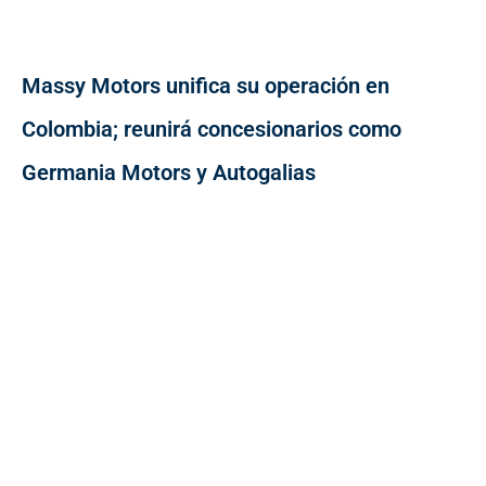
Massy Motors unifica su operación en
Colombia; reunirá concesionarios como
Germania Motors y Autogalias