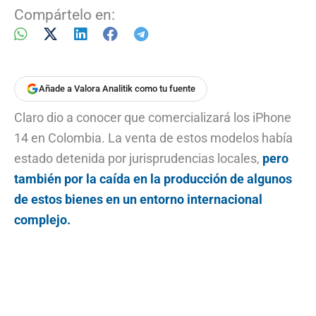
Compártelo en:
Añade a Valora Analitik como tu fuente
Claro dio a conocer que comercializará los iPhone
14 en Colombia. La venta de estos modelos había
estado detenida por jurisprudencias locales,
pero
también por la caída en la producción de algunos
de estos bienes en un entorno internacional
complejo.