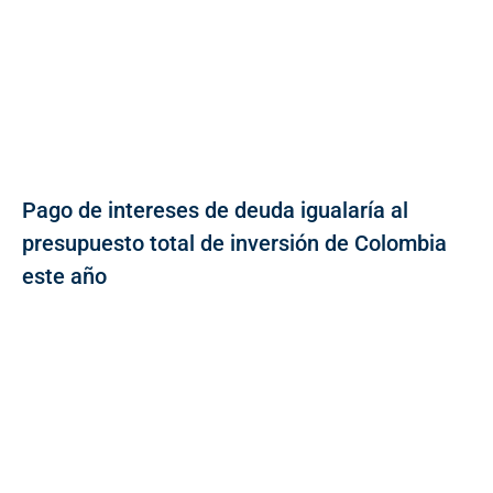
Pago de intereses de deuda igualaría al
presupuesto total de inversión de Colombia
este año