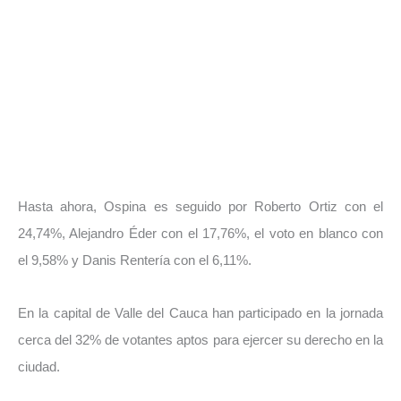
Hasta ahora, Ospina es seguido por Roberto Ortiz con el
24,74%, Alejandro Éder con el 17,76%, el voto en blanco con
el 9,58% y Danis Rentería con el 6,11%.
En la capital de Valle del Cauca han participado en la jornada
cerca del 32% de votantes aptos para ejercer su derecho en la
ciudad.