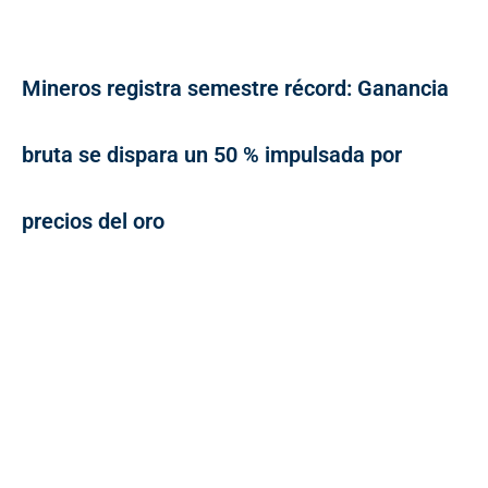
Mineros registra semestre récord: Ganancia
bruta se dispara un 50 % impulsada por
precios del oro