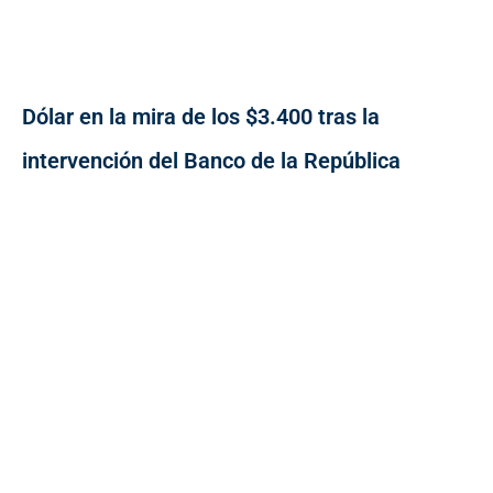
Dólar en la mira de los $3.400 tras la
intervención del Banco de la República