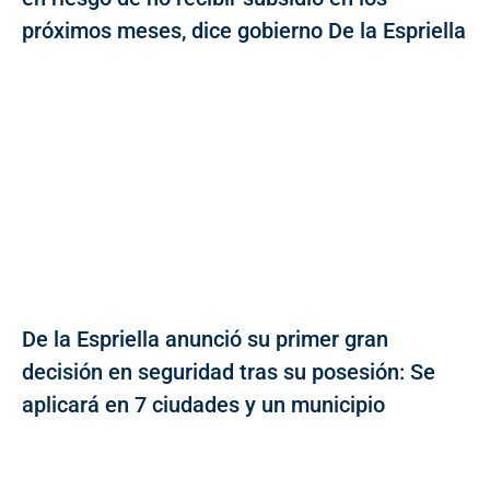
próximos meses, dice gobierno De la Espriella
De la Espriella anunció su primer gran
decisión en seguridad tras su posesión: Se
aplicará en 7 ciudades y un municipio