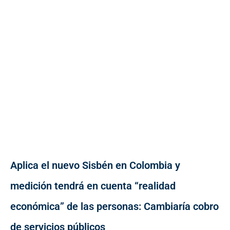
Aplica el nuevo Sisbén en Colombia y
medición tendrá en cuenta “realidad
económica” de las personas: Cambiaría cobro
de servicios públicos