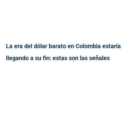
La era del dólar barato en Colombia estaría
llegando a su fin: estas son las señales