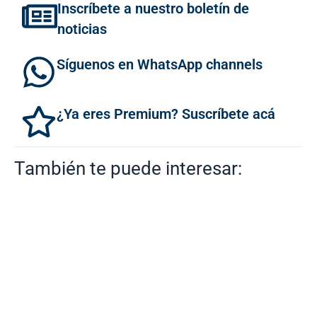
Inscríbete a nuestro boletín de
noticias
Síguenos en WhatsApp channels
¿Ya eres Premium? Suscríbete acá
También te puede interesar: