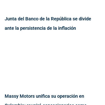
Junta del Banco de la República se divide
ante la persistencia de la inflación
Massy Motors unifica su operación en