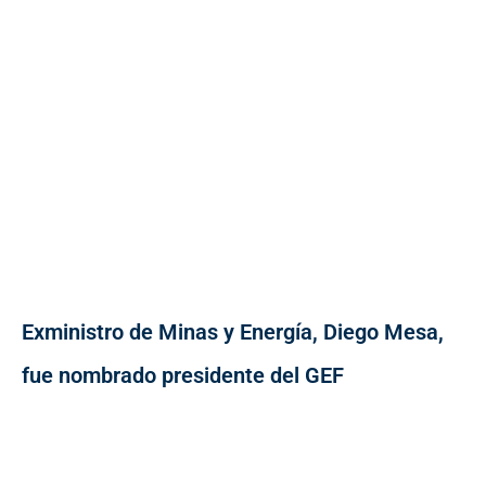
Exministro de Minas y Energía, Diego Mesa,
fue nombrado presidente del GEF