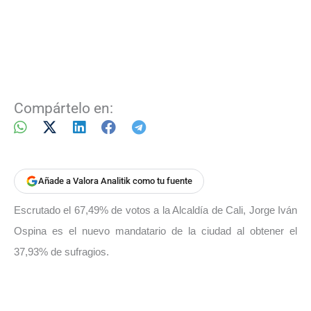
Compártelo en:
Añade a Valora Analitik como tu fuente
Escrutado el 67,49% de votos a la Alcaldía de Cali, Jorge Iván
Ospina es el nuevo mandatario de la ciudad al obtener el
37,93% de sufragios.