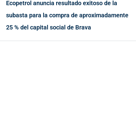
Ecopetrol anuncia resultado exitoso de la
subasta para la compra de aproximadamente
25 % del capital social de Brava
Contacto