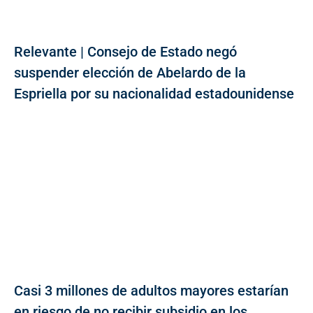
Relevante | Consejo de Estado negó
suspender elección de Abelardo de la
Espriella por su nacionalidad estadounidense
Casi 3 millones de adultos mayores estarían
en riesgo de no recibir subsidio en los