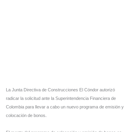
La Junta Directiva de Construcciones El Cóndor autorizó
radicar la solicitud ante la Superintendencia Financiera de
Colombia para llevar a cabo un nuevo programa de emisión y
colocación de bonos.