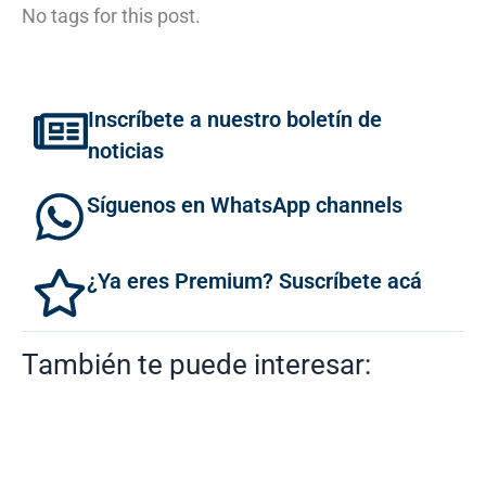
No tags for this post.
Inscríbete a nuestro boletín de
noticias
Síguenos en WhatsApp channels
¿Ya eres Premium? Suscríbete acá
También te puede interesar: