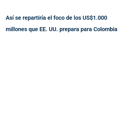
Así se repartiría el foco de los US$1.000
millones que EE. UU. prepara para Colombia