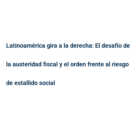
Latinoamérica gira a la derecha: El desafío de
la austeridad fiscal y el orden frente al riesgo
de estallido social