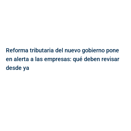
Reforma tributaria del nuevo gobierno pone
en alerta a las empresas: qué deben revisar
desde ya