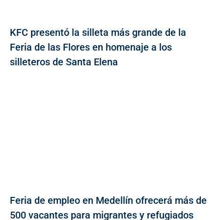
KFC presentó la silleta más grande de la
Feria de las Flores en homenaje a los
silleteros de Santa Elena
Feria de empleo en Medellín ofrecerá más de
500 vacantes para migrantes y refugiados