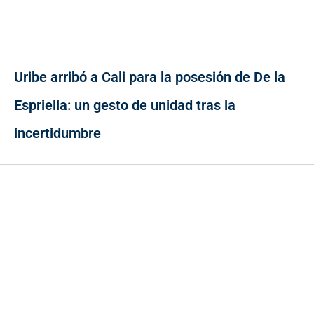
Uribe arribó a Cali para la posesión de De la
Espriella: un gesto de unidad tras la
incertidumbre