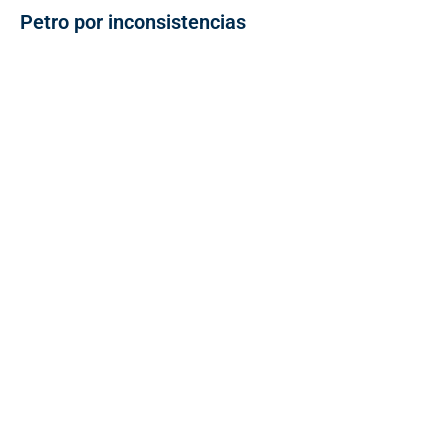
Petro por inconsistencias