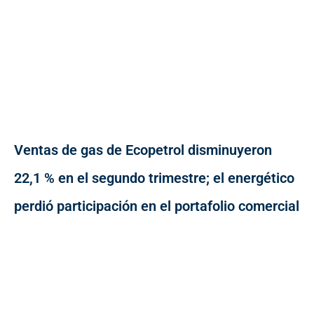
Ventas de gas de Ecopetrol disminuyeron
22,1 % en el segundo trimestre; el energético
perdió participación en el portafolio comercial