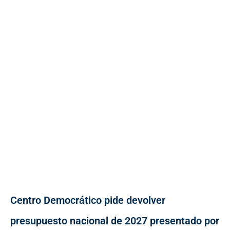
Centro Democrático pide devolver
presupuesto nacional de 2027 presentado por