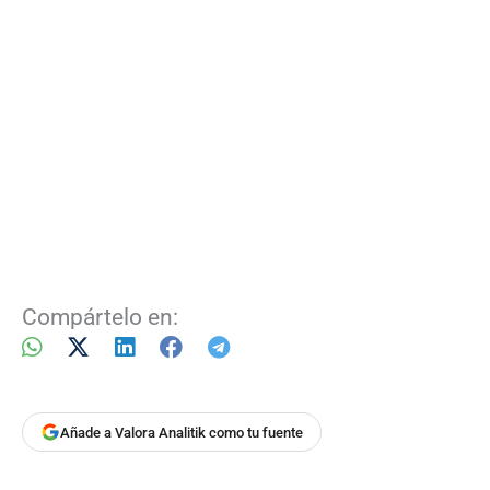
Compártelo en:
Añade a Valora Analitik como tu fuente