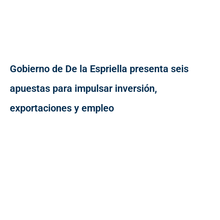
Gobierno de De la Espriella presenta seis
apuestas para impulsar inversión,
exportaciones y empleo