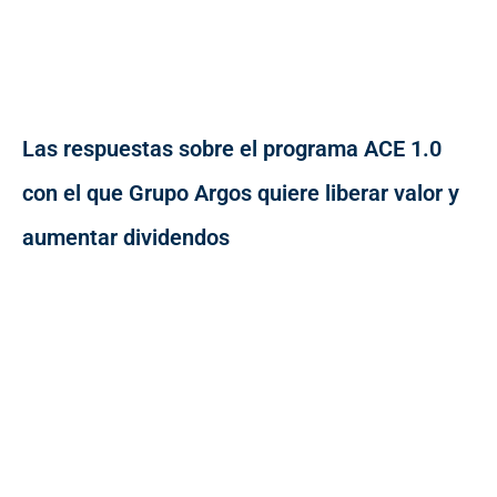
Las respuestas sobre el programa ACE 1.0
con el que Grupo Argos quiere liberar valor y
aumentar dividendos