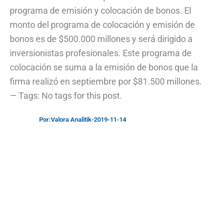
programa de emisión y colocación de bonos. El
monto del programa de colocación y emisión de
bonos es de $500.000 millones y será dirigido a
inversionistas profesionales. Este programa de
colocación se suma a la emisión de bonos que la
firma realizó en septiembre por $81.500 millones.
— Tags: No tags for this post.
Por:
Valora Analitik
-
2019-11-14