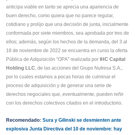
anticipa viable en tanto se aprecia una apariencia de
buen derecho, como quiera que no parece regular,
cotidiano y prolijo que una decisión de junta, inicialmente
conformada por siete miembros, sea aprobada por tres de
ellos; además, según los hechos de la demanda, del 3 al
18 de noviembre de 2022 se encuentra en curso la oferta
Pública de Adquisición “OPA” realizada por
IHC Capital
Holding LLC
, de las acciones del Grupo Nutresa S.A.,
por lo cuales estamos a pocas horas de culminar el
proceso de adquisición y de generar una serie de
derechos negociales que, eventualmente, pueden reñir
con los derechos colectivos citados en el introductorio.
Recomendado:
Sura y Gilinski se desmienten ante
explosiva Junta Directiva del 10 de noviembre: hay