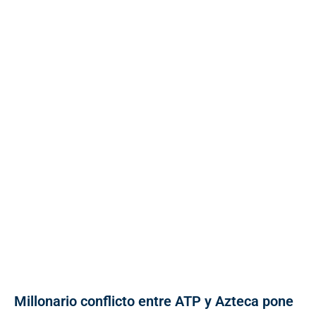
Millonario conflicto entre ATP y Azteca pone