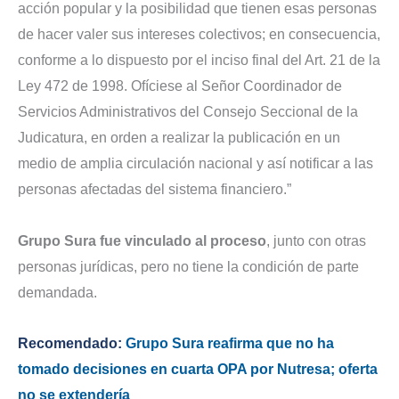
acción popular y la posibilidad que tienen esas personas
de hacer valer sus intereses colectivos; en consecuencia,
conforme a lo dispuesto por el inciso final del Art. 21 de la
Ley 472 de 1998. Ofíciese al Señor Coordinador de
Servicios Administrativos del Consejo Seccional de la
Judicatura, en orden a realizar la publicación en un
medio de amplia circulación nacional y así notificar a las
personas afectadas del sistema financiero.”
Grupo Sura fue vinculado al proceso
, junto con otras
personas jurídicas, pero no tiene la condición de parte
demandada.
Recomendado:
Grupo Sura reafirma que no ha
tomado decisiones en cuarta OPA por Nutresa; oferta
no se extendería