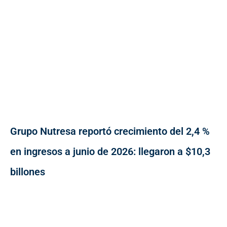
Grupo Nutresa reportó crecimiento del 2,4 %
en ingresos a junio de 2026: llegaron a $10,3
billones