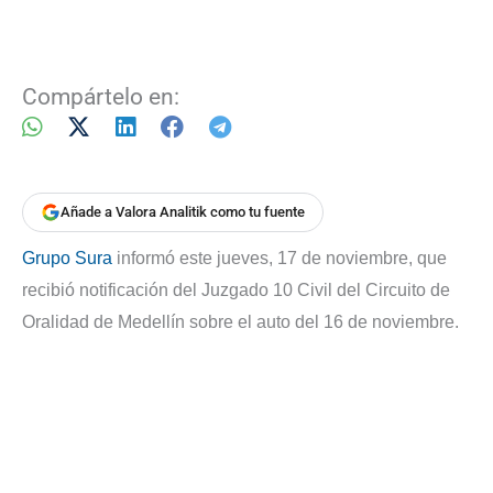
Compártelo en:
Añade a Valora Analitik como tu fuente
Grupo Sura
informó este jueves, 17 de noviembre, que
recibió notificación del Juzgado 10 Civil del Circuito de
Oralidad de Medellín sobre el auto del 16 de noviembre.