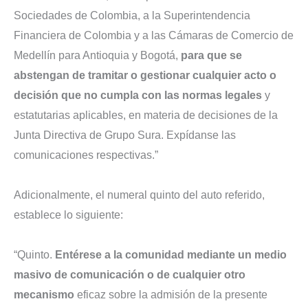
Sociedades de Colombia, a la Superintendencia
Financiera de Colombia y a las Cámaras de Comercio de
Medellín para Antioquia y Bogotá,
para que se
abstengan de tramitar o gestionar cualquier acto o
decisión que no cumpla con las normas legales
y
estatutarias aplicables, en materia de decisiones de la
Junta Directiva de Grupo Sura. Expídanse las
comunicaciones respectivas.”
Adicionalmente, el numeral quinto del auto referido,
establece lo siguiente:
“Quinto.
Entérese a la comunidad mediante un medio
masivo de comunicación o de cualquier otro
mecanismo
eficaz sobre la admisión de la presente