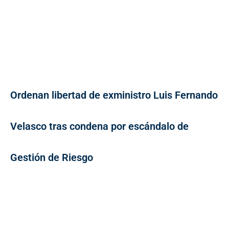
Ordenan libertad de exministro Luis Fernando
Velasco tras condena por escándalo de
Gestión de Riesgo