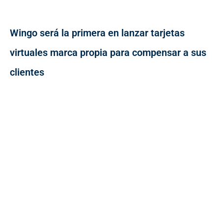
Wingo será la primera en lanzar tarjetas
virtuales marca propia para compensar a sus
clientes