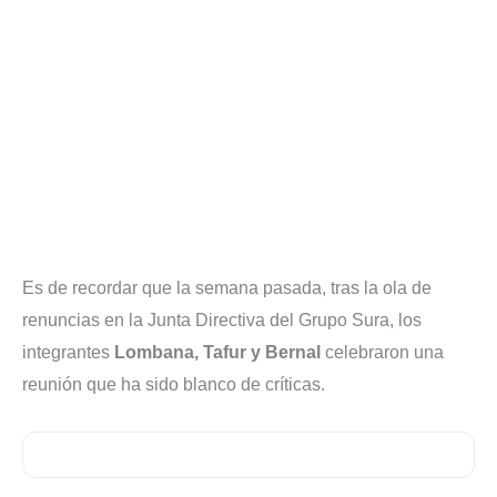
Es de recordar que la semana pasada, tras la ola de
renuncias en la Junta Directiva del Grupo Sura, los
integrantes
Lombana, Tafur y Bernal
celebraron una
reunión que ha sido blanco de críticas.