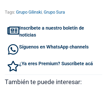
Tags:
Grupo Gilinski
,
Grupo Sura
Inscríbete a nuestro boletín de
noticias
Síguenos en WhatsApp channels
¿Ya eres Premium? Suscríbete acá
También te puede interesar: