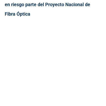
en riesgo parte del Proyecto Nacional de
Fibra Óptica