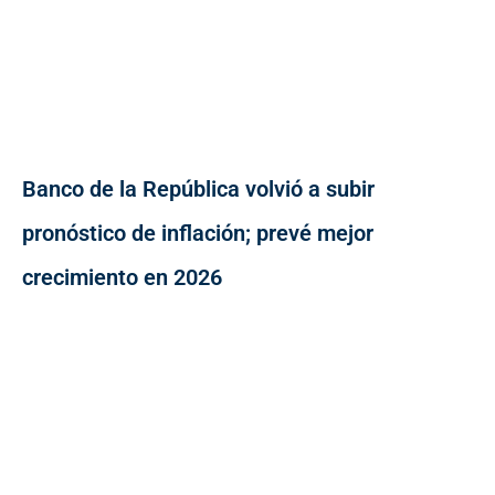
Banco de la República volvió a subir
pronóstico de inflación; prevé mejor
crecimiento en 2026