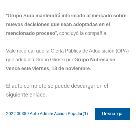
“
Grupo Sura mantendrá informado al mercado sobre
nuevas decisiones que sean adoptadas en el
mencionado proceso
”, concluyó la compañía.
Vale recordar que la Oferta Pública de Adquisición (OPA)
que adelanta Grupo Glinski por
Grupo Nutresa se
vence este viernes, 18 de noviembre.
El auto completo se puede descargar en el
siguiente enlace.
Descarga
2022 00389 Auto Admite Acción Popular(1)