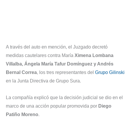
A través del auto en mención, el Juzgado decretó
medidas cautelares contra María
Ximena Lombana
Villalba, Ángela María Tafur Domínguez y Andrés
Bernal Correa
, los tres representantes del
Grupo Gilinski
en la Junta Directiva de Grupo Sura.
La compañía explicó que la decisión judicial se dio en el
marco de una acción popular promovida por
Diego
Patiño Moreno
.