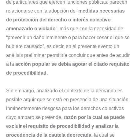
de particulares que ejercen funciones públicas, parecen
relacionarse con la adopción de “
medidas necesarias
de protección del derecho o interés colectivo
amenazado o violado
”, más que con la necesidad de
“prevenir un daño inminente o para hacer cesar el que se
hubiere causado”, es decir, en el presente evento un
análisis preliminar permitiría concluir que antes de acudir
a la
acción popular se debía agotar el citado requisito
de procedibilidad.
Sin embargo, analizado el contexto de la demanda es
posible argüir que se está en presencia de una situación
inminentemente riesgosa para los derechos colectivos
cuyo amparo se pretende,
razón por la cual se puede
excluir el requisito de procedibilidad y analizar la
procedencia de la cautela deprecada
, la cual se