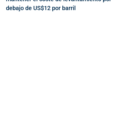
debajo de US$12 por barril