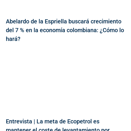
Abelardo de la Espriella buscará crecimiento
del 7 % en la economía colombiana: ¿Cómo lo
hará?
Entrevista | La meta de Ecopetrol es
mantener el coste de levantamiento por