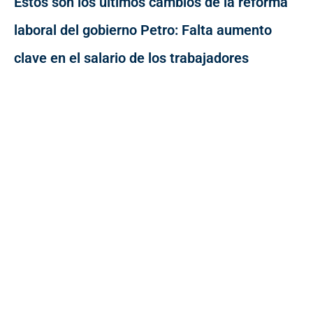
Estos son los últimos cambios de la reforma
laboral del gobierno Petro: Falta aumento
clave en el salario de los trabajadores