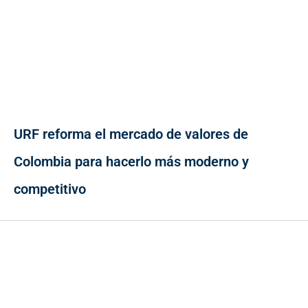
URF reforma el mercado de valores de
Colombia para hacerlo más moderno y
competitivo