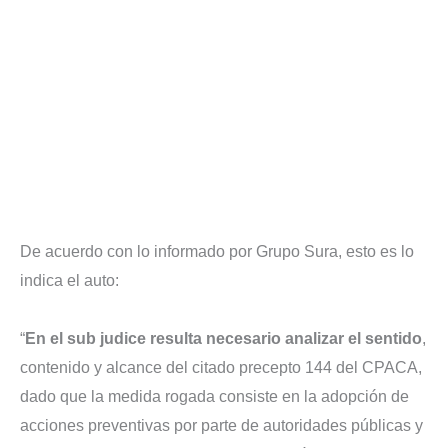
De acuerdo con lo informado por Grupo Sura, esto es lo
indica el auto:
“
En el sub judice resulta necesario analizar el sentido
,
contenido y alcance del citado precepto 144 del CPACA,
dado que la medida rogada consiste en la adopción de
acciones preventivas por parte de autoridades públicas y