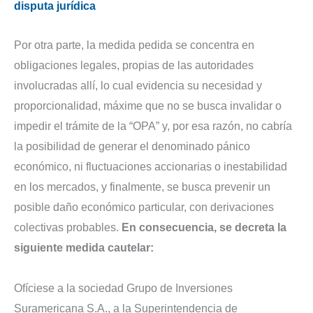
disputa jurídica
Por otra parte, la medida pedida se concentra en
obligaciones legales, propias de las autoridades
involucradas allí, lo cual evidencia su necesidad y
proporcionalidad, máxime que no se busca invalidar o
impedir el trámite de la “OPA” y, por esa razón, no cabría
la posibilidad de generar el denominado pánico
económico, ni fluctuaciones accionarias o inestabilidad
en los mercados, y finalmente, se busca prevenir un
posible daño económico particular, con derivaciones
colectivas probables.
En consecuencia, se decreta la
siguiente medida cautelar:
Ofíciese a la sociedad Grupo de Inversiones
Suramericana S.A., a la Superintendencia de