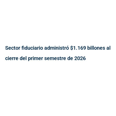
Sector fiduciario administró $1.169 billones al
cierre del primer semestre de 2026