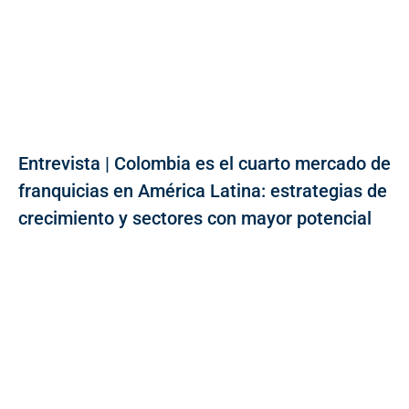
Entrevista | Colombia es el cuarto mercado de
franquicias en América Latina: estrategias de
crecimiento y sectores con mayor potencial