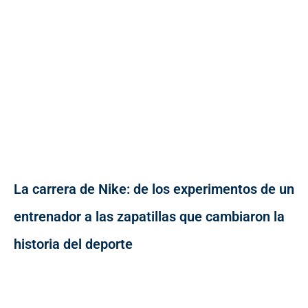
La carrera de Nike: de los experimentos de un
entrenador a las zapatillas que cambiaron la
historia del deporte