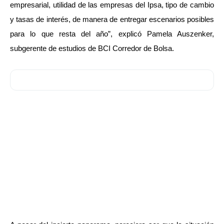
empresarial, utilidad de las empresas del Ipsa, tipo de cambio
y tasas de interés, de manera de entregar escenarios posibles
para lo que resta del año”, explicó Pamela Auszenker,
subgerente de estudios de BCI Corredor de Bolsa.