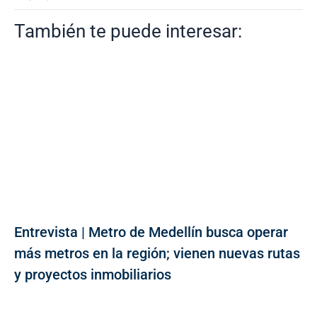
También te puede interesar:
Entrevista | Metro de Medellín busca operar
más metros en la región; vienen nuevas rutas
y proyectos inmobiliarios