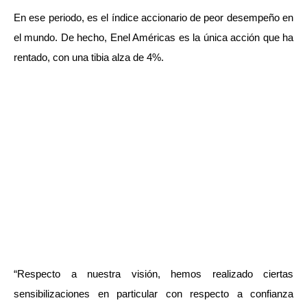
En ese periodo, es el índice accionario de peor desempeño en
el mundo. De hecho, Enel Américas es la única acción que ha
rentado, con una tibia alza de 4%.
“Respecto a nuestra visión, hemos realizado ciertas
sensibilizaciones en particular con respecto a confianza