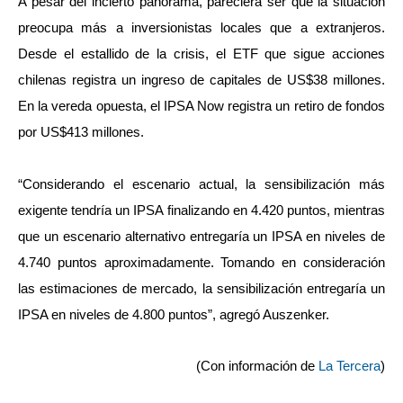
A pesar del incierto panorama, pareciera ser que la situación
preocupa más a inversionistas locales que a extranjeros.
Desde el estallido de la crisis, el ETF que sigue acciones
chilenas registra un ingreso de capitales de US$38 millones.
En la vereda opuesta, el IPSA Now registra un retiro de fondos
por US$413 millones.
“Considerando el escenario actual, la sensibilización más
exigente tendría un IPSA finalizando en 4.420 puntos, mientras
que un escenario alternativo entregaría un IPSA en niveles de
4.740 puntos aproximadamente. Tomando en consideración
las estimaciones de mercado, la sensibilización entregaría un
IPSA en niveles de 4.800 puntos”, agregó Auszenker.
(Con información de
La Tercera
)