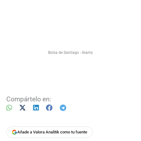
Bolsa de Santiago - Alamy
Compártelo en:
Añade a Valora Analitik como tu fuente