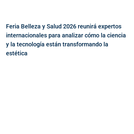
Feria Belleza y Salud 2026 reunirá expertos
internacionales para analizar cómo la ciencia
y la tecnología están transformando la
estética