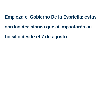
Empieza el Gobierno De la Espriella: estas
son las decisiones que sí impactarán su
bolsillo desde el 7 de agosto