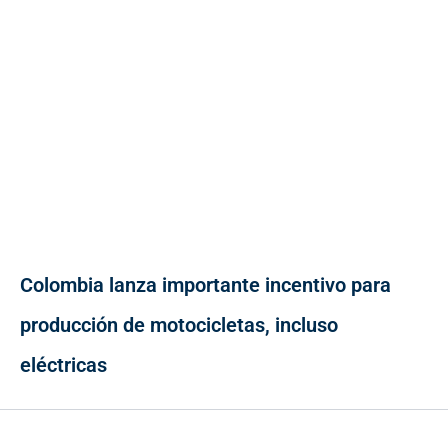
Colombia lanza importante incentivo para
producción de motocicletas, incluso
eléctricas