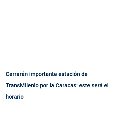
Cerrarán importante estación de
TransMilenio por la Caracas: este será el
horario