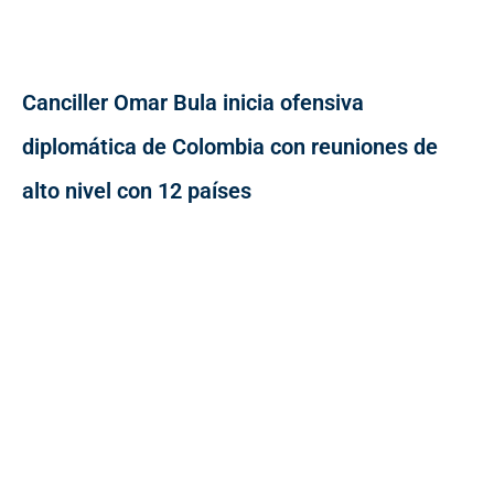
Canciller Omar Bula inicia ofensiva
diplomática de Colombia con reuniones de
alto nivel con 12 países