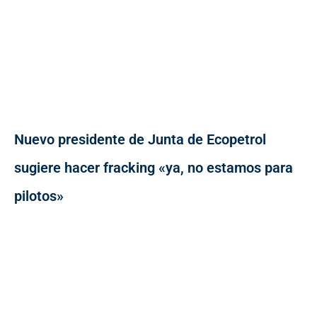
Nuevo presidente de Junta de Ecopetrol
sugiere hacer fracking «ya, no estamos para
pilotos»