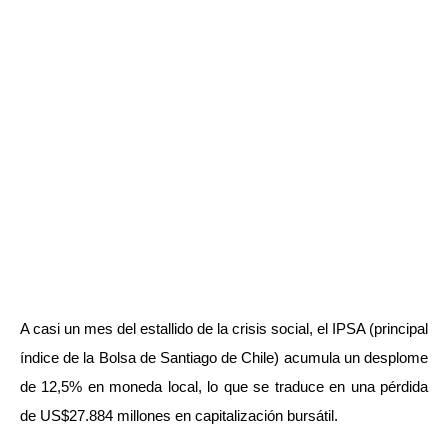
A casi un mes del estallido de la crisis social, el IPSA (principal
índice de la Bolsa de Santiago de Chile) acumula un desplome
de 12,5% en moneda local, lo que se traduce en una pérdida
de US$27.884 millones en capitalización bursátil.