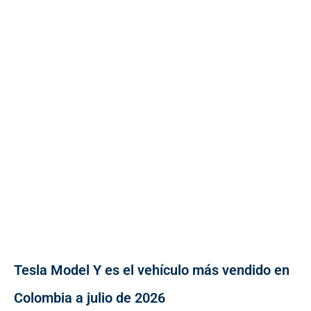
Tesla Model Y es el vehículo más vendido en
Colombia a julio de 2026