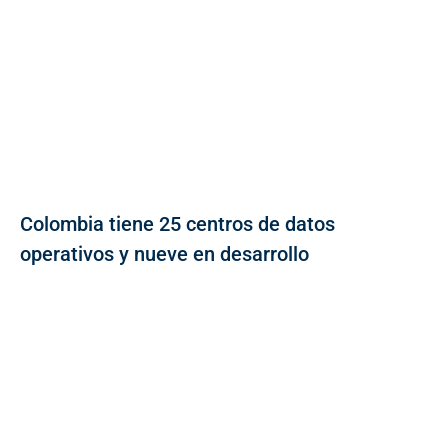
Colombia tiene 25 centros de datos
operativos y nueve en desarrollo