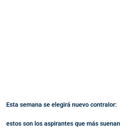
Esta semana se elegirá nuevo contralor:
estos son los aspirantes que más suenan