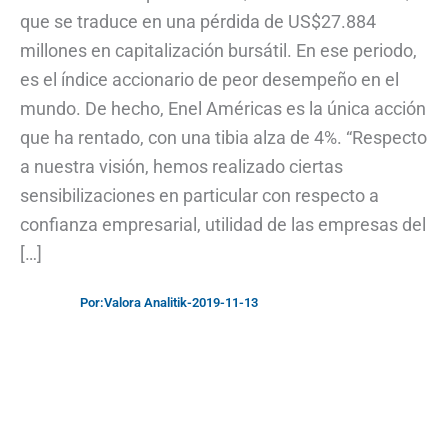
que se traduce en una pérdida de US$27.884
millones en capitalización bursátil. En ese periodo,
es el índice accionario de peor desempeño en el
mundo. De hecho, Enel Américas es la única acción
que ha rentado, con una tibia alza de 4%. “Respecto
a nuestra visión, hemos realizado ciertas
sensibilizaciones en particular con respecto a
confianza empresarial, utilidad de las empresas del
[…]
Por:
Valora Analitik
-
2019-11-13