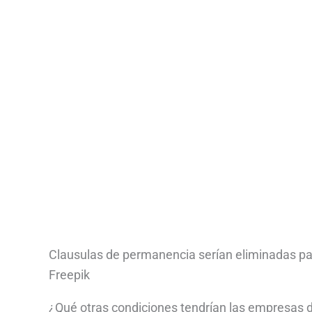
Clausulas de permanencia serían eliminadas par
Freepik
¿Qué otras condiciones tendrían las empresas