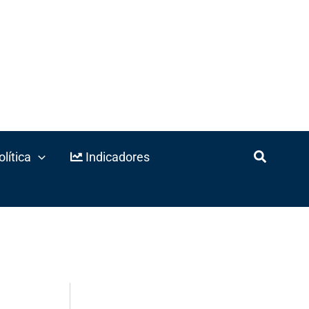
lítica
Indicadores