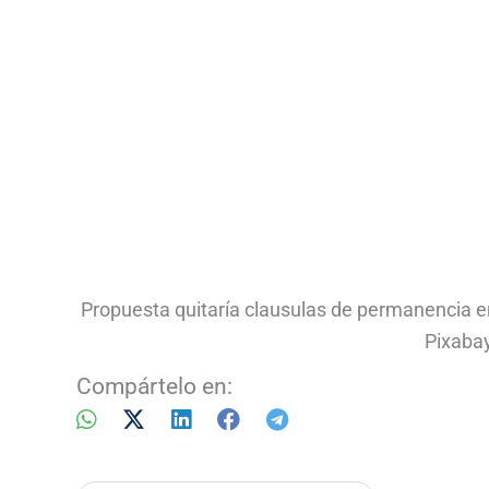
Propuesta quitaría clausulas de permanencia e
Pixaba
Compártelo en: