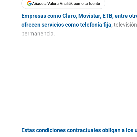
Añade a Valora Analitik como tu fuente
Empresas como Claro, Movistar, ETB, entre otr
ofrecen servicios como telefonía fija
,
televisión
permanencia.
Estas condiciones contractuales obligan a los 