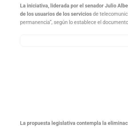
La iniciativa, liderada por el senador Julio Alb
de los usuarios de los servicios
de telecomunica
permanencia”, según lo establece el documento
La propuesta legislativa contempla la eliminac