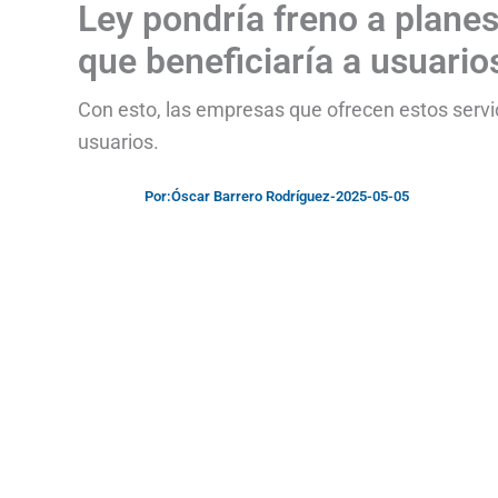
Ley pondría freno a planes 
que beneficiaría a usuario
Con esto, las empresas que ofrecen estos servi
usuarios.
Por:
Óscar Barrero Rodríguez
-
2025-05-05