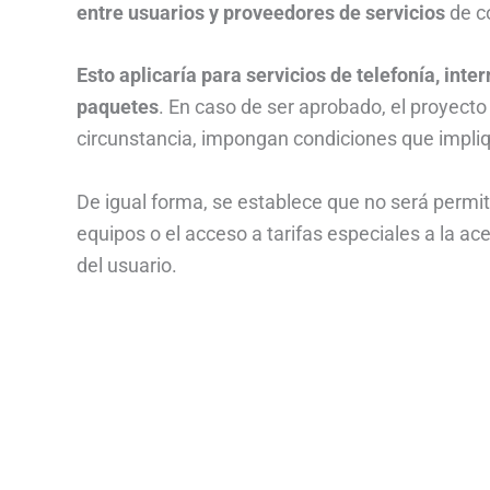
entre usuarios y proveedores de servicios
de c
Esto aplicaría para servicios de telefonía, inte
paquetes
. En caso de ser aprobado, el proyecto
circunstancia, impongan condiciones que impli
De igual forma, se establece que no será permiti
equipos o el acceso a tarifas especiales a la a
del usuario.