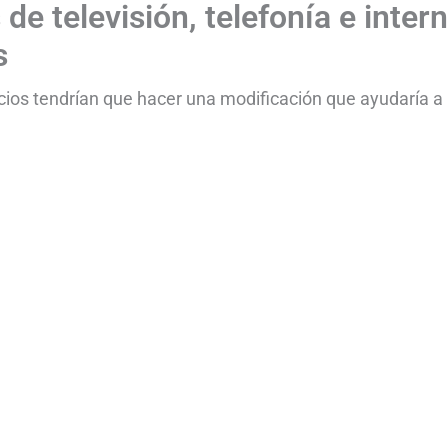
de televisión, telefonía e inter
s
cios tendrían que hacer una modificación que ayudaría a 