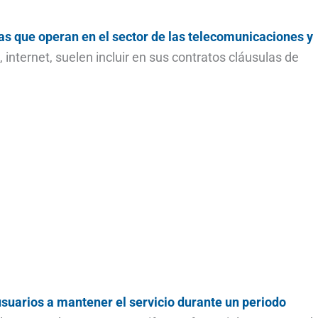
as que operan en el sector de las telecomunicaciones y
, internet, suelen incluir en sus contratos cláusulas de
usuarios a mantener el servicio durante un periodo