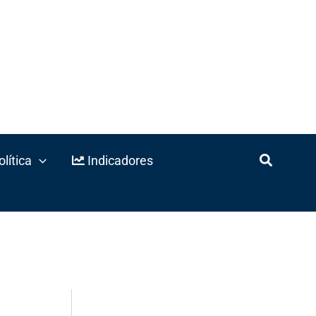
lítica
Indicadores