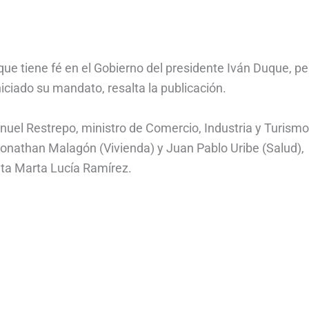
e tiene fé en el Gobierno del presidente Iván Duque, pe
ciado su mandato, resalta la publicación.
nuel Restrepo, ministro de Comercio, Industria y Turismo
 Jonathan Malagón (Vivienda) y Juan Pablo Uribe (Salud),
ta Marta Lucía Ramírez.