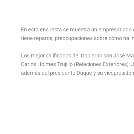
En esta encuesta se muestra un empresariado qu
tiene reparos, preocupaciones sobre cómo ha ini
Los mejor calificados del Gobierno son José Ma
Carlos Holmes Trujillo (Relaciones Exteriores);
además del presidente Duque y su vicepresiden