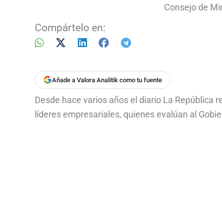
Consejo de Min
Compártelo en:
Añade a Valora Analitik como tu fuente
Desde hace varios años el diario La República 
líderes empresariales, quienes evalúan al Gobier