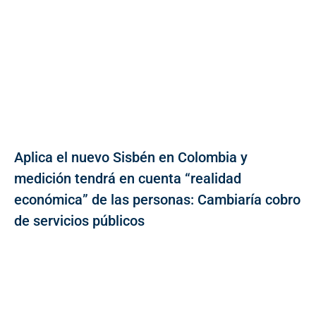
Aplica el nuevo Sisbén en Colombia y
medición tendrá en cuenta “realidad
económica” de las personas: Cambiaría cobro
de servicios públicos