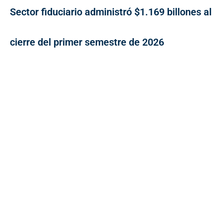
Sector fiduciario administró $1.169 billones al
cierre del primer semestre de 2026