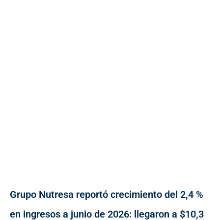
Grupo Nutresa reportó crecimiento del 2,4 %
en ingresos a junio de 2026: llegaron a $10,3