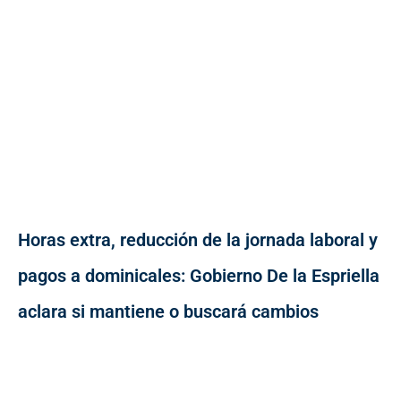
Horas extra, reducción de la jornada laboral y
pagos a dominicales: Gobierno De la Espriella
aclara si mantiene o buscará cambios