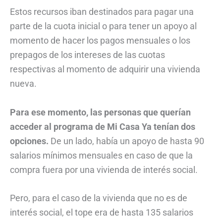
Estos recursos iban destinados para pagar una
parte de la cuota inicial o para tener un apoyo al
momento de hacer los pagos mensuales o los
prepagos de los intereses de las cuotas
respectivas al momento de adquirir una vivienda
nueva.
Para ese momento, las personas que querían
acceder al programa de Mi Casa Ya tenían dos
opciones.
De un lado, había un apoyo de hasta 90
salarios mínimos mensuales en caso de que la
compra fuera por una vivienda de interés social.
Pero, para el caso de la vivienda que no es de
interés social, el tope era de hasta 135 salarios