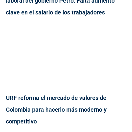
laboral del gobierno Petro: Falta aumento
clave en el salario de los trabajadores
URF reforma el mercado de valores de
Colombia para hacerlo más moderno y
competitivo