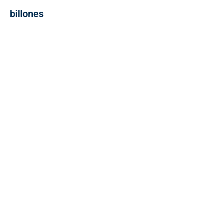
billones