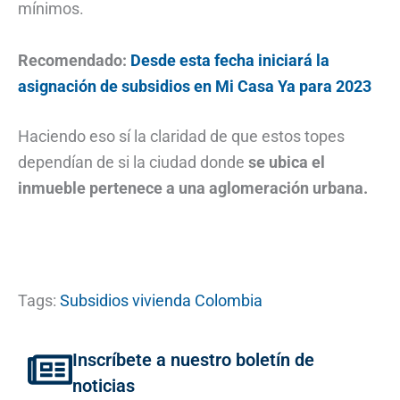
mínimos.
Recomendado:
Desde esta fecha iniciará la
asignación de subsidios en Mi Casa Ya para 2023
Haciendo eso sí la claridad de que estos topes
dependían de si la ciudad donde
se ubica el
inmueble pertenece a una aglomeración urbana.
Tags:
Subsidios vivienda Colombia
Inscríbete a nuestro boletín de
noticias