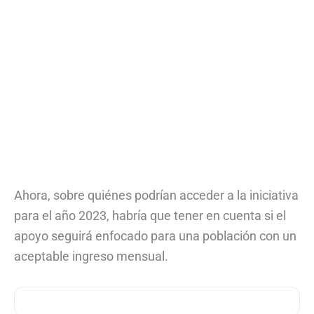
Ahora, sobre quiénes podrían acceder a la iniciativa
para el año 2023, habría que tener en cuenta si el
apoyo seguirá enfocado para una población con un
aceptable ingreso mensual.