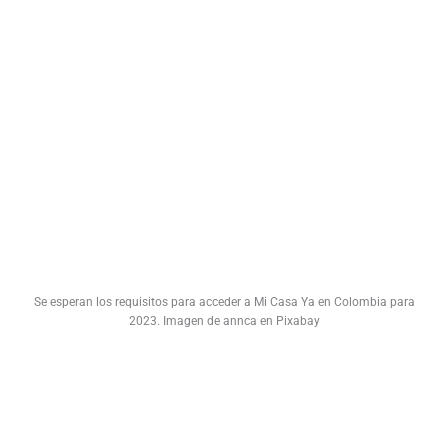
Se esperan los requisitos para acceder a Mi Casa Ya en Colombia para
2023. Imagen de annca en Pixabay