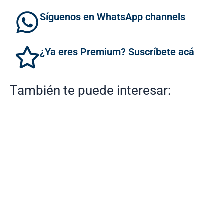
Síguenos en WhatsApp channels
¿Ya eres Premium? Suscríbete acá
También te puede interesar: