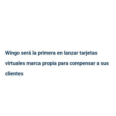
Wingo será la primera en lanzar tarjetas
virtuales marca propia para compensar a sus
clientes