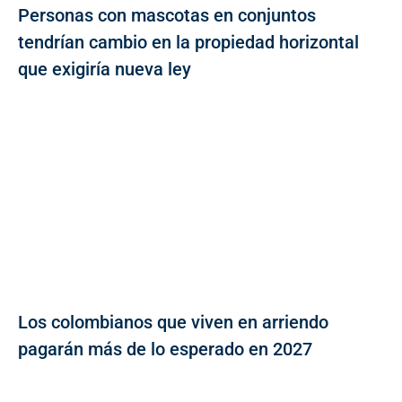
Personas con mascotas en conjuntos
tendrían cambio en la propiedad horizontal
que exigiría nueva ley
Los colombianos que viven en arriendo
pagarán más de lo esperado en 2027