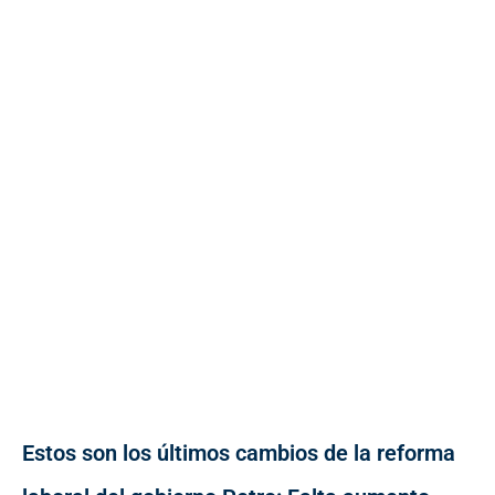
Estos son los últimos cambios de la reforma