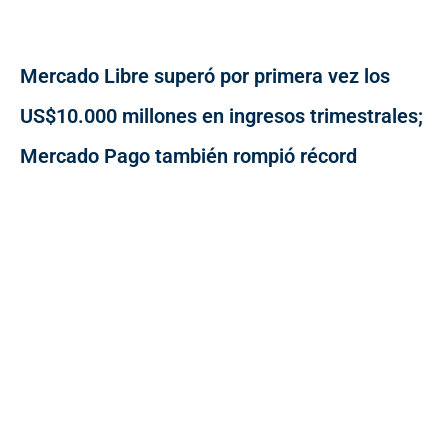
Mercado Libre superó por primera vez los
US$10.000 millones en ingresos trimestrales;
Mercado Pago también rompió récord