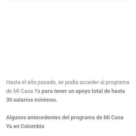
Hasta el año pasado, se podía acceder al programa
de Mi Casa Ya
para tener un apoyo total de hasta
30 salarios mínimos.
Algunos antecedentes del programa de Mi Casa
Ya en Colombia