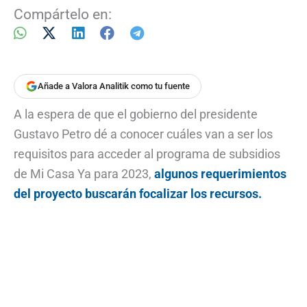
Compártelo en:
Añade a Valora Analitik como tu fuente
A la espera de que el gobierno del presidente
Gustavo Petro dé a conocer cuáles van a ser los
requisitos para acceder al programa de subsidios
de Mi Casa Ya para 2023,
algunos requerimientos
del proyecto buscarán focalizar los recursos.