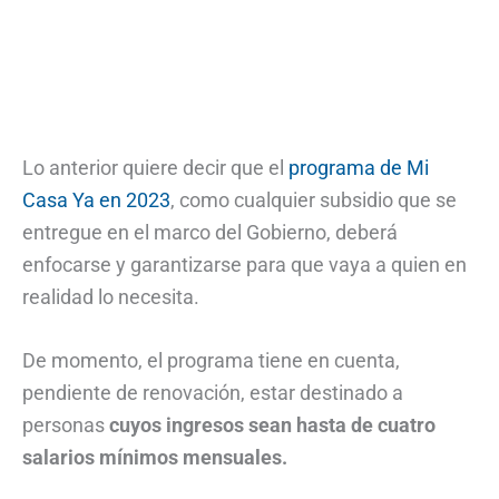
Lo anterior quiere decir que el
programa de Mi
Casa Ya en 2023
, como cualquier subsidio que se
entregue en el marco del Gobierno, deberá
enfocarse y garantizarse para que vaya a quien en
realidad lo necesita.
De momento, el programa tiene en cuenta,
pendiente de renovación, estar destinado a
personas
cuyos ingresos sean hasta de cuatro
salarios mínimos mensuales.