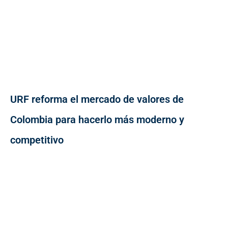
URF reforma el mercado de valores de
Colombia para hacerlo más moderno y
competitivo