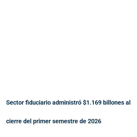
Sector fiduciario administró $1.169 billones al
cierre del primer semestre de 2026