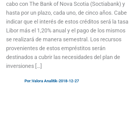
cabo con The Bank of Nova Scotia (Soctiabank) y
hasta por un plazo, cada uno, de cinco años. Cabe
indicar que el interés de estos créditos será la tasa
Libor más el 1,20% anual y el pago de los mismos
se realizará de manera semestral. Los recursos
provenientes de estos empréstitos serán
destinados a cubrir las necesidades del plan de
inversiones […]
Por:
Valora Analitik
-
2018-12-27