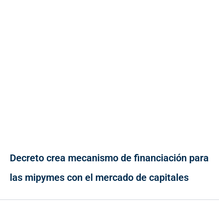
Decreto crea mecanismo de financiación para
las mipymes con el mercado de capitales