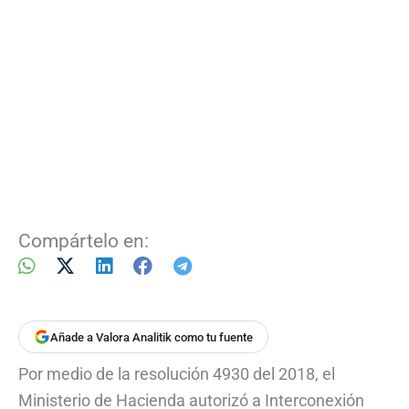
Compártelo en:
Añade a Valora Analitik como tu fuente
Por medio de la resolución 4930 del 2018, el
Ministerio de Hacienda autorizó a Interconexión