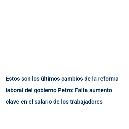
Estos son los últimos cambios de la reforma
laboral del gobierno Petro: Falta aumento
clave en el salario de los trabajadores