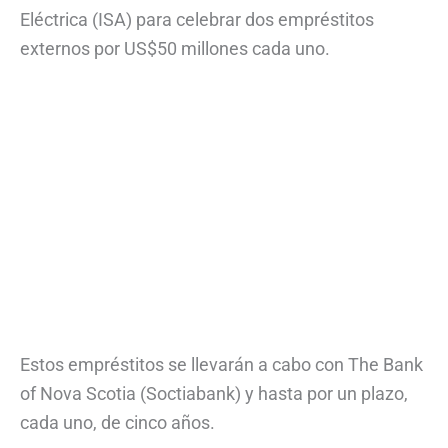
Eléctrica (ISA) para celebrar dos empréstitos
externos por US$50 millones cada uno.
Estos empréstitos se llevarán a cabo con The Bank
of Nova Scotia (Soctiabank) y hasta por un plazo,
cada uno, de cinco años.