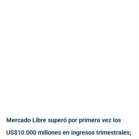
Mercado Libre superó por primera vez los
US$10.000 millones en ingresos trimestrales;