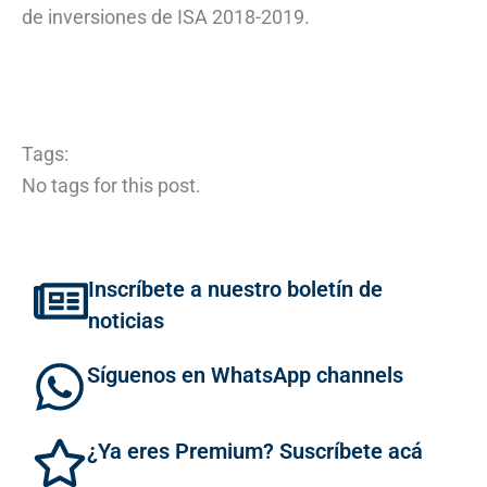
de inversiones de ISA 2018-2019.
Tags:
No tags for this post.
Inscríbete a nuestro boletín de
noticias
Síguenos en WhatsApp channels
¿Ya eres Premium? Suscríbete acá