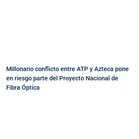
Millonario conflicto entre ATP y Azteca pone
en riesgo parte del Proyecto Nacional de
Fibra Óptica