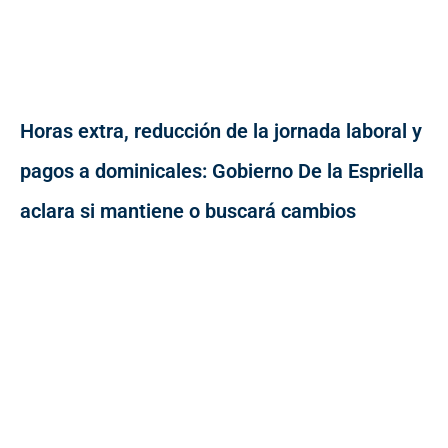
Horas extra, reducción de la jornada laboral y
pagos a dominicales: Gobierno De la Espriella
aclara si mantiene o buscará cambios