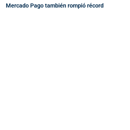
Mercado Pago también rompió récord