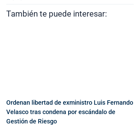
También te puede interesar:
Ordenan libertad de exministro Luis Fernando
Velasco tras condena por escándalo de
Gestión de Riesgo