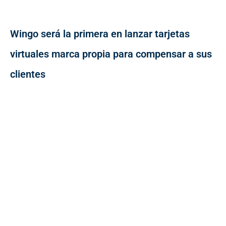
Wingo será la primera en lanzar tarjetas
virtuales marca propia para compensar a sus
clientes