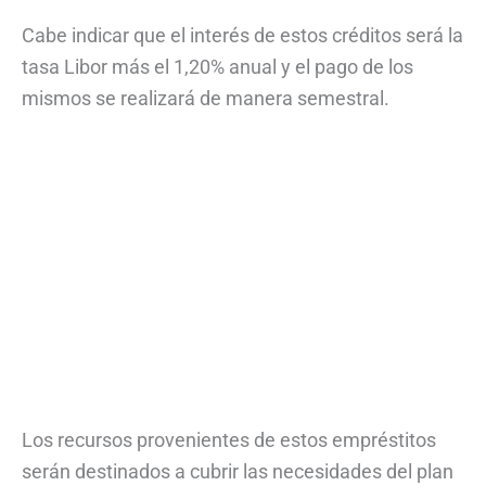
Cabe indicar que el interés de estos créditos será la
tasa Libor más el 1,20% anual y el pago de los
mismos se realizará de manera semestral.
Los recursos provenientes de estos empréstitos
serán destinados a cubrir las necesidades del plan