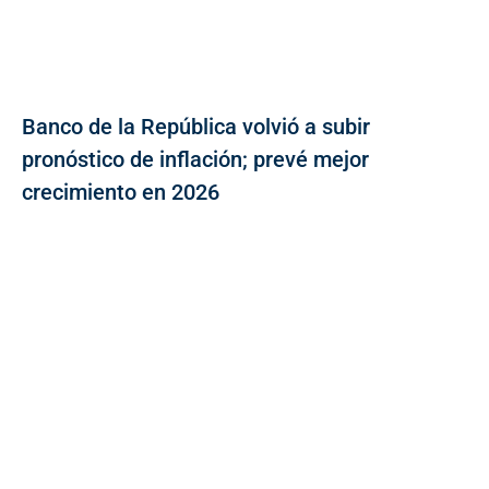
Banco de la República volvió a subir
pronóstico de inflación; prevé mejor
crecimiento en 2026