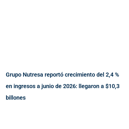
Grupo Nutresa reportó crecimiento del 2,4 %
en ingresos a junio de 2026: llegaron a $10,3
billones