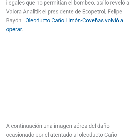
ilegales que no permitían el bombeo, así lo reveló a
Valora Analitik el presidente de Ecopetrol, Felipe
Bayón.
Oleoducto Caño Limón-Coveñas volvió a
operar
.
A continuación una imagen aérea del daño
ocasionado por el atentado al oleoducto Caño