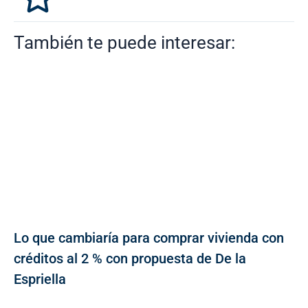
También te puede interesar:
Lo que cambiaría para comprar vivienda con
créditos al 2 % con propuesta de De la
Espriella