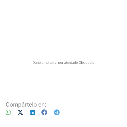
Daño ambiental por atentado Oleoducto
Compártelo en: