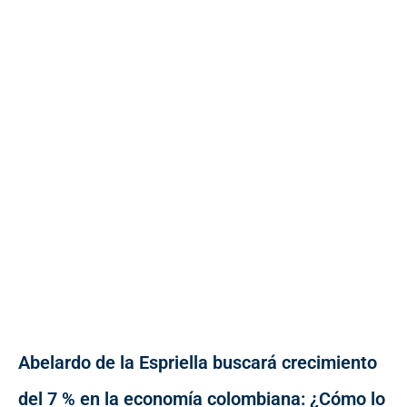
Abelardo de la Espriella buscará crecimiento
del 7 % en la economía colombiana: ¿Cómo lo