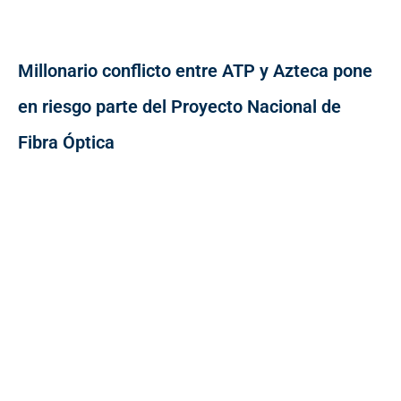
Millonario conflicto entre ATP y Azteca pone
en riesgo parte del Proyecto Nacional de
Fibra Óptica