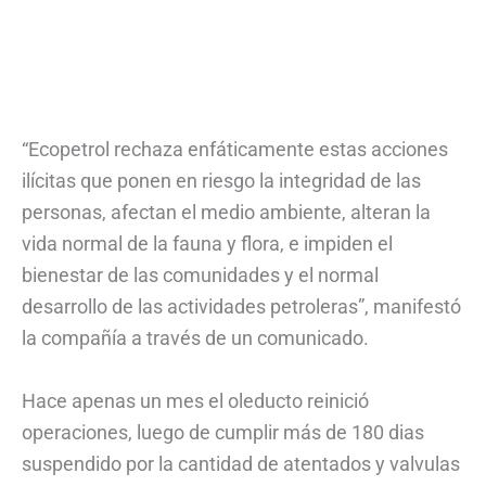
“Ecopetrol rechaza enfáticamente estas acciones
ilícitas que ponen en riesgo la integridad de las
personas, afectan el medio ambiente, alteran la
vida normal de la fauna y flora, e impiden el
bienestar de las comunidades y el normal
desarrollo de las actividades petroleras”, manifestó
la compañía a través de un comunicado.
Hace apenas un mes el oleducto reinició
operaciones, luego de cumplir más de 180 dias
suspendido por la cantidad de atentados y valvulas