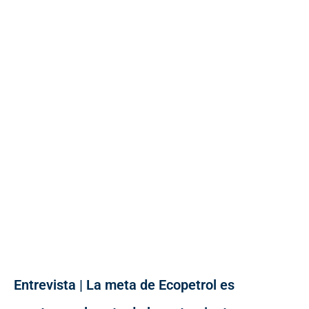
Entrevista | La meta de Ecopetrol es