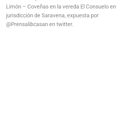
Limón – Coveñas en la vereda El Consuelo en
jurisdicción de Saravena, expuesta por
@Prensalibcasan en twitter.