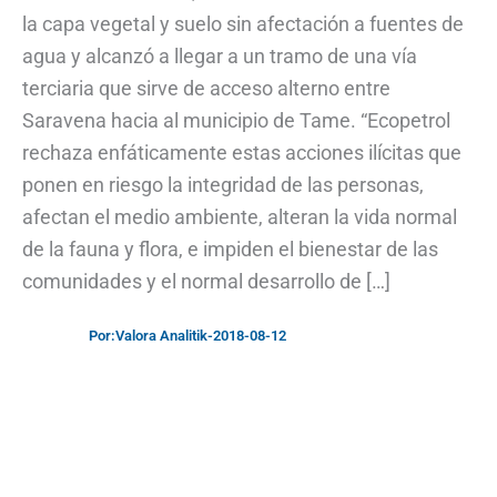
la capa vegetal y suelo sin afectación a fuentes de
agua y alcanzó a llegar a un tramo de una vía
terciaria que sirve de acceso alterno entre
Saravena hacia al municipio de Tame. “Ecopetrol
rechaza enfáticamente estas acciones ilícitas que
ponen en riesgo la integridad de las personas,
afectan el medio ambiente, alteran la vida normal
de la fauna y flora, e impiden el bienestar de las
comunidades y el normal desarrollo de […]
Por:
Valora Analitik
-
2018-08-12