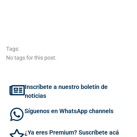
Tags:
No tags for this post.
Inscríbete a nuestro boletín de
noticias
Síguenos en WhatsApp channels
¿Ya eres Premium? Suscríbete acá