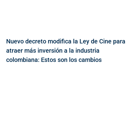
Nuevo decreto modifica la Ley de Cine para
atraer más inversión a la industria
colombiana: Estos son los cambios