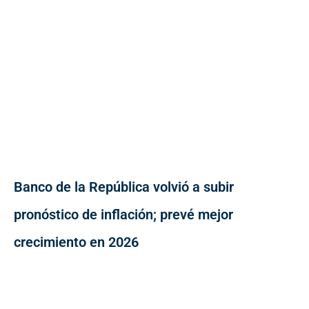
Banco de la República volvió a subir
pronóstico de inflación; prevé mejor
crecimiento en 2026