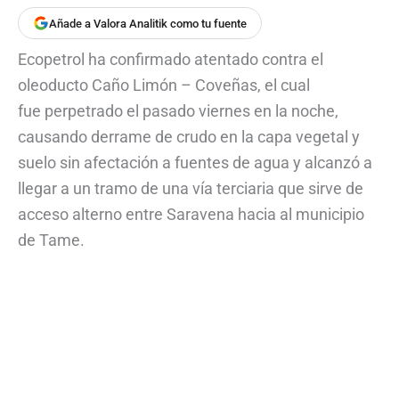
Añade a Valora Analitik como tu fuente
Ecopetrol ha confirmado atentado contra el
oleoducto Caño Limón – Coveñas, el cual
fue perpetrado el pasado viernes en la noche,
causando derrame de crudo en la capa vegetal y
suelo sin afectación a fuentes de agua y alcanzó a
llegar a un tramo de una vía terciaria que sirve de
acceso alterno entre Saravena hacia al municipio
de Tame.