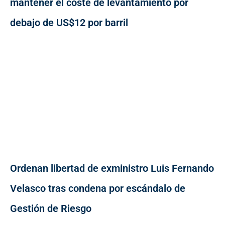
mantener el coste de levantamiento por
debajo de US$12 por barril
Ordenan libertad de exministro Luis Fernando
Velasco tras condena por escándalo de
Gestión de Riesgo