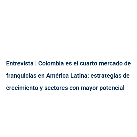
Entrevista | Colombia es el cuarto mercado de
franquicias en América Latina: estrategias de
crecimiento y sectores con mayor potencial