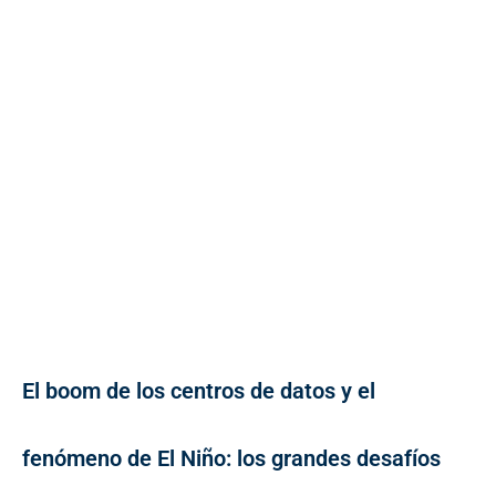
El boom de los centros de datos y el
fenómeno de El Niño: los grandes desafíos