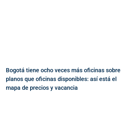
Bogotá tiene ocho veces más oficinas sobre
planos que oficinas disponibles: así está el
mapa de precios y vacancia