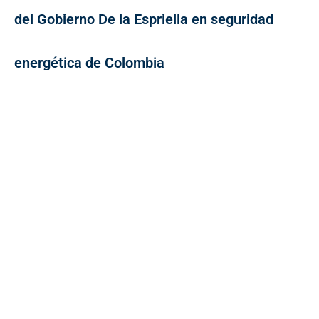
del Gobierno De la Espriella en seguridad
energética de Colombia