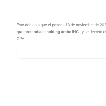
Esto debido a que el pasado 18 de noviembre de 20
que pretendía el holding árabe IHC
– y se decretó 
OPA.