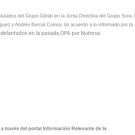
ulados del Grupo Giliski en la Junta Directiva del Grupo Sura,
uez y Andrés Bernal Correa, de acuerdo a lo informado por la
adelantados en la pasada OPA por Nutresa.
a través del portal Información Relevante de la