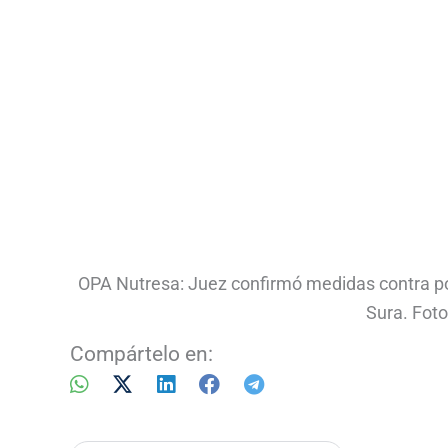
OPA Nutresa: Juez confirmó medidas contra pos
Sura. Foto
Compártelo en: