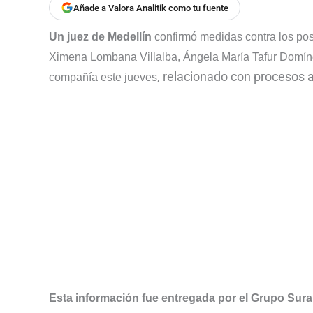
Añade a Valora Analitik como tu fuente
Un juez de Medellín
confirmó medidas contra los post
Ximena Lombana Villalba, Ángela María Tafur Domíng
, relacionado con procesos 
compañía este jueves
Esta información fue entregada por el Grupo Sura 