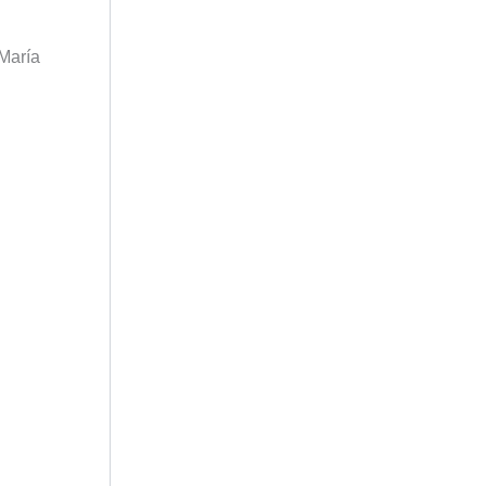
 María