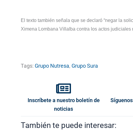
El texto también señala que se declaró “negar la soli
Ximena Lombana Villalba contra los actos judiciales 
Tags:
Grupo Nutresa
,
Grupo Sura
Inscríbete a nuestro boletín de
Síguenos
noticias
También te puede interesar: