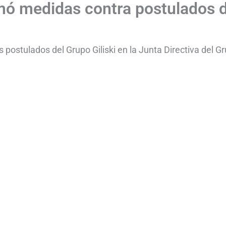
mó medidas contra postulados 
 postulados del Grupo Giliski en la Junta Directiva del G