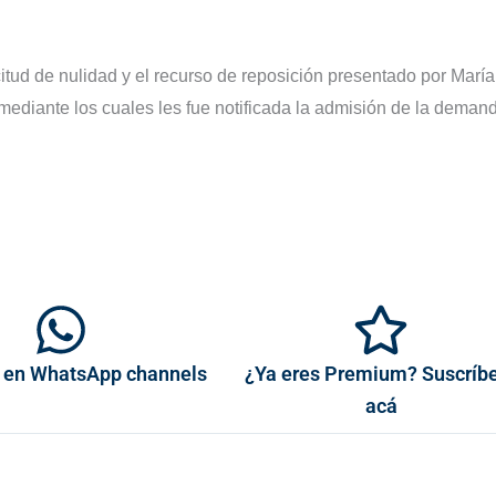
citud de nulidad y el recurso de reposición presentado por María
mediante los cuales les fue notificada la admisión de la demand
 en WhatsApp channels
¿Ya eres Premium? Suscríb
acá