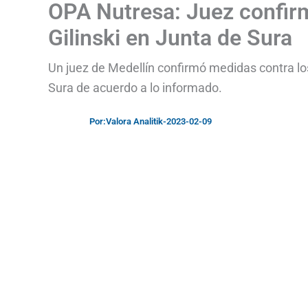
OPA Nutresa: Juez confir
Gilinski en Junta de Sura
Un juez de Medellín confirmó medidas contra los
Sura de acuerdo a lo informado.
Por:
Valora Analitik
-
2023-02-09