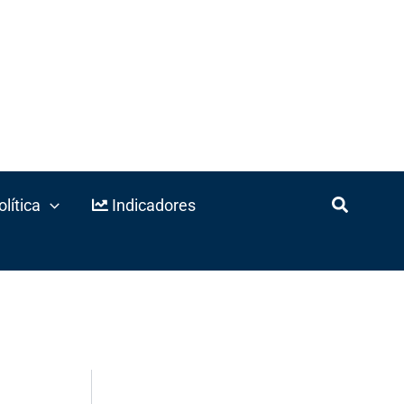
lítica
Indicadores