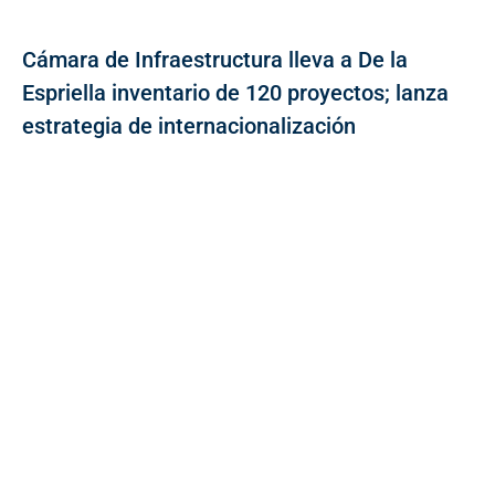
Cámara de Infraestructura lleva a De la
Espriella inventario de 120 proyectos; lanza
estrategia de internacionalización