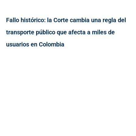
Fallo histórico: la Corte cambia una regla del
transporte público que afecta a miles de
usuarios en Colombia