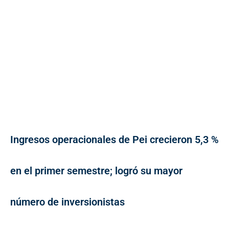
Ingresos operacionales de Pei crecieron 5,3 %
en el primer semestre; logró su mayor
número de inversionistas