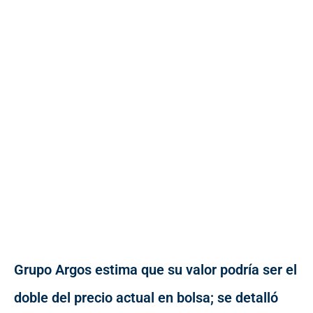
Grupo Argos estima que su valor podría ser el
doble del precio actual en bolsa; se detalló