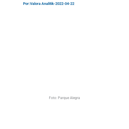
Por:
Valora Analitik
-
2022-04-22
Foto: Parque Alegra