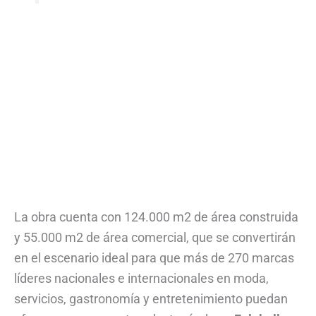
La obra cuenta con 124.000 m2 de área construida
y 55.000 m2 de área comercial, que se convertirán
en el escenario ideal para que más de 270 marcas
líderes nacionales e internacionales en moda,
servicios, gastronomía y entretenimiento puedan