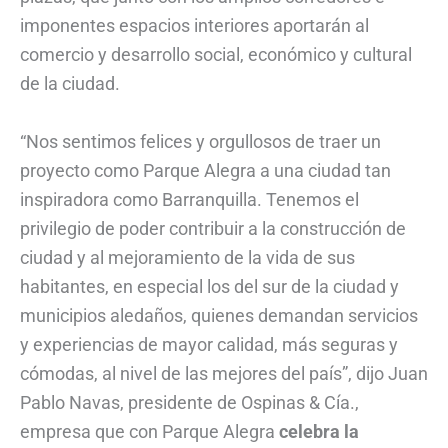
imponentes espacios interiores aportarán al
comercio y desarrollo social, económico y cultural
de la ciudad.
“Nos sentimos felices y orgullosos de traer un
proyecto como Parque Alegra a una ciudad tan
inspiradora como Barranquilla. Tenemos el
privilegio de poder contribuir a la construcción de
ciudad y al mejoramiento de la vida de sus
habitantes, en especial los del sur de la ciudad y
municipios aledaños, quienes demandan servicios
y experiencias de mayor calidad, más seguras y
cómodas, al nivel de las mejores del país”, dijo Juan
Pablo Navas, presidente de Ospinas & Cía.,
empresa que con Parque Alegra
celebra la