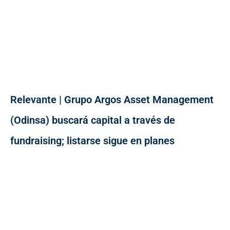
Relevante | Grupo Argos Asset Management
(Odinsa) buscará capital a través de
fundraising; listarse sigue en planes