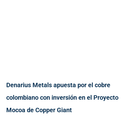
Denarius Metals apuesta por el cobre
colombiano con inversión en el Proyecto
Mocoa de Copper Giant