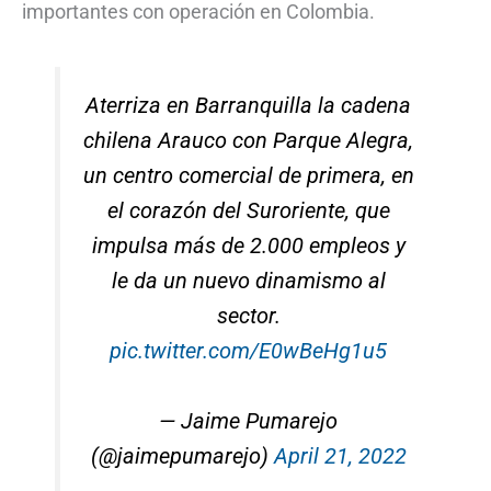
importantes con operación en Colombia.
Aterriza en Barranquilla la cadena
chilena Arauco con Parque Alegra,
un centro comercial de primera, en
el corazón del Suroriente, que
impulsa más de 2.000 empleos y
le da un nuevo dinamismo al
sector.
pic.twitter.com/E0wBeHg1u5
— Jaime Pumarejo
(@jaimepumarejo)
April 21, 2022