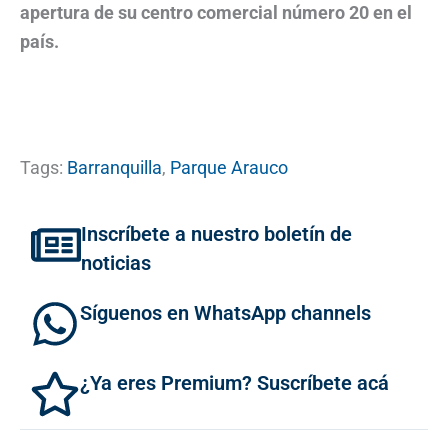
apertura de su centro comercial número 20 en el
país.
Tags:
Barranquilla
,
Parque Arauco
Inscríbete a nuestro boletín de
noticias
Síguenos en WhatsApp channels
¿Ya eres Premium? Suscríbete acá