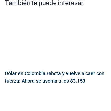
También te puede interesar:
Dólar en Colombia rebota y vuelve a caer con
fuerza: Ahora se asoma a los $3.150