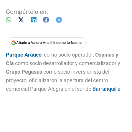
Compártelo en:
Añade a Valora Analitik como tu fuente
Parque Arauco
, como socio operador,
Ospinas y
Cía
como socio desarrollador y comercializador y
Grupo Pegasus
como socio inversionista del
proyecto, oficializaron la apertura del centro
comercial Parque Alegra en el sur de
Barranquilla
.