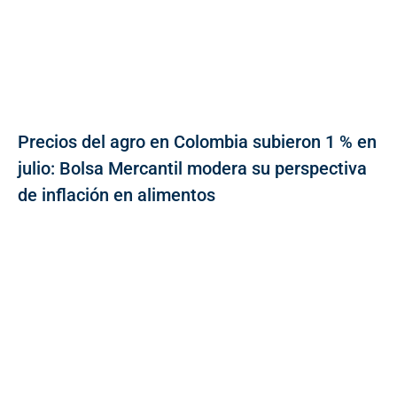
Precios del agro en Colombia subieron 1 % en
julio: Bolsa Mercantil modera su perspectiva
de inflación en alimentos