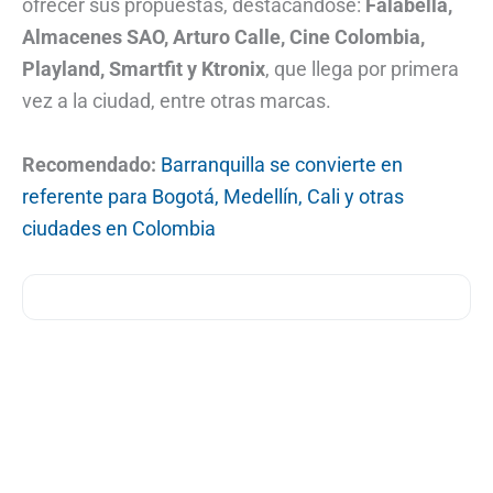
ofrecer sus propuestas, destacándose:
Falabella,
Almacenes SAO, Arturo Calle, Cine Colombia,
Playland, Smartfit y Ktronix
, que llega por primera
vez a la ciudad, entre otras marcas.
Recomendado:
Barranquilla se convierte en
referente para Bogotá, Medellín, Cali y otras
ciudades en Colombia