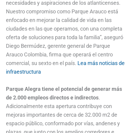
necesidades y aspiraciones de los atlanticenses.
Nuestro compromiso como Parque Arauco está
enfocado en mejorar la calidad de vida en las
ciudades en las que operamos, con una completa
oferta de soluciones para toda la familia”, aseguró
Diego Bermúdez, gerente general de Parque
Arauco Colombia, firma que operará el centro
comercial, su sexto en el país.
Lea más noticias de
infraestructura
Parque Alegra tiene el potencial de generar más
de 2.000 empleos directos e indirectos
.
Adicionalmente esta apertura contribuye con
mejoras importantes de cerca de 32.000 m2 de
espacio público, conformado por vías, andenes y
plazas, que junto con los amplios corredores e