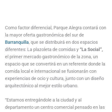
Como factor diferencial, Parque Alegra contará con
la mayor oferta gastronómica del sur de
Barranquilla
, que se distribuirá en dos espacios
diferentes: La plazoleta de comidas y
“La Social”,
el primer mercado gastronómico de la zona, un
espacio que se convertirá en un referente donde la
comida local e internacional se fusionarán con
experiencias de ocio y cultura, junto con un diseño
arquitectónico al mejor estilo urbano.
“Estamos entregándole a la ciudad y al
departamento un centro comercial pensado en las