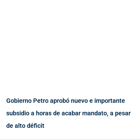
Gobierno Petro aprobó nuevo e importante
subsidio a horas de acabar mandato, a pesar
de alto déficit