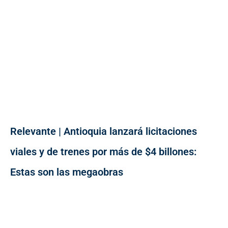
Relevante | Antioquia lanzará licitaciones
viales y de trenes por más de $4 billones:
Estas son las megaobras