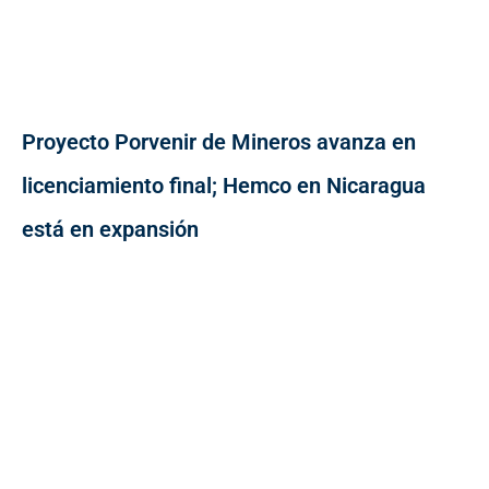
Proyecto Porvenir de Mineros avanza en
licenciamiento final; Hemco en Nicaragua
está en expansión