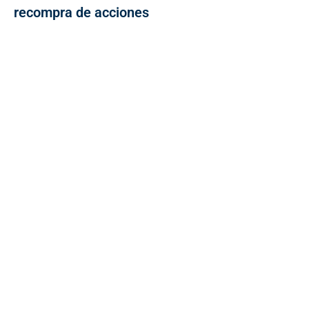
recompra de acciones