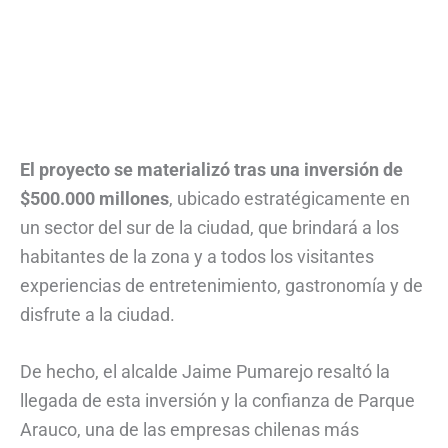
El proyecto se materializó tras una inversión de
$500.000 millones
, ubicado estratégicamente en
un sector del sur de la ciudad, que brindará a los
habitantes de la zona y a todos los visitantes
experiencias de entretenimiento, gastronomía y de
disfrute a la ciudad.
De hecho, el alcalde Jaime Pumarejo resaltó la
llegada de esta inversión y la confianza de Parque
Arauco, una de las empresas chilenas más