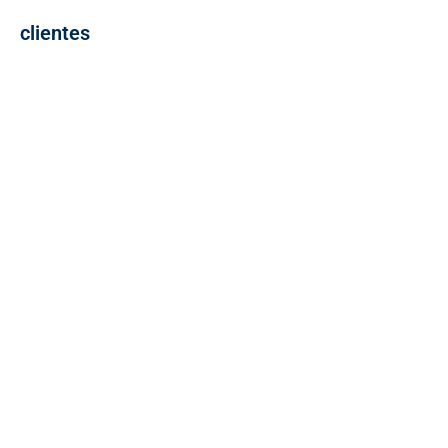
clientes