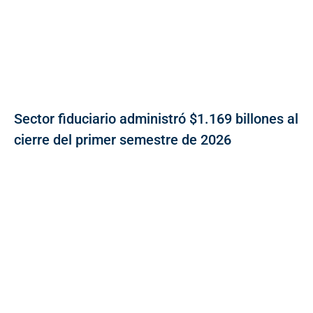
Sector fiduciario administró $1.169 billones al
cierre del primer semestre de 2026