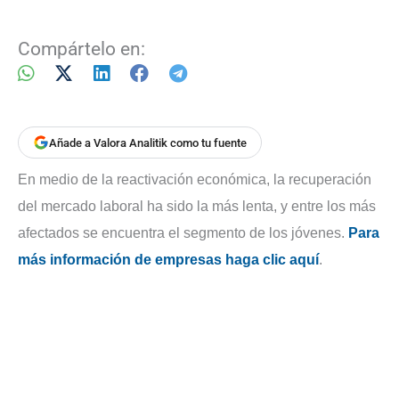
Compártelo en:
Añade a Valora Analitik como tu fuente
En medio de la reactivación económica, la recuperación
del mercado laboral ha sido la más lenta, y entre los más
afectados se encuentra el segmento de los jóvenes.
Para
más información de empresas haga clic aquí
.