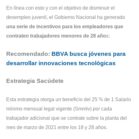
En línea con esto y con el objetivo de disminuir el
desempleo juvenil, el Gobierno Nacional ha generado
una serie de incentivos para los empleadores que
contraten trabajadores menores de 28 año
s:
Recomendado:
BBVA busca jóvenes para
desarrollar innovaciones tecnológicas
Estrategia Sacúdete
Esta estrategia otorga un beneficio del 25 % de 1 Salario
mínimo mensual legal vigente (Smmlv) por cada
trabajador adicional que se contrate sobre la planta del
mes de marzo de 2021 entre los 18 y 28 años.