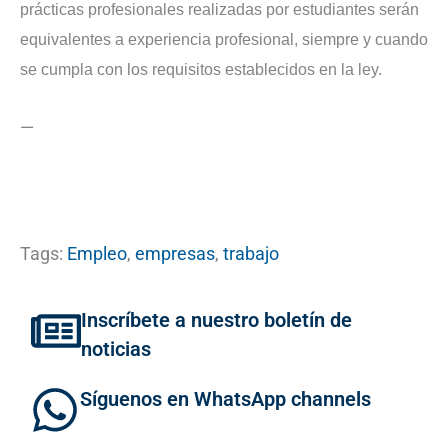
prácticas profesionales realizadas por estudiantes serán
equivalentes a experiencia profesional, siempre y cuando
se cumpla con los requisitos establecidos en la ley.
—
Tags:
Empleo
,
empresas
,
trabajo
Inscríbete a nuestro boletín de
noticias
Síguenos en WhatsApp channels