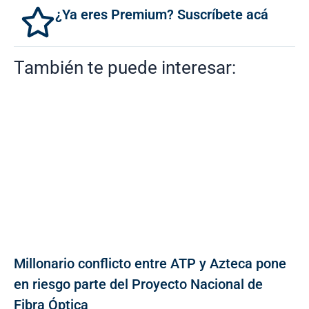
¿Ya eres Premium? Suscríbete acá
También te puede interesar:
Millonario conflicto entre ATP y Azteca pone
en riesgo parte del Proyecto Nacional de
Fibra Óptica