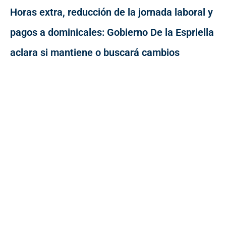
Horas extra, reducción de la jornada laboral y
pagos a dominicales: Gobierno De la Espriella
aclara si mantiene o buscará cambios