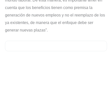
mundo laboral. De esta manera, es importante tener en
cuenta que los beneficios tienen como premisa la
generación de nuevos empleos y no el reemplazo de los
ya existentes, de manera que el enfoque debe ser
generar nuevas plazas”.