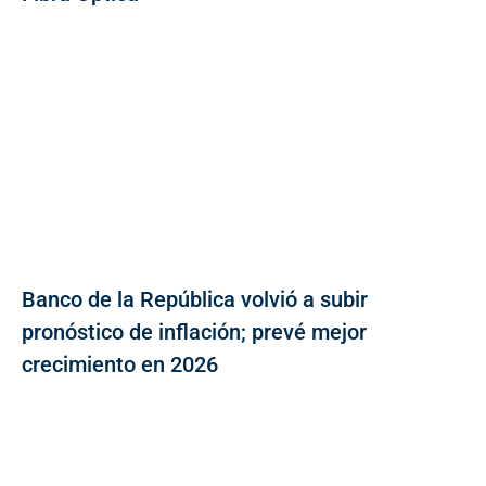
Banco de la República volvió a subir
pronóstico de inflación; prevé mejor
crecimiento en 2026