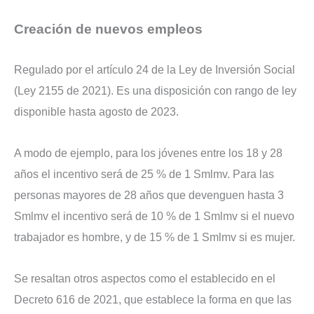
Creación de nuevos empleos
Regulado por el artículo 24 de la Ley de Inversión Social
(Ley 2155 de 2021). Es una disposición con rango de ley
disponible hasta agosto de 2023.
A modo de ejemplo, para los jóvenes entre los 18 y 28
años el incentivo será de 25 % de 1 Smlmv. Para las
personas mayores de 28 años que devenguen hasta 3
Smlmv el incentivo será de 10 % de 1 Smlmv si el nuevo
trabajador es hombre, y de 15 % de 1 Smlmv si es mujer.
Se resaltan otros aspectos como el establecido en el
Decreto 616 de 2021, que establece la forma en que las