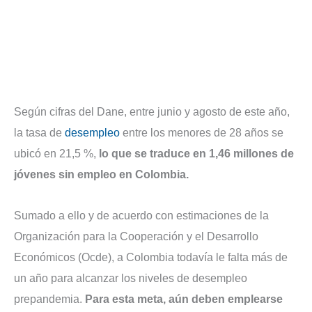
Según cifras del Dane, entre junio y agosto de este año,
la tasa de
desempleo
entre los menores de 28 años se
ubicó en 21,5 %,
lo que se traduce en 1,46 millones de
jóvenes sin empleo en Colombia.
Sumado a ello y de acuerdo con estimaciones de la
Organización para la Cooperación y el Desarrollo
Económicos (Ocde), a Colombia todavía le falta más de
un año para alcanzar los niveles de desempleo
prepandemia.
Para esta meta, aún deben emplearse