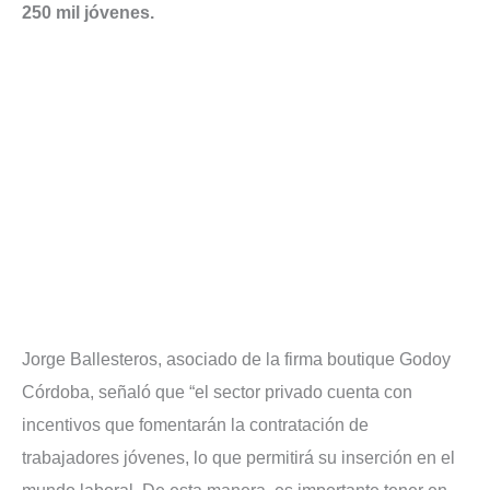
250 mil jóvenes.
Jorge Ballesteros, asociado de la firma boutique Godoy
Córdoba, señaló que “el sector privado cuenta con
incentivos que fomentarán la contratación de
trabajadores jóvenes, lo que permitirá su inserción en el