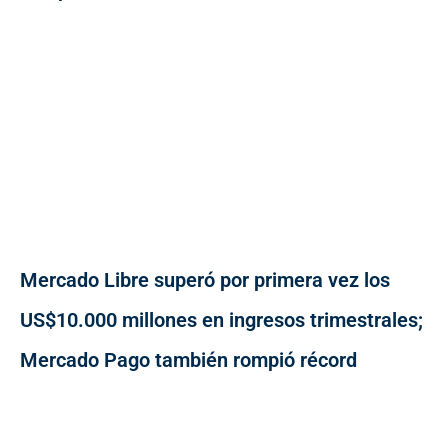
Mercado Libre superó por primera vez los
US$10.000 millones en ingresos trimestrales;
Mercado Pago también rompió récord