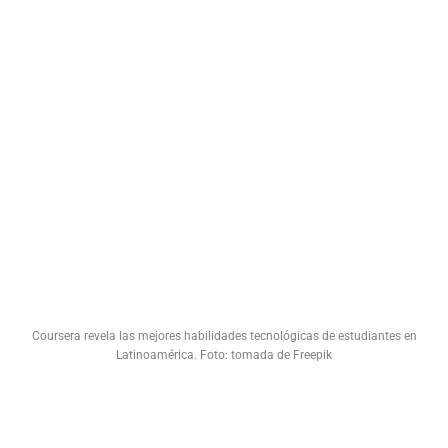
Coursera revela las mejores habilidades tecnológicas de estudiantes en
Latinoamérica. Foto: tomada de Freepik