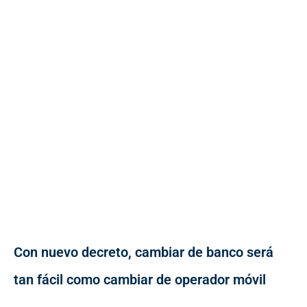
Con nuevo decreto, cambiar de banco será
tan fácil como cambiar de operador móvil