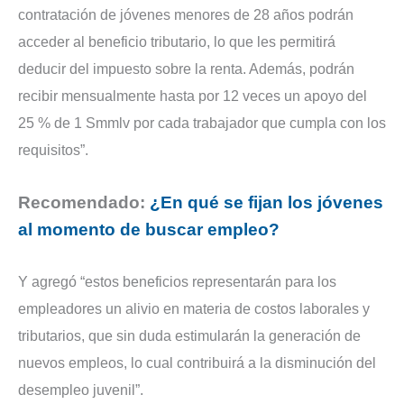
contratación de jóvenes menores de 28 años podrán
acceder al beneficio tributario, lo que les permitirá
deducir del impuesto sobre la renta. Además, podrán
recibir mensualmente hasta por 12 veces un apoyo del
25 % de 1 Smmlv por cada trabajador que cumpla con los
requisitos”.
Recomendado:
¿En qué se fijan los jóvenes
al momento de buscar empleo?
Y agregó “estos beneficios representarán para los
empleadores un alivio en materia de costos laborales y
tributarios, que sin duda estimularán la generación de
nuevos empleos, lo cual contribuirá a la disminución del
desempleo juvenil”.