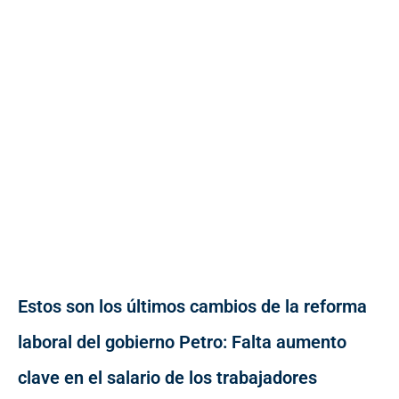
Estos son los últimos cambios de la reforma
laboral del gobierno Petro: Falta aumento
clave en el salario de los trabajadores