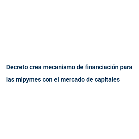
Decreto crea mecanismo de financiación para
las mipymes con el mercado de capitales