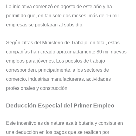
La iniciativa comenzó en agosto de este año y ha
permitido que, en tan solo dos meses, más de 16 mil
empresas se postularan al subsidio.
Según cifras del Ministerio de Trabajo, en total, estas
compañías han creado aproximadamente 80 mil nuevos
empleos para jóvenes. Los puestos de trabajo
corresponden, principalmente, a los sectores de
comercio, industrias manufactureras, actividades
profesionales y construcción.
Deducción Especial del Primer Empleo
Este incentivo es de naturaleza tributaria y consiste en
una deducción en los pagos que se realicen por