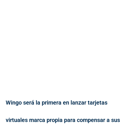
Wingo será la primera en lanzar tarjetas
virtuales marca propia para compensar a sus