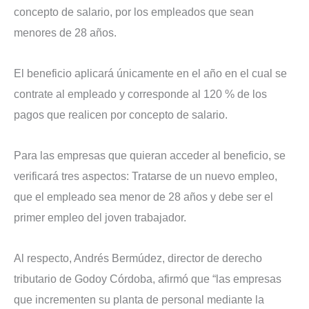
concepto de salario, por los empleados que sean
menores de 28 años.
El beneficio aplicará únicamente en el año en el cual se
contrate al empleado y corresponde al 120 % de los
pagos que realicen por concepto de salario.
Para las empresas que quieran acceder al beneficio, se
verificará tres aspectos: Tratarse de un nuevo empleo,
que el empleado sea menor de 28 años y debe ser el
primer empleo del joven trabajador.
Al respecto, Andrés Bermúdez, director de derecho
tributario de Godoy Córdoba, afirmó que “las empresas
que incrementen su planta de personal mediante la