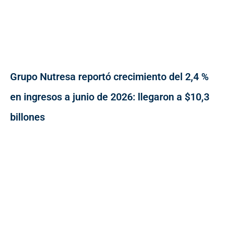
Grupo Nutresa reportó crecimiento del 2,4 %
en ingresos a junio de 2026: llegaron a $10,3
billones