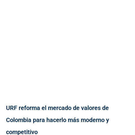
URF reforma el mercado de valores de
Colombia para hacerlo más moderno y
competitivo