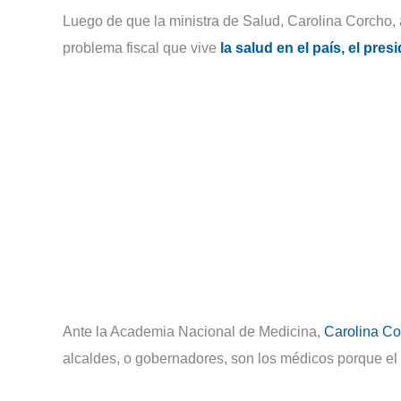
Luego de que la ministra de Salud, Carolina Corcho,
problema fiscal que vive
la salud en el país, el pre
Ante la Academia Nacional de Medicina,
Carolina Co
alcaldes, o gobernadores, son los médicos porque el 