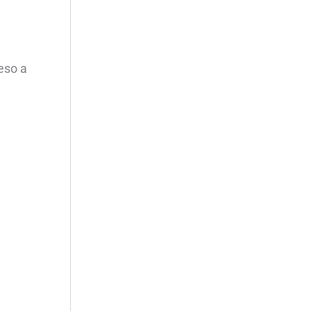
eso a