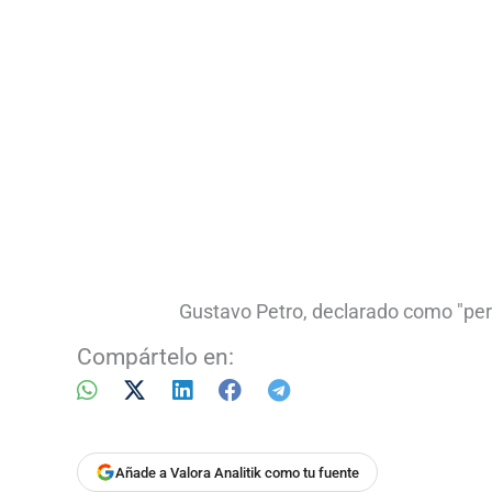
Gustavo Petro, declarado como "per
Compártelo en:
Añade a Valora Analitik como tu fuente