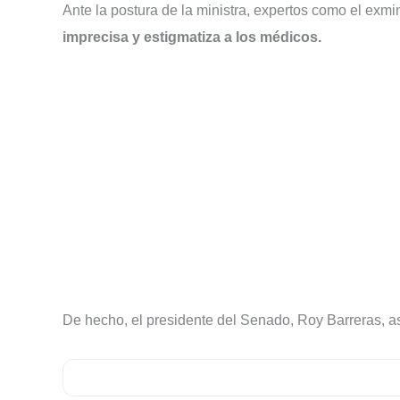
Ante la postura de la ministra, expertos como el exm
imprecisa y estigmatiza a los médicos.
De hecho, el presidente del Senado, Roy Barreras, a