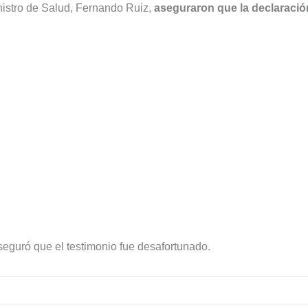
inistro de Salud, Fernando Ruiz,
aseguraron que la declaració
seguró que el testimonio fue desafortunado.