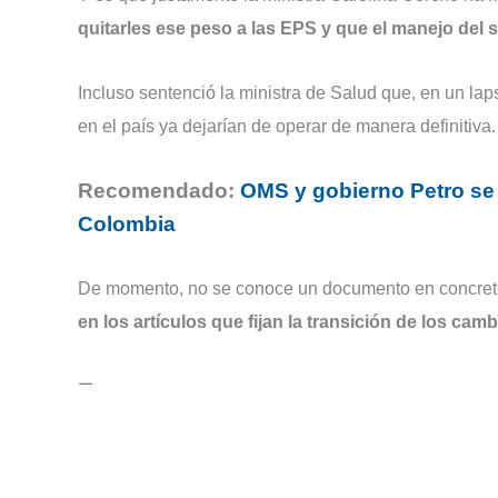
quitarles ese peso a las EPS y que el manejo del 
Incluso sentenció la ministra de Salud que, en un la
en el país ya dejarían de operar de manera definitiva.
Recomendado:
OMS y gobierno Petro se 
Colombia
De momento, no se conoce un documento en concreto d
en los artículos que fijan la transición de los camb
—