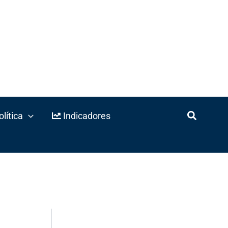
lítica
Indicadores