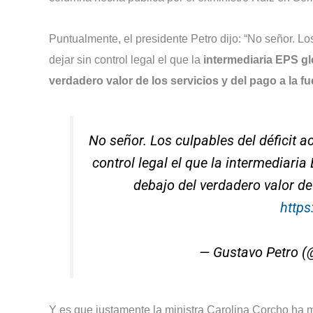
Puntualmente, el presidente Petro dijo: “No señor. Los
dejar sin control legal el que la
intermediaria EPS glo
verdadero valor de los servicios y del pago a la f
No señor. Los culpables del déficit ac
control legal el que la intermediaria
debajo del verdadero valor de
https
— Gustavo Petro (
Y es que justamente la ministra Carolina Corcho ha 