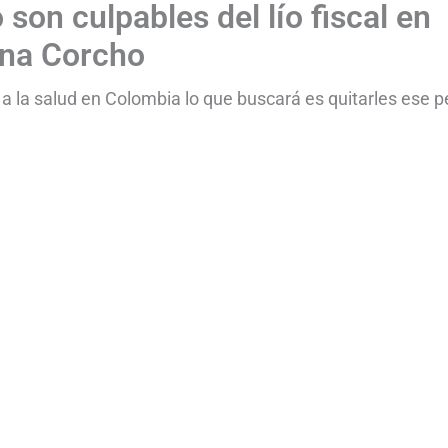
son culpables del lío fiscal en
ina Corcho
a la salud en Colombia lo que buscará es quitarles ese p