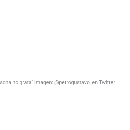
sona no grata" Imagen: @petrogustavo, en Twitter