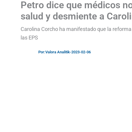
Petro dice que médicos no 
salud y desmiente a Carol
Carolina Corcho ha manifestado que la reforma 
las EPS
Por:
Valora Analitik
-
2023-02-06