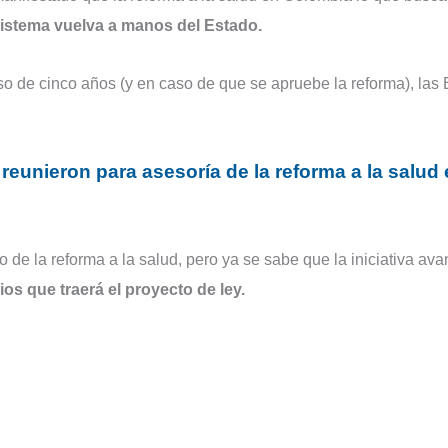
sistema vuelva a manos del Estado.
pso de cinco años (y en caso de que se apruebe la reforma), las
reunieron para asesoría de la reforma a la salud
e la reforma a la salud, pero ya se sabe que la iniciativa av
ios que traerá el proyecto de ley.