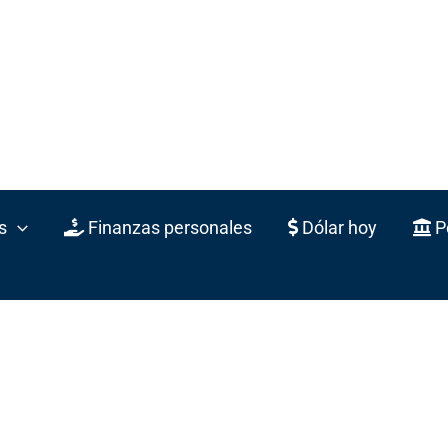
s
Finanzas personales
Dólar hoy
Po