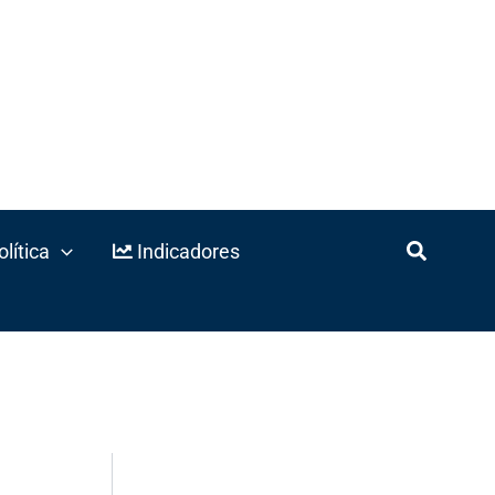
lítica
Indicadores