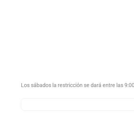
Los sábados la restricción se dará entre las 9:00