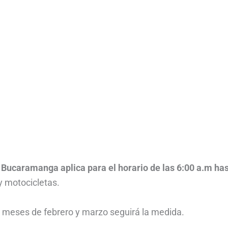
n Bucaramanga aplica para el horario de las 6:00 a.m ha
y motocicletas.
 meses de febrero y marzo seguirá la medida.