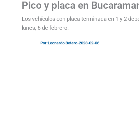
Pico y placa en Bucaraman
Los vehículos con placa terminada en 1 y 2 deb
lunes, 6 de febrero.
Por:
Leonardo Botero
-
2023-02-06