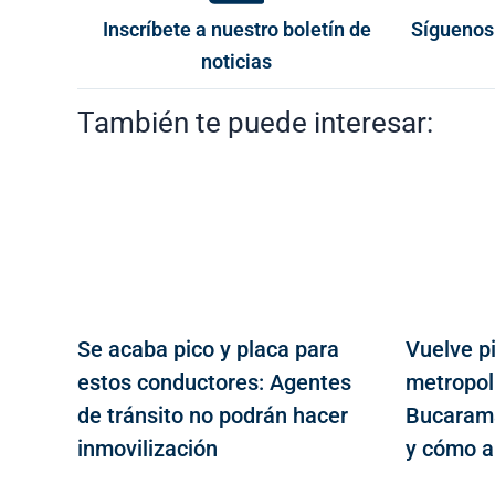
Inscríbete a nuestro boletín de
Síguenos
noticias
También te puede interesar:
Se acaba pico y placa para
Vuelve pi
estos conductores: Agentes
metropol
de tránsito no podrán hacer
Bucarama
inmovilización
y cómo a