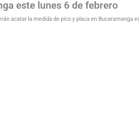
ga este lunes 6 de febrero
erán acatar la medida de pico y placa en Bucaramanga e