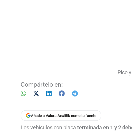
Pico 
Compártelo en:
Añade a Valora Analitik como tu fuente
Los vehículos con placa
terminada en 1 y 2 de