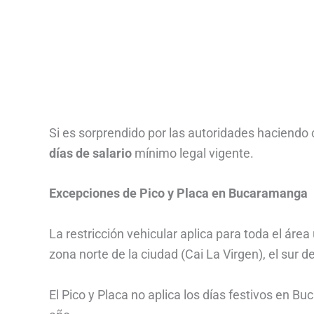
Si es sorprendido por las autoridades haciendo
días de salario
mínimo legal vigente.
Excepciones de Pico y Placa en Bucaramanga
La restricción vehicular aplica para toda el á
zona norte de la ciudad (Cai La Virgen), el sur 
El Pico y Placa no aplica los días festivos e