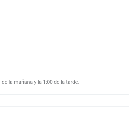
 de la mañana y la 1:00 de la tarde.