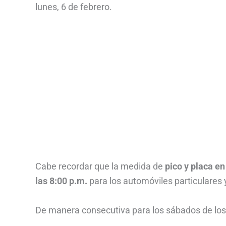
lunes, 6 de febrero.
Cabe recordar que la medida de
pico y placa e
las 8:00 p.m.
para los automóviles particulares 
De manera consecutiva para los sábados de los