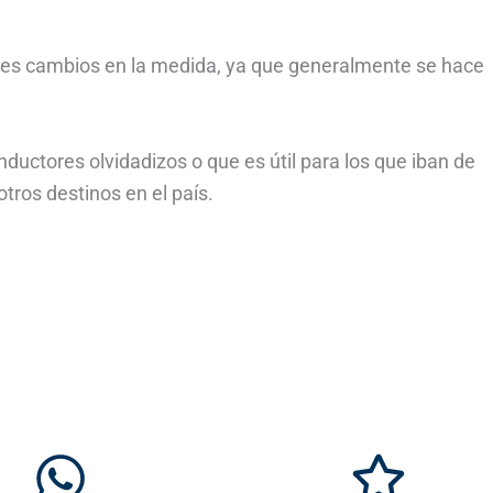
ales cambios en la medida, ya que generalmente se hace
ductores olvidadizos o que es útil para los que iban de
tros destinos en el país.