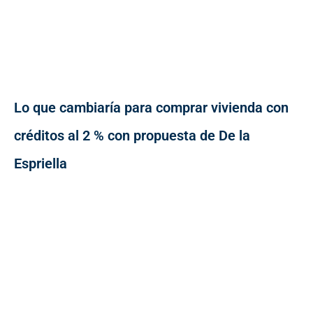
Lo que cambiaría para comprar vivienda con
créditos al 2 % con propuesta de De la
Espriella