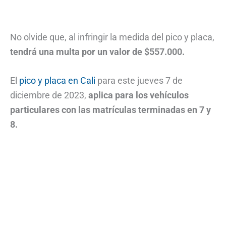
No olvide que, al infringir la medida del pico y placa,
tendrá una multa por un valor de $557.000.
El
pico y placa en Cali
para este jueves 7 de
diciembre de 2023,
aplica para los vehículos
particulares con las matrículas terminadas en 7 y
8.