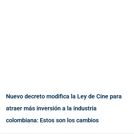
Nuevo decreto modifica la Ley de Cine para
atraer más inversión a la industria
colombiana: Estos son los cambios