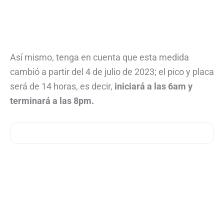
Así mismo, tenga en cuenta que esta medida
cambió a partir del 4 de julio de 2023; el pico y placa
será de 14 horas, es decir,
iniciará a las 6am y
terminará a las 8pm.