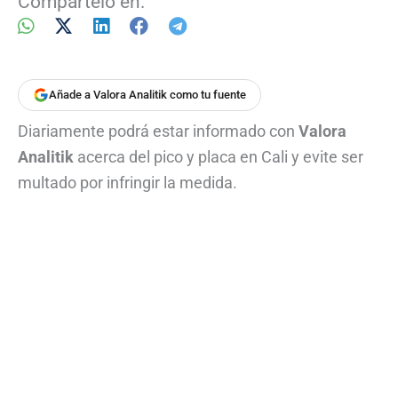
Compártelo en:
Añade a Valora Analitik como tu fuente
Diariamente podrá estar informado con
Valora
Analitik
acerca del pico y placa en Cali y evite ser
multado por infringir la medida.