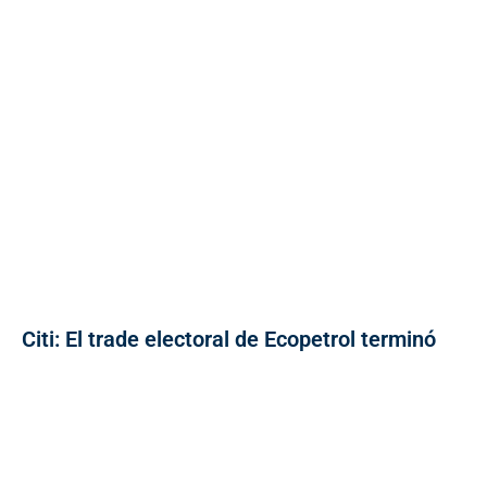
Citi: El trade electoral de Ecopetrol terminó