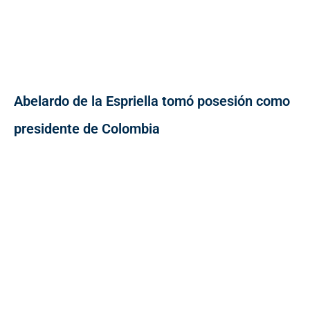
Abelardo de la Espriella tomó posesión como
presidente de Colombia