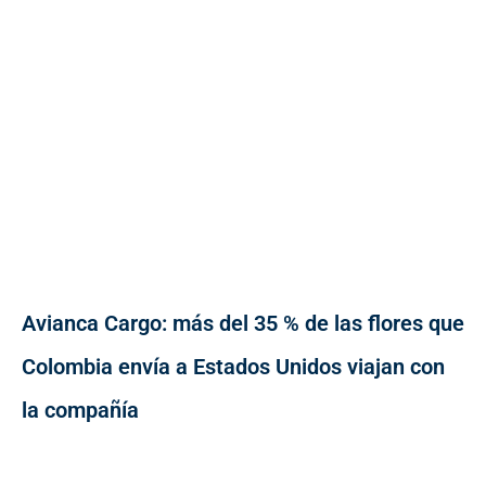
Avianca Cargo: más del 35 % de las flores que
Colombia envía a Estados Unidos viajan con
la compañía