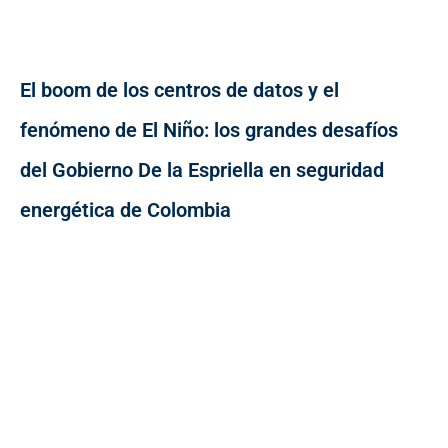
El boom de los centros de datos y el
fenómeno de El Niño: los grandes desafíos
del Gobierno De la Espriella en seguridad
energética de Colombia