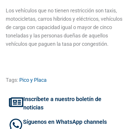
Los vehículos que no tienen restricción son taxis,
motocicletas, carros híbridos y eléctricos, vehículos
de carga con capacidad igual o mayor de cinco
toneladas y las personas dueñas de aquellos
vehículos que paguen la tasa por congestión.
Tags:
Pico y Placa
Inscríbete a nuestro boletín de
noticias
Síguenos en WhatsApp channels