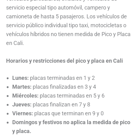
servicio especial tipo automóvil, campero y
camioneta de hasta 5 pasajeros. Los vehículos de
servicio público individual tipo taxi, motocicletas o
vehículos híbridos no tienen medida de Pico y Placa
en Cali.
Horarios y restricciones del pico y placa en Cali
Lunes:
placas terminadas en 1 y 2
Martes:
placas finalizadas en 3 y 4
Miércoles:
placas terminadas en 5 y 6
Jueves:
placas finalizan en 7 y 8
Viernes:
placas que terminan en 9 y 0
Domingos y festivos no aplica la medida de pico
y placa.