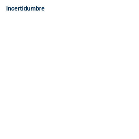
incertidumbre