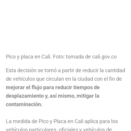
Pico y placa en Cali. Foto: tomada de cali.gov.co
Esta decisión se tomó a partir de reducir la cantidad
de vehículos que circulan en la ciudad con el fin de
mejorar el flujo para reducir tiempos de
desplazamiento y, así mismo, mitigar la
contaminación.
La medida de Pico y Placa en Cali aplica para los
vehículos particulares, oficiales y vehículos de