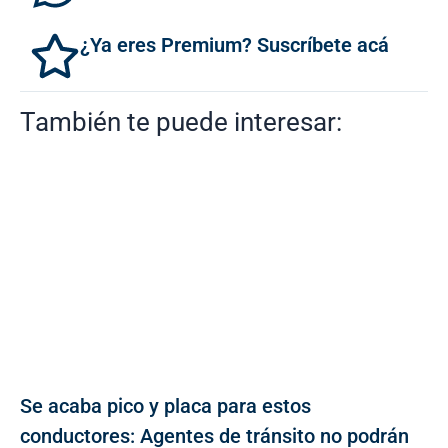
¿Ya eres Premium? Suscríbete acá
También te puede interesar:
Se acaba pico y placa para estos
conductores: Agentes de tránsito no podrán