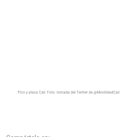
Pico y placa Cali. Foto: tomada del Twitter de @MovilidadCali