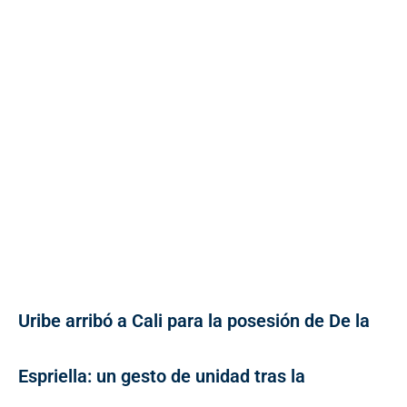
Uribe arribó a Cali para la posesión de De la
Espriella: un gesto de unidad tras la