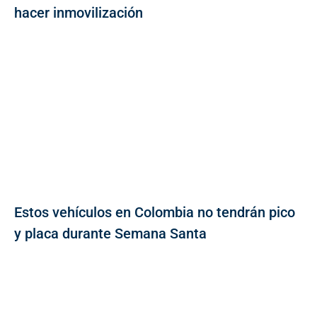
hacer inmovilización
Estos vehículos en Colombia no tendrán pico
y placa durante Semana Santa