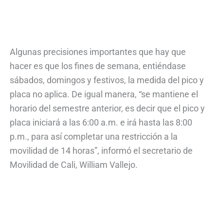
Algunas precisiones importantes que hay que
hacer es que los fines de semana, entiéndase
sábados, domingos y festivos, la medida del pico y
placa no aplica. De igual manera, “se mantiene el
horario del semestre anterior, es decir que el pico y
placa iniciará a las 6:00 a.m. e irá hasta las 8:00
p.m., para así completar una restricción a la
movilidad de 14 horas”, informó el secretario de
Movilidad de Cali, William Vallejo.