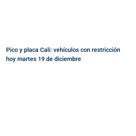
Pico y placa Cali: vehículos con restricción
hoy martes 19 de diciembre