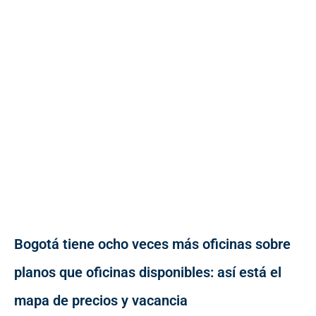
Bogotá tiene ocho veces más oficinas sobre
planos que oficinas disponibles: así está el
mapa de precios y vacancia