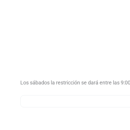
Los sábados la restricción se dará entre las 9:00