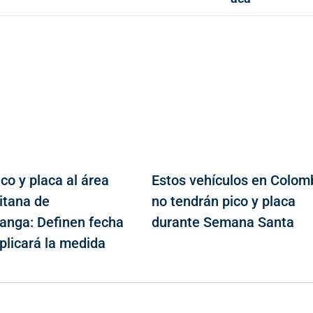
co y placa al área
Estos vehículos en Colom
itana de
no tendrán pico y placa
nga: Definen fecha
durante Semana Santa
plicará la medida