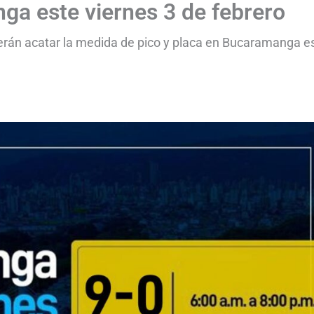
ga este viernes 3 de febrero
erán acatar la medida de pico y placa en Bucaramanga e