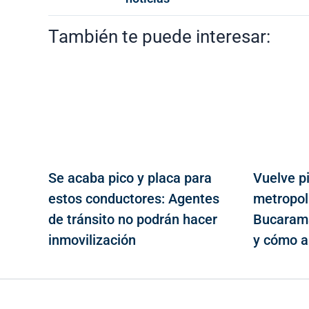
También te puede interesar:
Se acaba pico y placa para
Vuelve pi
estos conductores: Agentes
metropol
de tránsito no podrán hacer
Bucarama
inmovilización
y cómo a