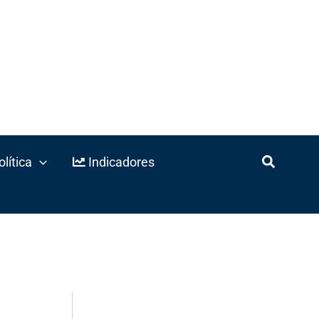
lítica
Indicadores