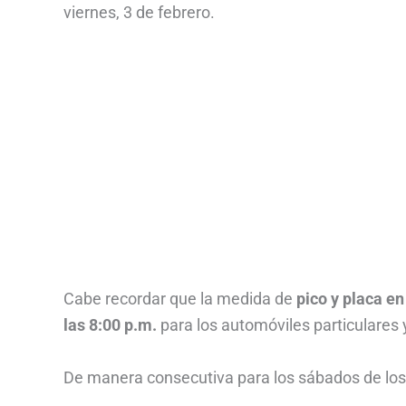
viernes, 3 de febrero.
Cabe recordar que la medida de
pico y placa e
las 8:00 p.m.
para los automóviles particulares 
De manera consecutiva para los sábados de los