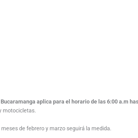
n Bucaramanga aplica para el horario de las 6:00 a.m ha
y motocicletas.
 meses de febrero y marzo seguirá la medida.