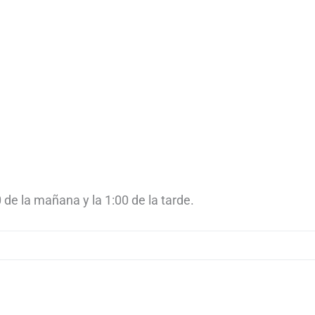
 de la mañana y la 1:00 de la tarde.