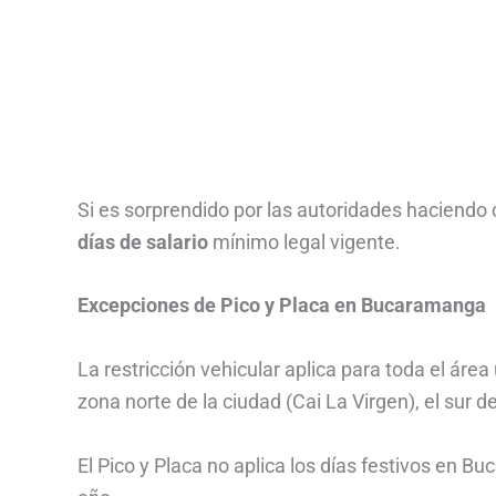
Si es sorprendido por las autoridades haciendo
días de salario
mínimo legal vigente.
Excepciones de Pico y Placa en Bucaramanga
La restricción vehicular aplica para toda el á
zona norte de la ciudad (Cai La Virgen), el sur 
El Pico y Placa no aplica los días festivos e