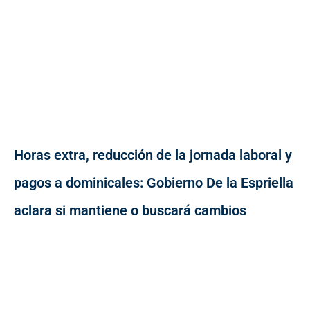
Horas extra, reducción de la jornada laboral y
pagos a dominicales: Gobierno De la Espriella
aclara si mantiene o buscará cambios