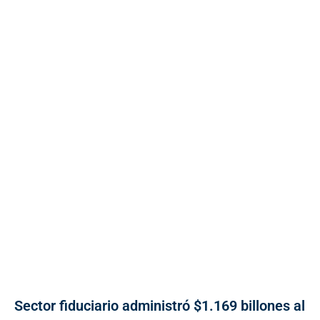
Sector fiduciario administró $1.169 billones al