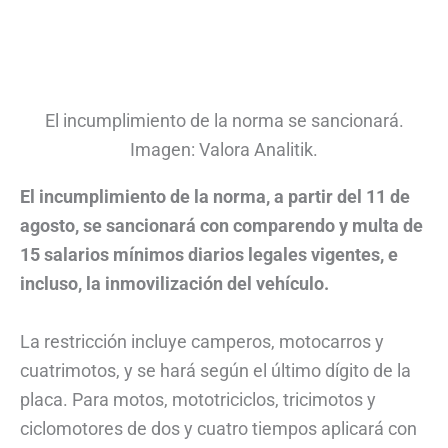
El incumplimiento de la norma se sancionará.
Imagen: Valora Analitik.
El incumplimiento de la norma, a partir del 11 de
agosto, se sancionará con comparendo y multa de
15 salarios mínimos diarios legales vigentes, e
incluso, la inmovilización del vehículo.
La restricción incluye camperos, motocarros y
cuatrimotos, y se hará según el último dígito de la
placa. Para motos, mototriciclos, tricimotos y
ciclomotores de dos y cuatro tiempos aplicará con