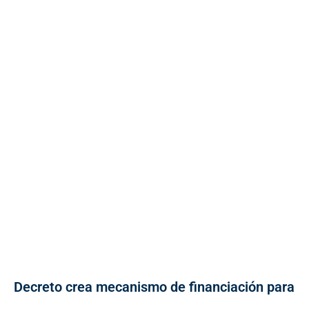
Decreto crea mecanismo de financiación para