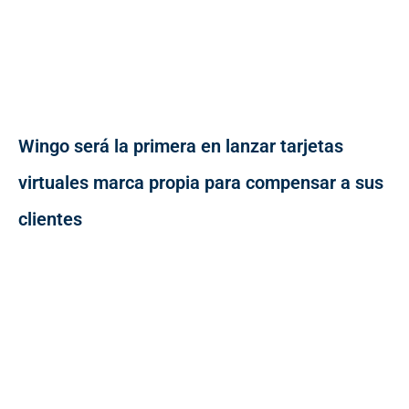
Wingo será la primera en lanzar tarjetas
virtuales marca propia para compensar a sus
clientes