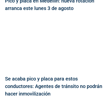
Pico y placa en Medellín: nueva rotación
arranca este lunes 3 de agosto
Se acaba pico y placa para estos
conductores: Agentes de tránsito no podrán
hacer inmovilización