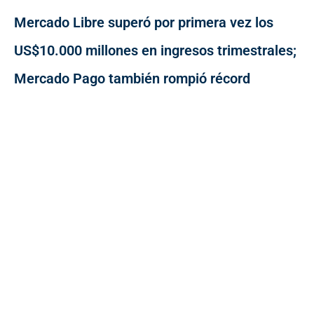
Mercado Libre superó por primera vez los
US$10.000 millones en ingresos trimestrales;
Mercado Pago también rompió récord