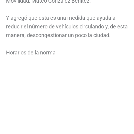
Movilidad, Mateo González Benítez.
Y agregó que esta es una medida que ayuda a
reducir el número de vehículos circulando y, de esta
manera, descongestionar un poco la ciudad.
Horarios de la norma