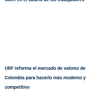
URF reforma el mercado de valores de
Colombia para hacerlo más moderno y
competitivo