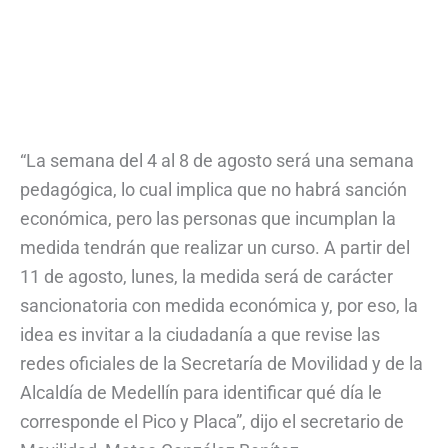
“La semana del 4 al 8 de agosto será una semana
pedagógica, lo cual implica que no habrá sanción
económica, pero las personas que incumplan la
medida tendrán que realizar un curso. A partir del
11 de agosto, lunes, la medida será de carácter
sancionatoria con medida económica y, por eso, la
idea es invitar a la ciudadanía a que revise las
redes oficiales de la Secretaría de Movilidad y de la
Alcaldía de Medellín para identificar qué día le
corresponde el Pico y Placa”, dijo el secretario de