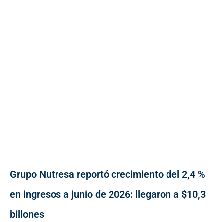
Grupo Nutresa reportó crecimiento del 2,4 %
en ingresos a junio de 2026: llegaron a $10,3
billones