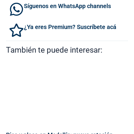
Síguenos en WhatsApp channels
¿Ya eres Premium? Suscríbete acá
También te puede interesar: