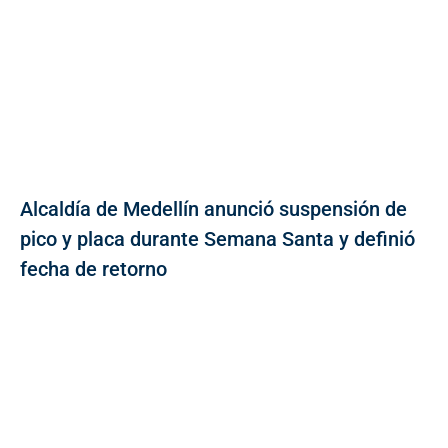
Alcaldía de Medellín anunció suspensión de
pico y placa durante Semana Santa y definió
fecha de retorno