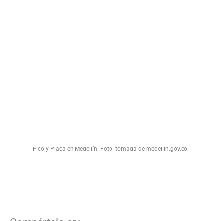
Pico y Placa en Medellín. Foto: tomada de medellin.gov.co.