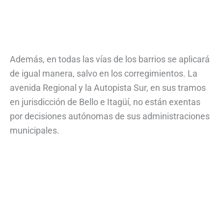
Además, en todas las vías de los barrios se aplicará
de igual manera, salvo en los corregimientos. La
avenida Regional y la Autopista Sur, en sus tramos
en jurisdicción de Bello e Itagüí, no están exentas
por decisiones autónomas de sus administraciones
municipales.