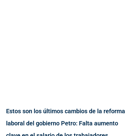
Estos son los últimos cambios de la reforma
laboral del gobierno Petro: Falta aumento
clave en el salario de los trabajadores