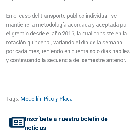
En el caso del transporte público individual, se
mantiene la metodología acordada y aceptada por
el gremio desde el año 2016, la cual consiste en la
rotación quincenal, variando el día de la semana
por cada mes, teniendo en cuenta solo días hábiles
y continuando la secuencia del semestre anterior.
Tags:
Medellín
,
Pico y Placa
Inscríbete a nuestro boletín de
noticias