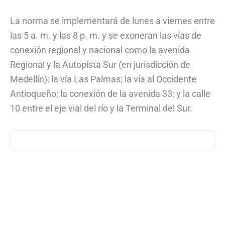
La norma se implementará de lunes a viernes entre
las 5 a. m. y las 8 p. m. y se exoneran las vías de
conexión regional y nacional como la avenida
Regional y la Autopista Sur (en jurisdicción de
Medellín); la vía Las Palmas; la vía al Occidente
Antioqueño; la conexión de la avenida 33; y la calle
10 entre el eje vial del río y la Terminal del Sur.