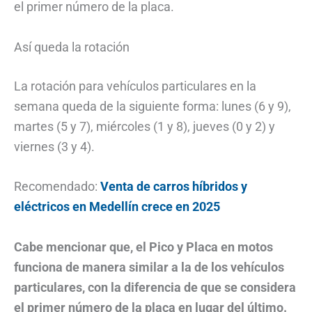
el primer número de la placa.
Así queda la rotación
La rotación para vehículos particulares en la
semana queda de la siguiente forma: lunes (6 y 9),
martes (5 y 7), miércoles (1 y 8), jueves (0 y 2) y
viernes (3 y 4).
Recomendado:
Venta de carros híbridos y
eléctricos en Medellín crece en 2025
Cabe mencionar que, el Pico y Placa en motos
funciona de manera similar a la de los vehículos
particulares, con la diferencia de que se considera
el primer número de la placa en lugar del último.