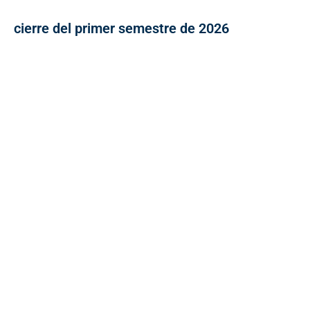
cierre del primer semestre de 2026