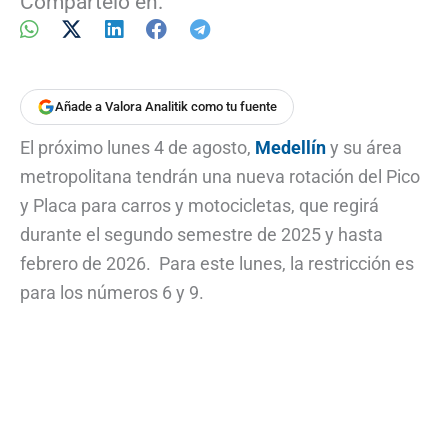
Compártelo en:
Añade a Valora Analitik como tu fuente
El próximo lunes 4 de agosto,
Medellín
y su área
metropolitana tendrán una nueva rotación del Pico
y Placa para carros y motocicletas, que regirá
durante el segundo semestre de 2025 y hasta
febrero de 2026. Para este lunes, la restricción es
para los números 6 y 9.