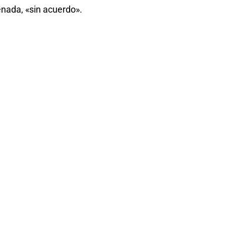
nada, «sin acuerdo».