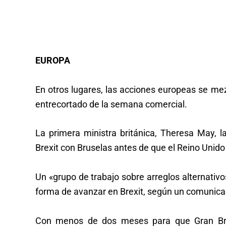
EUROPA
En otros lugares, las acciones europeas se me
entrecortado de la semana comercial.
La primera ministra británica, Theresa May, l
Brexit con Bruselas antes de que el Reino Unid
Un «grupo de trabajo sobre arreglos alternativo
forma de avanzar en Brexit, según un comunica
Con menos de dos meses para que Gran Bre