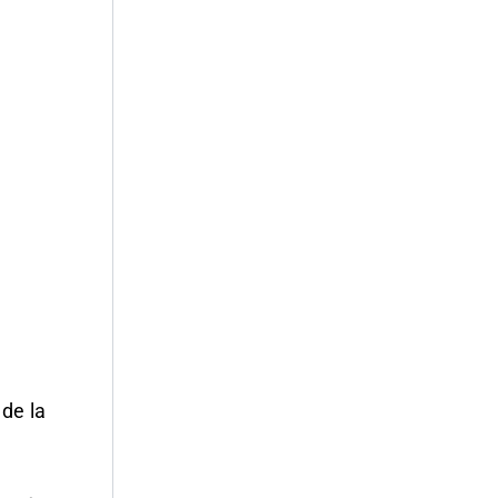
de la