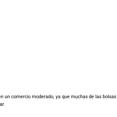
n un comercio moderado, ya que muchas de las bolsas 
ar.