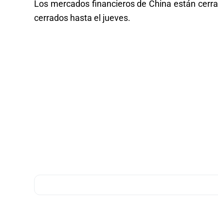
Los mercados financieros de China están cerra
cerrados hasta el jueves.