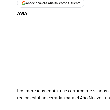
Añade a Valora Analitik como tu fuente
ASIA
Los mercados en Asia se cerraron mezclados e
región estaban cerradas para el Año Nuevo Lun