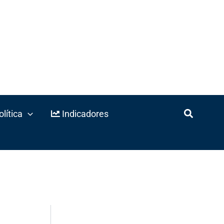
lítica
Indicadores