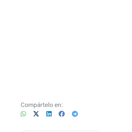
Compártelo en: