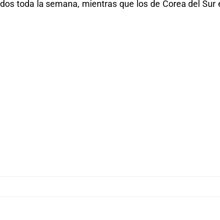
dos toda la semana, mientras que los de Corea del Sur 