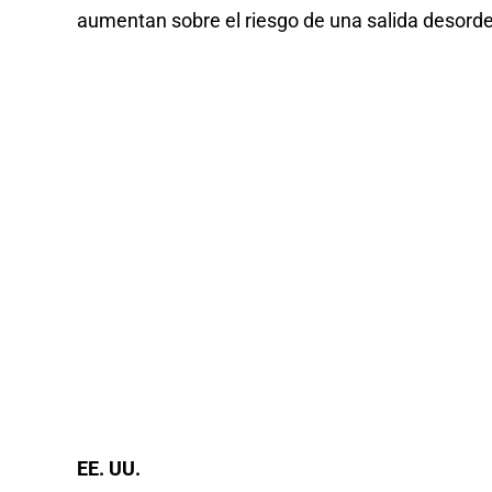
aumentan sobre el riesgo de una salida desorde
EE. UU.