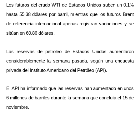
Los futuros del crudo WTI de Estados Unidos suben un 0,1%
hasta 55,38 dólares por barril, mientras que los futuros Brent
de referencia internacional apenas registran variaciones y se
sitúan en 60,86 dólares.
Las reservas de petróleo de Estados Unidos aumentaron
considerablemente la semana pasada, según una encuesta
privada del Instituto Americano del Petróleo (API).
El API ha informado que las reservas han aumentado en unos
6 millones de barriles durante la semana que concluía el 15 de
noviembre.