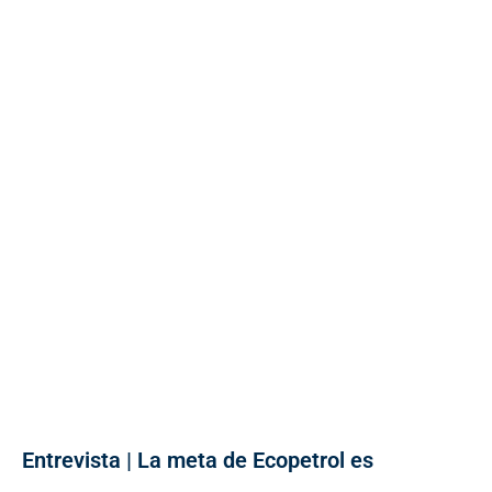
Entrevista | La meta de Ecopetrol es