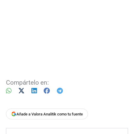
Compártelo en:
Añade a Valora Analitik como tu fuente