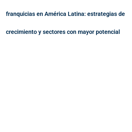
franquicias en América Latina: estrategias de
crecimiento y sectores con mayor potencial