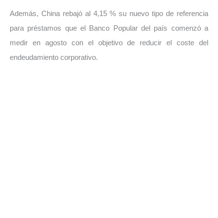
Además, China rebajó al 4,15 % su nuevo tipo de referencia
para préstamos que el Banco Popular del país comenzó a
medir en agosto con el objetivo de reducir el coste del
endeudamiento corporativo.