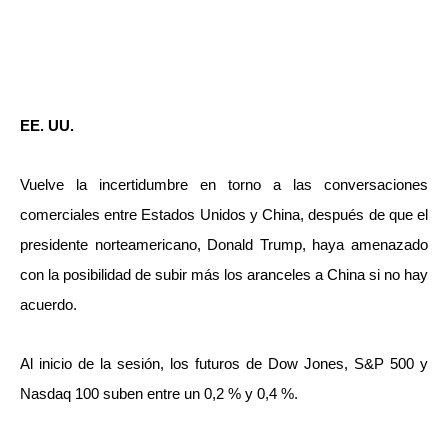
EE. UU.
Vuelve la incertidumbre en torno a las conversaciones
comerciales entre Estados Unidos y China, después de que el
presidente norteamericano, Donald Trump, haya amenazado
con la posibilidad de subir más los aranceles a China si no hay
acuerdo.
Al inicio de la sesión, los futuros de Dow Jones, S&P 500 y
Nasdaq 100 suben entre un 0,2 % y 0,4 %.