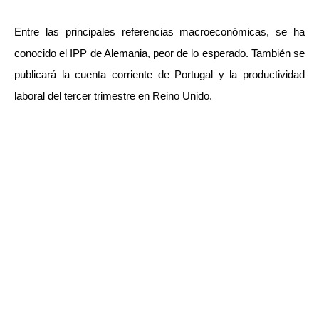
Entre las principales referencias macroeconómicas, se ha
conocido el IPP de Alemania, peor de lo esperado. También se
publicará la cuenta corriente de Portugal y la productividad
laboral del tercer trimestre en Reino Unido.