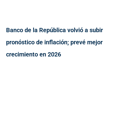
Banco de la República volvió a subir
pronóstico de inflación; prevé mejor
crecimiento en 2026