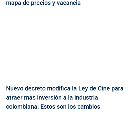
mapa de precios y vacancia
Nuevo decreto modifica la Ley de Cine para
atraer más inversión a la industria
colombiana: Estos son los cambios