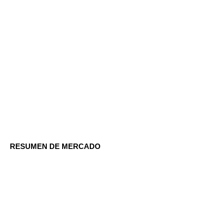
RESUMEN DE MERCADO