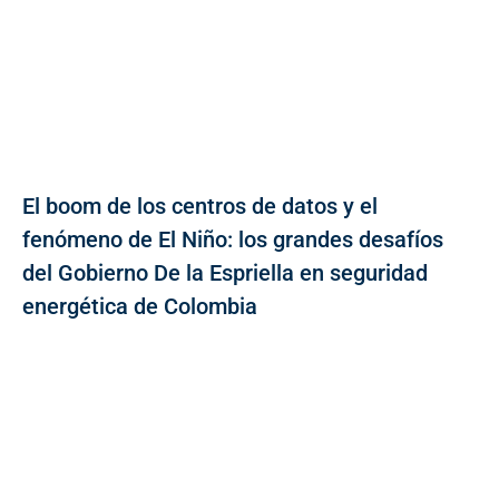
El boom de los centros de datos y el
fenómeno de El Niño: los grandes desafíos
del Gobierno De la Espriella en seguridad
energética de Colombia