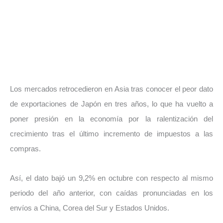
Los mercados retrocedieron en Asia tras conocer el peor dato
de exportaciones de Japón en tres años, lo que ha vuelto a
poner presión en la economía por la ralentización del
crecimiento tras el último incremento de impuestos a las
compras.
Así, el dato bajó un 9,2% en octubre con respecto al mismo
periodo del año anterior, con caídas pronunciadas en los
envíos a China, Corea del Sur y Estados Unidos.