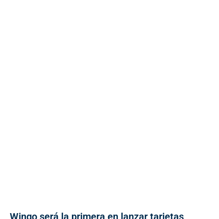
Wingo será la primera en lanzar tarjetas