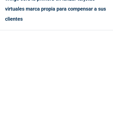
virtuales marca propia para compensar a sus
clientes
Contacto