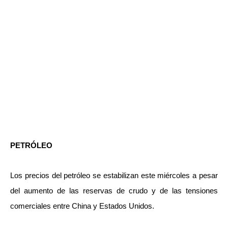
PETRÓLEO
Los precios del petróleo se estabilizan este miércoles a pesar
del aumento de las reservas de crudo y de las tensiones
comerciales entre China y Estados Unidos.