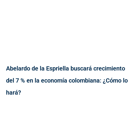
Abelardo de la Espriella buscará crecimiento
del 7 % en la economía colombiana: ¿Cómo lo
hará?