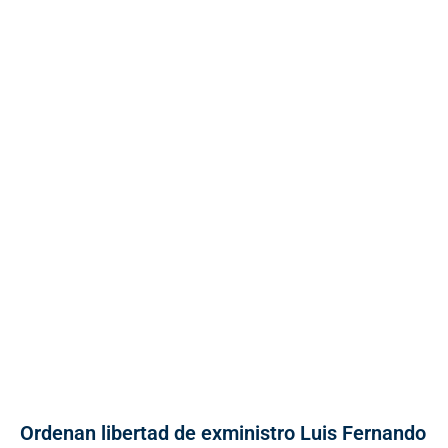
Ordenan libertad de exministro Luis Fernando