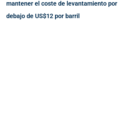
mantener el coste de levantamiento por
debajo de US$12 por barril