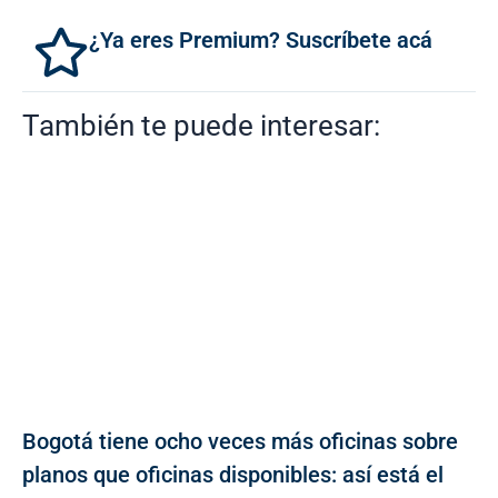
¿Ya eres Premium? Suscríbete acá
También te puede interesar:
Bogotá tiene ocho veces más oficinas sobre
planos que oficinas disponibles: así está el