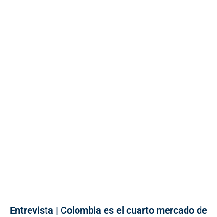
Entrevista | Colombia es el cuarto mercado de