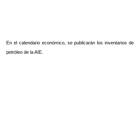
En el calendario económico, se publicarán los inventarios de
petróleo de la AIE.