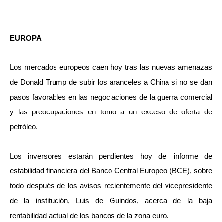
EUROPA
Los mercados europeos caen hoy tras las nuevas amenazas
de Donald Trump de subir los aranceles a China si no se dan
pasos favorables en las negociaciones de la guerra comercial
y las preocupaciones en torno a un exceso de oferta de
petróleo.
Los inversores estarán pendientes hoy del informe de
estabilidad financiera del Banco Central Europeo (BCE), sobre
todo después de los avisos recientemente del vicepresidente
de la institución, Luis de Guindos, acerca de la baja
rentabilidad actual de los bancos de la zona euro.