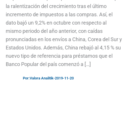
la ralentización del crecimiento tras el último
incremento de impuestos a las compras. Así, el
dato bajó un 9,2% en octubre con respecto al
mismo periodo del año anterior, con caídas
pronunciadas en los envíos a China, Corea del Sur y
Estados Unidos. Además, China rebajó al 4,15 % su
nuevo tipo de referencia para préstamos que el
Banco Popular del país comenzó a […]
Por:
Valora Analitik
-
2019-11-20