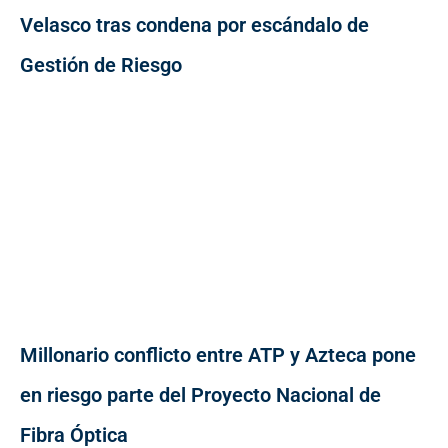
Velasco tras condena por escándalo de
Gestión de Riesgo
Millonario conflicto entre ATP y Azteca pone
en riesgo parte del Proyecto Nacional de
Fibra Óptica