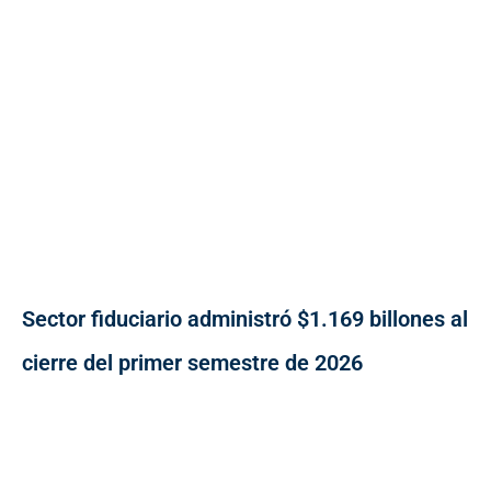
Sector fiduciario administró $1.169 billones al
cierre del primer semestre de 2026