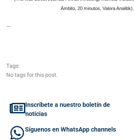
Ámbito, 20 minutos, Valora Analitik).
—
Tags:
No tags for this post.
Inscríbete a nuestro boletín de
noticias
Síguenos en WhatsApp channels