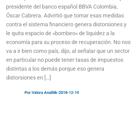
presidente del banco español BBVA Colombia,
Óscar Cabrera. Advirtió que tomar esas medidas
contra el sistema financiero genera distorsiones y
le quita espacio de «bombeo» de liquidez a la
economía para su proceso de recuperación. No nos
va a ir bien como país, dijo, al señalar que un sector
en particular no puede tener tasas de impuestos
distintas a los demás porque eso genera
distorsiones en […]
Por:
Valora Analitik
-
2018-12-19