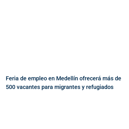
Feria de empleo en Medellín ofrecerá más de
500 vacantes para migrantes y refugiados