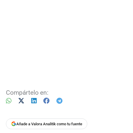
Compártelo en:
Añade a Valora Analitik como tu fuente