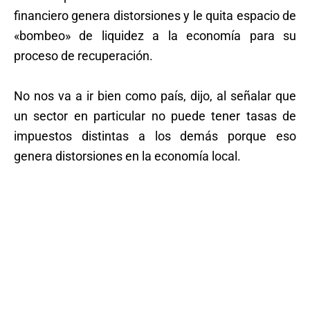
financiero genera distorsiones y le quita espacio de
«bombeo» de liquidez a la economía para su
proceso de recuperación.
No nos va a ir bien como país, dijo, al señalar que
un sector en particular no puede tener tasas de
impuestos distintas a los demás porque eso
genera distorsiones en la economía local.