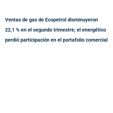
Ventas de gas de Ecopetrol disminuyeron
22,1 % en el segundo trimestre; el energético
perdió participación en el portafolio comercial