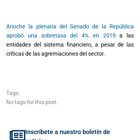
Anoche la plenaria del Senado de la República
aprobó una sobretasa del 4% en 2019
a las
entidades del sistema financiero, a pesar de las
críticas de las agremiaciones del sector.
Tags:
No tags for this post.
Inscríbete a nuestro boletín de