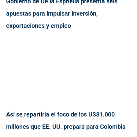
Gobierno de De la Espriella presenta seis
apuestas para impulsar inversión,
exportaciones y empleo
Así se repartiría el foco de los US$1.000
millones que EE. UU. prepara para Colombia