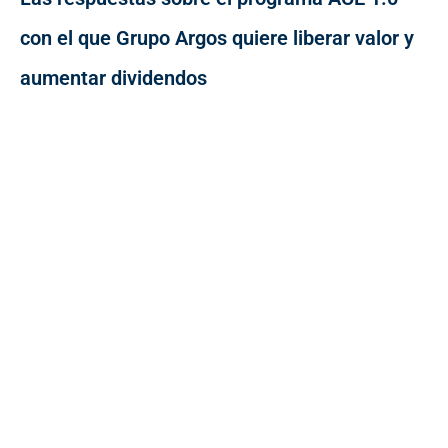
con el que Grupo Argos quiere liberar valor y
aumentar dividendos