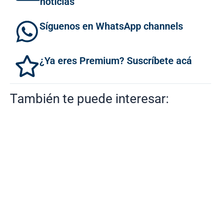
noticias
Síguenos en WhatsApp channels
¿Ya eres Premium? Suscríbete acá
También te puede interesar: