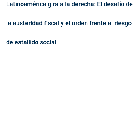
Latinoamérica gira a la derecha: El desafío de
la austeridad fiscal y el orden frente al riesgo
de estallido social