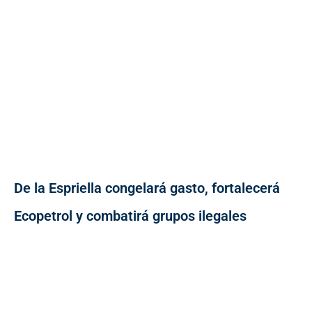
De la Espriella congelará gasto, fortalecerá
Ecopetrol y combatirá grupos ilegales