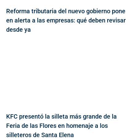
Reforma tributaria del nuevo gobierno pone
en alerta a las empresas: qué deben revisar
desde ya
KFC presentó la silleta más grande de la
Feria de las Flores en homenaje a los
silleteros de Santa Elena