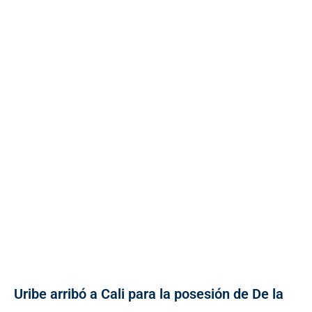
Uribe arribó a Cali para la posesión de De la