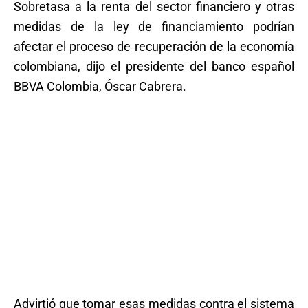
Sobretasa a la renta del sector financiero y otras
medidas de la ley de financiamiento podrían
afectar el proceso de recuperación de la economía
colombiana, dijo el presidente del banco español
BBVA Colombia, Óscar Cabrera.
Advirtió que tomar esas medidas contra el sistema