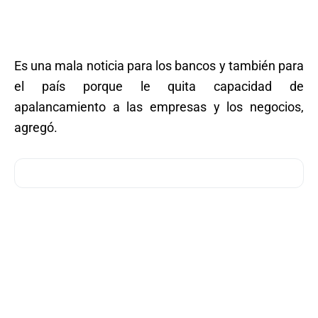
Es una mala noticia para los bancos y también para
el país porque le quita capacidad de
apalancamiento a las empresas y los negocios,
agregó.