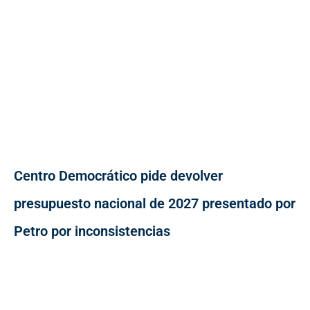
Centro Democrático pide devolver
presupuesto nacional de 2027 presentado por
Petro por inconsistencias