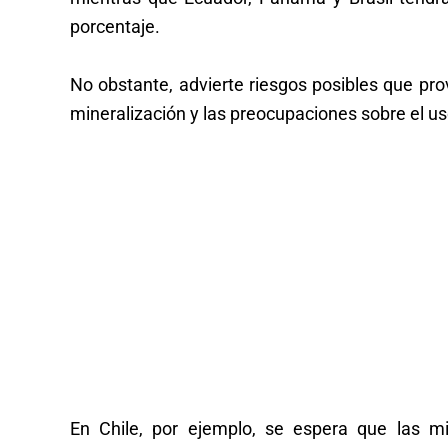
porcentaje.
No obstante, advierte riesgos posibles que pro
mineralización y las preocupaciones sobre el us
En Chile, por ejemplo, se espera que las m