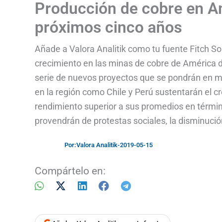
Producción de cobre en Am
próximos cinco años
Añade a Valora Analitik como tu fuente Fitch S
crecimiento en las minas de cobre de América d
serie de nuevos proyectos que se pondrán en ma
en la región como Chile y Perú sustentarán el 
rendimiento superior a sus promedios en términ
provendrán de protestas sociales, la disminució
Por:
Valora Analitik
-
2019-05-15
Compártelo en: