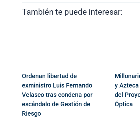
También te puede interesar:
Ordenan libertad de
Millonari
exministro Luis Fernando
y Azteca
Velasco tras condena por
del Proy
escándalo de Gestión de
Óptica
Riesgo