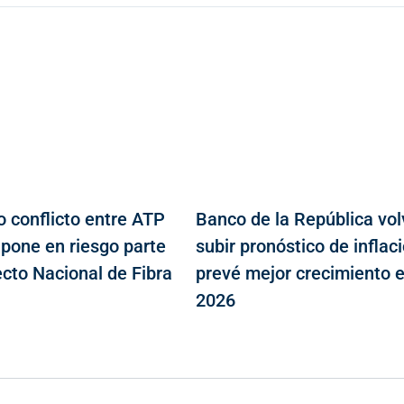
o conflicto entre ATP
Banco de la República vol
 pone en riesgo parte
subir pronóstico de inflaci
ecto Nacional de Fibra
prevé mejor crecimiento 
2026