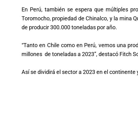
En Perú, también se espera que múltiples pro
Toromocho, propiedad de Chinalco, y la mina Q
de producir 300.000 toneladas por año.
“Tanto en Chile como en Perú, vemos una prod
millones de toneladas a 2023”, destacó Fitch So
Así se dividirá el sector a 2023 en el continente