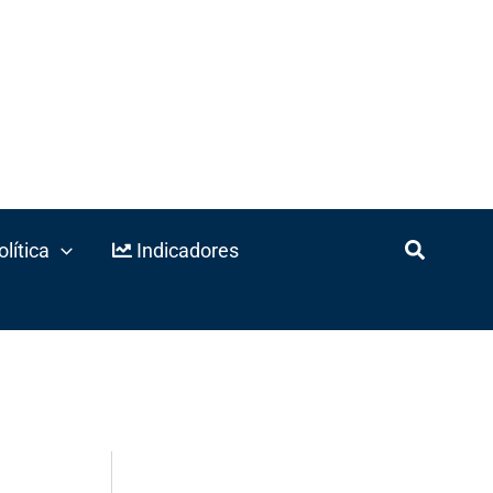
lítica
Indicadores