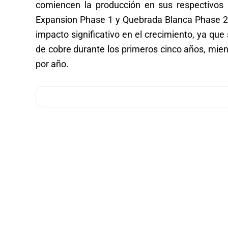
comiencen la producción en sus respectivos
Expansion Phase 1 y Quebrada Blanca Phase 2 
impacto significativo en el crecimiento, ya q
de cobre durante los primeros cinco años, mi
por año.