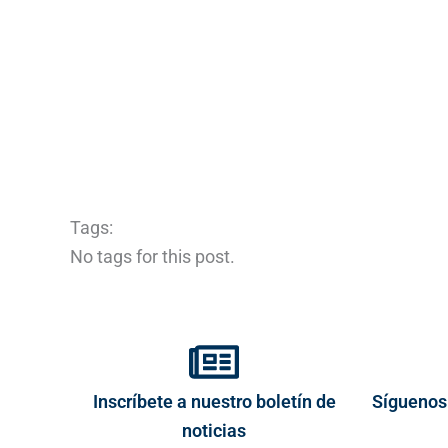
Tags:
No tags for this post.
Inscríbete a nuestro boletín de
Síguenos
noticias