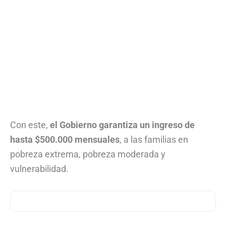
Con este,
el Gobierno garantiza un ingreso de
hasta $500.000 mensuales
, a las familias en
pobreza extrema, pobreza moderada y
vulnerabilidad.