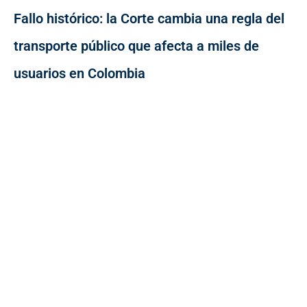
Fallo histórico: la Corte cambia una regla del
transporte público que afecta a miles de
usuarios en Colombia