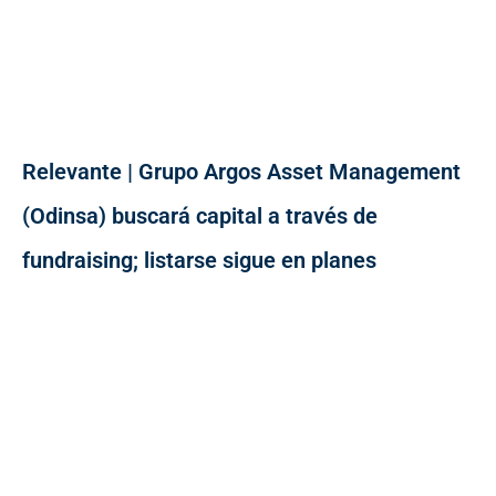
Relevante | Grupo Argos Asset Management
(Odinsa) buscará capital a través de
fundraising; listarse sigue en planes