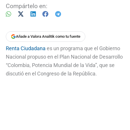
Compártelo en:
Añade a Valora Analitik como tu fuente
Renta Ciudadana
es un programa que el Gobierno
Nacional propuso en el Plan Nacional de Desarrollo
“Colombia, Potencia Mundial de la Vida”, que se
discutió en el Congreso de la República.