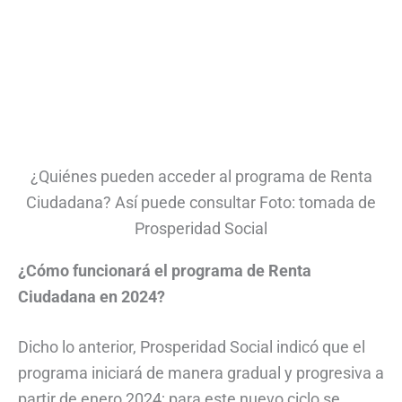
¿Quiénes pueden acceder al programa de Renta
Ciudadana? Así puede consultar Foto: tomada de
Prosperidad Social
¿Cómo funcionará el programa de Renta
Ciudadana en 2024?
Dicho lo anterior, Prosperidad Social indicó que el
programa iniciará de manera gradual y progresiva a
partir de enero 2024; para este nuevo ciclo se