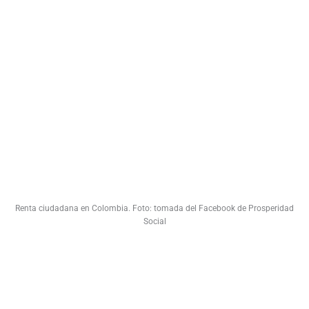
Renta ciudadana en Colombia. Foto: tomada del Facebook de Prosperidad
Social