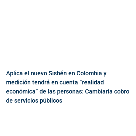
Aplica el nuevo Sisbén en Colombia y
medición tendrá en cuenta “realidad
económica” de las personas: Cambiaría cobro
de servicios públicos