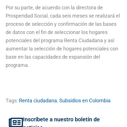
Por su parte, de acuerdo con la directora de
Prosperidad Social, cada seis meses se realizará el
proceso de selección y confirmación de las bases
de datos con el fin de seleccionar los hogares
potenciales del programa Renta Ciudadana y así
aumentar la selección de hogares potenciales con
base en las capacidades de expansión del
programa.
Tags:
Renta ciudadana
,
Subsidios en Colombia
Inscríbete a nuestro boletín de