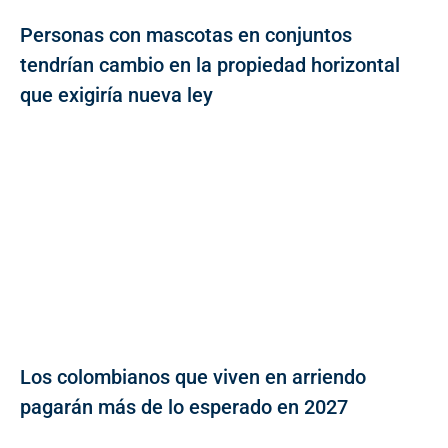
Personas con mascotas en conjuntos
tendrían cambio en la propiedad horizontal
que exigiría nueva ley
Los colombianos que viven en arriendo
pagarán más de lo esperado en 2027