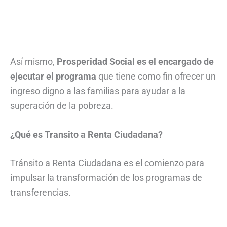
Así mismo,
Prosperidad Social es el encargado de
ejecutar el programa
que tiene como fin ofrecer un
ingreso digno a las familias para ayudar a la
superación de la pobreza.
¿Qué es Transito a Renta Ciudadana?
Tránsito a Renta Ciudadana es el comienzo para
impulsar la transformación de los programas de
transferencias.