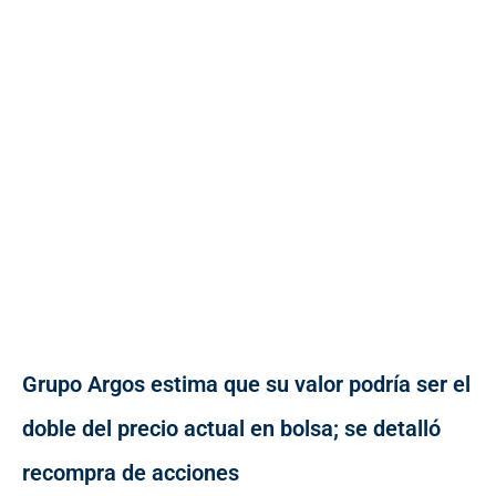
Grupo Argos estima que su valor podría ser el
doble del precio actual en bolsa; se detalló
recompra de acciones