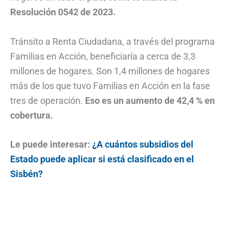
Resolución 0542 de 2023.
Tránsito a Renta Ciudadana, a través del programa
Familias en Acción, beneficiaría a cerca de 3,3
millones de hogares. Son 1,4 millones de hogares
más de los que tuvo Familias en Acción en la fase
tres de operación.
Eso es un aumento de 42,4 % en
cobertura.
Le puede interesar:
¿A cuántos subsidios del
Estado puede aplicar si está clasificado en el
Sisbén?