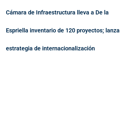
Cámara de Infraestructura lleva a De la
Espriella inventario de 120 proyectos; lanza
estrategia de internacionalización