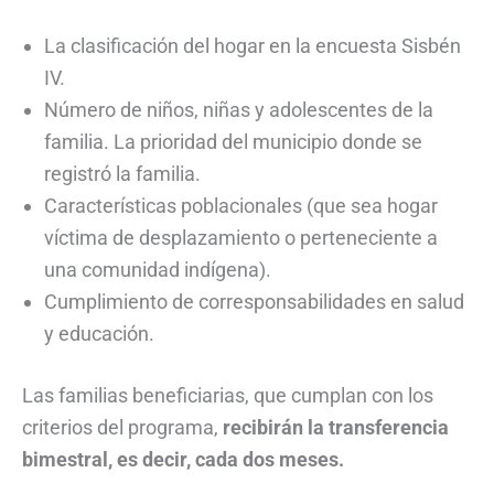
La clasificación del hogar en la encuesta Sisbén
IV.
Número de niños, niñas y adolescentes de la
familia. La prioridad del municipio donde se
registró la familia.
Características poblacionales (que sea hogar
víctima de desplazamiento o perteneciente a
una comunidad indígena).
Cumplimiento de corresponsabilidades en salud
y educación.
Las familias beneficiarias, que cumplan con los
criterios del programa,
recibirán la transferencia
bimestral, es decir, cada dos meses.