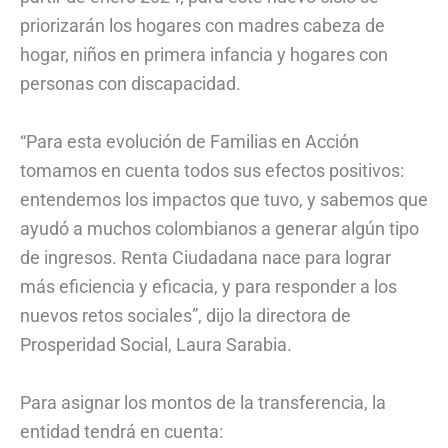
priorizarán los hogares con madres cabeza de
hogar, niños en primera infancia y hogares con
personas con discapacidad.
“Para esta evolución de Familias en Acción
tomamos en cuenta todos sus efectos positivos:
entendemos los impactos que tuvo, y sabemos que
ayudó a muchos colombianos a generar algún tipo
de ingresos. Renta Ciudadana nace para lograr
más eficiencia y eficacia, y para responder a los
nuevos retos sociales”, dijo la directora de
Prosperidad Social, Laura Sarabia.
Para asignar los montos de la transferencia, la
entidad tendrá en cuenta: