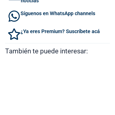
noticias
Síguenos en WhatsApp channels
¿Ya eres Premium? Suscríbete acá
También te puede interesar: