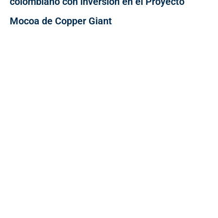
colombiano con inversión en el Proyecto
Mocoa de Copper Giant