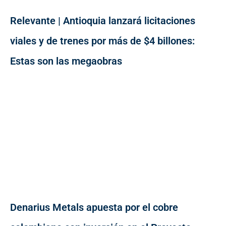
Relevante | Antioquia lanzará licitaciones
viales y de trenes por más de $4 billones:
Estas son las megaobras
Denarius Metals apuesta por el cobre