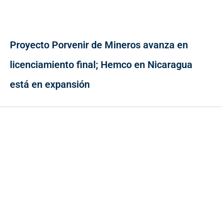
Proyecto Porvenir de Mineros avanza en
licenciamiento final; Hemco en Nicaragua
está en expansión