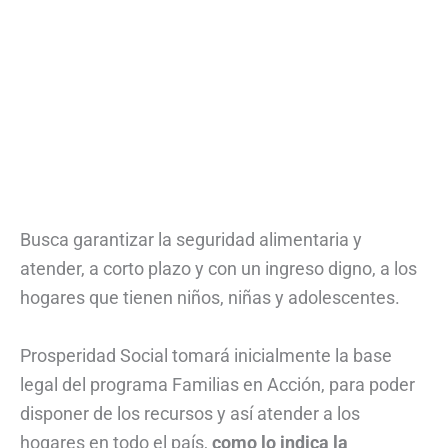
Busca garantizar la seguridad alimentaria y
atender, a corto plazo y con un ingreso digno, a los
hogares que tienen niños, niñas y adolescentes.
Prosperidad Social tomará inicialmente la base
legal del programa Familias en Acción, para poder
disponer de los recursos y así atender a los
hogares en todo el país,
como lo indica la