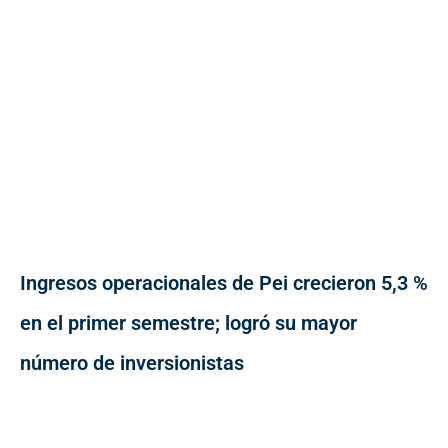
Ingresos operacionales de Pei crecieron 5,3 %
en el primer semestre; logró su mayor
número de inversionistas