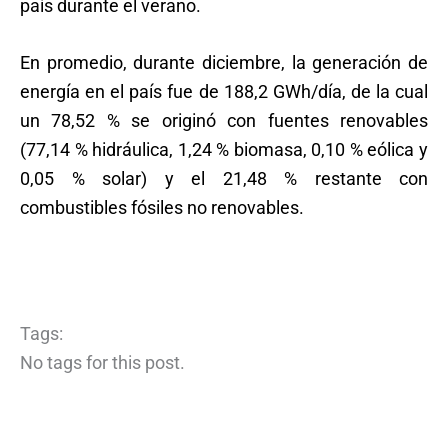
país durante el verano.
En promedio, durante diciembre, la generación de
energía en el país fue de 188,2 GWh/día, de la cual
un 78,52 % se originó con fuentes renovables
(77,14 % hidráulica, 1,24 % biomasa, 0,10 % eólica y
0,05 % solar) y el 21,48 % restante con
combustibles fósiles no renovables.
Tags:
No tags for this post.