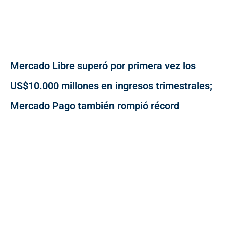
Mercado Libre superó por primera vez los
US$10.000 millones en ingresos trimestrales;
Mercado Pago también rompió récord