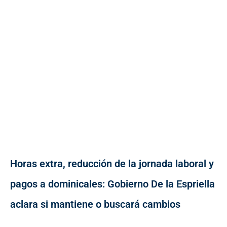
Horas extra, reducción de la jornada laboral y
pagos a dominicales: Gobierno De la Espriella
aclara si mantiene o buscará cambios