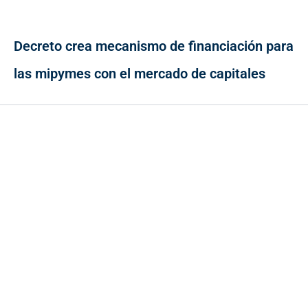
Decreto crea mecanismo de financiación para
las mipymes con el mercado de capitales
Contacto