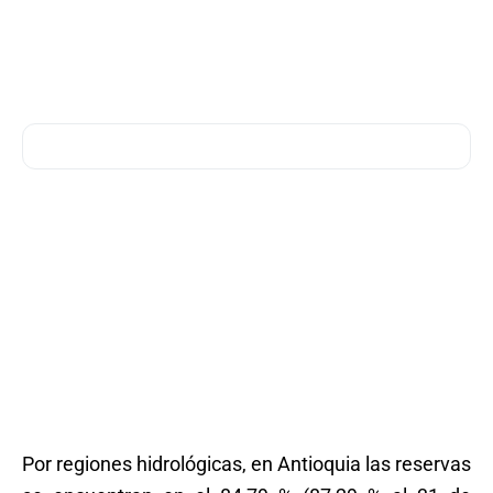
Por regiones hidrológicas, en Antioquia las reservas