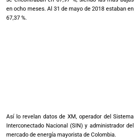
en ocho meses. Al 31 de mayo de 2018 estaban en
67,37 %.
Así lo revelan datos de XM, operador del Sistema
Interconectado Nacional (SIN) y administrador del
mercado de energía mayorista de Colombia.