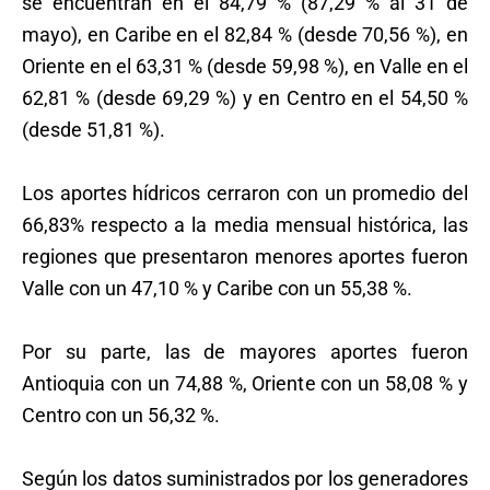
se encuentran en el 84,79 % (87,29 % al 31 de
mayo), en Caribe en el 82,84 % (desde 70,56 %), en
Oriente en el 63,31 % (desde 59,98 %), en Valle en el
62,81 % (desde 69,29 %) y en Centro en el 54,50 %
(desde 51,81 %).
Los aportes hídricos cerraron con un promedio del
66,83% respecto a la media mensual histórica, las
regiones que presentaron menores aportes fueron
Valle con un 47,10 % y Caribe con un 55,38 %.
Por su parte, las de mayores aportes fueron
Antioquia con un 74,88 %, Oriente con un 58,08 % y
Centro con un 56,32 %.
Según los datos suministrados por los generadores