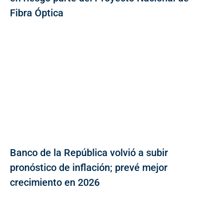
Fibra Óptica
Banco de la República volvió a subir
pronóstico de inflación; prevé mejor
crecimiento en 2026