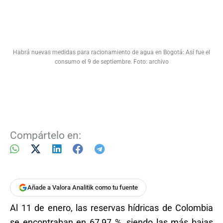
Habrá nuevas medidas para racionamiento de agua en Bogotá: Así fue el
consumo el 9 de septiembre. Foto: archivo
Compártelo en:
Añade a Valora Analitik como tu fuente
Al 11 de enero, las reservas hídricas de Colombia
se encontraban en 67,97 %, siendo las más bajas