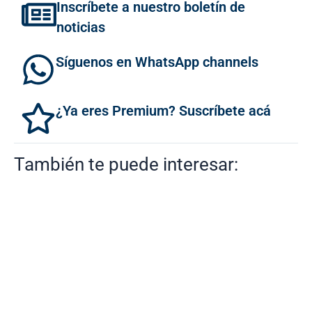
Inscríbete a nuestro boletín de
noticias
Síguenos en WhatsApp channels
¿Ya eres Premium? Suscríbete acá
También te puede interesar: