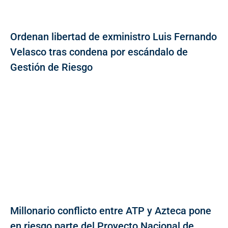
Ordenan libertad de exministro Luis Fernando
Velasco tras condena por escándalo de
Gestión de Riesgo
Millonario conflicto entre ATP y Azteca pone
en riesgo parte del Proyecto Nacional de