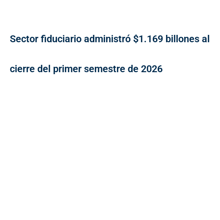
Sector fiduciario administró $1.169 billones al
cierre del primer semestre de 2026