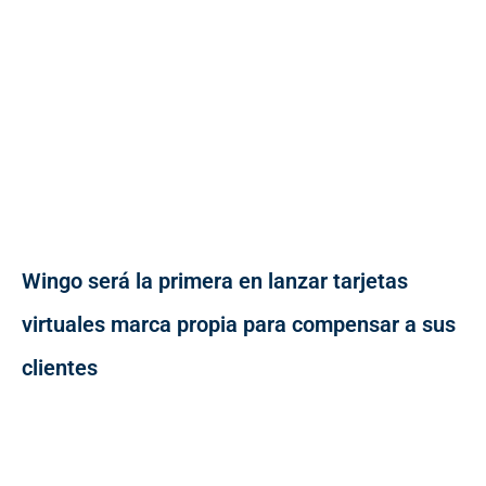
Wingo será la primera en lanzar tarjetas
virtuales marca propia para compensar a sus
clientes