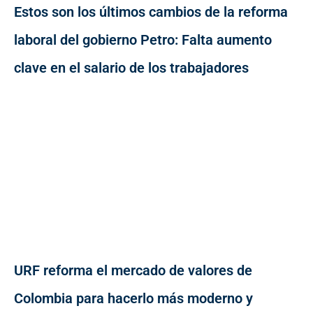
Estos son los últimos cambios de la reforma
laboral del gobierno Petro: Falta aumento
clave en el salario de los trabajadores
URF reforma el mercado de valores de
Colombia para hacerlo más moderno y