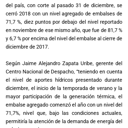
del país, con corte al pasado 31 de diciembre, se
cerró 2018 con un nivel agregado de embalses de
71,7 %, diez puntos por debajo del nivel reportado
en noviembre de ese mismo año, que fue de 81,7 %
y 6,7 % por encima del nivel del embalse al cierre de
diciembre de 2017.
Según Jaime Alejandro Zapata Uribe, gerente del
Centro Nacional de Despacho, “teniendo en cuenta
el nivel de aportes hídricos presentado durante
diciembre, el inicio de la temporada de verano y la
mayor participación de la generación térmica, el
embalse agregado comenzó el año con un nivel del
71,7%, nivel que, bajo las condiciones actuales,
permitiría la atención de la demanda de energía del