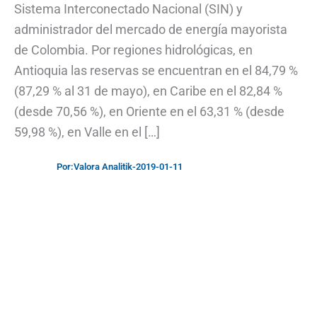
Sistema Interconectado Nacional (SIN) y
administrador del mercado de energía mayorista
de Colombia. Por regiones hidrológicas, en
Antioquia las reservas se encuentran en el 84,79 %
(87,29 % al 31 de mayo), en Caribe en el 82,84 %
(desde 70,56 %), en Oriente en el 63,31 % (desde
59,98 %), en Valle en el […]
Por:
Valora Analitik
-
2019-01-11