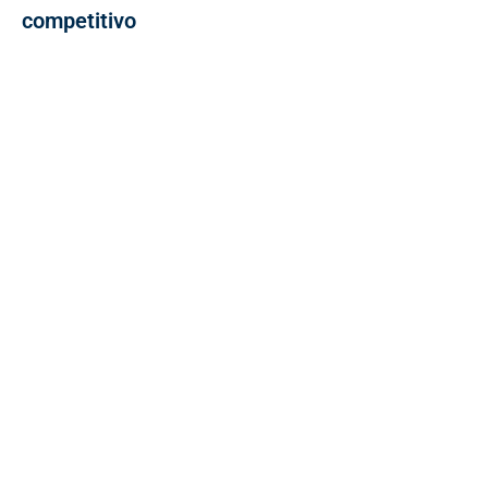
competitivo