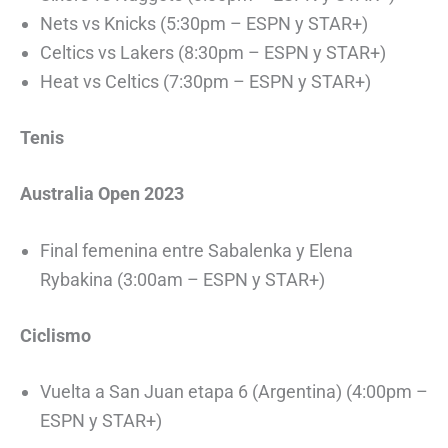
Nets vs Knicks (5:30pm – ESPN y STAR+)
Celtics vs Lakers (8:30pm – ESPN y STAR+)
Heat vs Celtics (7:30pm – ESPN y STAR+)
Tenis
Australia Open
2023
Final femenina entre Sabalenka y Elena
Rybakina (3:00am – ESPN y STAR+)
Ciclismo
Vuelta a San Juan etapa 6 (Argentina) (4:00pm –
ESPN y STAR+)