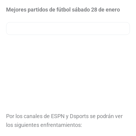
Mejores partidos de fútbol sábado 28 de enero
Por los canales de ESPN y Dsports se podrán ver
los siguientes enfrentamientos: