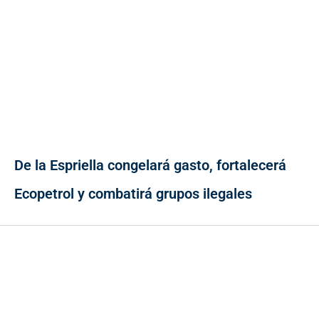
De la Espriella congelará gasto, fortalecerá
Ecopetrol y combatirá grupos ilegales