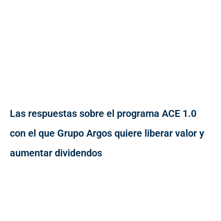
Las respuestas sobre el programa ACE 1.0
con el que Grupo Argos quiere liberar valor y
aumentar dividendos