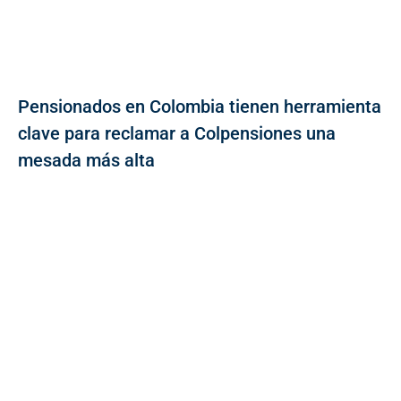
Pensionados en Colombia tienen herramienta
clave para reclamar a Colpensiones una
mesada más alta