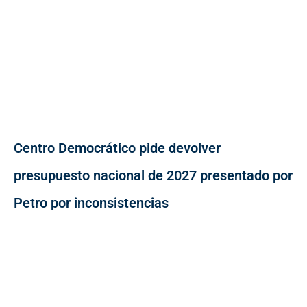
Centro Democrático pide devolver
presupuesto nacional de 2027 presentado por
Petro por inconsistencias