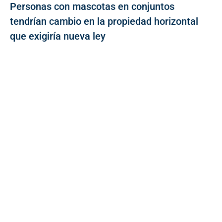
Personas con mascotas en conjuntos
tendrían cambio en la propiedad horizontal
que exigiría nueva ley