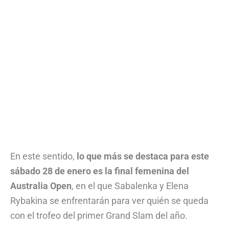
En este sentido,
lo que más se destaca para este
sábado 28 de enero es la final femenina del
Australia Open
, en el que Sabalenka y Elena
Rybakina se enfrentarán para ver quién se queda
con el trofeo del primer Grand Slam del año.