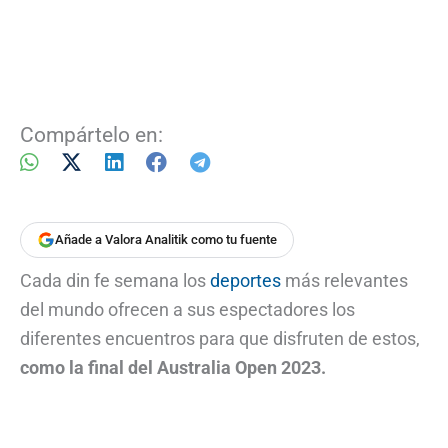
Compártelo en:
Añade a Valora Analitik como tu fuente
Cada din fe semana los
deportes
más relevantes
del mundo ofrecen a sus espectadores los
diferentes encuentros para que disfruten de estos,
como la final del Australia Open 2023.