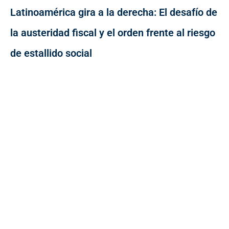
Latinoamérica gira a la derecha: El desafío de
la austeridad fiscal y el orden frente al riesgo
de estallido social