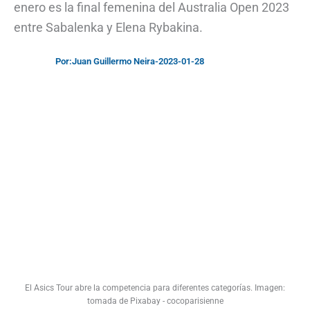
enero es la final femenina del Australia Open 2023
entre Sabalenka y Elena Rybakina.
Por:
Juan Guillermo Neira
-
2023-01-28
El Asics Tour abre la competencia para diferentes categorías. Imagen:
tomada de Pixabay - cocoparisienne