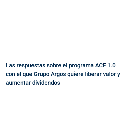
Las respuestas sobre el programa ACE 1.0
con el que Grupo Argos quiere liberar valor y
aumentar dividendos