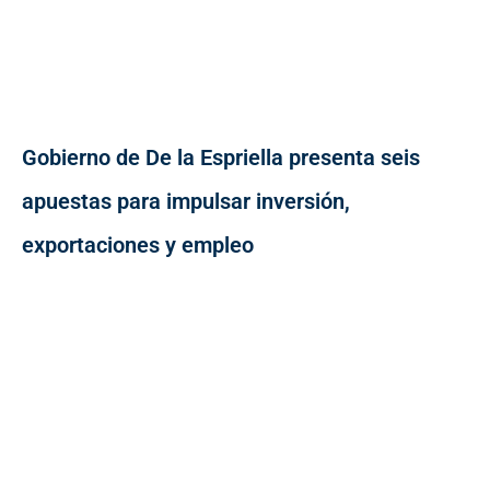
Gobierno de De la Espriella presenta seis
apuestas para impulsar inversión,
exportaciones y empleo