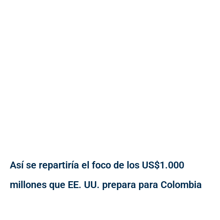
Así se repartiría el foco de los US$1.000
millones que EE. UU. prepara para Colombia