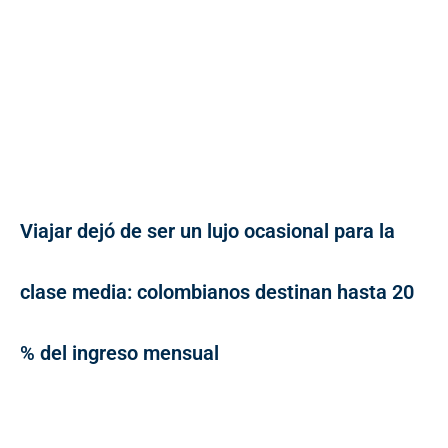
Viajar dejó de ser un lujo ocasional para la
clase media: colombianos destinan hasta 20
% del ingreso mensual