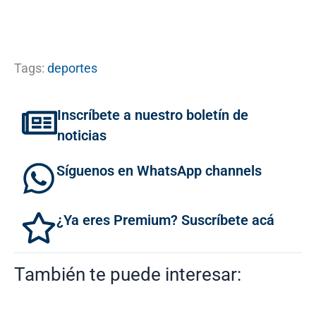
Tags:
deportes
Inscríbete a nuestro boletín de
noticias
Síguenos en WhatsApp channels
¿Ya eres Premium? Suscríbete acá
También te puede interesar: