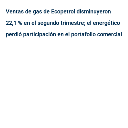
Ventas de gas de Ecopetrol disminuyeron
22,1 % en el segundo trimestre; el energético
perdió participación en el portafolio comercial