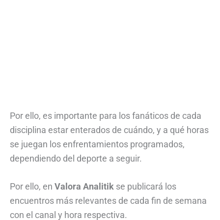
Por ello, es importante para los fanáticos de cada
disciplina estar enterados de cuándo, y a qué horas
se juegan los enfrentamientos programados,
dependiendo del deporte a seguir.
Por ello, en
Valora Analitik
se publicará los
encuentros más relevantes de cada fin de semana
con el canal y hora respectiva.