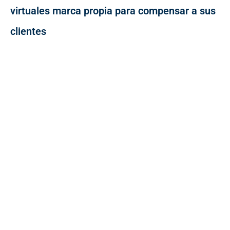
virtuales marca propia para compensar a sus
clientes