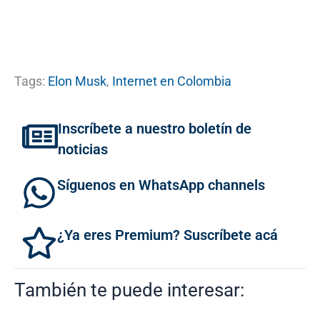
Tags:
Elon Musk
,
Internet en Colombia
Inscríbete a nuestro boletín de
noticias
Síguenos en WhatsApp channels
¿Ya eres Premium? Suscríbete acá
También te puede interesar: