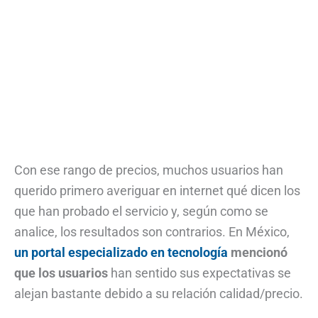
Con ese rango de precios, muchos usuarios han
querido primero averiguar en internet qué dicen los
que han probado el servicio y, según como se
analice, los resultados son contrarios. En México,
un portal especializado en tecnología
mencionó
que los usuarios
han sentido sus expectativas se
alejan bastante debido a su relación calidad/precio.