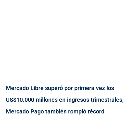
Mercado Libre superó por primera vez los
US$10.000 millones en ingresos trimestrales;
Mercado Pago también rompió récord