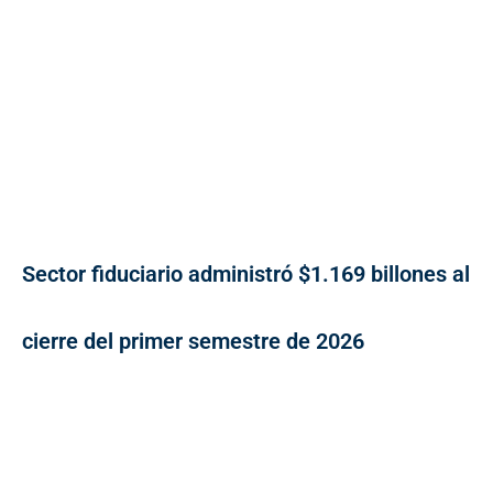
Sector fiduciario administró $1.169 billones al
cierre del primer semestre de 2026