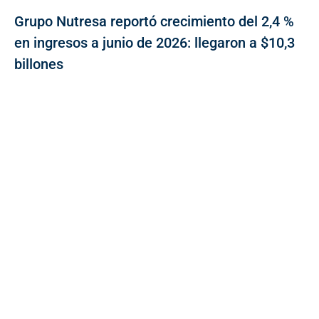
Grupo Nutresa reportó crecimiento del 2,4 %
en ingresos a junio de 2026: llegaron a $10,3
billones