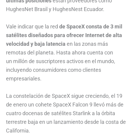
últimas posiciones
están proveedores como
HughesNet Brasil y HughesNest Ecuador.
Vale indicar que la red
de SpaceX consta de 3 mil
satélites diseñados para ofrecer Internet de alta
velocidad y baja latencia
en las zonas más
remotas del planeta. Hasta ahora cuenta con
un millón de suscriptores activos en el mundo,
incluyendo consumidores como clientes
empresariales.
La constelación de SpaceX sigue creciendo, el 19
de enero un cohete SpaceX Falcon 9 llevó más de
cuatro docenas de satélites Starlink a la órbita
terrestre baja en un lanzamiento desde la costa de
California.