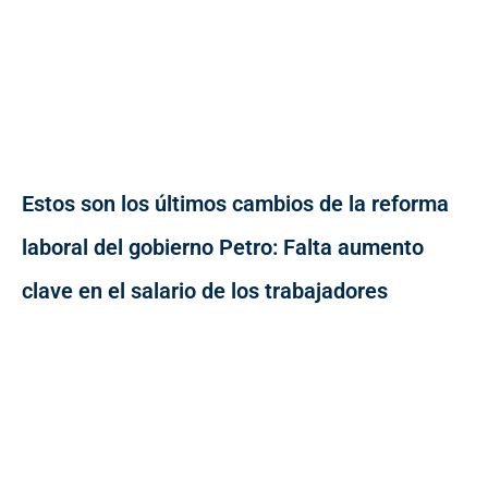
Estos son los últimos cambios de la reforma
laboral del gobierno Petro: Falta aumento
clave en el salario de los trabajadores