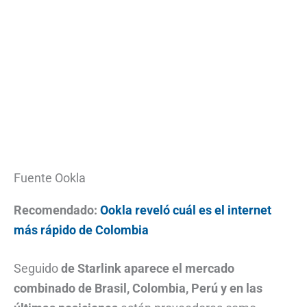
Fuente Ookla
Recomendado:
Ookla reveló cuál es el internet
más rápido de Colombia
Seguido
de Starlink aparece el mercado
combinado de Brasil, Colombia, Perú y en las