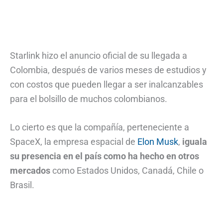
Starlink hizo el anuncio oficial de su llegada a
Colombia, después de varios meses de estudios y
con costos que pueden llegar a ser inalcanzables
para el bolsillo de muchos colombianos.
Lo cierto es que la compañía, perteneciente a
SpaceX, la empresa espacial de
Elon Musk
,
iguala
su presencia en el país como ha hecho en otros
mercados
como Estados Unidos, Canadá, Chile o
Brasil.