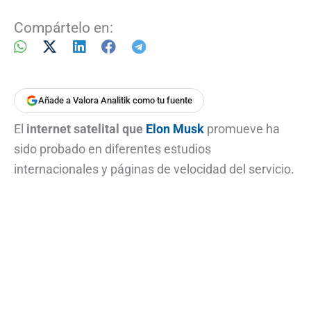
Compártelo en:
Añade a Valora Analitik como tu fuente
El
internet satelital que
Elon Musk
promueve ha
sido probado en diferentes estudios
internacionales y páginas de velocidad del servicio.