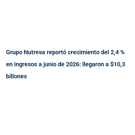
Grupo Nutresa reportó crecimiento del 2,4 %
en ingresos a junio de 2026: llegaron a $10,3
billones