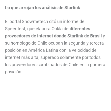
Lo que arrojan los análisis de Starlink
El portal Showmetech citó un informe de
Speedtest, que elabora Ookla de
diferentes
proveedores de internet donde Starlink de Brasil
y
su homólogo de Chile ocupan la segunda y tercera
posición en América Latina con la velocidad de
internet más alta, superado solamente por todos
los proveedores combinados de Chile en la primera
posición.