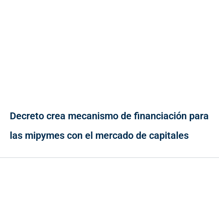
Decreto crea mecanismo de financiación para
las mipymes con el mercado de capitales