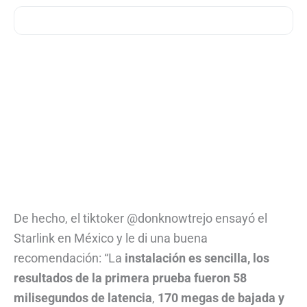
De hecho, el tiktoker @donknowtrejo ensayó el
Starlink en México y le di una buena
recomendación: “La
instalación es sencilla, los
resultados de la primera prueba fueron 58
milisegundos de latencia
,
170 megas de bajada y