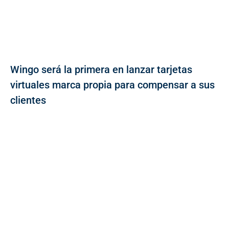
Wingo será la primera en lanzar tarjetas
virtuales marca propia para compensar a sus
clientes