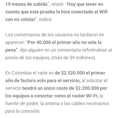
19 mesas de subida
”, relató. “
Hay que tener en
cuenta que esta prueba la hice conectado al Wifi
con mi celular
”, indicó.
Los comentarios de los usuarios no tardaron en
aparecer: “
Por 40.000 el primer año no vale la
pena”
, dijo alguien en un comentario refiriéndose al
precio de los equipos, (más de $9 millones).
En Colombia el valor es
de $2.520.000 el primer
año de factura solo para el servicio,
al solicitar el
servicio
tendrá un único costo de $2.200.000 por
los equipos a conectar como el router Wi-Fi,
la
fuente de poder, la antena y los cables necesarios
para la conexión.