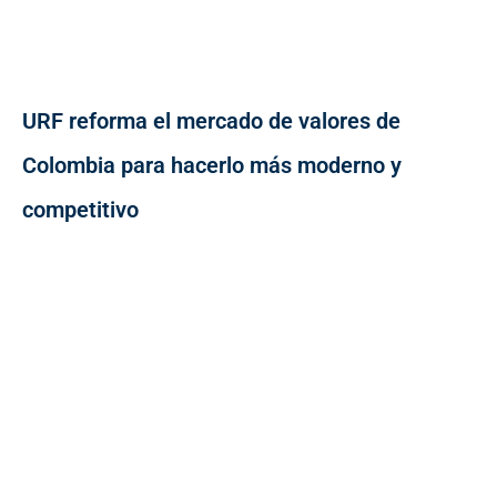
URF reforma el mercado de valores de
Colombia para hacerlo más moderno y
competitivo