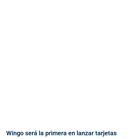
Wingo será la primera en lanzar tarjetas