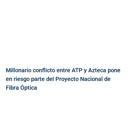
Millonario conflicto entre ATP y Azteca pone
en riesgo parte del Proyecto Nacional de
Fibra Óptica