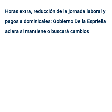
Horas extra, reducción de la jornada laboral y
pagos a dominicales: Gobierno De la Espriella
aclara si mantiene o buscará cambios