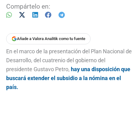
Compártelo en:
Añade a Valora Analitik como tu fuente
En el marco de la presentación del Plan Nacional de
Desarrollo, del cuatrenio del gobierno del
presidente Gustavo Petro,
hay una disposición que
buscará extender el subsidio a la nómina en el
país.