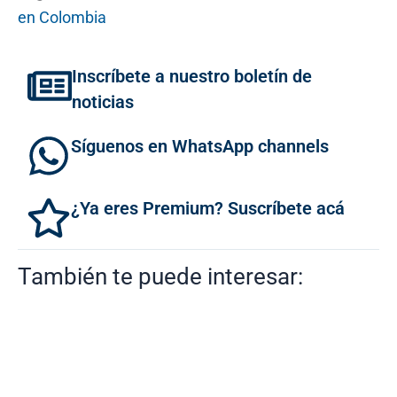
en Colombia
Inscríbete a nuestro boletín de
noticias
Síguenos en WhatsApp channels
¿Ya eres Premium? Suscríbete acá
También te puede interesar: