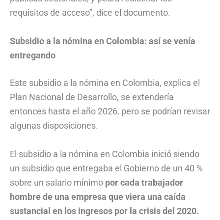
requisitos de acceso”, dice el documento.
Subsidio a la nómina en Colombia: así se venía
entregando
Este subsidio a la nómina en Colombia, explica el
Plan Nacional de Desarrollo, se extendería
entonces hasta el año 2026, pero se podrían revisar
algunas disposiciones.
El subsidio a la nómina en Colombia inició siendo
un subsidio que entregaba el Gobierno de un 40 %
sobre un salario mínimo
por cada trabajador
hombre de una empresa que viera una caída
sustancial en los ingresos por la crisis del 2020.