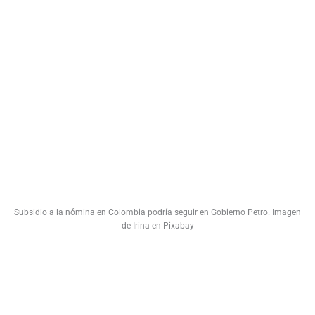
Subsidio a la nómina en Colombia podría seguir en Gobierno Petro. Imagen
de Irina en Pixabay