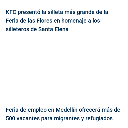
KFC presentó la silleta más grande de la
Feria de las Flores en homenaje a los
silleteros de Santa Elena
Feria de empleo en Medellín ofrecerá más de
500 vacantes para migrantes y refugiados