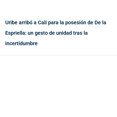
Uribe arribó a Cali para la posesión de De la
Espriella: un gesto de unidad tras la
incertidumbre