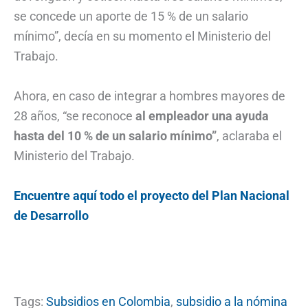
se concede un aporte de 15 % de un salario
mínimo”, decía en su momento el Ministerio del
Trabajo.
Ahora, en caso de integrar a hombres mayores de
28 años, “se reconoce
al empleador una ayuda
hasta del 10 % de un salario mínimo”
, aclaraba el
Ministerio del Trabajo.
Encuentre aquí todo el proyecto del Plan Nacional
de Desarrollo
Tags:
Subsidios en Colombia
,
subsidio a la nómina