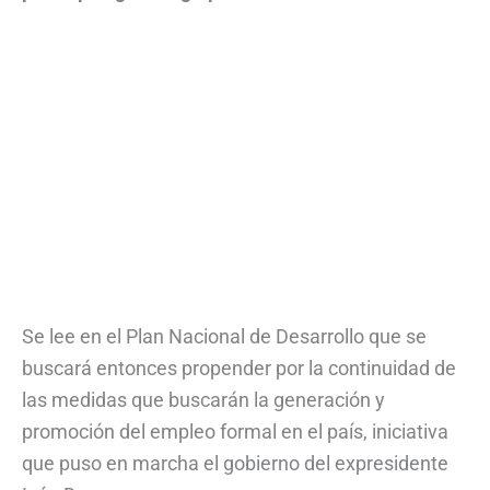
Se lee en el Plan Nacional de Desarrollo que se
buscará entonces propender por la continuidad de
las medidas que buscarán la generación y
promoción del empleo formal en el país, iniciativa
que puso en marcha el gobierno del expresidente