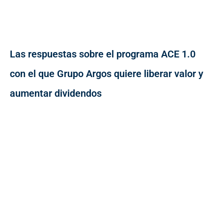
Las respuestas sobre el programa ACE 1.0
con el que Grupo Argos quiere liberar valor y
aumentar dividendos