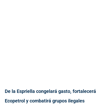
De la Espriella congelará gasto, fortalecerá
Ecopetrol y combatirá grupos ilegales