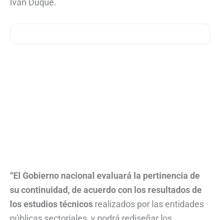
Iván Duque.
“El Gobierno nacional evaluará la pertinencia de
su continuidad, de acuerdo con los resultados de
los estudios técnicos
realizados por las entidades
públicas sectoriales, y podrá rediseñar los