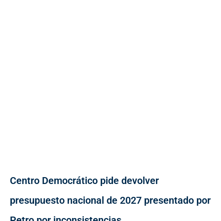
Centro Democrático pide devolver
presupuesto nacional de 2027 presentado por
Petro por inconsistencias