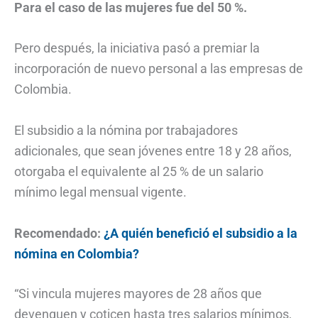
Para el caso de las mujeres fue del 50 %.
Pero después, la iniciativa pasó a premiar la
incorporación de nuevo personal a las empresas de
Colombia.
El subsidio a la nómina por trabajadores
adicionales, que sean jóvenes entre 18 y 28 años,
otorgaba el equivalente al 25 % de un salario
mínimo legal mensual vigente.
Recomendado:
¿A quién benefició el subsidio a la
nómina en Colombia?
“Si vincula mujeres mayores de 28 años que
devenguen y coticen hasta tres salarios mínimos,