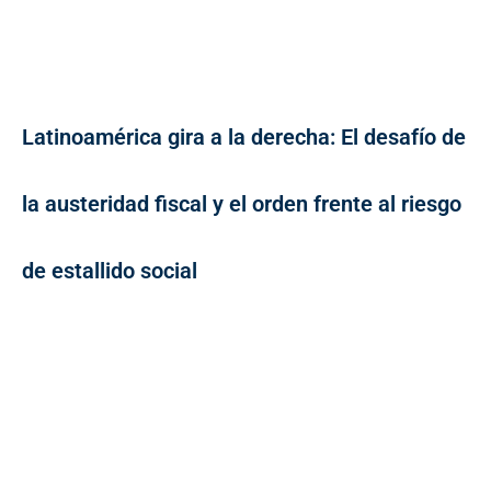
Latinoamérica gira a la derecha: El desafío de
la austeridad fiscal y el orden frente al riesgo
de estallido social