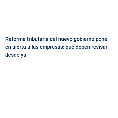
Reforma tributaria del nuevo gobierno pone
en alerta a las empresas: qué deben revisar
desde ya