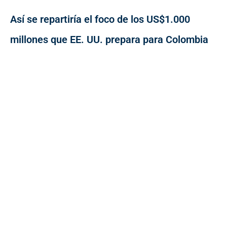
Así se repartiría el foco de los US$1.000
millones que EE. UU. prepara para Colombia