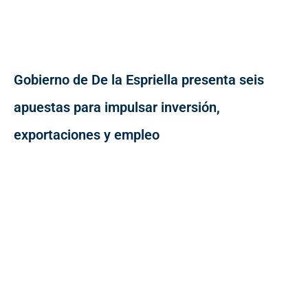
Gobierno de De la Espriella presenta seis
apuestas para impulsar inversión,
exportaciones y empleo