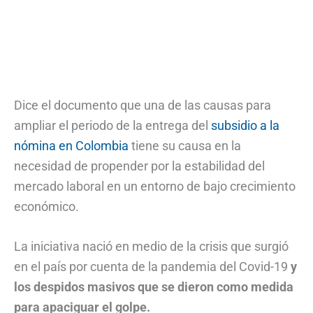
Dice el documento que una de las causas para
ampliar el periodo de la entrega del
subsidio a la
nómina en Colombia
tiene su causa en la
necesidad de propender por la estabilidad del
mercado laboral en un entorno de bajo crecimiento
económico.
La iniciativa nació en medio de la crisis que surgió
en el país por cuenta de la pandemia del Covid-19
y
los despidos masivos que se dieron como medida
para apaciguar el golpe.