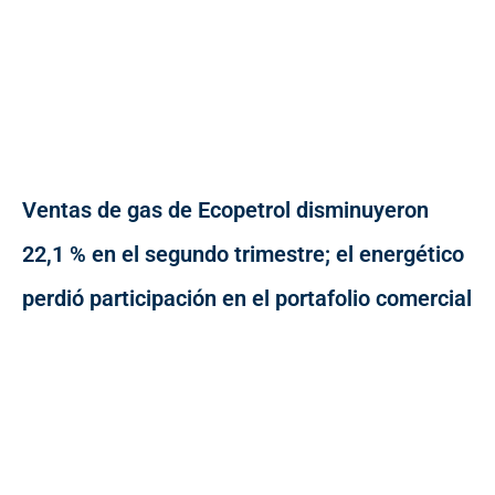
Ventas de gas de Ecopetrol disminuyeron
22,1 % en el segundo trimestre; el energético
perdió participación en el portafolio comercial