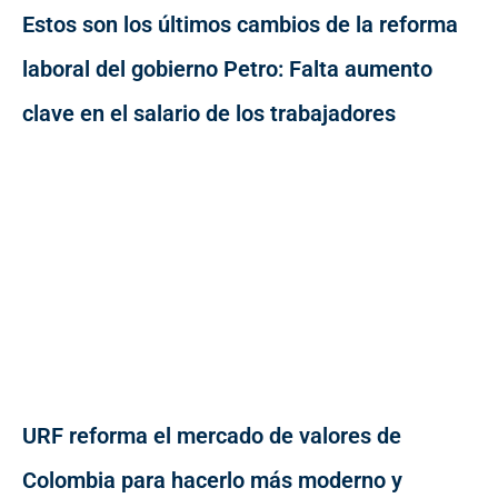
Estos son los últimos cambios de la reforma
laboral del gobierno Petro: Falta aumento
clave en el salario de los trabajadores
URF reforma el mercado de valores de
Colombia para hacerlo más moderno y