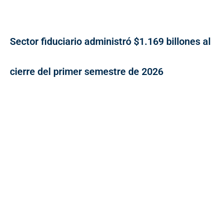
Sector fiduciario administró $1.169 billones al
cierre del primer semestre de 2026