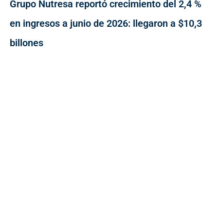
Grupo Nutresa reportó crecimiento del 2,4 %
en ingresos a junio de 2026: llegaron a $10,3
billones