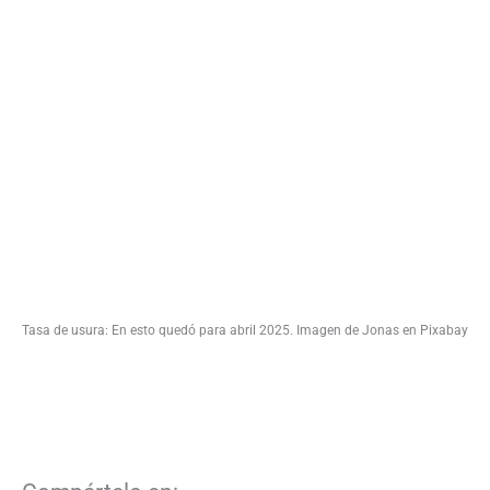
Tasa de usura: En esto quedó para abril 2025. Imagen de Jonas en Pixabay