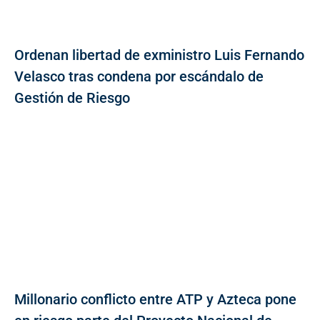
Ordenan libertad de exministro Luis Fernando
Velasco tras condena por escándalo de
Gestión de Riesgo
Millonario conflicto entre ATP y Azteca pone