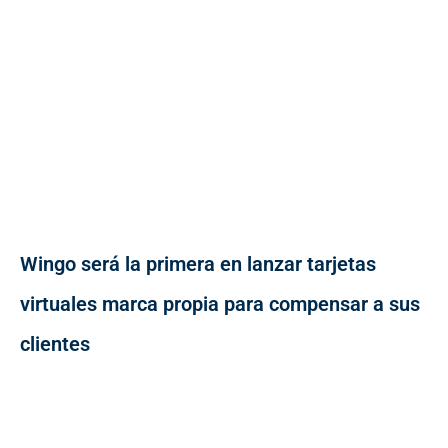
Wingo será la primera en lanzar tarjetas
virtuales marca propia para compensar a sus
clientes