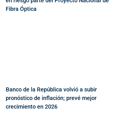
en riesgo parte del Proyecto Nacional de
Fibra Óptica
Banco de la República volvió a subir
pronóstico de inflación; prevé mejor
crecimiento en 2026