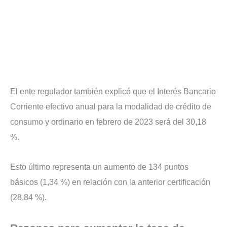
El ente regulador también explicó que el Interés Bancario
Corriente efectivo anual para la modalidad de crédito de
consumo y ordinario en febrero de 2023 será del 30,18
%.
Esto último representa un aumento de 134 puntos
básicos (1,34 %) en relación con la anterior certificación
(28,84 %).