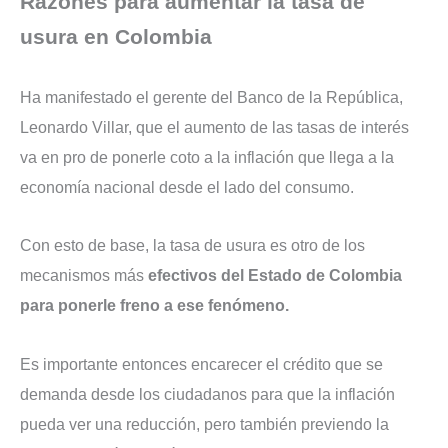
Razones para aumentar la tasa de
usura en Colombia
Ha manifestado el gerente del Banco de la República,
Leonardo Villar, que el aumento de las tasas de interés
va en pro de ponerle coto a la inflación que llega a la
economía nacional desde el lado del consumo.
Con esto de base, la tasa de usura es otro de los
mecanismos más
efectivos del Estado de Colombia
para ponerle freno a ese fenómeno.
Es importante entonces encarecer el crédito que se
demanda desde los ciudadanos para que la inflación
pueda ver una reducción, pero también previendo la