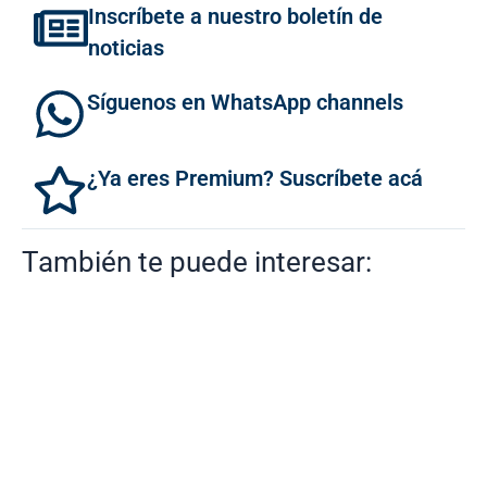
Inscríbete a nuestro boletín de
noticias
Síguenos en WhatsApp channels
¿Ya eres Premium? Suscríbete acá
También te puede interesar: