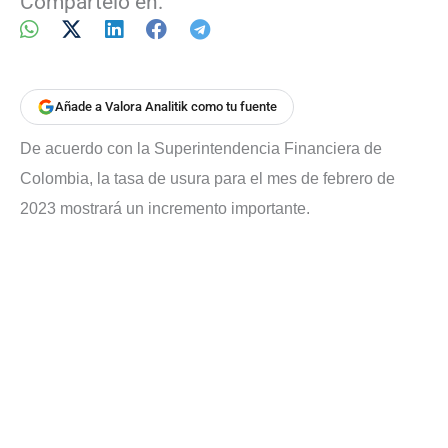
Compártelo en:
Añade a Valora Analitik como tu fuente
De acuerdo con la Superintendencia Financiera de
Colombia, la tasa de usura para el mes de febrero de
2023 mostrará un incremento importante.