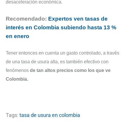
desaceleración económica.
Recomendado:
Expertos ven tasas de
interés en Colombia subiendo hasta 13 %
en enero
Tener entonces en cuenta un gasto controlado, a través
de una tasa de usura alta, es también efectivo con
fenómenos
de tan altos precios como los que ve
Colombia.
Tags:
tasa de usura en colombia