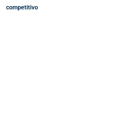
competitivo