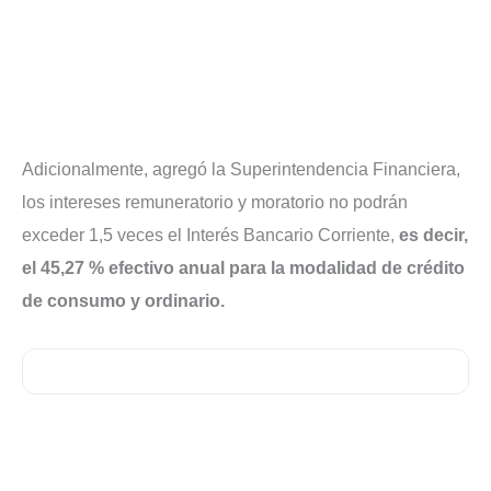
Adicionalmente, agregó la Superintendencia Financiera,
los intereses remuneratorio y moratorio no podrán
exceder 1,5 veces el Interés Bancario Corriente,
es decir,
el 45,27 % efectivo anual para la modalidad de crédito
de consumo y ordinario.