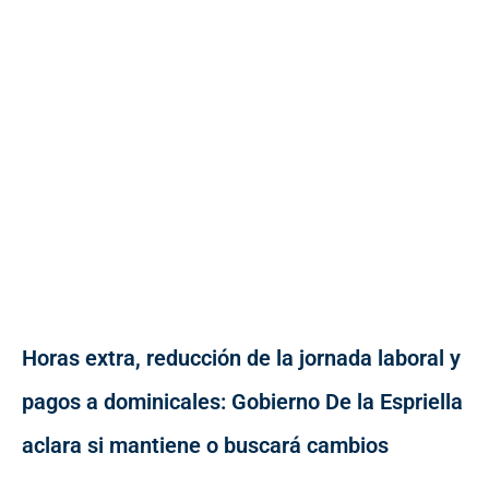
Horas extra, reducción de la jornada laboral y
pagos a dominicales: Gobierno De la Espriella
aclara si mantiene o buscará cambios