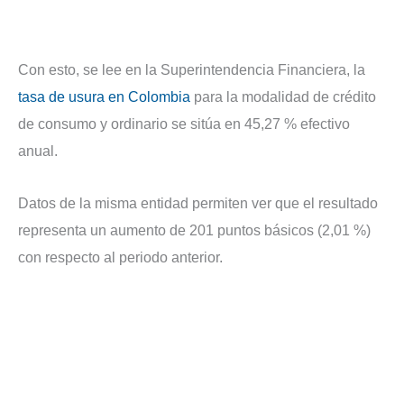
Con esto, se lee en la Superintendencia Financiera, la
tasa de usura en Colombia
para la modalidad de crédito
de consumo y ordinario se sitúa en 45,27 % efectivo
anual.
Datos de la misma entidad permiten ver que el resultado
representa un aumento de 201 puntos básicos (2,01 %)
con respecto al periodo anterior.