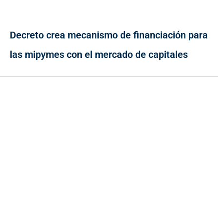
Decreto crea mecanismo de financiación para
las mipymes con el mercado de capitales
Contacto