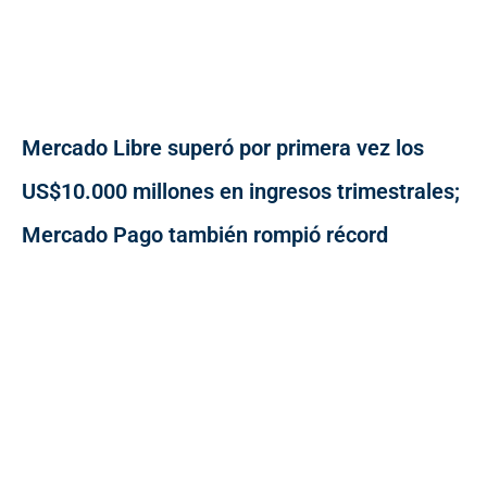
Mercado Libre superó por primera vez los
US$10.000 millones en ingresos trimestrales;
Mercado Pago también rompió récord