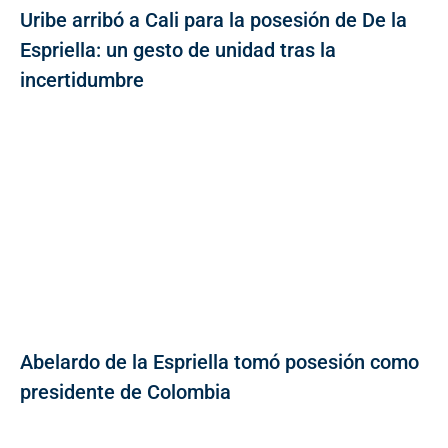
Uribe arribó a Cali para la posesión de De la
Espriella: un gesto de unidad tras la
incertidumbre
Abelardo de la Espriella tomó posesión como
presidente de Colombia