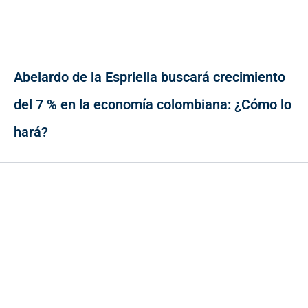
Abelardo de la Espriella buscará crecimiento
del 7 % en la economía colombiana: ¿Cómo lo
hará?