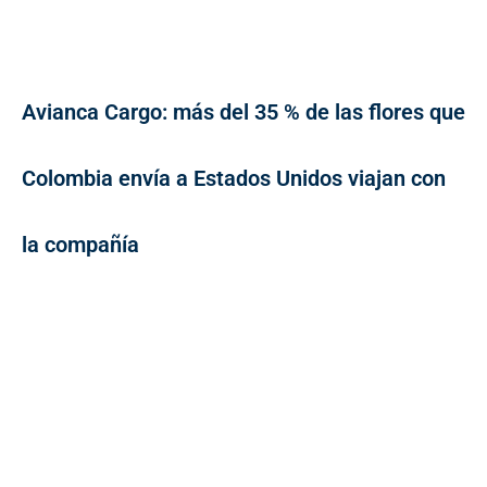
Avianca Cargo: más del 35 % de las flores que
Colombia envía a Estados Unidos viajan con
la compañía