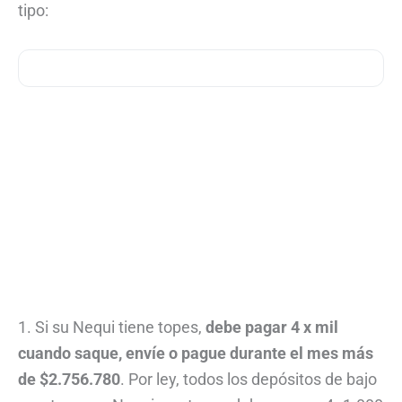
tipo:
1. Si su Nequi tiene topes,
debe pagar 4 x mil
cuando saque, envíe o pague durante el mes más
de $2.756.780
. Por ley, todos los depósitos de bajo