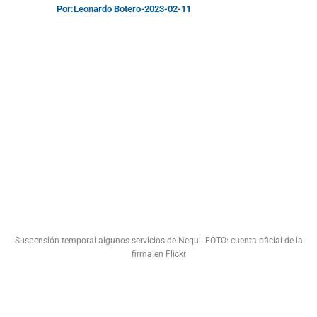
Por:
Leonardo Botero
-
2023-02-11
Suspensión temporal algunos servicios de Nequi. FOTO: cuenta oficial de la
firma en Flickr