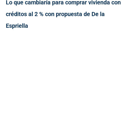
Lo que cambiaría para comprar vivienda con
créditos al 2 % con propuesta de De la
Espriella