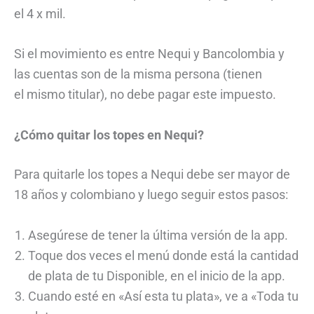
el 4 x mil.
Si el movimiento es entre Nequi y Bancolombia y
las cuentas son de la misma persona (tienen
el mismo titular), no debe pagar este impuesto.
¿Cómo quitar los topes en Nequi?
Para quitarle los topes a Nequi debe ser mayor de
18 años y colombiano y luego seguir estos pasos:
Asegúrese de tener la última versión de la app.
Toque dos veces el menú donde está la cantidad
de plata de tu Disponible, en el inicio de la app.
Cuando esté en «Así esta tu plata», ve a «Toda tu