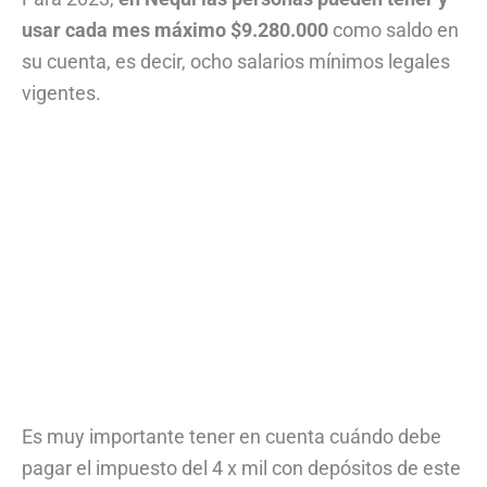
usar cada mes máximo $9.280.000
como saldo en
su cuenta, es decir, ocho salarios mínimos legales
vigentes.
Es muy importante tener en cuenta cuándo debe
pagar el impuesto del 4 x mil con depósitos de este