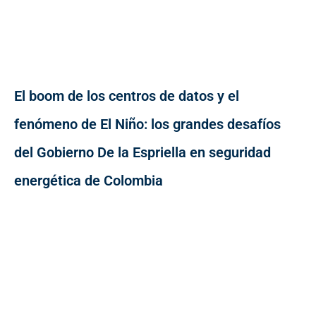
El boom de los centros de datos y el
fenómeno de El Niño: los grandes desafíos
del Gobierno De la Espriella en seguridad
energética de Colombia