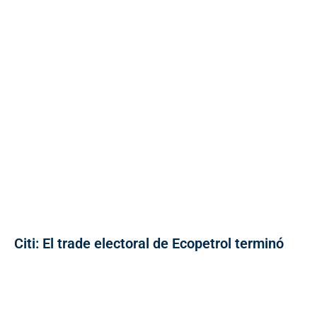
Citi: El trade electoral de Ecopetrol terminó