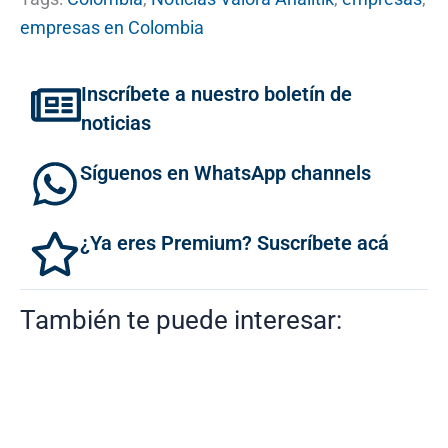
empresas en Colombia
Inscríbete a nuestro boletín de
noticias
Síguenos en WhatsApp channels
¿Ya eres Premium? Suscríbete acá
También te puede interesar: