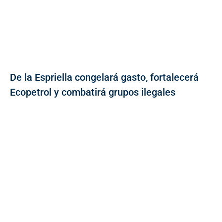
De la Espriella congelará gasto, fortalecerá
Ecopetrol y combatirá grupos ilegales