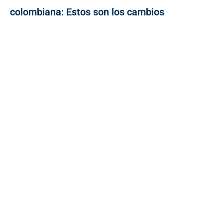
colombiana: Estos son los cambios