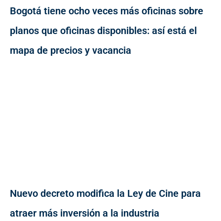
Bogotá tiene ocho veces más oficinas sobre
planos que oficinas disponibles: así está el
mapa de precios y vacancia
Nuevo decreto modifica la Ley de Cine para
atraer más inversión a la industria