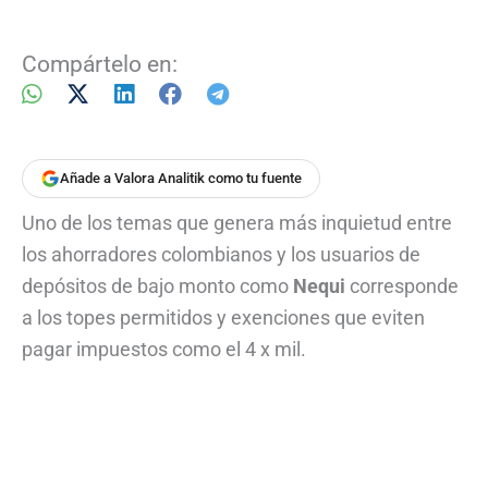
Compártelo en:
Añade a Valora Analitik como tu fuente
Uno de los temas que genera más inquietud entre
los ahorradores colombianos y los usuarios de
depósitos de bajo monto como
Nequi
corresponde
a los topes permitidos y exenciones que eviten
pagar impuestos como el 4 x mil.