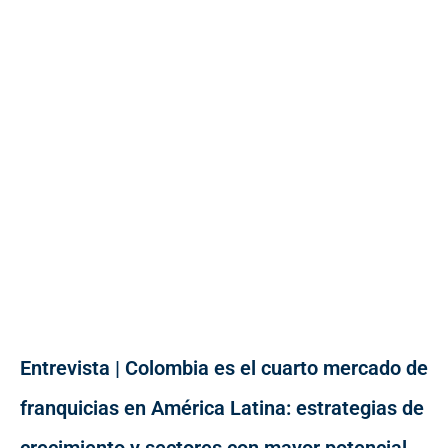
Entrevista | Colombia es el cuarto mercado de
franquicias en América Latina: estrategias de
crecimiento y sectores con mayor potencial