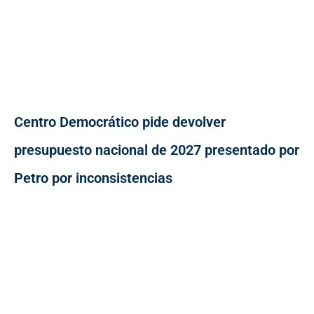
Centro Democrático pide devolver
presupuesto nacional de 2027 presentado por
Petro por inconsistencias