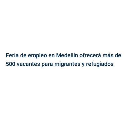
Feria de empleo en Medellín ofrecerá más de
500 vacantes para migrantes y refugiados