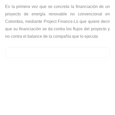
Es la primera vez que se concreta la financiación de un
proyecto de energía renovable no convencional en
Colombia, mediante Project Finance.Lo que quiere decir
que su financiación se da contra los flujos del proyecto y
no contra el balance de la compañía que lo ejecuta