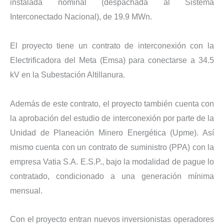
instalada nominal (despachada al Sistema
Interconectado Nacional), de 19.9 MWn.
El proyecto tiene un contrato de interconexión con la
Electrificadora del Meta (Emsa) para conectarse a 34.5
kV en la Subestación Altillanura.
Además de este contrato, el proyecto también cuenta con
la aprobación del estudio de interconexión por parte de la
Unidad de Planeación Minero Energética (Upme). Así
mismo cuenta con un contrato de suministro (PPA) con la
empresa Vatia S.A. E.S.P., bajo la modalidad de pague lo
contratado, condicionado a una generación mínima
mensual.
Con el proyecto entran nuevos inversionistas operadores