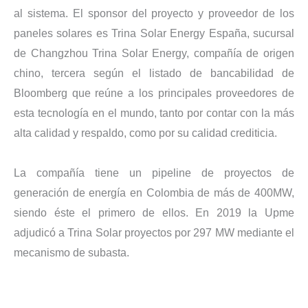
al sistema. El sponsor del proyecto y proveedor de los
paneles solares es Trina Solar Energy España, sucursal
de Changzhou Trina Solar Energy, compañía de origen
chino, tercera según el listado de bancabilidad de
Bloomberg que reúne a los principales proveedores de
esta tecnología en el mundo, tanto por contar con la más
alta calidad y respaldo, como por su calidad crediticia.
La compañía tiene un pipeline de proyectos de
generación de energía en Colombia de más de 400MW,
siendo éste el primero de ellos. En 2019 la Upme
adjudicó a Trina Solar proyectos por 297 MW mediante el
mecanismo de subasta.