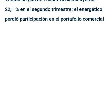
22,1 % en el segundo trimestre; el energético
perdió participación en el portafolio comercial