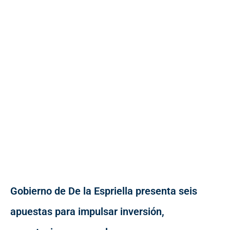
Gobierno de De la Espriella presenta seis
apuestas para impulsar inversión,