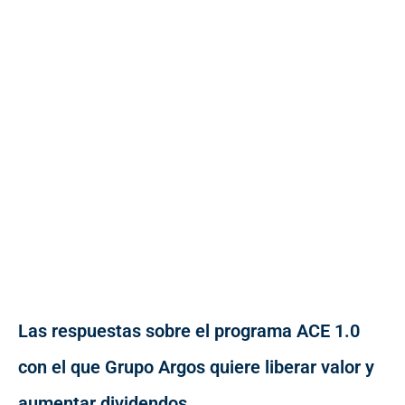
Las respuestas sobre el programa ACE 1.0
con el que Grupo Argos quiere liberar valor y
aumentar dividendos