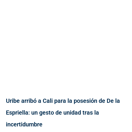
Uribe arribó a Cali para la posesión de De la
Espriella: un gesto de unidad tras la
incertidumbre