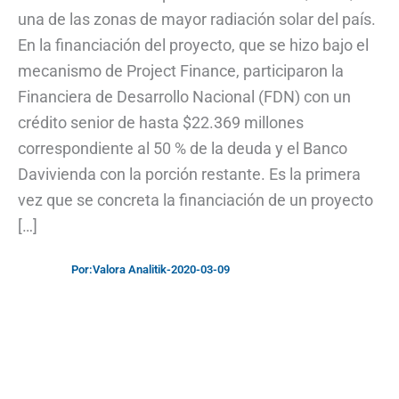
una de las zonas de mayor radiación solar del país.
En la financiación del proyecto, que se hizo bajo el
mecanismo de Project Finance, participaron la
Financiera de Desarrollo Nacional (FDN) con un
crédito senior de hasta $22.369 millones
correspondiente al 50 % de la deuda y el Banco
Davivienda con la porción restante. Es la primera
vez que se concreta la financiación de un proyecto
[…]
Por:
Valora Analitik
-
2020-03-09