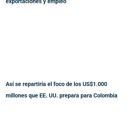
exportaciones y empleo
Así se repartiría el foco de los US$1.000
millones que EE. UU. prepara para Colombia