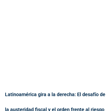
Latinoamérica gira a la derecha: El desafío de
la austeridad fiscal y el orden frente al riesgo