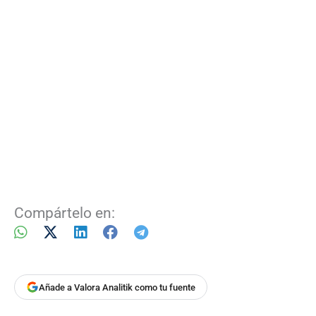
Compártelo en:
Añade a Valora Analitik como tu fuente