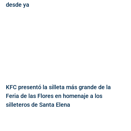
desde ya
KFC presentó la silleta más grande de la
Feria de las Flores en homenaje a los
silleteros de Santa Elena