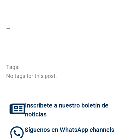
—
Tags:
No tags for this post.
Inscríbete a nuestro boletín de
noticias
Síguenos en WhatsApp channels