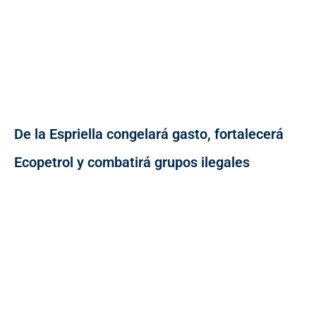
De la Espriella congelará gasto, fortalecerá
Ecopetrol y combatirá grupos ilegales