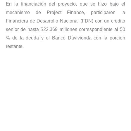
En la financiación del proyecto, que se hizo bajo el
mecanismo de Project Finance, participaron la
Financiera de Desarrollo Nacional (FDN) con un crédito
senior de hasta $22.369 millones correspondiente al 50
% de la deuda y el Banco Davivienda con la porción
restante.