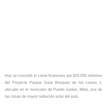
H
oy se concretó el cierre financiero por $45.000 millones
del Proyecto Parque Solar Bosques de los Llanos 1,
ubicado en el municipio de Puerto Gaitán, Meta, una de
las zonas de mayor radiación solar del país.