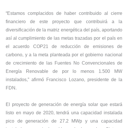
“Estamos complacidos de haber contribuido al cierre
financiero de este proyecto que contribuirá a la
diversificación de la matriz energética del país, aportando
así al cumplimiento de las metas trazadas por el país en
el acuerdo COP21 de reducción de emisiones de
carbono, y a la meta planteada por el gobierno nacional
de crecimiento de las Fuentes No Convencionales de
Energía Renovable de por lo menos 1.500 MW
instalados,” afirmó Francisco Lozano, presidente de la
FDN.
El proyecto de generación de energía solar que estará
listo en mayo de 2020, tendrá una capacidad instalada
pico de generación de 27.2 MWp y una capacidad