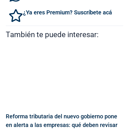
¿Ya eres Premium? Suscríbete acá
También te puede interesar:
Reforma tributaria del nuevo gobierno pone
en alerta a las empresas: qué deben revisar