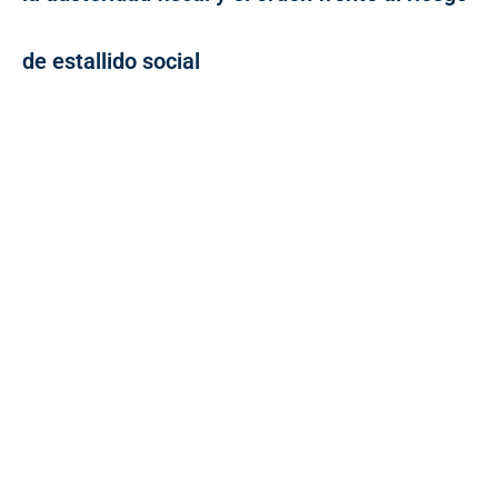
de estallido social