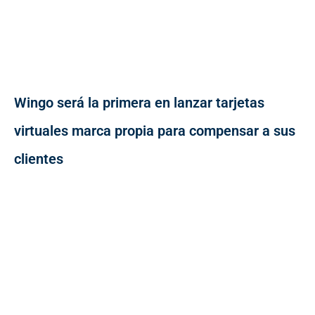
Wingo será la primera en lanzar tarjetas
virtuales marca propia para compensar a sus
clientes