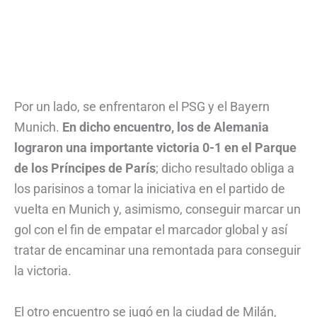
Por un lado, se enfrentaron el PSG y el Bayern
Munich.
En dicho encuentro, los de Alemania
lograron una importante victoria 0-1 en el Parque
de los Príncipes de París
; dicho resultado obliga a
los parisinos a tomar la iniciativa en el partido de
vuelta en Munich y, asimismo, conseguir marcar un
gol con el fin de empatar el marcador global y así
tratar de encaminar una remontada para conseguir
la victoria.
El otro encuentro se jugó en la ciudad de Milán,