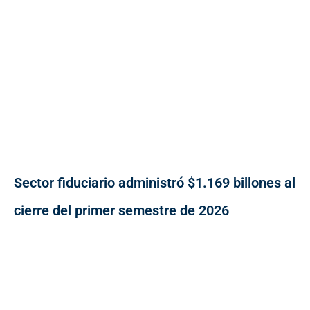
Sector fiduciario administró $1.169 billones al
cierre del primer semestre de 2026