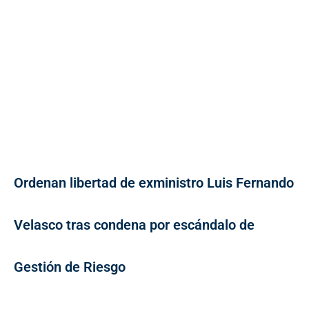
Ordenan libertad de exministro Luis Fernando
Velasco tras condena por escándalo de
Gestión de Riesgo