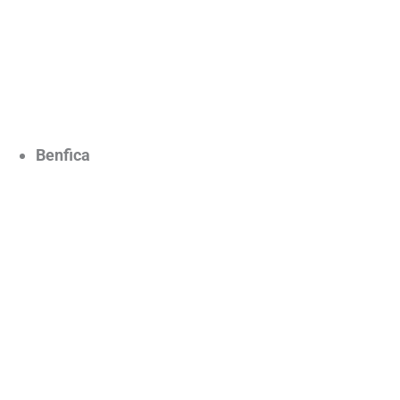
Benfica