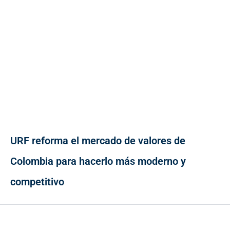
URF reforma el mercado de valores de
Colombia para hacerlo más moderno y
competitivo