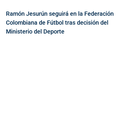
Ramón Jesurún seguirá en la Federación
Colombiana de Fútbol tras decisión del
Ministerio del Deporte