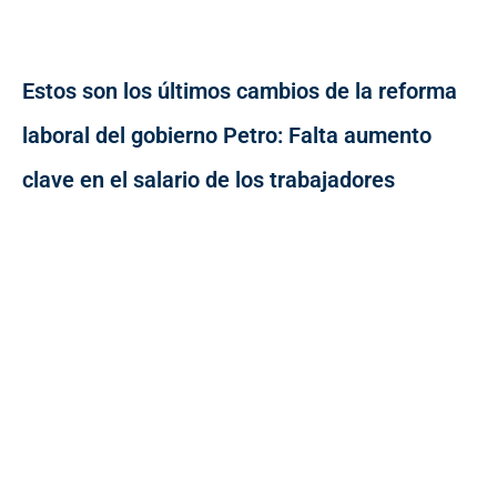
Estos son los últimos cambios de la reforma
laboral del gobierno Petro: Falta aumento
clave en el salario de los trabajadores