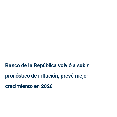
Banco de la República volvió a subir
pronóstico de inflación; prevé mejor
crecimiento en 2026