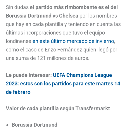
Sin dudas
el partido más rimbombante es el del
Borussia Dortmund vs Chelsea
por los nombres
que hay en cada plantilla y teniendo en cuenta las
últimas incorporaciones que tuvo el equipo
londinense
en este último mercado de invierno
,
como el caso de Enzo Fernández quien llegó por
una suma de 121 millones de euros.
Le puede interesar:
UEFA Champions League
2023: estos son los partidos para este martes 14
de febrero
Valor de cada plantilla según Transfermarkt
Borussia Dortmund