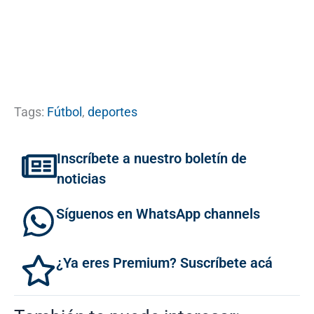
Tags:
Fútbol
,
deportes
Inscríbete a nuestro boletín de
noticias
Síguenos en WhatsApp channels
¿Ya eres Premium? Suscríbete acá