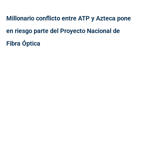
Millonario conflicto entre ATP y Azteca pone
en riesgo parte del Proyecto Nacional de
Fibra Óptica