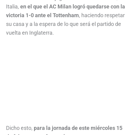
Italia,
en el que el AC Milan logró quedarse con la
victoria 1-0 ante el Tottenham
, haciendo respetar
su casa y a la espera de lo que será el partido de
vuelta en Inglaterra.
Dicho esto,
para la jornada de este miércoles 15