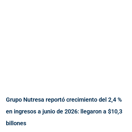
Grupo Nutresa reportó crecimiento del 2,4 %
en ingresos a junio de 2026: llegaron a $10,3
billones