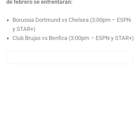
de febrero se enfrentarán:
Borussia Dortmund vs Chelsea (3:00pm – ESPN
y STAR+)
Club Brujas vs Benfica (3:00pm – ESPN y STAR+)