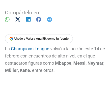
Compártelo en:
Añade a Valora Analitik como tu fuente
La
Champions League
volvió a la acción este 14 de
febrero con encuentros de alto nivel, en el que
destacaron figuras como
Mbappe, Messi, Neymar,
Müller, Kane
, entre otros.