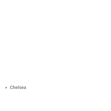
Chelsea