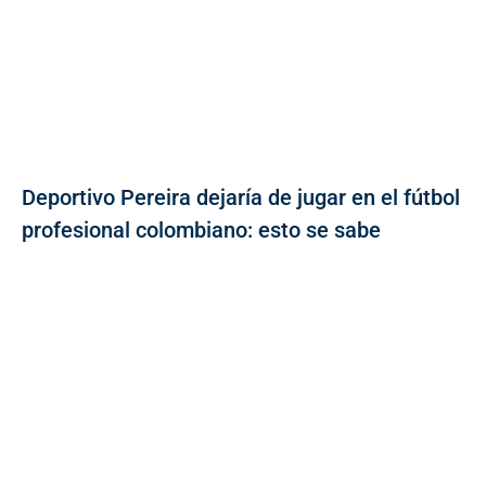
Deportivo Pereira dejaría de jugar en el fútbol
profesional colombiano: esto se sabe