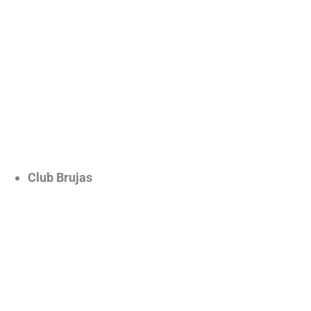
Club Brujas