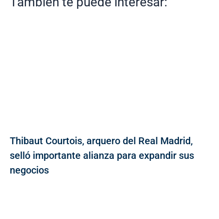
También te puede interesar:
Thibaut Courtois, arquero del Real Madrid,
selló importante alianza para expandir sus
negocios