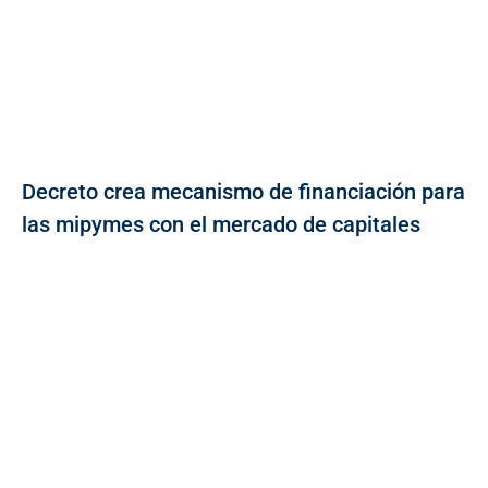
Decreto crea mecanismo de financiación para
las mipymes con el mercado de capitales