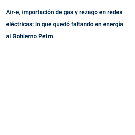
Air-e, importación de gas y rezago en redes
eléctricas: lo que quedó faltando en energía
al Gobierno Petro