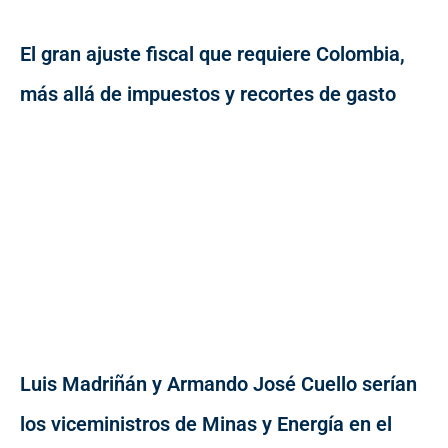
El gran ajuste fiscal que requiere Colombia,
más allá de impuestos y recortes de gasto
Luis Madriñán y Armando José Cuello serían
los viceministros de Minas y Energía en el