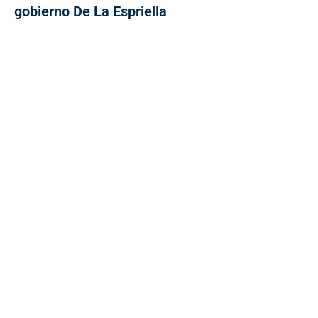
gobierno De La Espriella