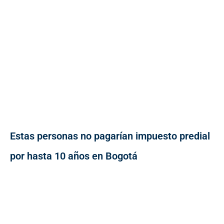
Estas personas no pagarían impuesto predial
por hasta 10 años en Bogotá