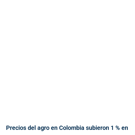
Precios del agro en Colombia subieron 1 % en