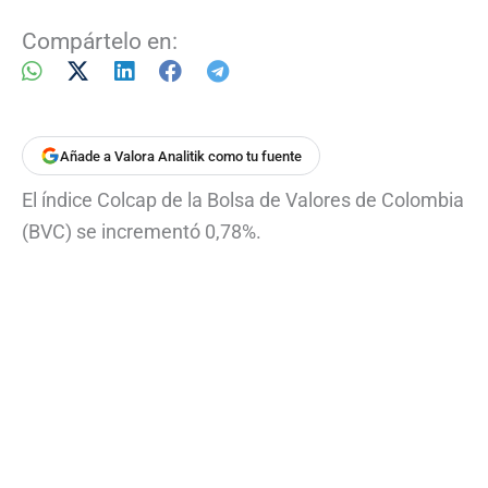
Compártelo en:
Añade a Valora Analitik como tu fuente
El índice Colcap de la Bolsa de Valores de Colombia
(BVC) se incrementó 0,78%.