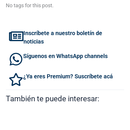
No tags for this post.
Inscríbete a nuestro boletín de
noticias
Síguenos en WhatsApp channels
¿Ya eres Premium? Suscríbete acá
También te puede interesar: