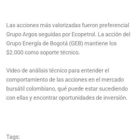
Las acciones más valorizadas fueron preferencial
Grupo Argos seguidas por Ecopetrol. La acción del
Grupo Energía de Bogotá (GEB) mantiene los
$2.000 como soporte técnico.
Video de análisis técnico para entender el
comportamiento de las acciones en el mercado
bursátil colombiano, qué puede estar sucediendo
con ellas y encontrar oportunidades de inversión.
Tags: