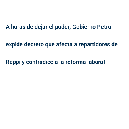
A horas de dejar el poder, Gobierno Petro
expide decreto que afecta a repartidores de
Rappi y contradice a la reforma laboral