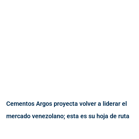
Cementos Argos proyecta volver a liderar el
mercado venezolano; esta es su hoja de ruta