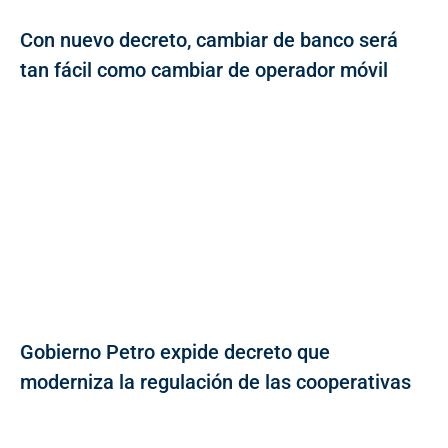
Con nuevo decreto, cambiar de banco será
tan fácil como cambiar de operador móvil
Gobierno Petro expide decreto que
moderniza la regulación de las cooperativas