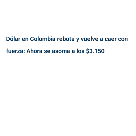
Dólar en Colombia rebota y vuelve a caer con
fuerza: Ahora se asoma a los $3.150