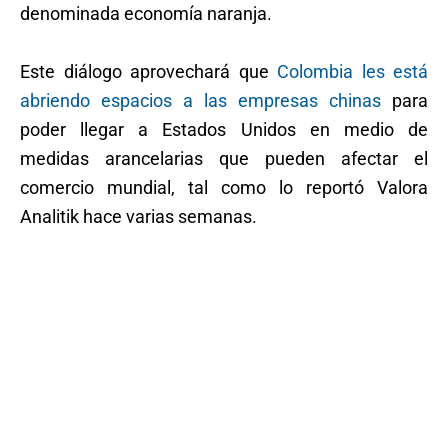
denominada economía naranja.
Este diálogo aprovechará que
Colombia les está
abriendo espacios a las empresas chinas
para
poder llegar a Estados Unidos en medio de
medidas arancelarias que pueden afectar el
comercio mundial, tal como lo reportó Valora
Analitik hace varias semanas.