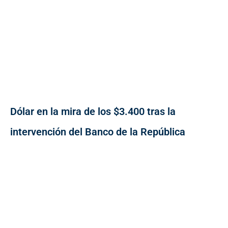
Dólar en la mira de los $3.400 tras la
intervención del Banco de la República