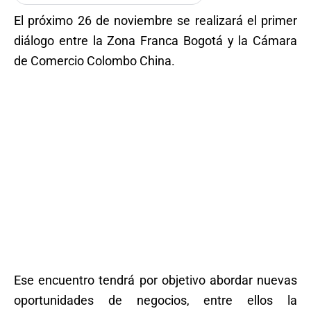
El próximo 26 de noviembre se realizará el primer
diálogo entre la Zona Franca Bogotá y la Cámara
de Comercio Colombo China.
Ese encuentro tendrá por objetivo abordar nuevas
oportunidades de negocios, entre ellos la