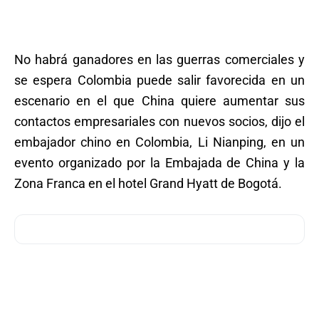
No habrá ganadores en las guerras comerciales y
se espera Colombia puede salir favorecida en un
escenario en el que China quiere aumentar sus
contactos empresariales con nuevos socios, dijo el
embajador chino en Colombia, Li Nianping, en un
evento organizado por la Embajada de China y la
Zona Franca en el hotel Grand Hyatt de Bogotá.