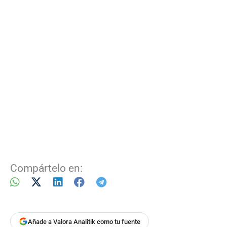
Compártelo en:
Añade a Valora Analitik como tu fuente