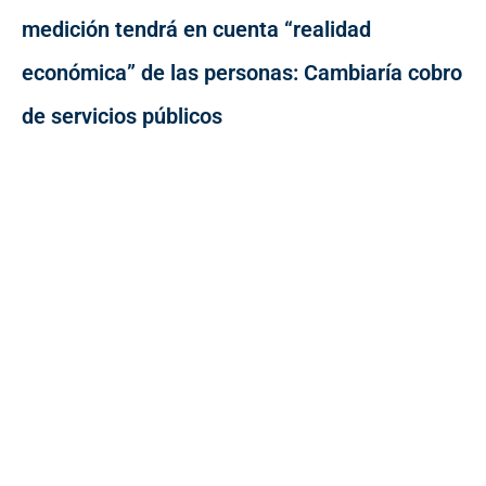
medición tendrá en cuenta “realidad
económica” de las personas: Cambiaría cobro
de servicios públicos