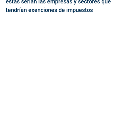
estas serían las empresas y sectores que
tendrían exenciones de impuestos