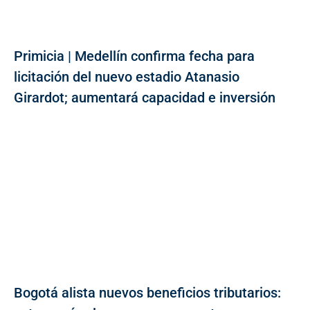
Primicia | Medellín confirma fecha para
licitación del nuevo estadio Atanasio
Girardot; aumentará capacidad e inversión
Bogotá alista nuevos beneficios tributarios: