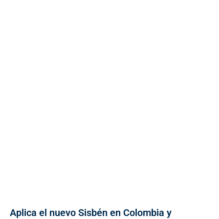
Aplica el nuevo Sisbén en Colombia y