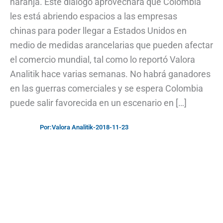
naranja. Este diálogo aprovechará que Colombia
les está abriendo espacios a las empresas
chinas para poder llegar a Estados Unidos en
medio de medidas arancelarias que pueden afectar
el comercio mundial, tal como lo reportó Valora
Analitik hace varias semanas. No habrá ganadores
en las guerras comerciales y se espera Colombia
puede salir favorecida en un escenario en […]
Por:
Valora Analitik
-
2018-11-23