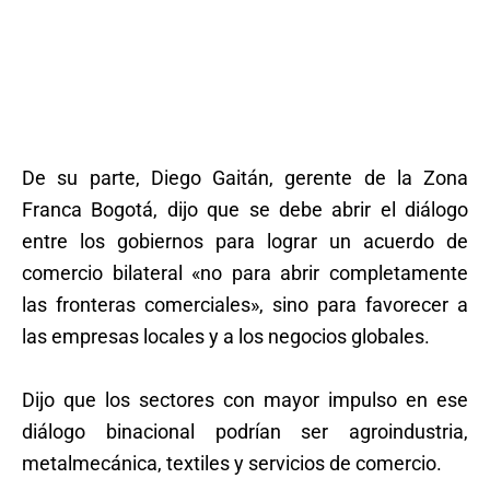
De su parte, Diego Gaitán, gerente de la Zona
Franca Bogotá, dijo que se debe abrir el diálogo
entre los gobiernos para lograr un acuerdo de
comercio bilateral «no para abrir completamente
las fronteras comerciales», sino para favorecer a
las empresas locales y a los negocios globales.
Dijo que los sectores con mayor impulso en ese
diálogo binacional podrían ser agroindustria,
metalmecánica, textiles y servicios de comercio.