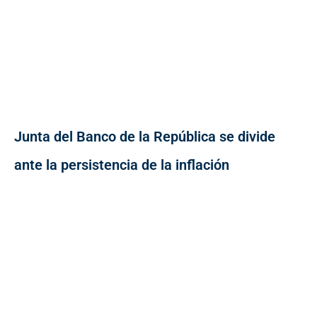
Junta del Banco de la República se divide
ante la persistencia de la inflación