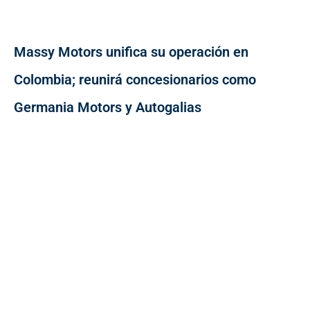
Massy Motors unifica su operación en
Colombia; reunirá concesionarios como
Germania Motors y Autogalias