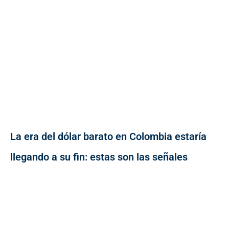
La era del dólar barato en Colombia estaría
llegando a su fin: estas son las señales