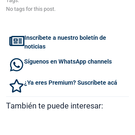
Tags:
No tags for this post.
Inscríbete a nuestro boletín de
noticias
Síguenos en WhatsApp channels
¿Ya eres Premium? Suscríbete acá
También te puede interesar: