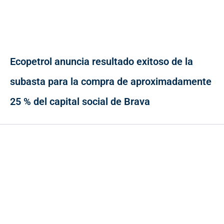
Ecopetrol anuncia resultado exitoso de la
subasta para la compra de aproximadamente
25 % del capital social de Brava