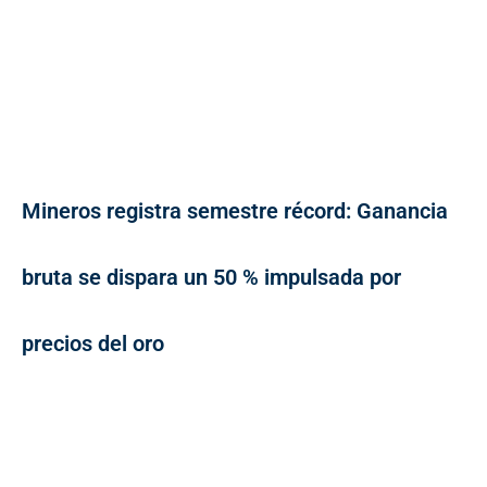
Mineros registra semestre récord: Ganancia
bruta se dispara un 50 % impulsada por
precios del oro