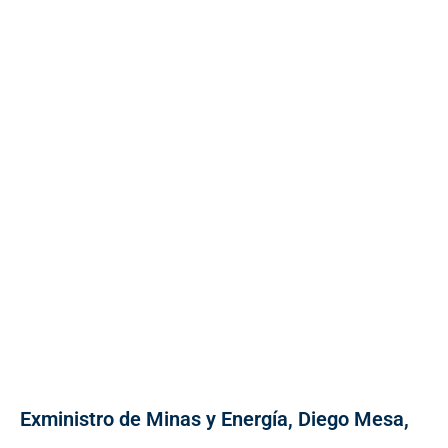
Exministro de Minas y Energía, Diego Mesa,