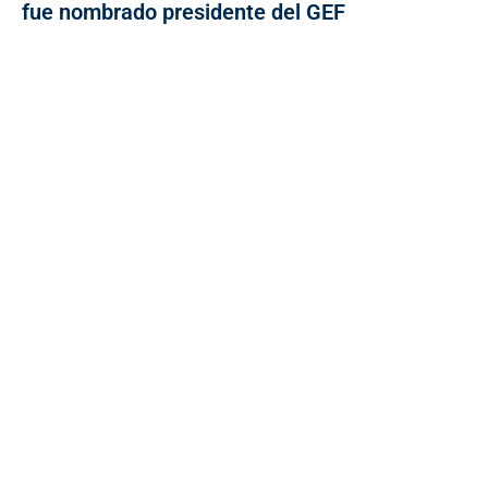
fue nombrado presidente del GEF