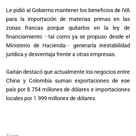
Le pidió al Gobierno mantener los beneficios de IVA
para la importación de materias primas en las
zonas francas porque quitarlos en la ley de
financiamiento
—
tal como ya se propuso desde el
Ministerio de Hacienda
—
generaría inestabilidad
jurídica y desventaja frente a otras empresas.
Gaitán destacó que actualmente los negocios entre
China y Colombia suman exportaciones de ese
país por 8.754 millones de dólares e importaciones
locales por 1.999 millones de dólares.