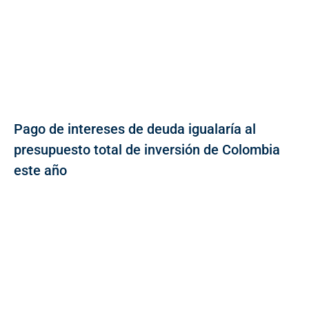
Pago de intereses de deuda igualaría al
presupuesto total de inversión de Colombia
este año