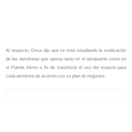
Al respecto, Ossa dijo que se está estudiando la reubicación
de las aerolíneas que operan tanto en el aeropuerto como en
el Puente Aéreo a fin de maximizar el uso del espacio para
cada aerolínea de acuerdo con su plan de negocios.