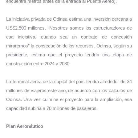
encuentra metros antes de la entrada al Puente Aéreo).
La iniciativa privada de Odinsa estima una inversión cercana a
US$2.500 millones. “Nosotros somos los estructuradores de
esa iniciativa, cuando sea un contrato de concesión
miraremos” la consecución de los recursos. Odinsa, según su
presidente, estima que el proyecto tendría una etapa de
construcción entre 2024 y 2030.
La terminal aérea de la capital del país tendrá alrededor de 34
millones de viajeros este año, de acuerdo con los cálculos de
Odinsa. Una vez culmine el proyecto para la ampliación, esa
capacidad subiría a 70 millones de pasajeros.
Plan Aeronáutico