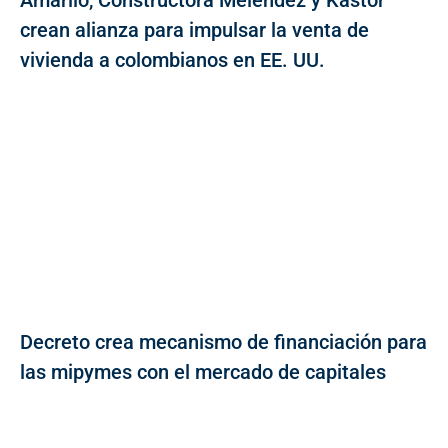
crean alianza para impulsar la venta de
vivienda a colombianos en EE. UU.
Decreto crea mecanismo de financiación para
las mipymes con el mercado de capitales