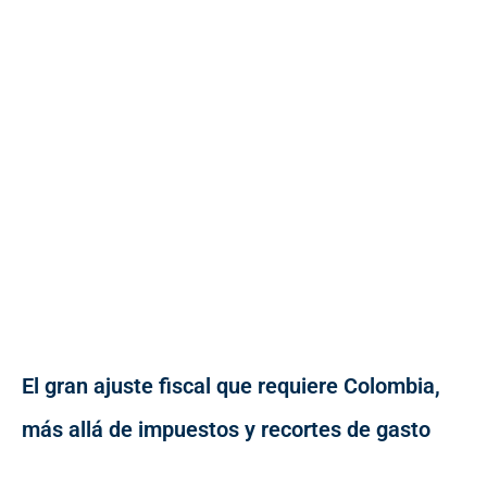
El gran ajuste fiscal que requiere Colombia,
más allá de impuestos y recortes de gasto