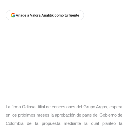
Añade a Valora Analitik como tu fuente
La firma Odinsa, filial de concesiones del Grupo Argos, espera
en los próximos meses la aprobación de parte del Gobierno de
Colombia de la propuesta mediante la cual planteó la