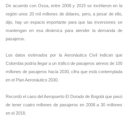
De acuerdo con Ossa, entre 2008 y 2015 se invirtieron en la
región unos 20 mil millones de dólares, pero, a pesar de ello,
dijo, hay un espacio importante para que las inversiones se
mantengan en esa dinámica para atender la demanda de
pasajeros.
Los datos estimados por la Aeronáutica Civil indican que
Colombia podría llegar a un tráfico de pasajeros aéreos de 100
millones de pasajeros hacia 2030, cifra que está contemplada
en el Plan Aeronáutico 2030.
Recordó el caso del Aeropuerto El Dorado de Bogotá que pasó
de tener cuatro millones de pasajeros en 2008 a 30 millones
en el 2018.