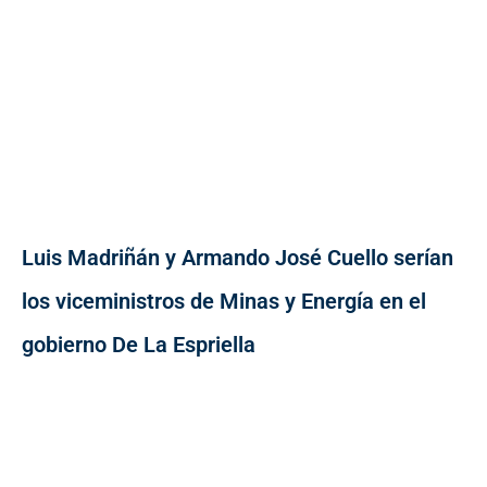
Luis Madriñán y Armando José Cuello serían
los viceministros de Minas y Energía en el
gobierno De La Espriella