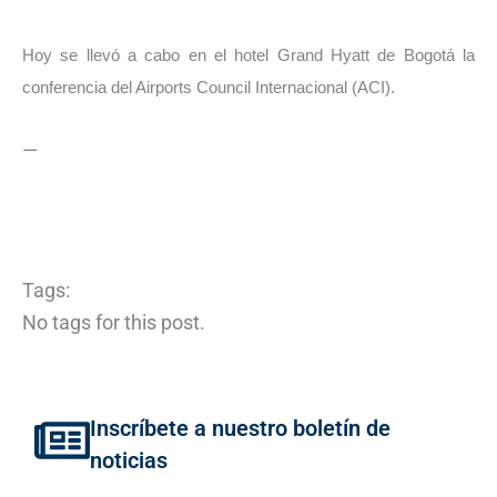
Hoy se llevó a cabo en el hotel Grand Hyatt de Bogotá la
conferencia del Airports Council Internacional (ACI).
—
Tags:
No tags for this post.
Inscríbete a nuestro boletín de
noticias