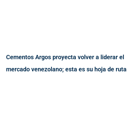
Cementos Argos proyecta volver a liderar el
mercado venezolano; esta es su hoja de ruta