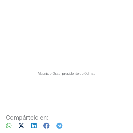
Mauricio Ossa, presidente de Odinsa
Compártelo en: