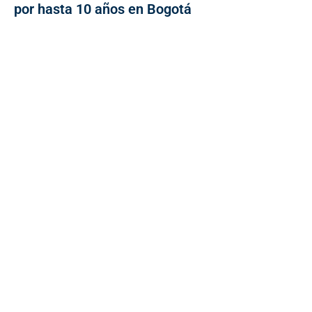
por hasta 10 años en Bogotá