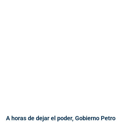
A horas de dejar el poder, Gobierno Petro