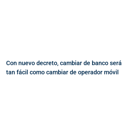
Con nuevo decreto, cambiar de banco será
tan fácil como cambiar de operador móvil