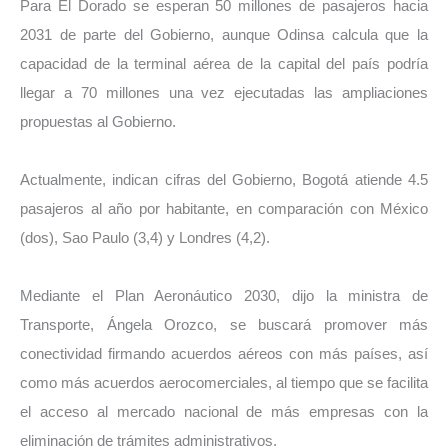
Para El Dorado se esperan 50 millones de pasajeros hacia
2031 de parte del Gobierno, aunque Odinsa calcula que la
capacidad de la terminal aérea de la capital del país podría
llegar a 70 millones una vez ejecutadas las ampliaciones
propuestas al Gobierno.
Actualmente, indican cifras del Gobierno, Bogotá atiende 4.5
pasajeros al año por habitante, en comparación con México
(dos), Sao Paulo (3,4) y Londres (4,2).
Mediante el Plan Aeronáutico 2030, dijo la ministra de
Transporte, Ángela Orozco, se buscará promover más
conectividad firmando acuerdos aéreos con más países, así
como más acuerdos aerocomerciales, al tiempo que se facilita
el acceso al mercado nacional de más empresas con la
eliminación de trámites administrativos.