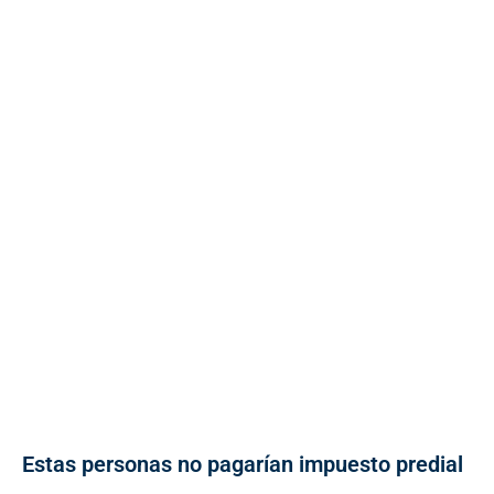
Estas personas no pagarían impuesto predial