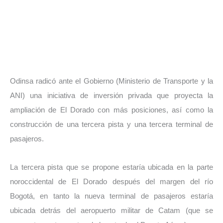
Odinsa radicó ante el Gobierno (Ministerio de Transporte y la
ANI) una iniciativa de inversión privada que proyecta la
ampliación de El Dorado con más posiciones, así como la
construcción de una tercera pista y una tercera terminal de
pasajeros.
La tercera pista que se propone estaría ubicada en la parte
noroccidental de El Dorado después del margen del río
Bogotá, en tanto la nueva terminal de pasajeros estaría
ubicada detrás del aeropuerto militar de Catam (que se