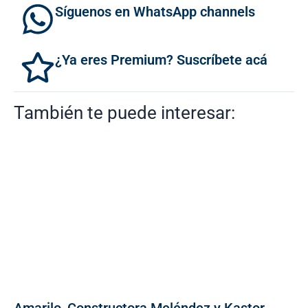
Síguenos en WhatsApp channels
¿Ya eres Premium? Suscríbete acá
También te puede interesar:
Amarilo, Constructora Meléndez y Kastor