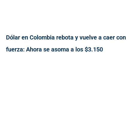
Dólar en Colombia rebota y vuelve a caer con
fuerza: Ahora se asoma a los $3.150