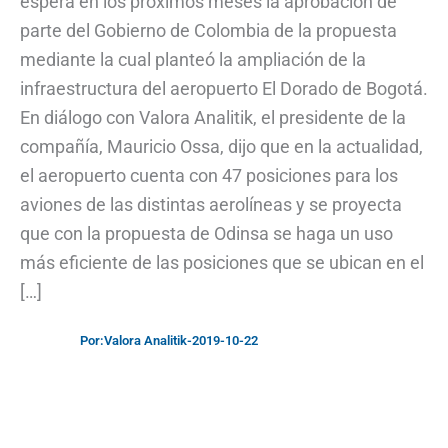
espera en los próximos meses la aprobación de
parte del Gobierno de Colombia de la propuesta
mediante la cual planteó la ampliación de la
infraestructura del aeropuerto El Dorado de Bogotá.
En diálogo con Valora Analitik, el presidente de la
compañía, Mauricio Ossa, dijo que en la actualidad,
el aeropuerto cuenta con 47 posiciones para los
aviones de las distintas aerolíneas y se proyecta
que con la propuesta de Odinsa se haga un uso
más eficiente de las posiciones que se ubican en el
[…]
Por:
Valora Analitik
-
2019-10-22