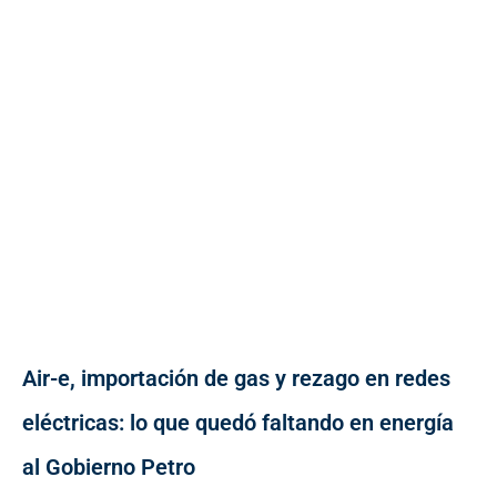
Air-e, importación de gas y rezago en redes
eléctricas: lo que quedó faltando en energía
al Gobierno Petro