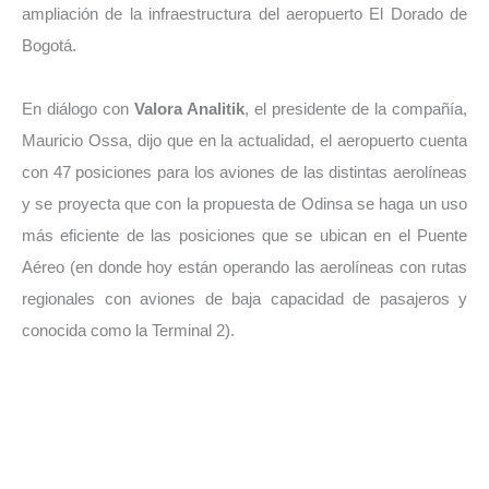
ampliación de la infraestructura del aeropuerto El Dorado de
Bogotá.
En diálogo con
Valora Analitik
, el presidente de la compañía,
Mauricio Ossa, dijo que en la actualidad, el aeropuerto cuenta
con 47 posiciones para los aviones de las distintas aerolíneas
y se proyecta que con la propuesta de Odinsa se haga un uso
más eficiente de las posiciones que se ubican en el Puente
Aéreo (en donde hoy están operando las aerolíneas con rutas
regionales con aviones de baja capacidad de pasajeros y
conocida como la Terminal 2).