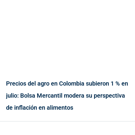
Precios del agro en Colombia subieron 1 % en
julio: Bolsa Mercantil modera su perspectiva
de inflación en alimentos