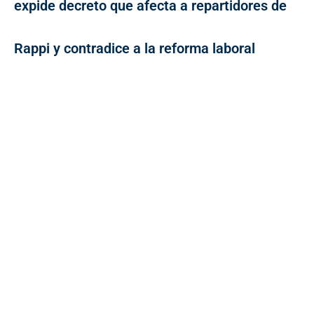
expide decreto que afecta a repartidores de
Rappi y contradice a la reforma laboral