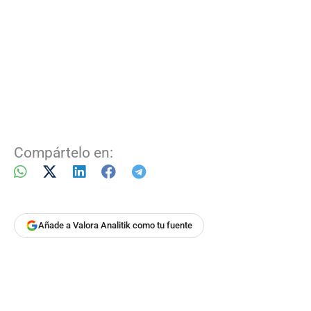
Compártelo en:
Añade a Valora Analitik como tu fuente