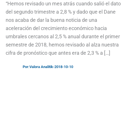
“Hemos revisado un mes atrás cuando salió el dato
del segundo trimestre a 2,8 % y dado que el Dane
nos acaba de dar la buena noticia de una
aceleración del crecimiento económico hacia
umbrales cercanos al 2,5 % anual durante el primer
semestre de 2018, hemos revisado al alza nuestra
cifra de pronóstico que antes era de 2,3 % a […]
Por:
Valora Analitik
-
2018-10-10