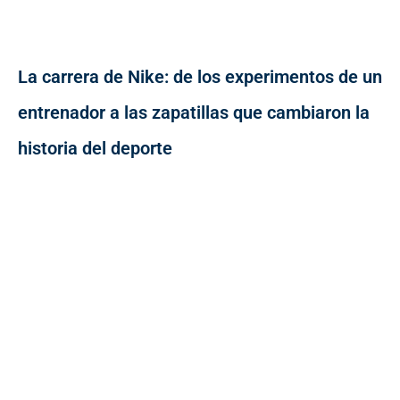
La carrera de Nike: de los experimentos de un
entrenador a las zapatillas que cambiaron la
historia del deporte