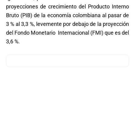
proyecciones de crecimiento del Producto Interno
Bruto (PIB) de la economía colombiana al pasar de
3 % al 3,3 %, levemente por debajo de la proyección
del Fondo Monetario Internacional (FMI) que es del
3,6 %.