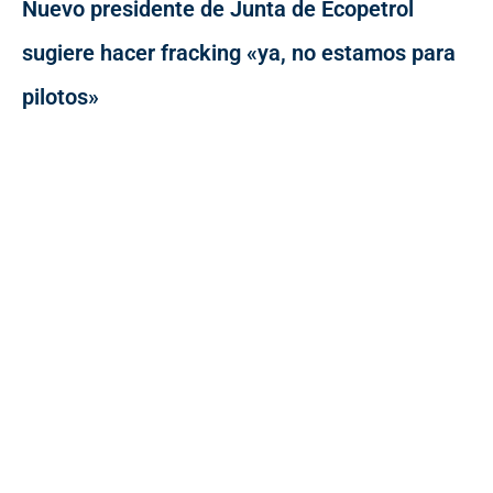
Nuevo presidente de Junta de Ecopetrol
sugiere hacer fracking «ya, no estamos para
pilotos»