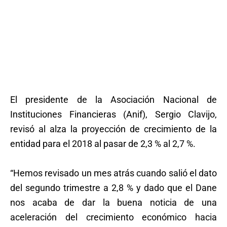
El presidente de la Asociación Nacional de
Instituciones Financieras (Anif), Sergio Clavijo,
revisó al alza la proyección de crecimiento de la
entidad para el 2018 al pasar de 2,3 % al 2,7 %.
“Hemos revisado un mes atrás cuando salió el dato
del segundo trimestre a 2,8 % y dado que el Dane
nos acaba de dar la buena noticia de una
aceleración del crecimiento económico hacia