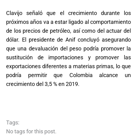
Clavijo señaló que el crecimiento durante los
próximos años va a estar ligado al comportamiento
de los precios de petróleo, así como del actuar del
dólar. El presidente de Anif concluyó asegurando
que una devaluación del peso podría promover la
sustitución de importaciones y promover las
exportaciones diferentes a materias primas, lo que
podría permitir que Colombia alcance un
crecimiento del 3,5 % en 2019.
Tags:
No tags for this post.