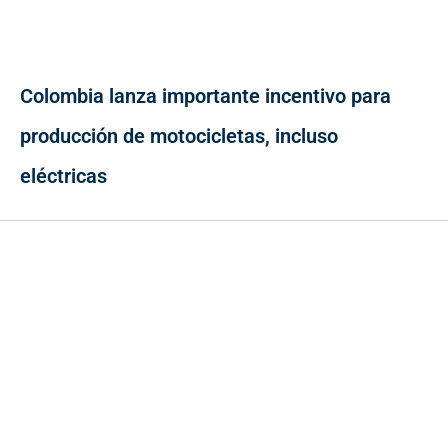
Colombia lanza importante incentivo para
producción de motocicletas, incluso
eléctricas