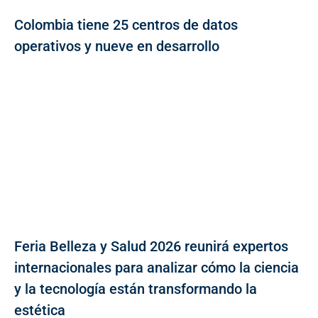
Colombia tiene 25 centros de datos
operativos y nueve en desarrollo
Feria Belleza y Salud 2026 reunirá expertos
internacionales para analizar cómo la ciencia
y la tecnología están transformando la
estética