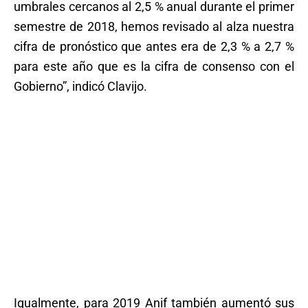
umbrales cercanos al 2,5 % anual durante el primer
semestre de 2018, hemos revisado al alza nuestra
cifra de pronóstico que antes era de 2,3 % a 2,7 %
para este año que es la cifra de consenso con el
Gobierno”, indicó Clavijo.
Igualmente, para 2019 Anif también aumentó sus