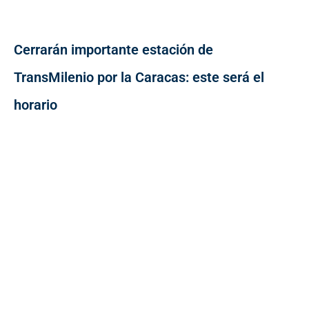
Cerrarán importante estación de
TransMilenio por la Caracas: este será el
horario