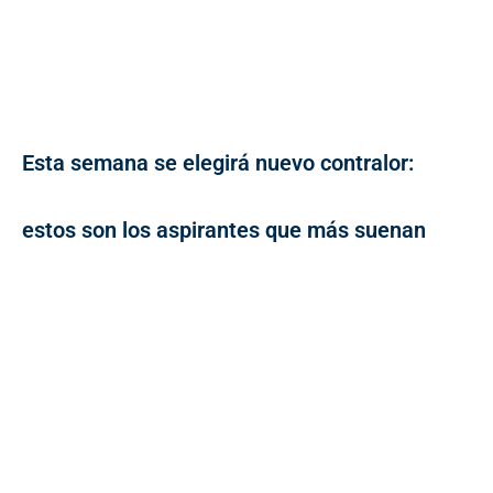
Esta semana se elegirá nuevo contralor:
estos son los aspirantes que más suenan