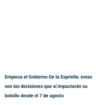
Empieza el Gobierno De la Espriella: estas
son las decisiones que sí impactarán su
bolsillo desde el 7 de agosto