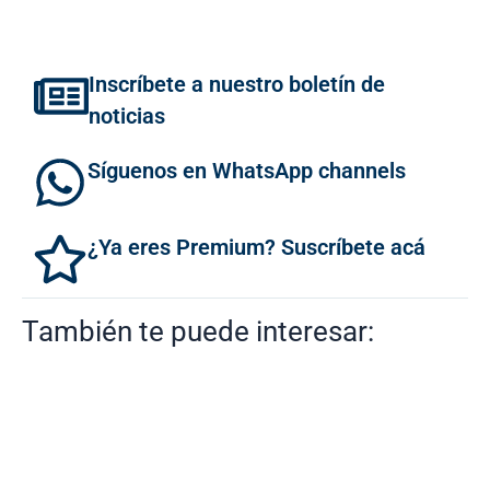
Inscríbete a nuestro boletín de
noticias
Síguenos en WhatsApp channels
¿Ya eres Premium? Suscríbete acá
También te puede interesar: