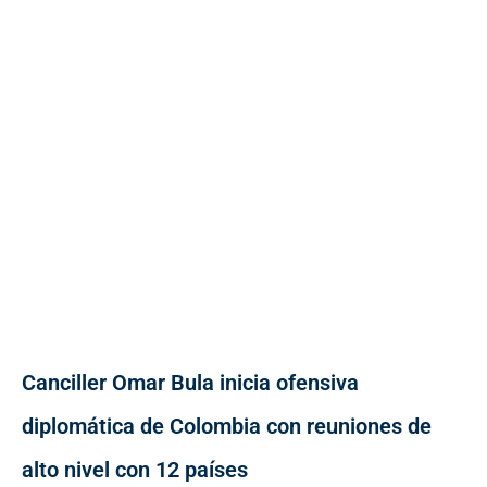
Canciller Omar Bula inicia ofensiva
diplomática de Colombia con reuniones de
alto nivel con 12 países