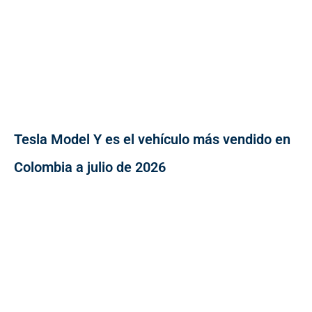
Tesla Model Y es el vehículo más vendido en
Colombia a julio de 2026