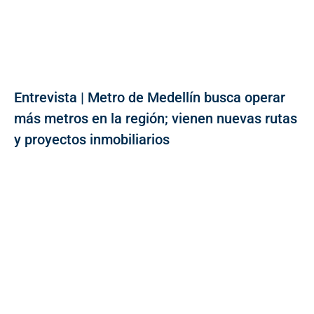
Entrevista | Metro de Medellín busca operar
más metros en la región; vienen nuevas rutas
y proyectos inmobiliarios