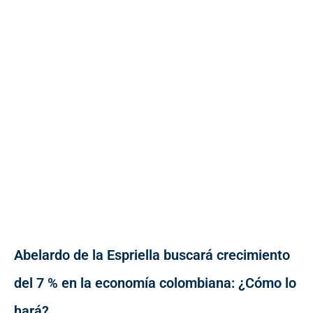
Abelardo de la Espriella buscará crecimiento
del 7 % en la economía colombiana: ¿Cómo lo
hará?