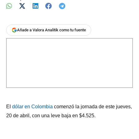
Añade a Valora Analitik como tu fuente
El
dólar en Colombia
comenzó la jornada de este jueves,
20 de abril, con una leve baja en $4.525.