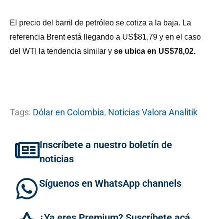
El precio del barril de petróleo se cotiza a la baja. La
referencia Brent está llegando a US$81,79 y en el caso
del WTI la tendencia similar y
se ubica en US$78,02.
Tags:
Dólar en Colombia
,
Noticias Valora Analitik
Inscríbete a nuestro boletín de
noticias
Síguenos en WhatsApp channels
¿Ya eres Premium? Suscríbete acá