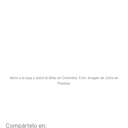
Abrió a la baja y subió el dólar en Colombia. Foto: Imagen de Julita en
Pixabay.
Compártelo en: