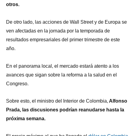
otros.
De otro lado, las acciones de Wall Street y de Europa se
ven afectadas en la jornada por la temporada de
resultados empresariales del primer trimestre de este
año.
En el panorama local, el mercado estará atento a los
avances que sigan sobre la reforma a la salud en el
Congreso.
Sobre esto, el ministro del Interior de Colombia,
Alfonso
Prada, las discusiones podrían reanudarse hasta la
próxima semana.