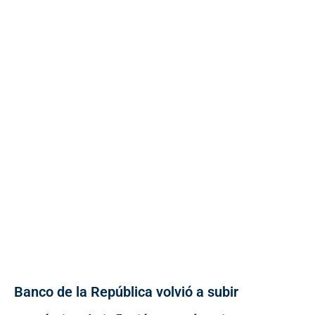
Banco de la República volvió a subir