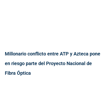
Millonario conflicto entre ATP y Azteca pone
en riesgo parte del Proyecto Nacional de
Fibra Óptica