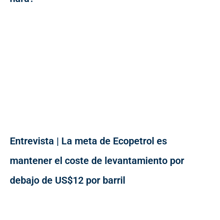
Entrevista | La meta de Ecopetrol es
mantener el coste de levantamiento por
debajo de US$12 por barril