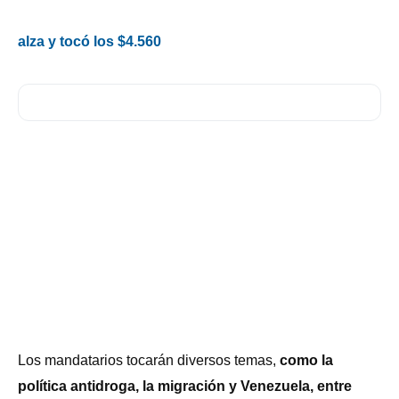
alza y tocó los $4.560
Los mandatarios tocarán diversos temas,
como la
política antidroga, la migración y Venezuela, entre