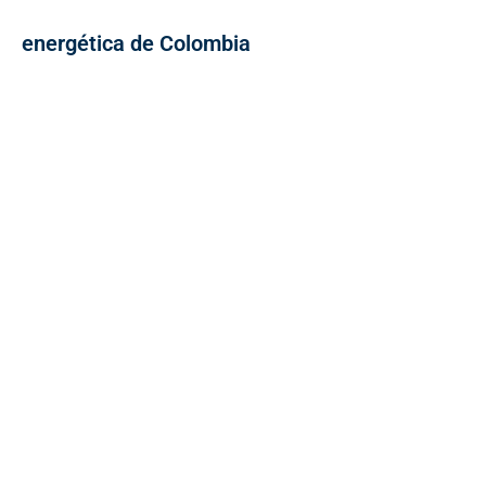
energética de Colombia