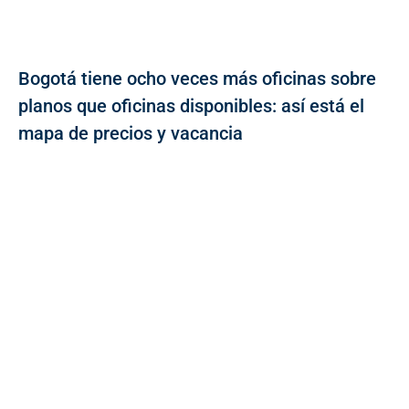
Bogotá tiene ocho veces más oficinas sobre
planos que oficinas disponibles: así está el
mapa de precios y vacancia