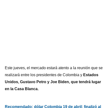
Este jueves, el mercado estará atento a la reunión que se
realizará entre los presidentes de Colombia y
Estados
Unidos, Gustavo Petro y Joe Biden, que tendrá lugar
en la Casa Blanca.
Recomendado: dólar Colombia 19 de abril: finalizó al