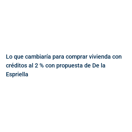
Lo que cambiaría para comprar vivienda con
créditos al 2 % con propuesta de De la
Espriella