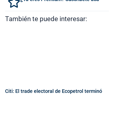
También te puede interesar:
Citi: El trade electoral de Ecopetrol terminó