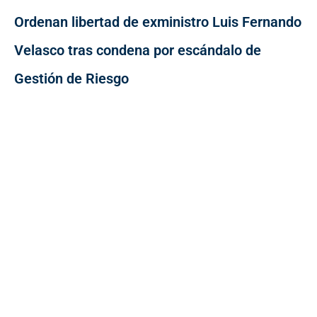
Ordenan libertad de exministro Luis Fernando
Velasco tras condena por escándalo de
Gestión de Riesgo