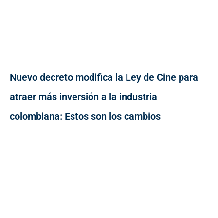
Nuevo decreto modifica la Ley de Cine para
atraer más inversión a la industria
colombiana: Estos son los cambios