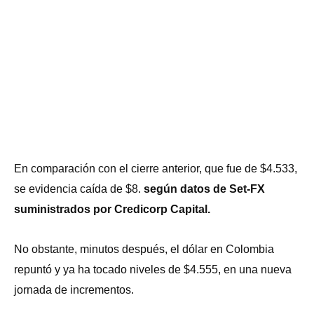
En comparación con el cierre anterior, que fue de $4.533,
se evidencia caída de $8.
según datos de Set-FX
suministrados por Credicorp Capital.
No obstante, minutos después, el dólar en Colombia
repuntó y ya ha tocado niveles de $4.555, en una nueva
jornada de incrementos.