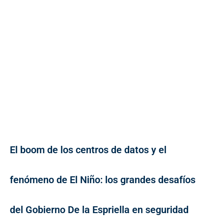
El boom de los centros de datos y el
fenómeno de El Niño: los grandes desafíos
del Gobierno De la Espriella en seguridad