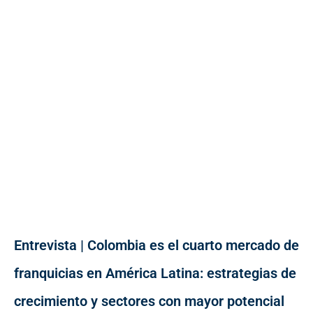
Entrevista | Colombia es el cuarto mercado de
franquicias en América Latina: estrategias de
crecimiento y sectores con mayor potencial