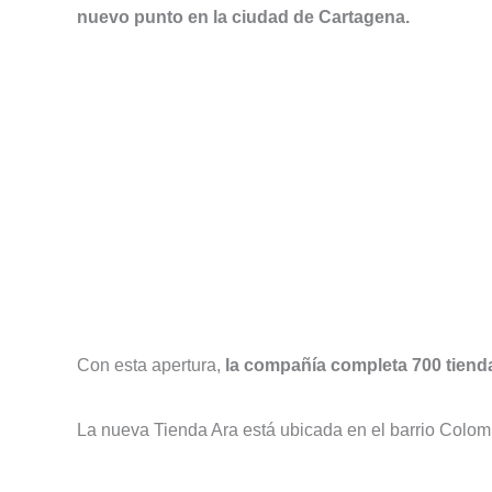
nuevo punto en la ciudad de Cartagena.
Con esta apertura,
la compañía completa 700 tienda
La nueva Tienda Ara está ubicada en el barrio Colomb