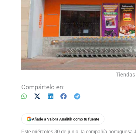
Tiendas 
Compártelo en:
Añade a Valora Analitik como tu fuente
Este miércoles 30 de junio, la compañía portuguesa 