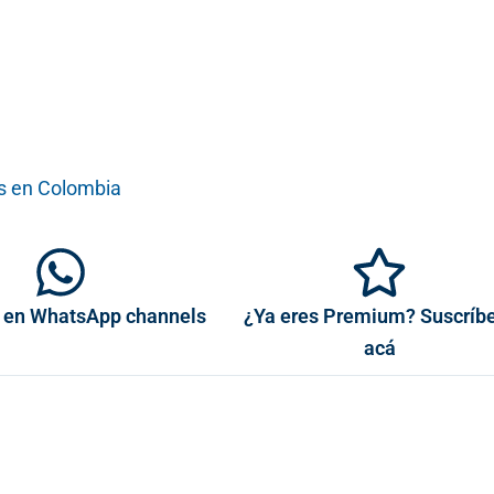
 en Colombia
 en WhatsApp channels
¿Ya eres Premium? Suscríb
acá