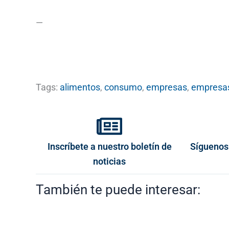
—
Tags:
alimentos
,
consumo
,
empresas
,
empresas
Inscríbete a nuestro boletín de
Síguenos
noticias
También te puede interesar: