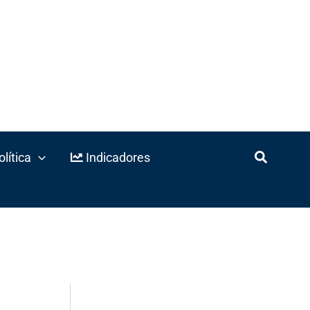
lítica
Indicadores