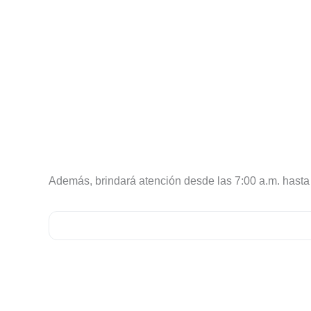
Además, brindará atención desde las 7:00 a.m. hasta 