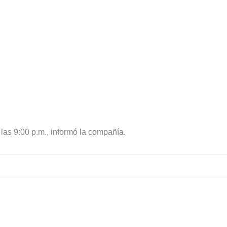
las 9:00 p.m., informó la compañía.