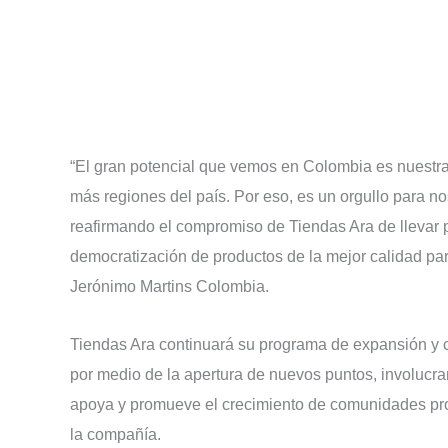
“El gran potencial que vemos en Colombia es nuestra
más regiones del país. Por eso, es un orgullo para no
reafirmando el compromiso de Tiendas Ara de llevar pr
democratización de productos de la mejor calidad par
Jerónimo Martins Colombia.
Tiendas Ara continuará su programa de expansión y c
por medio de la apertura de nuevos puntos, involucr
apoya y promueve el crecimiento de comunidades pro
la compañía.