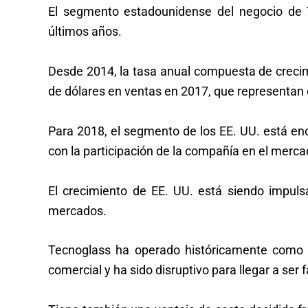
El segmento estadounidense del negocio de T
últimos años.
Desde 2014, la tasa anual compuesta de crecim
de dólares en ventas en 2017, que representan e
Para 2018, el segmento de los EE. UU. está en
con la participación de la compañía en el merca
El crecimiento de EE. UU. está siendo impu
mercados.
Tecnoglass ha operado históricamente como u
comercial y ha sido disruptivo para llegar a ser