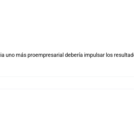
cia uno más proempresarial debería impulsar los resulta