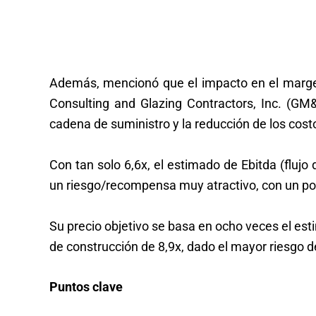
Además, mencionó que el impacto en el margen
Consulting and Glazing Contractors, Inc. (GM
cadena de suministro y la reducción de los cost
Con tan solo 6,6x, el estimado de Ebitda (flujo
un riesgo/recompensa muy atractivo, con un pot
Su precio objetivo se basa en ocho veces el es
de construcción de 8,9x, dado el mayor riesgo 
Puntos clave