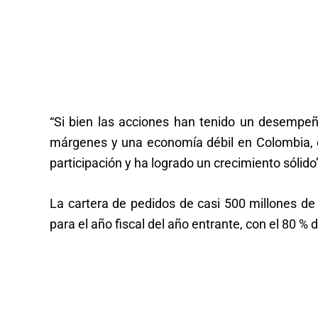
“Si bien las acciones han tenido un desempeñ
márgenes y una economía débil en Colombia, 
participación y ha logrado un crecimiento sólid
La cartera de pedidos de casi 500 millones de 
para el año fiscal del año entrante, con el 80 %