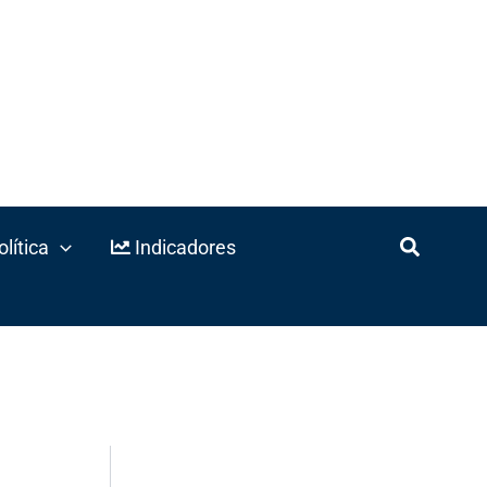
lítica
Indicadores