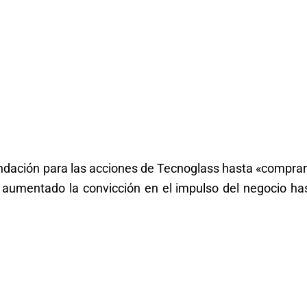
dación para las acciones de Tecnoglass hasta «comprar
a aumentado la convicción en el impulso del negocio has