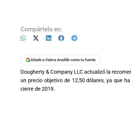
Compártelo en:
Añade a Valora Analitik como tu fuente
Dougherty & Company LLC actualizó la recomen
un precio objetivo de 12,50 dólares, ya que h
cierre de 2019.