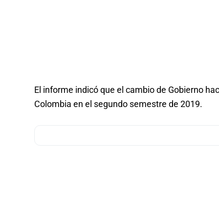
El informe indicó que el cambio de Gobierno ha
Colombia en el segundo semestre de 2019.