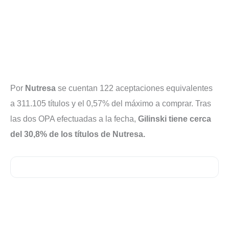
Por
Nutresa
se cuentan 122 aceptaciones equivalentes
a 311.105 títulos y el 0,57% del máximo a comprar. Tras
las dos OPA efectuadas a la fecha,
Gilinski tiene cerca
del 30,8% de los títulos de Nutresa.