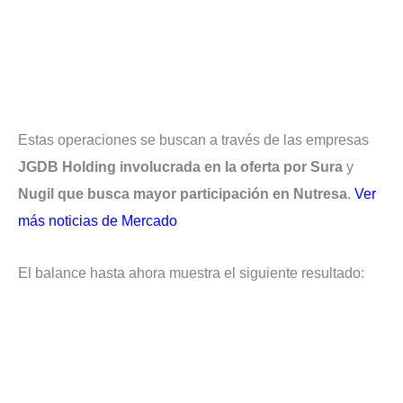
Estas operaciones se buscan a través de las empresas
JGDB Holding involucrada en la oferta por Sura
y
Nugil que busca mayor participación en Nutresa
.
Ver
más noticias de Mercado
El balance hasta ahora muestra el siguiente resultado: