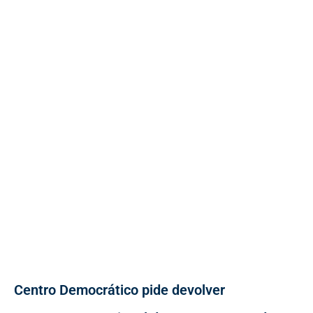
Centro Democrático pide devolver