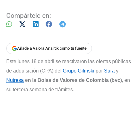
Compártelo en:
Añade a Valora Analitik como tu fuente
Este lunes 18 de abril se reactivaron las ofertas públicas
de adquisición (OPA) del
Grupo Gilinski
por
Sura
y
Nutresa
en la Bolsa de Valores de Colombia (bvc)
, en
su tercera semana de trámites.