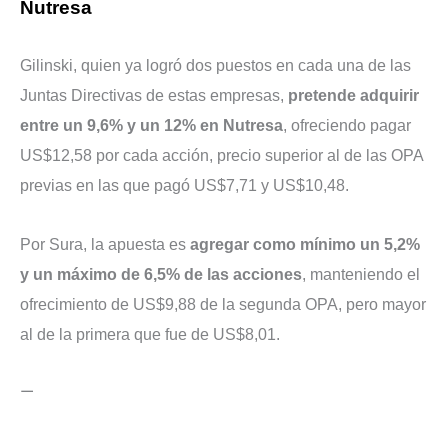
Nutresa
Gilinski, quien ya logró dos puestos en cada una de las
Juntas Directivas de estas empresas,
pretende adquirir
entre un 9,6% y un 12% en Nutresa
, ofreciendo pagar
US$12,58 por cada acción, precio superior al de las OPA
previas en las que pagó US$7,71 y US$10,48.
Por Sura, la apuesta es
agregar como mínimo un 5,2%
y un máximo de 6,5% de las acciones
, manteniendo el
ofrecimiento de US$9,88 de la segunda OPA, pero mayor
al de la primera que fue de US$8,01.
—