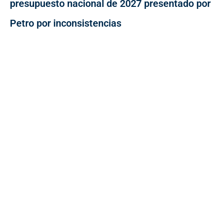
presupuesto nacional de 2027 presentado por
Petro por inconsistencias