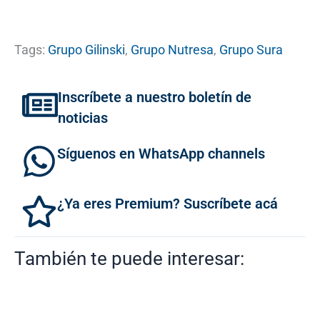
Tags:
Grupo Gilinski
,
Grupo Nutresa
,
Grupo Sura
Inscríbete a nuestro boletín de
noticias
Síguenos en WhatsApp channels
¿Ya eres Premium? Suscríbete acá
También te puede interesar: