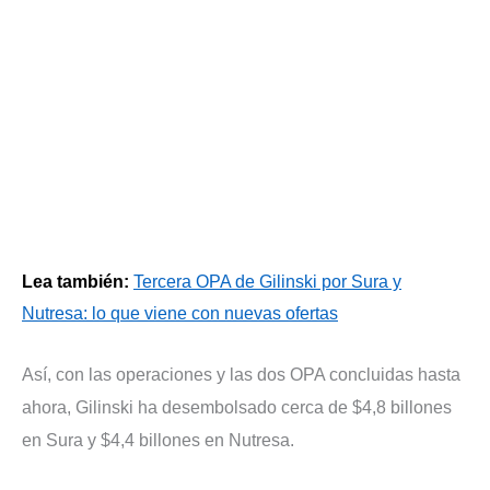
Lea también:
Tercera OPA de Gilinski por Sura y
Nutresa: lo que viene con nuevas ofertas
Así, con las operaciones y las dos OPA concluidas hasta
ahora, Gilinski ha desembolsado cerca de $4,8 billones
en Sura y $4,4 billones en Nutresa.