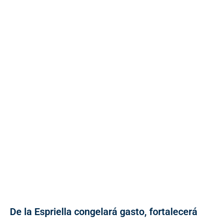
De la Espriella congelará gasto, fortalecerá