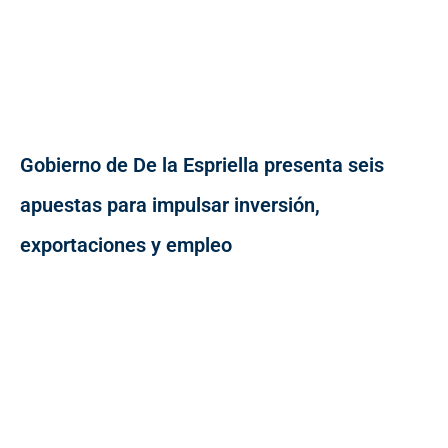
Gobierno de De la Espriella presenta seis
apuestas para impulsar inversión,
exportaciones y empleo