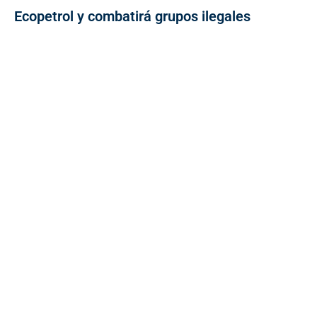
Ecopetrol y combatirá grupos ilegales