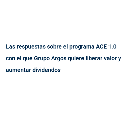
Las respuestas sobre el programa ACE 1.0
con el que Grupo Argos quiere liberar valor y
aumentar dividendos