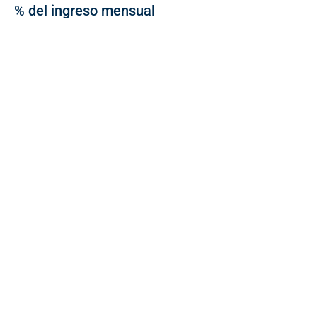
% del ingreso mensual