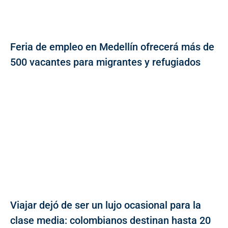
Feria de empleo en Medellín ofrecerá más de
500 vacantes para migrantes y refugiados
Viajar dejó de ser un lujo ocasional para la
clase media: colombianos destinan hasta 20