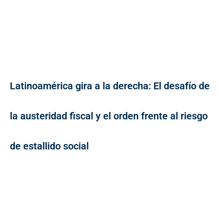
Latinoamérica gira a la derecha: El desafío de
la austeridad fiscal y el orden frente al riesgo
de estallido social