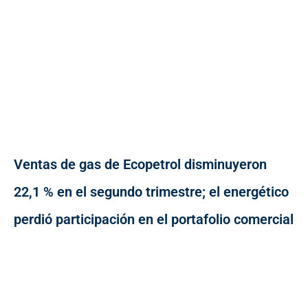
Ventas de gas de Ecopetrol disminuyeron
22,1 % en el segundo trimestre; el energético
perdió participación en el portafolio comercial