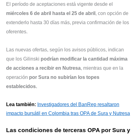
El período de aceptaciones está vigente desde el
miércoles 6 de abril hasta el 25 de abril
, con opción de
extenderlo hasta 30 días más, previa confirmación de los
oferentes.
Las nuevas ofertas, según los avisos públicos, indican
que los Gilinski
podrían modificar la cantidad máxima
de acciones a recibir en Nutresa
, mientras que en la
operación
por Sura no subirían los topes
establecidos.
Lea también:
Investigadores del BanRep resaltaron
impacto bursátil en Colombia tras OPA de Sura y Nutresa
Las condiciones de terceras OPA por Sura y