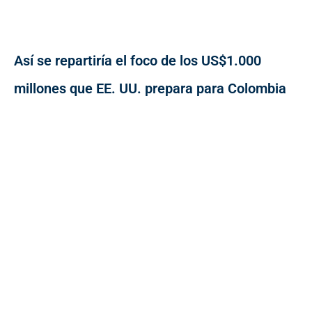
Así se repartiría el foco de los US$1.000
millones que EE. UU. prepara para Colombia