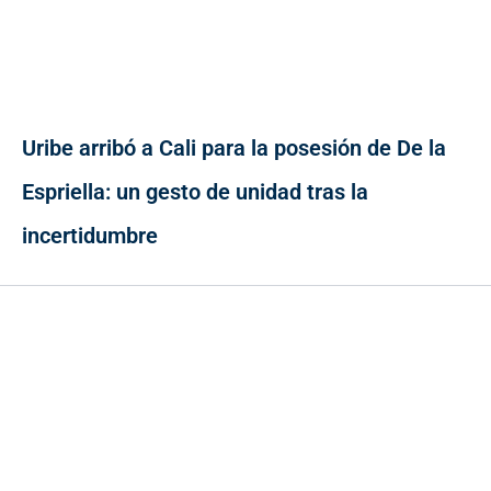
Uribe arribó a Cali para la posesión de De la
Espriella: un gesto de unidad tras la
incertidumbre