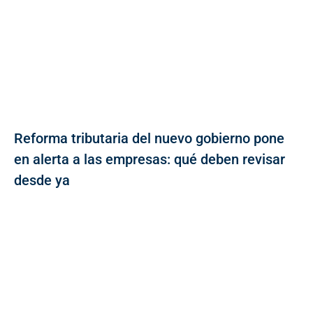
Reforma tributaria del nuevo gobierno pone
en alerta a las empresas: qué deben revisar
desde ya