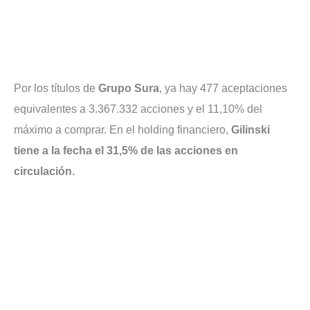
Por los títulos de
Grupo Sura
, ya hay 477 aceptaciones
equivalentes a 3.367.332 acciones y el 11,10% del
máximo a comprar. En el holding financiero,
Gilinski
tiene a la fecha el 31,5% de las acciones en
circulación.