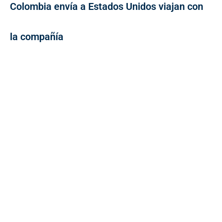
Colombia envía a Estados Unidos viajan con
la compañía