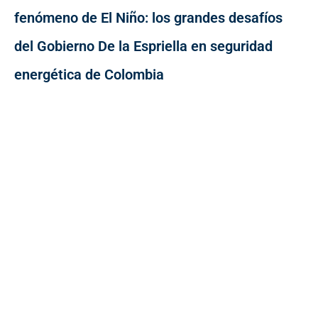
fenómeno de El Niño: los grandes desafíos
del Gobierno De la Espriella en seguridad
energética de Colombia