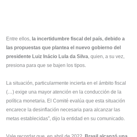
Entre ellos,
la incertidumbre fiscal del país, debido a
las propuestas que plantea el nuevo gobierno del
presidente Luiz Inácio Lula da Silva
, quien, a su vez,
presiona para que se bajen los tipos.
La situación, particularmente incierta en el ámbito fiscal
(…) exige una mayor atención en la conducción de la
política monetaria. El Comité evalúa que esta situación
encarece la desinflación necesaria para alcanzar las
metas establecidas”, dijo la entidad en su comunicado.
Vale recordar que, en abril de 2022,
Brasil alcanzó una