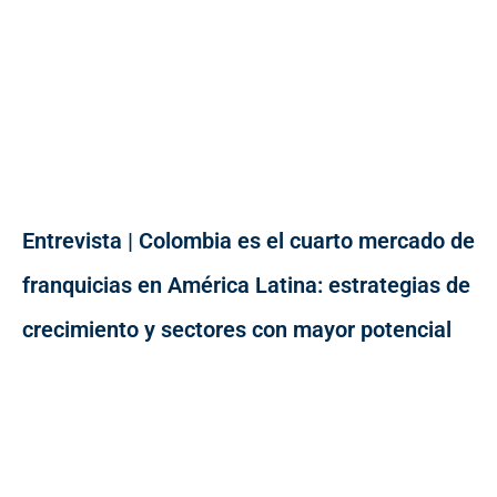
Entrevista | Colombia es el cuarto mercado de
franquicias en América Latina: estrategias de
crecimiento y sectores con mayor potencial