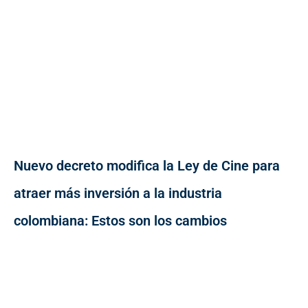
Nuevo decreto modifica la Ley de Cine para
atraer más inversión a la industria
colombiana: Estos son los cambios