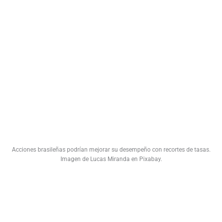
Acciones brasileñas podrían mejorar su desempeño con recortes de tasas.
Imagen de Lucas Miranda en Pixabay.