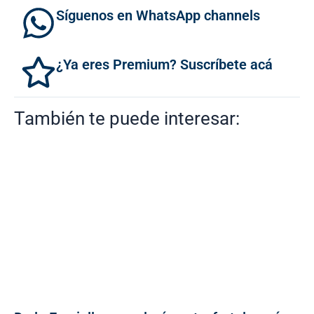
Síguenos en WhatsApp channels
¿Ya eres Premium? Suscríbete acá
También te puede interesar: