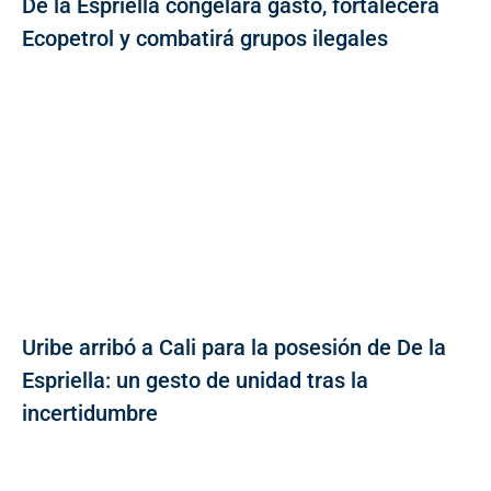
De la Espriella congelará gasto, fortalecerá
Ecopetrol y combatirá grupos ilegales
Uribe arribó a Cali para la posesión de De la
Espriella: un gesto de unidad tras la
incertidumbre