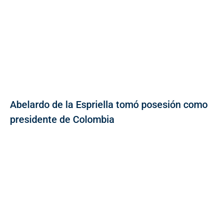
Abelardo de la Espriella tomó posesión como
presidente de Colombia