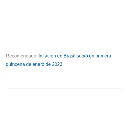
Recomendado:
Inflación en Brasil subió en primera
quincena de enero de 2023