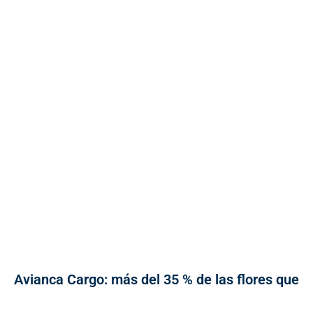
Avianca Cargo: más del 35 % de las flores que