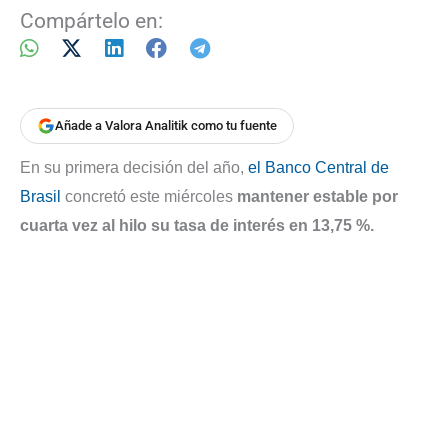
Compártelo en:
Añade a Valora Analitik como tu fuente
En su primera decisión del año,
el Banco Central de
Brasil
concretó este miércoles
mantener estable por
cuarta vez al hilo su tasa de interés en 13,75 %.