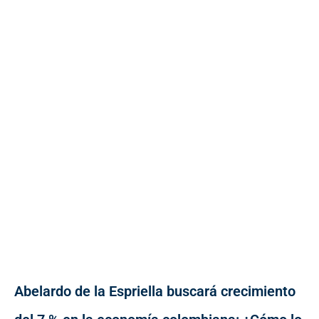
Abelardo de la Espriella buscará crecimiento