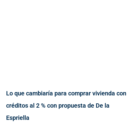
Lo que cambiaría para comprar vivienda con
créditos al 2 % con propuesta de De la
Espriella