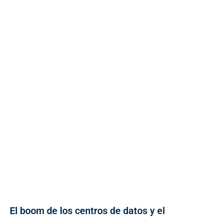
El boom de los centros de datos y el