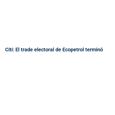
Citi: El trade electoral de Ecopetrol terminó