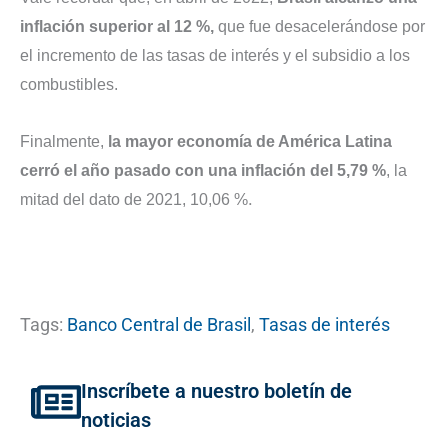
inflación superior al 12 %,
que fue desacelerándose por
el incremento de las tasas de interés y el subsidio a los
combustibles.
Finalmente,
la mayor economía de América Latina
cerró el año pasado con una inflación del 5,79 %
, la
.
mitad del dato de 2021, 10,06 %
Tags:
Banco Central de Brasil
,
Tasas de interés
Inscríbete a nuestro boletín de
noticias