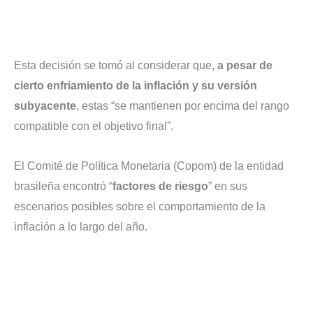
Esta decisión se tomó al considerar que,
a pesar de
cierto enfriamiento de la inflación y su versión
subyacente
, estas “se mantienen por encima del rango
compatible con el objetivo final”.
El Comité de Política Monetaria (Copom) de la entidad
brasileña encontró “
factores de riesgo
” en sus
escenarios posibles sobre el comportamiento de la
inflación a lo largo del año.