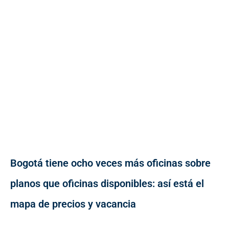
Bogotá tiene ocho veces más oficinas sobre
planos que oficinas disponibles: así está el
mapa de precios y vacancia