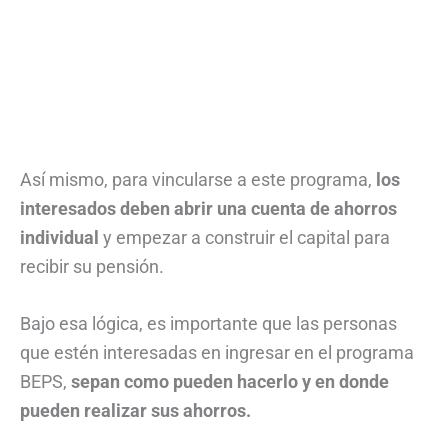
Así mismo, para vincularse a este programa,
los
interesados deben abrir una cuenta de ahorros
individual
y empezar a construir el capital para
recibir su pensión.
Bajo esa lógica, es importante que las personas
que estén interesadas en ingresar en el programa
BEPS,
sepan como pueden hacerlo y en donde
pueden realizar sus ahorros.