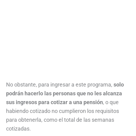
No obstante, para ingresar a este programa,
solo
podrán hacerlo las personas que
no les alcanza
sus ingresos para cotizar a una pensión
, o que
habiendo cotizado no cumplieron los requisitos
para obtenerla, como el total de las semanas
cotizadas.