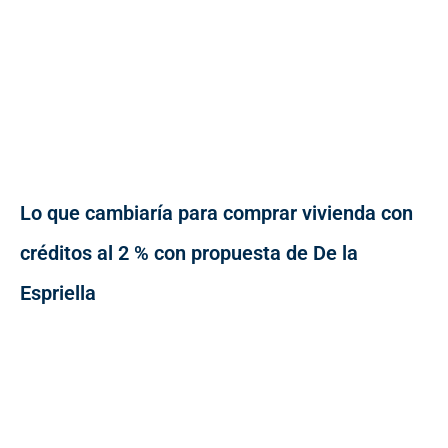
Lo que cambiaría para comprar vivienda con
créditos al 2 % con propuesta de De la
Espriella