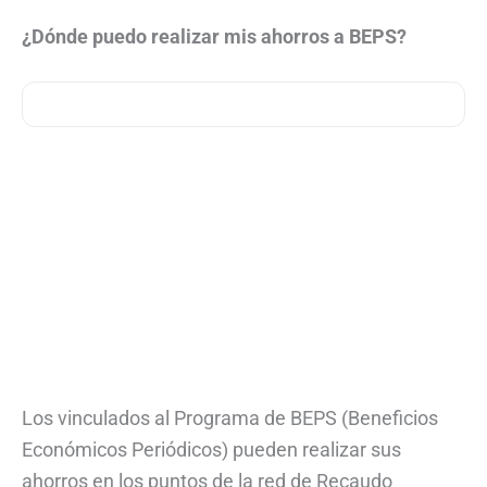
¿Dónde puedo realizar mis ahorros a BEPS?
Los vinculados al Programa de BEPS (Beneficios
Económicos Periódicos) pueden realizar sus
ahorros en los puntos de la red de Recaudo