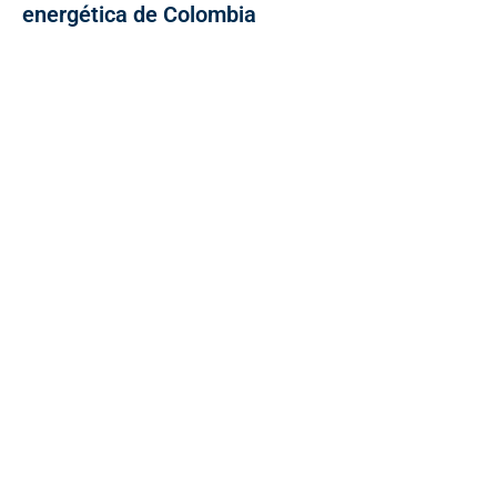
energética de Colombia