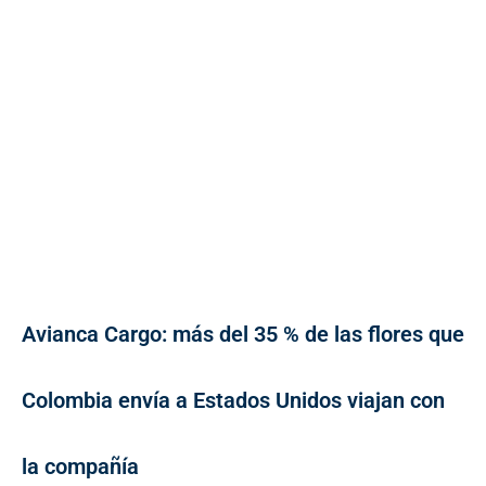
Avianca Cargo: más del 35 % de las flores que
Colombia envía a Estados Unidos viajan con
la compañía