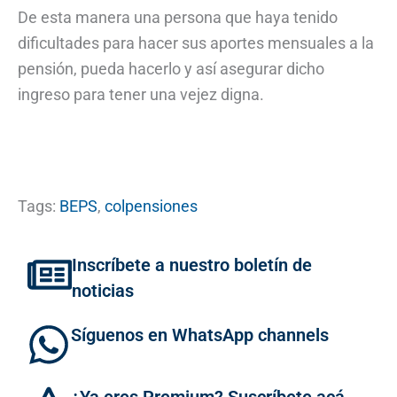
De esta manera una persona que haya tenido
dificultades para hacer sus aportes mensuales a la
pensión, pueda hacerlo y así asegurar dicho
ingreso para tener una vejez digna.
Tags:
BEPS
,
colpensiones
Inscríbete a nuestro boletín de
noticias
Síguenos en WhatsApp channels