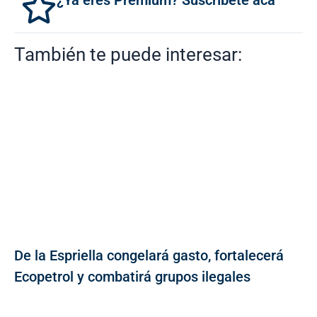
¿Ya eres Premium? Suscríbete acá
También te puede interesar:
De la Espriella congelará gasto, fortalecerá
Ecopetrol y combatirá grupos ilegales