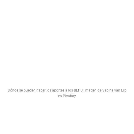
Dónde se pueden hacer los aportes a los BEPS. Imagen de Sabine van Erp
en Pixabay