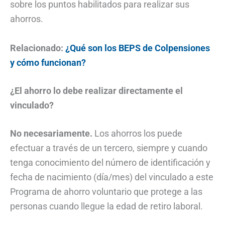
sobre los puntos habilitados para realizar sus
ahorros.
Relacionado:
¿Qué son los BEPS de Colpensiones
y cómo funcionan?
¿El ahorro lo debe realizar directamente el
vinculado?
No necesariamente.
Los ahorros los puede
efectuar a través de un tercero, siempre y cuando
tenga conocimiento del número de identificación y
fecha de nacimiento (día/mes) del vinculado a este
Programa de ahorro voluntario que protege a las
personas cuando llegue la edad de retiro laboral.