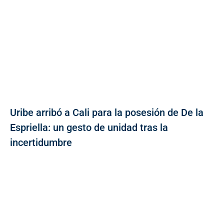
Uribe arribó a Cali para la posesión de De la
Espriella: un gesto de unidad tras la
incertidumbre