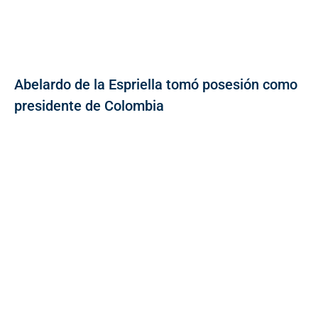
Abelardo de la Espriella tomó posesión como
presidente de Colombia