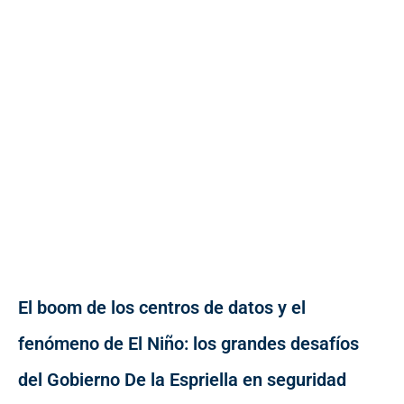
El boom de los centros de datos y el
fenómeno de El Niño: los grandes desafíos
del Gobierno De la Espriella en seguridad