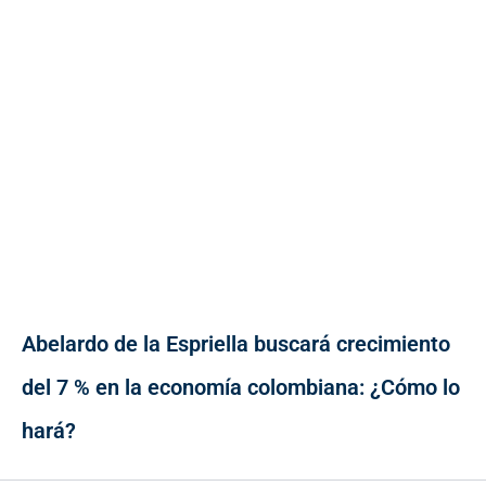
Abelardo de la Espriella buscará crecimiento
del 7 % en la economía colombiana: ¿Cómo lo
hará?