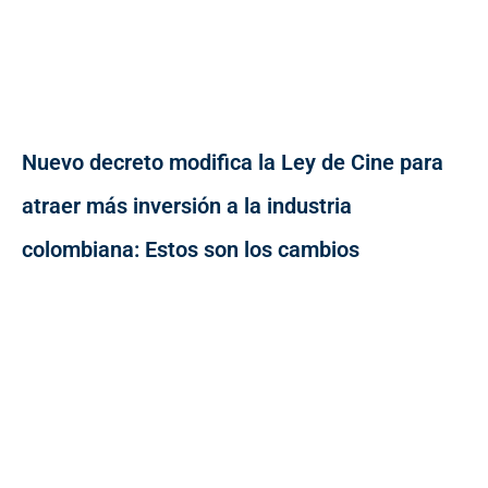
Nuevo decreto modifica la Ley de Cine para
atraer más inversión a la industria
colombiana: Estos son los cambios