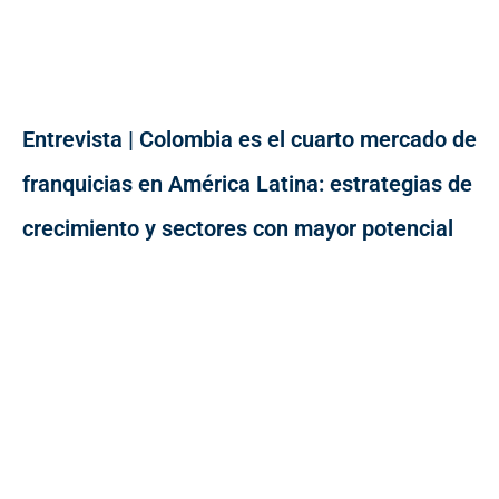
Entrevista | Colombia es el cuarto mercado de
franquicias en América Latina: estrategias de
crecimiento y sectores con mayor potencial