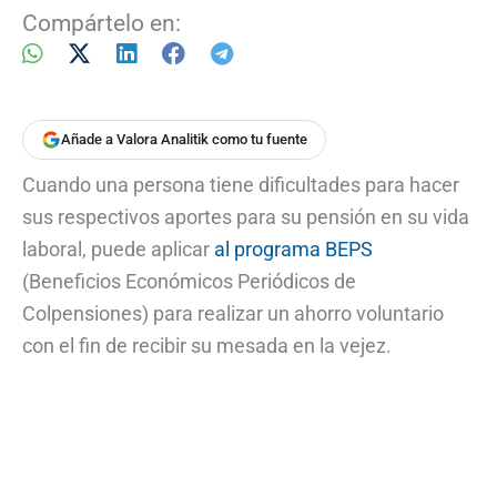
Compártelo en:
Añade a Valora Analitik como tu fuente
Cuando una persona tiene dificultades para hacer
sus respectivos aportes para su pensión en su vida
laboral, puede aplicar
al programa BEPS
(Beneficios Económicos Periódicos de
Colpensiones) para realizar un ahorro voluntario
con el fin de recibir su mesada en la vejez.