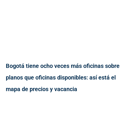
Bogotá tiene ocho veces más oficinas sobre
planos que oficinas disponibles: así está el
mapa de precios y vacancia