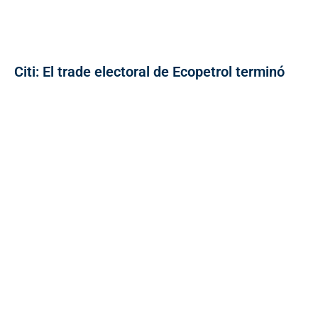
Citi: El trade electoral de Ecopetrol terminó