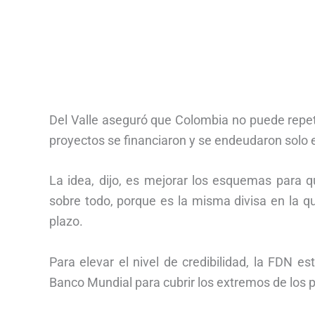
Del Valle aseguró que Colombia no puede repet
proyectos se financiaron y se endeudaron solo 
La idea, dijo, es mejorar los esquemas para 
sobre todo, porque es la misma divisa en la qu
plazo.
Para elevar el nivel de credibilidad, la FDN
Banco Mundial para cubrir los extremos de los p