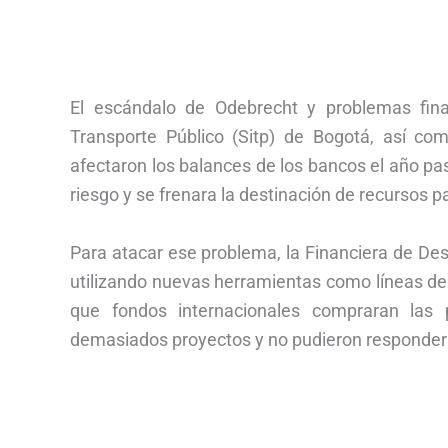
El escándalo de Odebrecht y problemas fin
Transporte Público (Sitp) de Bogotá, así com
afectaron los balances de los bancos el año pas
riesgo y se frenara la destinación de recursos 
Para atacar ese problema, la Financiera de Desa
utilizando nuevas herramientas como líneas de
que fondos internacionales compraran las p
demasiados proyectos y no pudieron responder 