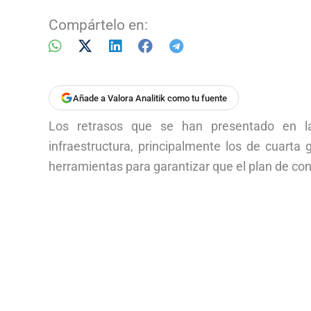
Compártelo en:
Añade a Valora Analitik como tu fuente
Los retrasos que se han presentado en la
infraestructura, principalmente los de cuarta 
herramientas para garantizar que el plan de con