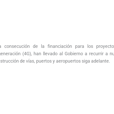
 consecución de la financiación para los proyect
generación (4G), han llevado al Gobierno a recurrir a 
strucción de vías, puertos y aeropuertos siga adelante.