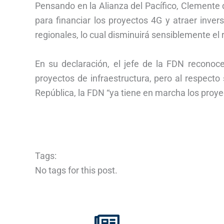
Pensando en la Alianza del Pacífico, Clemente
para financiar los proyectos 4G y atraer inv
regionales, lo cual disminuirá sensiblemente el
En su declaración, el jefe de la FDN reconoc
proyectos de infraestructura, pero al respecto
República, la FDN “ya tiene en marcha los proye
Tags:
No tags for this post.