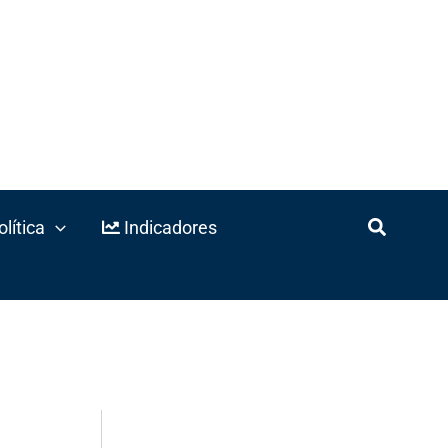
lítica
Indicadores