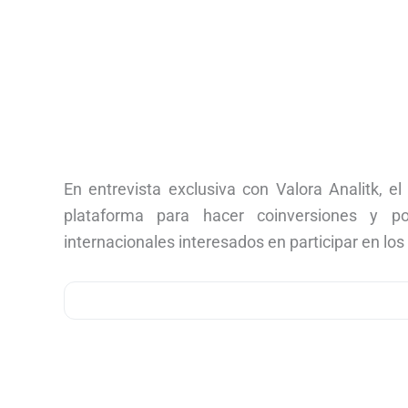
En entrevista exclusiva con Valora Analitk, e
plataforma para hacer coinversiones y p
internacionales interesados en participar en los