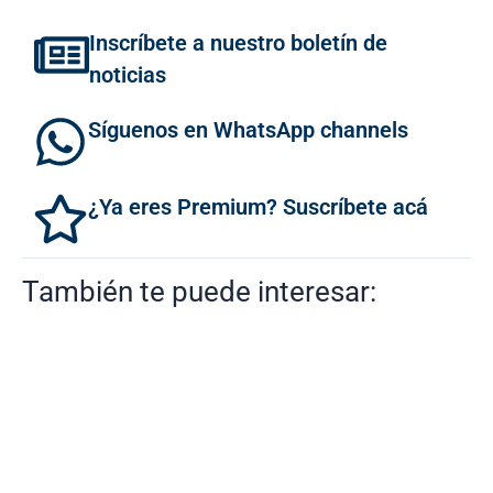
Inscríbete a nuestro boletín de
noticias
Síguenos en WhatsApp channels
¿Ya eres Premium? Suscríbete acá
También te puede interesar: