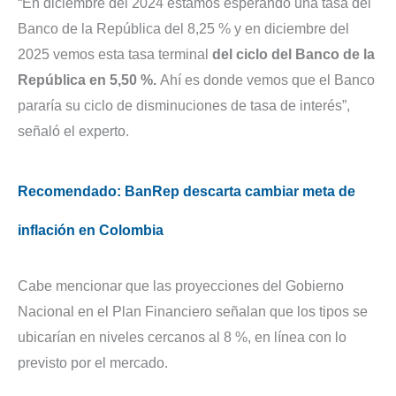
“En diciembre del 2024 estamos esperando una tasa del
Banco de la República del 8,25 % y en diciembre del
2025 vemos esta tasa terminal
del ciclo del Banco de la
República en 5,50 %.
Ahí es donde vemos que el Banco
pararía su ciclo de disminuciones de tasa de interés”,
señaló el experto.
Recomendado: BanRep descarta cambiar meta de
inflación en Colombia
Cabe mencionar que las proyecciones del Gobierno
Nacional en el Plan Financiero señalan que los tipos se
ubicarían en niveles cercanos al 8 %, en línea con lo
previsto por el mercado.