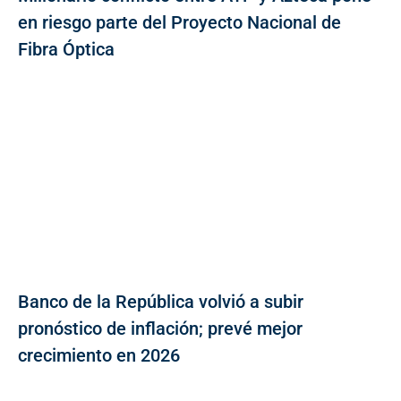
en riesgo parte del Proyecto Nacional de
Fibra Óptica
Banco de la República volvió a subir
pronóstico de inflación; prevé mejor
crecimiento en 2026