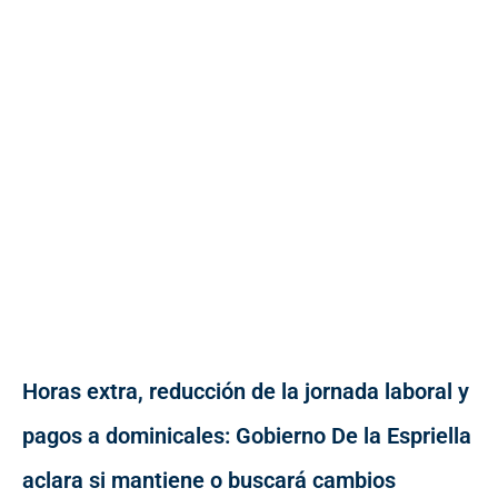
Horas extra, reducción de la jornada laboral y
pagos a dominicales: Gobierno De la Espriella
aclara si mantiene o buscará cambios