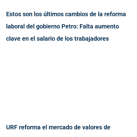
Estos son los últimos cambios de la reforma
laboral del gobierno Petro: Falta aumento
clave en el salario de los trabajadores
URF reforma el mercado de valores de