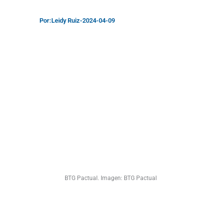
Por:
Leidy Ruiz
-
2024-04-09
BTG Pactual. Imagen: BTG Pactual