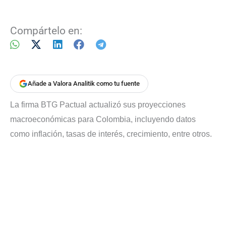
Compártelo en:
Añade a Valora Analitik como tu fuente
La firma BTG Pactual actualizó sus proyecciones
macroeconómicas para Colombia, incluyendo datos
como inflación, tasas de interés, crecimiento, entre otros.