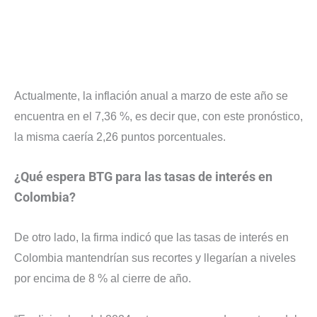
Actualmente, la inflación anual a marzo de este año se
encuentra en el 7,36 %, es decir que, con este pronóstico,
la misma caería 2,26 puntos porcentuales.
¿Qué espera BTG para las tasas de interés en
Colombia?
De otro lado, la firma indicó que las tasas de interés en
Colombia mantendrían sus recortes y llegarían a niveles
por encima de 8 % al cierre de año.