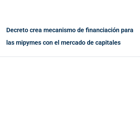
Decreto crea mecanismo de financiación para
las mipymes con el mercado de capitales