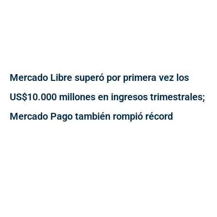
Mercado Libre superó por primera vez los
US$10.000 millones en ingresos trimestrales;
Mercado Pago también rompió récord