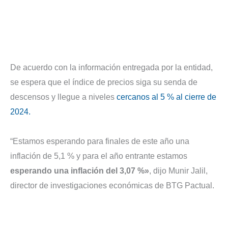
De acuerdo con la información entregada por la entidad,
se espera que el índice de precios siga su senda de
descensos y llegue a niveles
cercanos al 5 % al cierre de
2024.
“Estamos esperando para finales de este año una
inflación de 5,1 % y para el año entrante estamos
esperando una inflación del 3,07 %»
, dijo Munir Jalil,
director de investigaciones económicas de BTG Pactual.