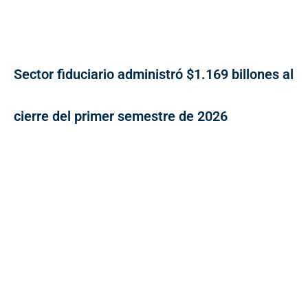
Sector fiduciario administró $1.169 billones al
cierre del primer semestre de 2026