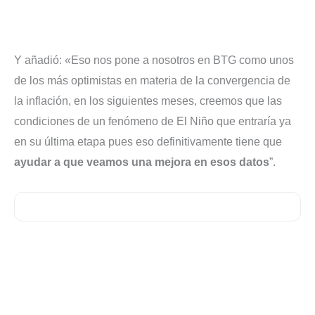
Y añadió: «Eso nos pone a nosotros en BTG como unos
de los más optimistas en materia de la convergencia de
la inflación, en los siguientes meses, creemos que las
condiciones de un fenómeno de El Niño que entraría ya
en su última etapa pues eso definitivamente tiene que
ayudar a que veamos una mejora en esos datos
”.