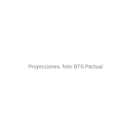
Proyecciones. foto: BTG Pactual