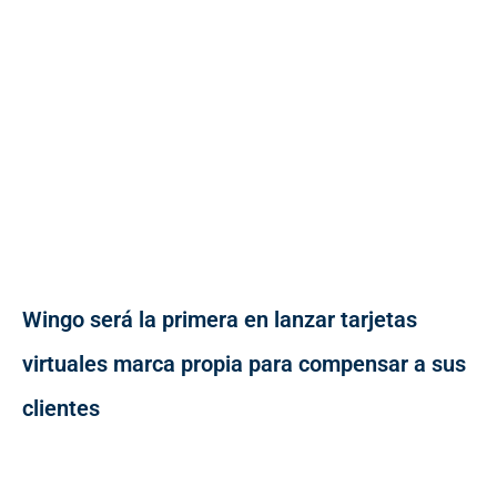
Wingo será la primera en lanzar tarjetas
virtuales marca propia para compensar a sus
clientes