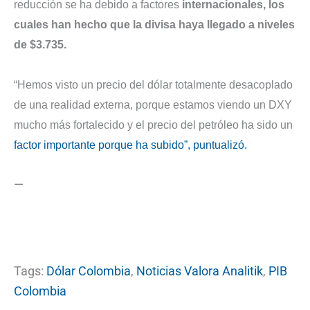
reducción se ha debido a factores
internacionales, los
cuales han hecho que la divisa haya llegado a niveles
de $3.735.
“Hemos visto un precio del dólar totalmente desacoplado
de una realidad externa, porque estamos viendo un DXY
mucho más fortalecido y el precio del petróleo ha sido un
factor importante porque ha subido”, puntualizó.
—
Tags:
Dólar Colombia
,
Noticias Valora Analitik
,
PIB
Colombia