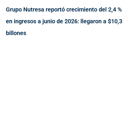
Grupo Nutresa reportó crecimiento del 2,4 %
en ingresos a junio de 2026: llegaron a $10,3
billones