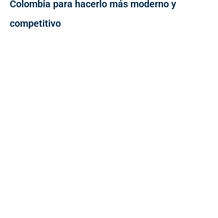
Colombia para hacerlo más moderno y
competitivo