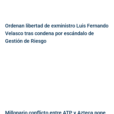
Ordenan libertad de exministro Luis Fernando
Velasco tras condena por escándalo de
Gestión de Riesgo
Millonario conflicto entre ATP y Azteca pone