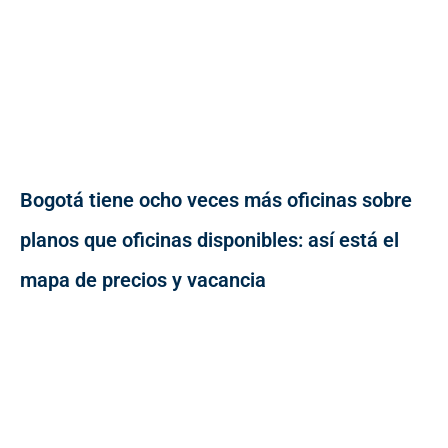
Bogotá tiene ocho veces más oficinas sobre
planos que oficinas disponibles: así está el
mapa de precios y vacancia