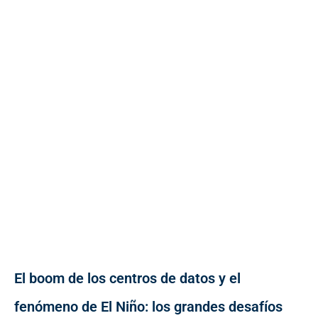
El boom de los centros de datos y el
fenómeno de El Niño: los grandes desafíos