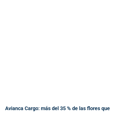
Avianca Cargo: más del 35 % de las flores que