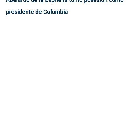
presidente de Colombia