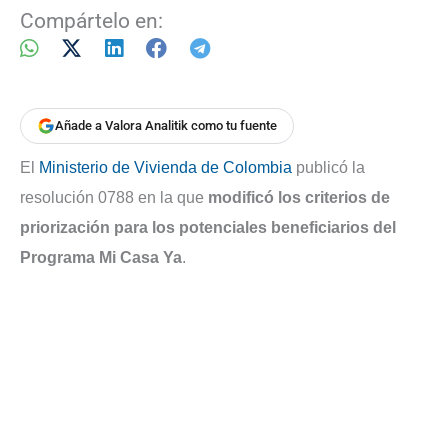
Compártelo en:
Añade a Valora Analitik como tu fuente
El
Ministerio de Vivienda de Colombia
publicó la
resolución 0788 en la que
modificó los criterios de
priorización para los potenciales beneficiarios del
Programa Mi Casa Ya
.