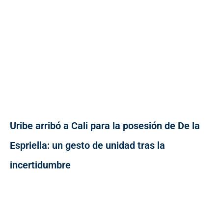
Uribe arribó a Cali para la posesión de De la
Espriella: un gesto de unidad tras la
incertidumbre