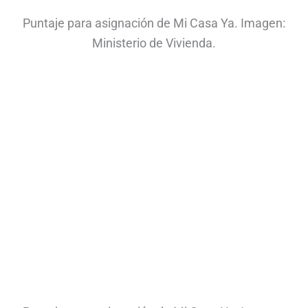
Puntaje para asignación de Mi Casa Ya. Imagen:
Ministerio de Vivienda.