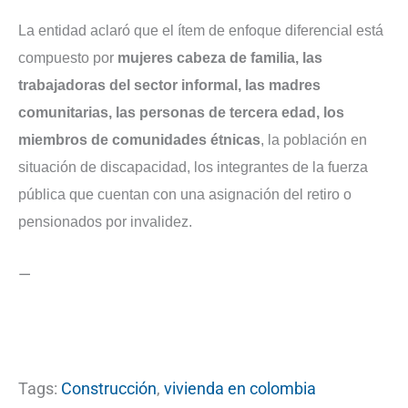
La entidad aclaró que el ítem de enfoque diferencial está
compuesto por
mujeres cabeza de familia, las
trabajadoras del sector informal, las madres
comunitarias, las personas de tercera edad, los
miembros de comunidades étnicas
, la población en
situación de discapacidad, los integrantes de la fuerza
pública que cuentan con una asignación del retiro o
pensionados por invalidez.
—
Tags:
Construcción
,
vivienda en colombia