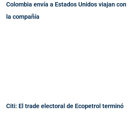
Colombia envía a Estados Unidos viajan con
la compañía
Citi: El trade electoral de Ecopetrol terminó