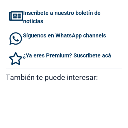
Inscríbete a nuestro boletín de
noticias
Síguenos en WhatsApp channels
¿Ya eres Premium? Suscríbete acá
También te puede interesar: