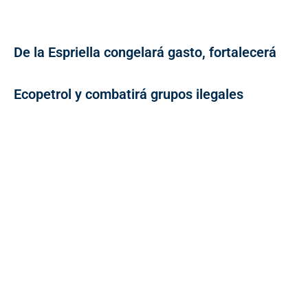
De la Espriella congelará gasto, fortalecerá
Ecopetrol y combatirá grupos ilegales