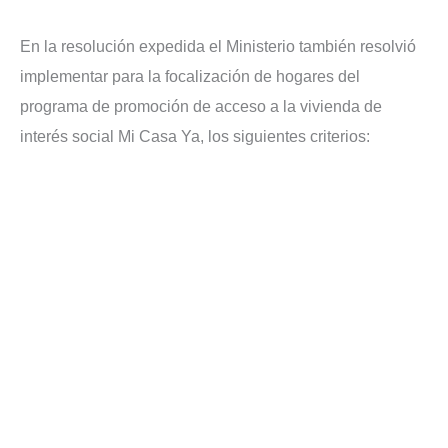
En la resolución expedida el Ministerio también resolvió
implementar para la focalización de hogares del
programa de promoción de acceso a la vivienda de
interés social Mi Casa Ya, los siguientes criterios: