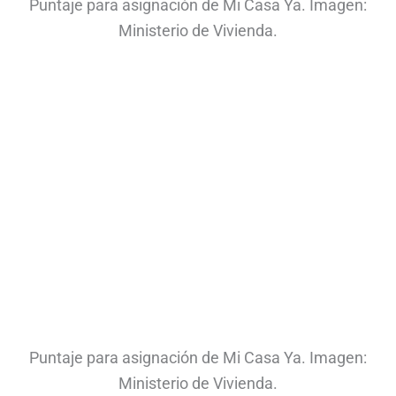
Puntaje para asignación de Mi Casa Ya. Imagen:
Ministerio de Vivienda.
Puntaje para asignación de Mi Casa Ya. Imagen:
Ministerio de Vivienda.