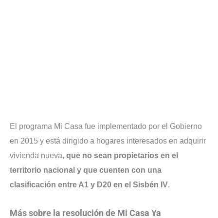
El programa Mi Casa fue implementado por el Gobierno
en 2015 y está dirigido a hogares interesados en adquirir
vivienda nueva,
que no sean propietarios en el
territorio nacional y que cuenten con una
clasificación entre A1 y D20 en el Sisbén IV
.
Más sobre la resolución de Mi Casa Ya