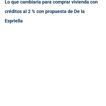
Lo que cambiaría para comprar vivienda con
créditos al 2 % con propuesta de De la
Espriella