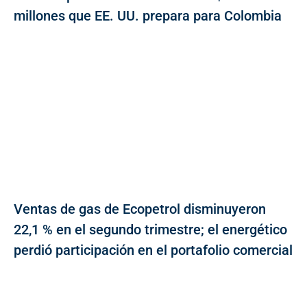
millones que EE. UU. prepara para Colombia
Ventas de gas de Ecopetrol disminuyeron
22,1 % en el segundo trimestre; el energético
perdió participación en el portafolio comercial