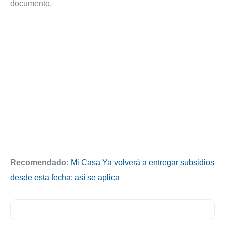
documento.
Recomendado:
Mi Casa Ya volverá a entregar subsidios
desde esta fecha: así se aplica