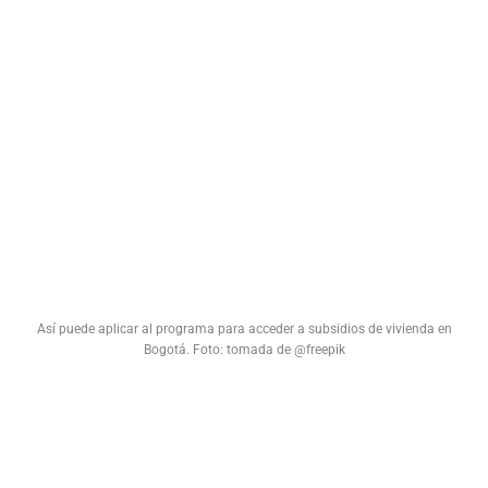
Así puede aplicar al programa para acceder a subsidios de vivienda en
Bogotá. Foto: tomada de @freepik