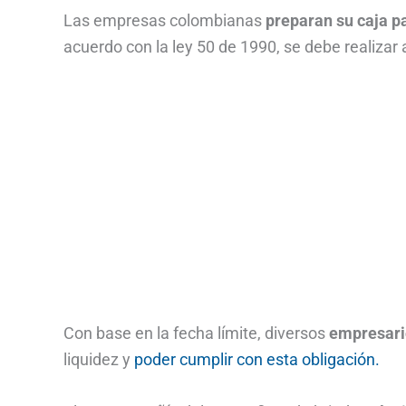
Las empresas colombianas
preparan su caja p
acuerdo con la ley 50 de 1990, se debe realizar 
Con base en la fecha límite, diversos
empresari
liquidez y
poder cumplir con esta obligación.