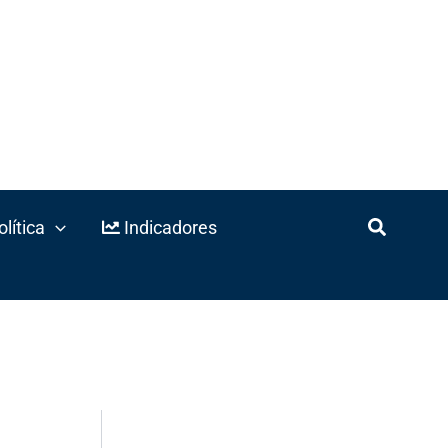
lítica
Indicadores