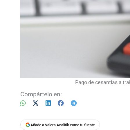
Pago de cesantías a tr
Compártelo en:
Añade a Valora Analitik como tu fuente