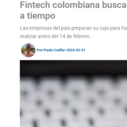
Fintech colombiana busca
a tiempo
Las empresas del país preparan su caja para hac
realizar antes del 14 de febrero.
Por:
Paula Cuéllar
-
2023-02-01