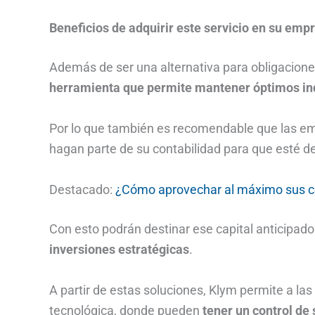
Beneficios de adquirir este servicio en su emp
Además de ser una alternativa para obligacion
herramienta que permite mantener óptimos ind
Por lo que también es recomendable que las 
hagan parte de su contabilidad para que esté de
Destacado:
¿Cómo aprovechar al máximo sus ce
Con esto podrán destinar ese capital anticipa
inversiones estratégicas
.
A partir de estas soluciones, Klym permite a l
tecnológica, donde pueden
tener un control de 