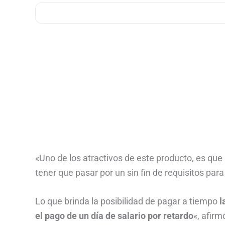
«Uno de los atractivos de este producto, es qu
tener que pasar por un sin fin de requisitos par
Lo que brinda la posibilidad de pagar a tiempo
l
el pago de un día de salario por retardo
«, afir