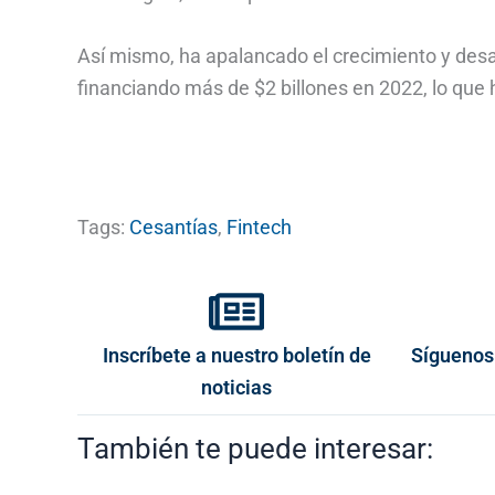
Así mismo, ha apalancado el crecimiento y des
financiando más de $2 billones en 2022, lo que h
Tags:
Cesantías
,
Fintech
Inscríbete a nuestro boletín de
Síguenos
noticias
También te puede interesar: