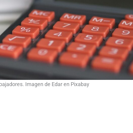
abajadores. Imagen de Edar en Pixabay