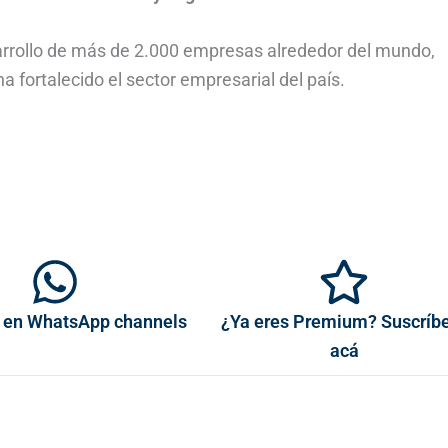
arrollo de más de 2.000 empresas alrededor del mundo,
a fortalecido el sector empresarial del país.
 en WhatsApp channels
¿Ya eres Premium? Suscríb
acá