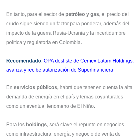
En tanto, para el sector de
petróleo y gas
, el precio del
crudo sigue siendo un factor para ponderar, además del
impacto de la guerra Rusia-Ucrania y la incertidumbre
política y regulatoria en Colombia.
Recomendado
:
OPA desliste de Cemex Latam Holdings:
avanza y recibe autorización de Superfinanciera
En
servicios públicos,
habrá que tener en cuenta la alta
demanda de energía en el país y temas coyunturales
como un eventual fenómeno de El Niño.
Para los
holdings,
será clave el repunte en negocios
como infraestructura, energía y negocio de venta de