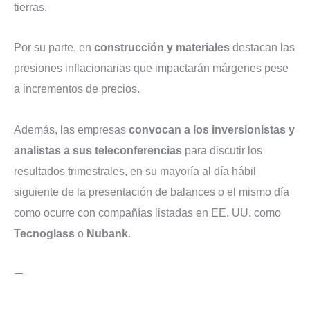
tierras.
Por su parte, en
construcción y materiales
destacan las
presiones inflacionarias que impactarán márgenes pese
a incrementos de precios.
Además, las empresas
convocan a los inversionistas y
analistas a sus teleconferencias
para discutir los
resultados trimestrales, en su mayoría al día hábil
siguiente de la presentación de balances o el mismo día
como ocurre con compañías listadas en EE. UU. como
Tecnoglass
o
Nubank
.
—