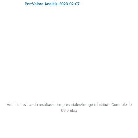
Por:
Valora Analitik
-
2023-02-07
Analista revisando resultados empresariales/Imagen: Instituto Contable de
Colombia