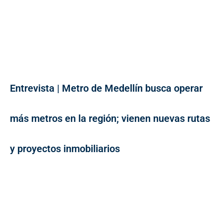
Entrevista | Metro de Medellín busca operar
más metros en la región; vienen nuevas rutas
y proyectos inmobiliarios