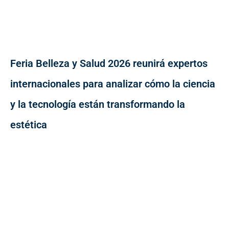
Feria Belleza y Salud 2026 reunirá expertos
internacionales para analizar cómo la ciencia
y la tecnología están transformando la
estética