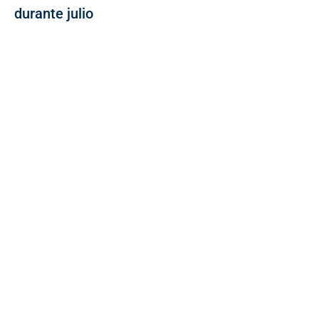
durante julio