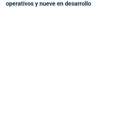
operativos y nueve en desarrollo