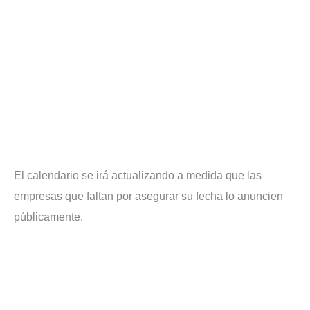
El calendario se irá actualizando a medida que las
empresas que faltan por asegurar su fecha lo anuncien
públicamente.