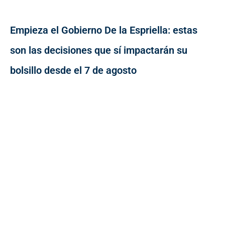
Empieza el Gobierno De la Espriella: estas
son las decisiones que sí impactarán su
bolsillo desde el 7 de agosto