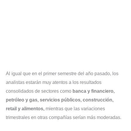
Al igual que en el primer semestre del año pasado, los
analistas estarán muy atentos a los resultados
consolidados de sectores como
banca y financiero,
petróleo y gas, servicios públicos, construcción,
retail y alimentos,
mientras que las variaciones
trimestrales en otras compañías serían más moderadas.