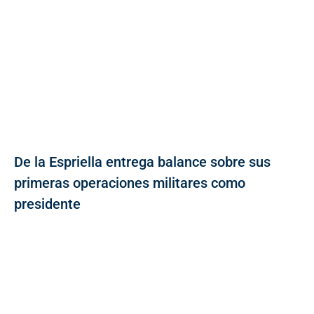
De la Espriella entrega balance sobre sus
primeras operaciones militares como
presidente