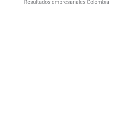
Resultados empresariales Colombia