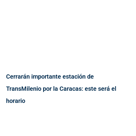
Cerrarán importante estación de
TransMilenio por la Caracas: este será el
horario