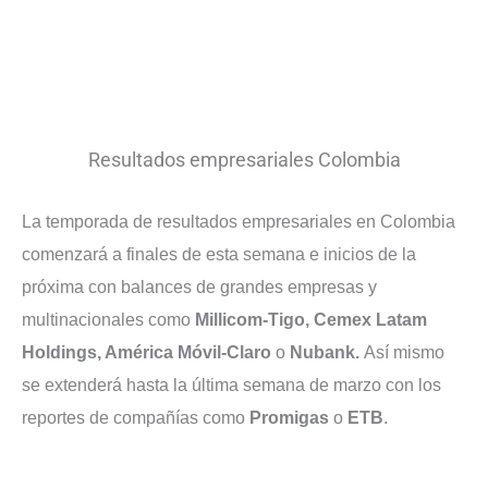
Resultados empresariales Colombia
La temporada de resultados empresariales en Colombia
comenzará a finales de esta semana e inicios de la
próxima con balances de grandes empresas y
multinacionales como
Millicom-Tigo, Cemex Latam
Holdings, América Móvil-Claro
o
Nubank.
Así mismo
se extenderá hasta la última semana de marzo con los
reportes de compañías como
Promigas
o
ETB
.