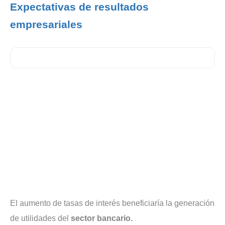
Expectativas de resultados
empresariales
El aumento de tasas de interés beneficiaría la generación
de utilidades del
sector bancario.