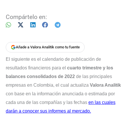
Compártelo en:
Añade a Valora Analitik como tu fuente
El siguiente es el calendario de publicación de
resultados financieros para el
cuarto trimestre y los
balances consolidados de 2022
de las principales
empresas en Colombia, el cual actualiza
Valora Analitik
con base en la información anunciada o estimada por
cada una de las compañías y las fechas
en las cuales
darán a conocer sus informes al mercado.