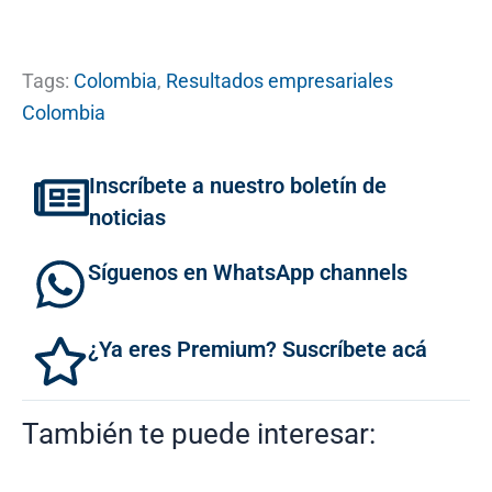
Tags:
Colombia
,
Resultados empresariales
Colombia
Inscríbete a nuestro boletín de
noticias
Síguenos en WhatsApp channels
¿Ya eres Premium? Suscríbete acá
También te puede interesar: