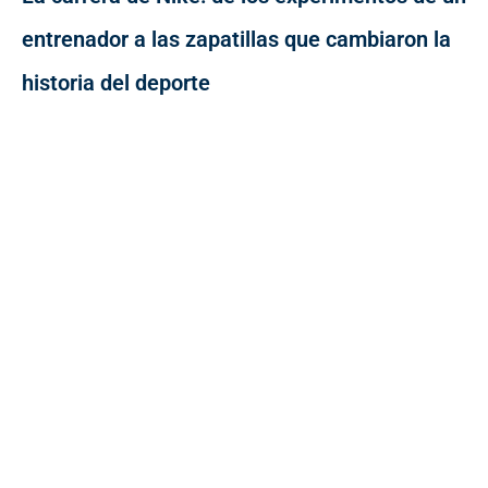
entrenador a las zapatillas que cambiaron la
historia del deporte