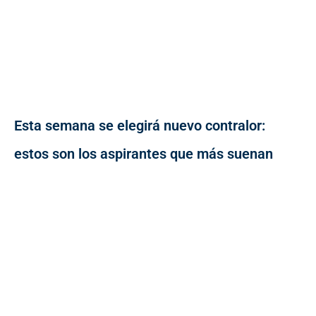
Esta semana se elegirá nuevo contralor:
estos son los aspirantes que más suenan