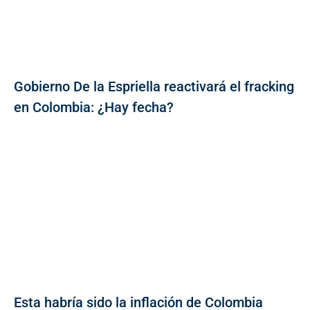
Gobierno De la Espriella reactivará el fracking
en Colombia: ¿Hay fecha?
Esta habría sido la inflación de Colombia