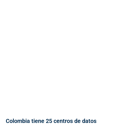
Colombia tiene 25 centros de datos