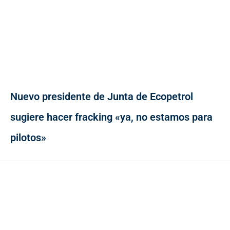
Nuevo presidente de Junta de Ecopetrol
sugiere hacer fracking «ya, no estamos para
pilotos»