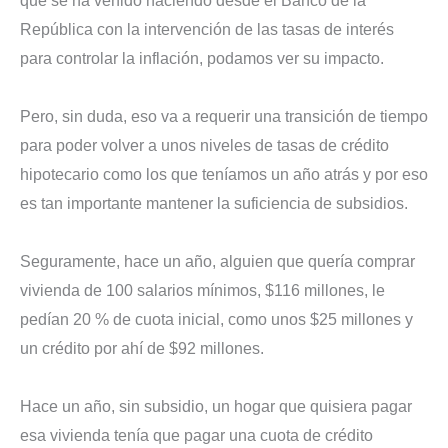
que se ha venido haciendo desde el Banco de la
República con la intervención de las tasas de interés
para controlar la inflación, podamos ver su impacto.
Pero, sin duda, eso va a requerir una transición de tiempo
para poder volver a unos niveles de tasas de crédito
hipotecario como los que teníamos un año atrás y por eso
es tan importante mantener la suficiencia de subsidios.
Seguramente, hace un año, alguien que quería comprar
vivienda de 100 salarios mínimos, $116 millones, le
pedían 20 % de cuota inicial, como unos $25 millones y
un crédito por ahí de $92 millones.
Hace un año, sin subsidio, un hogar que quisiera pagar
esa vivienda tenía que pagar una cuota de crédito