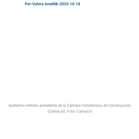
Por:
Valora Analitik
-
2023-10-18
Guillermo Herrera, presidente de la Cámara Colombiana de Construcción
(Camacol). Foto: Camacol