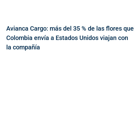
Avianca Cargo: más del 35 % de las flores que
Colombia envía a Estados Unidos viajan con
la compañía