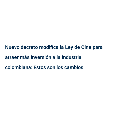
Nuevo decreto modifica la Ley de Cine para
atraer más inversión a la industria
colombiana: Estos son los cambios