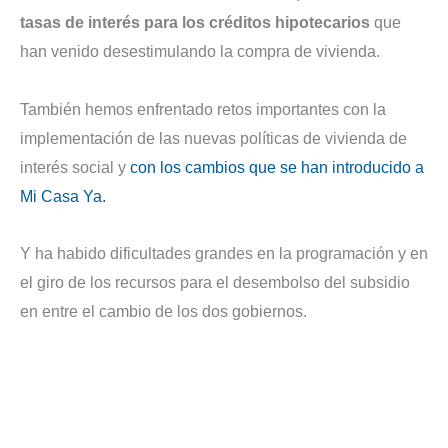
tasas de interés para los créditos hipotecarios
que
han venido desestimulando la compra de vivienda.
También hemos enfrentado retos importantes con la
implementación de las nuevas políticas de vivienda de
interés social y
con los cambios que se han introducido a
Mi Casa Ya.
Y ha habido dificultades grandes en la programación y en
el giro de los recursos para el desembolso del subsidio
en entre el cambio de los dos gobiernos.