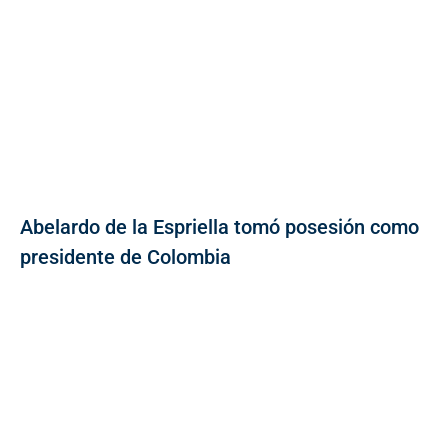
Abelardo de la Espriella tomó posesión como
presidente de Colombia