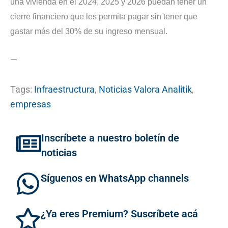
una vivienda en el 2024, 2025 y 2026 puedan tener un
cierre financiero que les permita pagar sin tener que
gastar más del 30% de su ingreso mensual.
—
Tags:
Infraestructura
,
Noticias Valora Analitik
,
empresas
Inscríbete a nuestro boletín de
noticias
Síguenos en WhatsApp channels
¿Ya eres Premium? Suscríbete acá