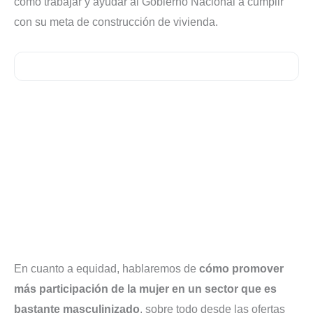
cómo trabajar y ayudar al Gobierno Nacional a cumplir
con su meta de construcción de vivienda.
En cuanto a equidad, hablaremos de
cómo promover
más participación de la mujer en un sector
que es
bastante masculinizado
, sobre todo desde las ofertas