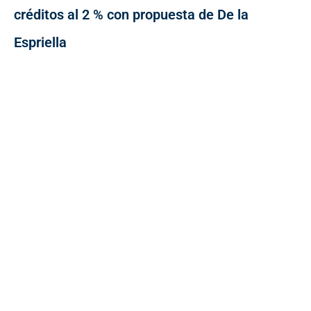
créditos al 2 % con propuesta de De la
Espriella