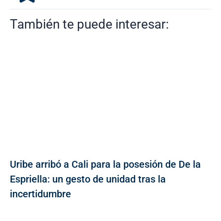
También te puede interesar:
Uribe arribó a Cali para la posesión de De la
Espriella: un gesto de unidad tras la
incertidumbre