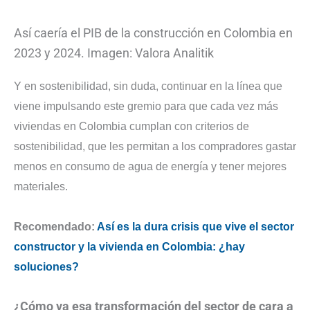
Así caería el PIB de la construcción en Colombia en
2023 y 2024. Imagen: Valora Analitik
Y en sostenibilidad, sin duda, continuar en la línea que
viene impulsando este gremio para que cada vez más
viviendas en Colombia cumplan con criterios de
sostenibilidad, que les permitan a los compradores gastar
menos en consumo de agua de energía y tener mejores
materiales.
Recomendado:
Así es la dura crisis que vive el sector
constructor y la vivienda en Colombia: ¿hay
soluciones?
¿Cómo va esa transformación del sector de cara a