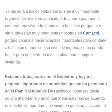
Yo les diría a los colombianos que es muy importante
organizarse, mirar su capacidad de ahorro para poder
comprar una vivienda, empezar a buscar y preguntar y
sin duda están muy pendientes nosotros en
Camacol
porque vamos a hacer alianzas importantes para contarle
a los colombianos con su nivel de ingreso, cómo puede
hacer para que le rinda más la plata para comprar
vivienda.
Estamos trabajando con el Gobierno y hay un
paquete importante de subsidios que se ha planteado
en el Plan Nacional de Desarrollo
y, como les decía,
aquí lo importante y en lo que todos estamos de acuerdo
es que los compradores de vivienda que van a acceder a