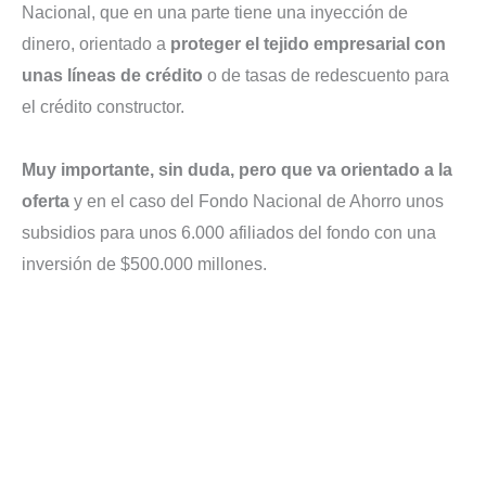
Nacional, que en una parte tiene una inyección de
dinero, orientado a
proteger el tejido empresarial con
unas líneas de crédito
o de tasas de redescuento para
el crédito constructor.
Muy importante, sin duda, pero que va orientado a la
oferta
y en el caso del Fondo Nacional de Ahorro unos
subsidios para unos 6.000 afiliados del fondo con una
inversión de $500.000 millones.