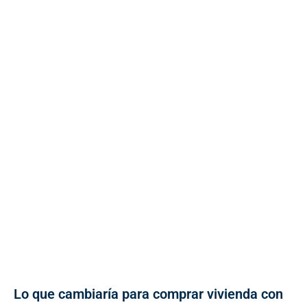
Lo que cambiaría para comprar vivienda con