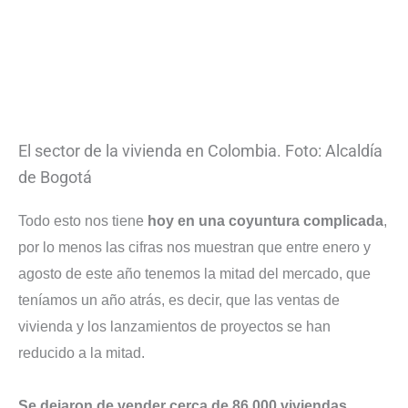
El sector de la vivienda en Colombia. Foto: Alcaldía
de Bogotá
Todo esto nos tiene
hoy en una coyuntura complicada
,
por lo menos las cifras nos muestran que entre enero y
agosto de este año tenemos la mitad del mercado, que
teníamos un año atrás, es decir, que las ventas de
vivienda y los lanzamientos de proyectos se han
reducido a la mitad.
Se dejaron de vender cerca de 86.000 viviendas
,