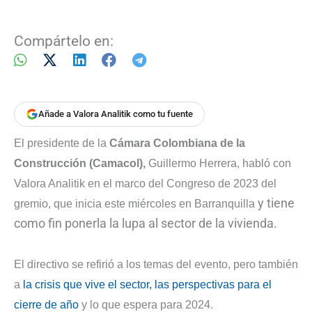
Compártelo en:
Añade a Valora Analitik como tu fuente
El presidente de la
Cámara Colombiana de la
Construcción (Camacol),
Guillermo Herrera, habló con
Valora Analitik en el marco del Congreso de 2023 del
y tiene
gremio, que inicia este miércoles en Barranquilla
como fin ponerla la lupa al sector de la vivienda.
El directivo se refirió a los temas del evento, pero también
a
la crisis que vive el sector, las perspectivas para el
cierre de año
y lo que espera para 2024.