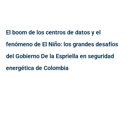
El boom de los centros de datos y el
fenómeno de El Niño: los grandes desafíos
del Gobierno De la Espriella en seguridad
energética de Colombia