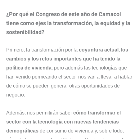
¿Por qué el Congreso de este año de Camacol
tiene como ejes la transformación, la equidad y la
sostenibilidad?
Primero, la transformación por la
coyuntura actual, los
cambios y los retos importantes que ha tenido la
política de vivienda
, pero además las tecnologías que
han venido permeando el sector nos van a llevar a hablar
de cómo se pueden generar otras oportunidades de
negocio.
Además, nos permitirán saber
cómo transformar el
sector con la tecnología con nuevas tendencias
demográficas
de consumo de vivienda y, sobre todo,