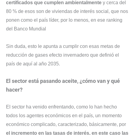
certificados que cumplen ambientalmente
y cerca del
80 % de esos son de viviendas de interés social, que nos
ponen como el país líder, por lo menos, en ese ranking
del Banco Mundial
Sin duda, esto le apunta a cumplir con esas metas de
reducción de gases efecto invernadero que definió el
país de aquí al año 2035.
El sector está pasando aceite, ¿cómo van y qué
hacer?
El sector ha venido enfrentando, como lo han hecho
todos los agentes económicos en el país, un momento
económico complicado, caracterizado, básicamente, por
el incremento en las tasas de interés, en este caso las