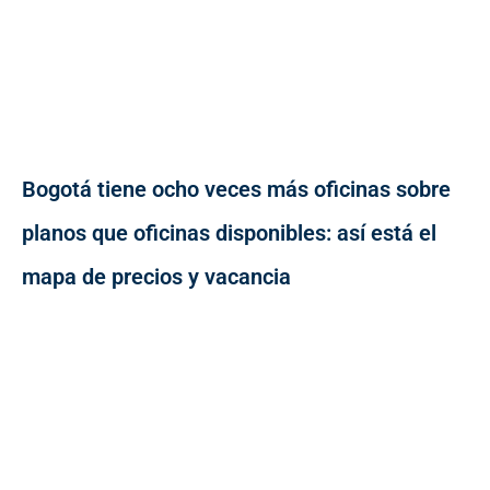
Bogotá tiene ocho veces más oficinas sobre
planos que oficinas disponibles: así está el
mapa de precios y vacancia