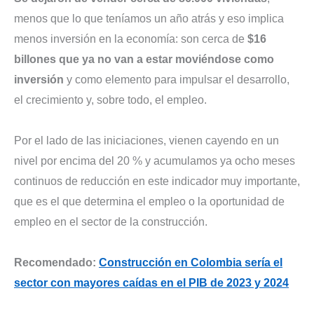
menos que lo que teníamos un año atrás y eso implica
menos inversión en la economía: son cerca de
$16
billones que ya no van a estar moviéndose como
inversión
y como elemento para impulsar el desarrollo,
el crecimiento y, sobre todo, el empleo.
Por el lado de las iniciaciones, vienen cayendo en un
nivel por encima del 20 % y acumulamos ya ocho meses
continuos de reducción en este indicador muy importante,
que es el que determina el empleo o la oportunidad de
empleo en el sector de la construcción.
Recomendado:
Construcción en Colombia sería el
sector con mayores caídas en el PIB de 2023 y 2024