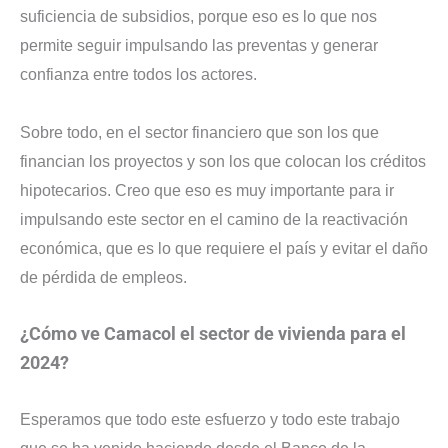
suficiencia de subsidios, porque eso es lo que nos
permite seguir impulsando las preventas y generar
confianza entre todos los actores.
Sobre todo, en el sector financiero que son los que
financian los proyectos y son los que colocan los créditos
hipotecarios. Creo que eso es muy importante para ir
impulsando este sector en el camino de la reactivación
económica, que es lo que requiere el país y evitar el daño
de pérdida de empleos.
¿Cómo ve Camacol el sector de vivienda para el
2024?
Esperamos que todo este esfuerzo y todo este trabajo