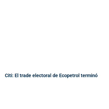
Citi: El trade electoral de Ecopetrol terminó