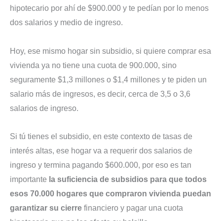
hipotecario por ahí de $900.000 y te pedían por lo menos
dos salarios y medio de ingreso.
Hoy, ese mismo hogar sin subsidio, si quiere comprar esa
vivienda ya no tiene una cuota de 900.000, sino
seguramente $1,3 millones o $1,4 millones y te piden un
salario más de ingresos, es decir, cerca de 3,5 o 3,6
salarios de ingreso.
Si tú tienes el subsidio, en este contexto de tasas de
interés altas, ese hogar va a requerir dos salarios de
ingreso y termina pagando $600.000, por eso es tan
importante
la suficiencia de subsidios para que todos
esos 70.000 hogares que compraron vivienda puedan
garantizar su cierre
financiero y pagar una cuota