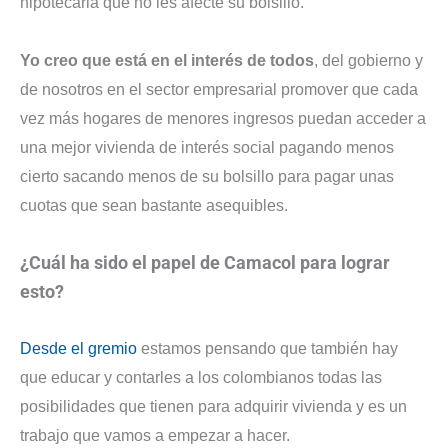
hipotecaria que no les afecte su bolsillo.
Yo creo que está en el interés de todos
, del gobierno y
de nosotros en el sector empresarial promover que cada
vez más hogares de menores ingresos puedan acceder a
una mejor vivienda de interés social pagando menos
cierto sacando menos de su bolsillo para pagar unas
cuotas que sean bastante asequibles.
¿Cuál ha sido el papel de Camacol para lograr
esto?
Desde el gremio
estamos pensando que también hay
que educar y contarles a los colombianos todas las
posibilidades que tienen para adquirir vivienda y es un
trabajo que vamos a empezar a hacer.