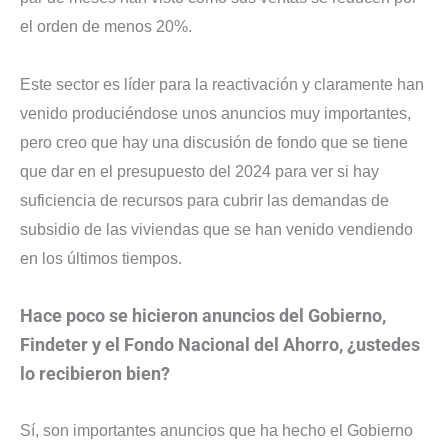
el orden de menos 20%.
Este sector es líder para la reactivación y claramente han
venido produciéndose unos anuncios muy importantes,
pero creo que hay una discusión de fondo que se tiene
que dar en el presupuesto del 2024 para ver si hay
suficiencia de recursos para cubrir las demandas de
subsidio de las viviendas que se han venido vendiendo
en los últimos tiempos.
Hace poco se hicieron anuncios del Gobierno,
Findeter y el Fondo Nacional del Ahorro, ¿ustedes
lo recibieron bien?
Sí, son importantes anuncios que ha hecho el Gobierno