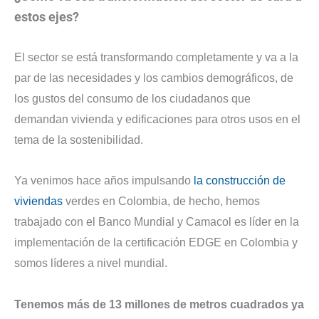
estos ejes?
El sector se está transformando completamente y va a la
par de las necesidades y los cambios demográficos, de
los gustos del consumo de los ciudadanos que
demandan vivienda y edificaciones para otros usos en el
tema de la sostenibilidad.
Ya venimos hace años impulsando
la construcción de
viviendas
verdes en Colombia, de hecho, hemos
trabajado con el Banco Mundial y Camacol es líder en la
implementación de la certificación EDGE en Colombia y
somos líderes a nivel mundial.
Tenemos más de 13 millones de metros cuadrados ya