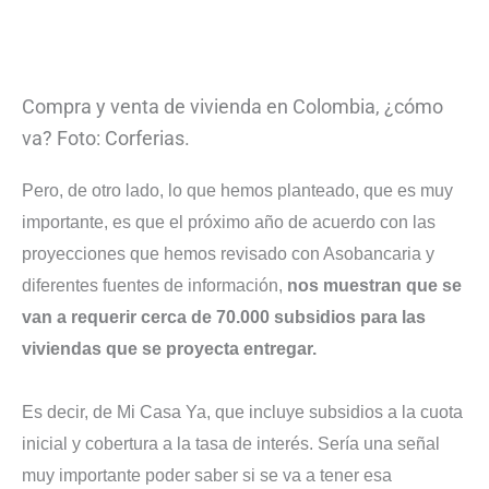
Compra y venta de vivienda en Colombia, ¿cómo
va? Foto: Corferias.
Pero, de otro lado, lo que hemos planteado, que es muy
importante, es que el próximo año de acuerdo con las
proyecciones que hemos revisado con Asobancaria y
diferentes fuentes de información,
nos muestran que se
van a requerir cerca de 70.000 subsidios para las
viviendas que se proyecta entregar.
Es decir, de Mi Casa Ya, que incluye subsidios a la cuota
inicial y cobertura a la tasa de interés. Sería una señal
muy importante poder saber si se va a tener esa