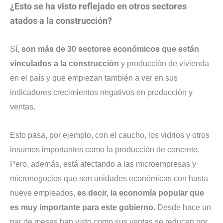
¿Esto se ha visto reflejado en otros sectores
atados a la construcción?
Sí,
son más de 30 sectores económicos que están
vinculados a la construcción
y producción de vivienda
en el país y que empiezan también a ver en sus
indicadores crecimientos negativos en producción y
ventas.
Esto pasa, por ejemplo, con el caucho, los vidrios y otros
insumos importantes como la producción de concreto.
Pero, además, está afectando a las microempresas y
micronegocios que son unidades económicas con hasta
nueve empleados,
es decir, la economía popular que
es muy importante para este gobierno
. Desde hace un
par de meses han visto como sus ventas se reducen por