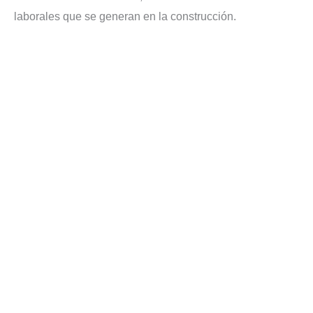
laborales que se generan en la construcción.